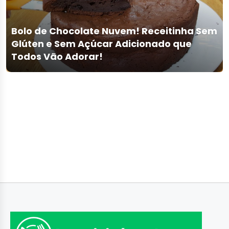
Bolo de Chocolate Nuvem! Receitinha Sem
Glúten e Sem Açúcar Adicionado que
Todos Vão Adorar!