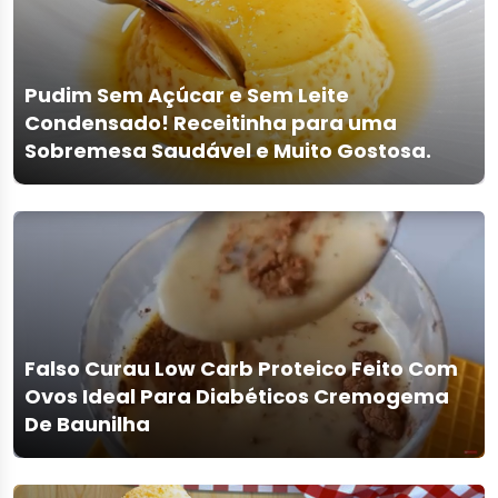
Pudim Sem Açúcar e Sem Leite
Condensado! Receitinha para uma
Sobremesa Saudável e Muito Gostosa.
Falso Curau Low Carb Proteico Feito Com
Ovos Ideal Para Diabéticos Cremogema
De Baunilha