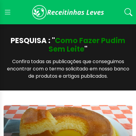
PESQUISA : "
Como Fazer Pudim
Sem Leite
"
Confira todas as publicações que conseguimos
encontrar com o termo solicitado em nosso banco
de produtos e artigos publicados.