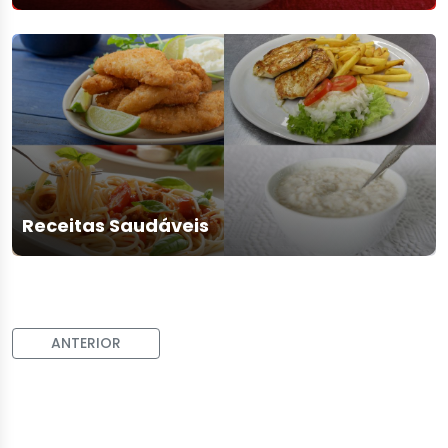
Receitas Saudáveis
ANTERIOR