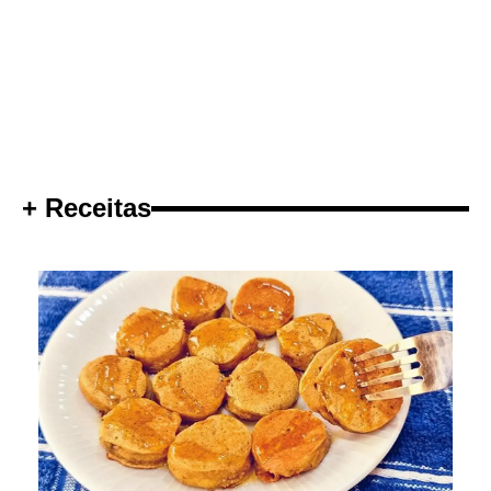
+ Receitas