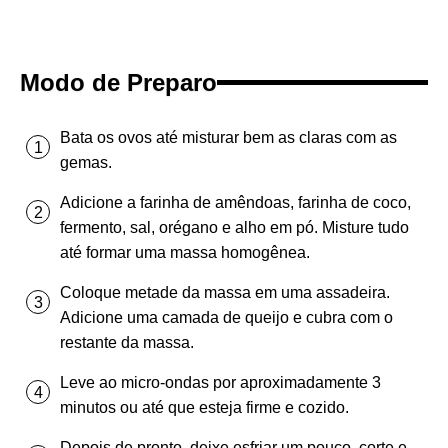
Modo de Preparo
Bata os ovos até misturar bem as claras com as
gemas.
Adicione a farinha de amêndoas, farinha de coco,
fermento, sal, orégano e alho em pó. Misture tudo
até formar uma massa homogênea.
Coloque metade da massa em uma assadeira.
Adicione uma camada de queijo e cubra com o
restante da massa.
Leve ao micro-ondas por aproximadamente 3
minutos ou até que esteja firme e cozido.
Depois de pronto, deixe esfriar um pouco, corte e