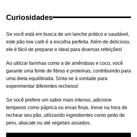
Curiosidades
Se você está em busca de um lanche prático e saudável,
este pão low carb é a escolha perfeita. Além de delicioso,
ele é fácil de preparar e ideal para diversas refeições!
Ao utilizar farinhas como a de amêndoas e coco, você
garante uma fonte de fibras e proteínas, contribuindo para
uma dieta equilibrada. Sinta-se à vontade para
experimentar diferentes recheios!
Se você prefere um sabor mais intenso, adicione
temperos como páprica ou ervas finas. Inove na hora de
rechear seu pão, utilizando ingredientes como peito de
peru, abacate ou até vegetais assados.