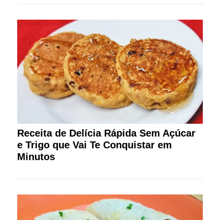
Receita de Delícia Rápida Sem Açúcar
e Trigo que Vai Te Conquistar em
Minutos