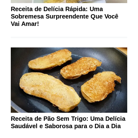
Receita de Delícia Rápida: Uma
Sobremesa Surpreendente Que Você
Vai Amar!
Receita de Pão Sem Trigo: Uma Delícia
Saudável e Saborosa para o Dia a Dia