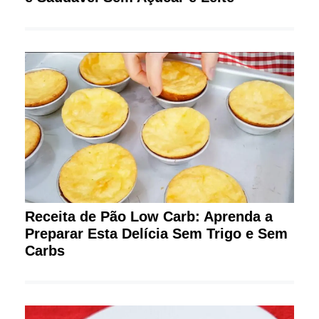
Receita de Pão Low Carb: Aprenda a
Preparar Esta Delícia Sem Trigo e Sem
Carbs