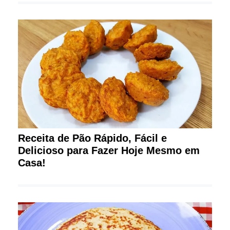
Receita de Pão Rápido, Fácil e
Delicioso para Fazer Hoje Mesmo em
Casa!