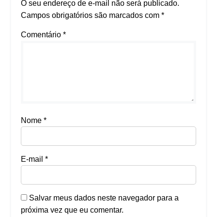
O seu endereço de e-mail não será publicado.
Campos obrigatórios são marcados com
*
Comentário
*
Nome
*
E-mail
*
Salvar meus dados neste navegador para a
próxima vez que eu comentar.