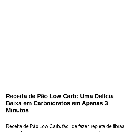
Receita de Pão Low Carb: Uma Delícia
Baixa em Carboidratos em Apenas 3
Minutos
Receita de Pão Low Carb, fácil de fazer, repleta de fibras