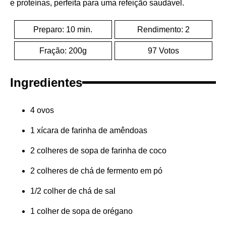
e proteínas, perfeita para uma refeição saudável.
Preparo: 10 min.
Rendimento: 2
Fração: 200g
97 Votos
Ingredientes
4 ovos
1 xícara de farinha de amêndoas
2 colheres de sopa de farinha de coco
2 colheres de chá de fermento em pó
1/2 colher de chá de sal
1 colher de sopa de orégano