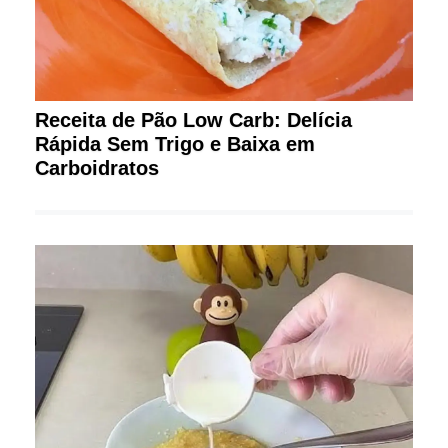
Receita de Pão Low Carb: Delícia
Rápida Sem Trigo e Baixa em
Carboidratos