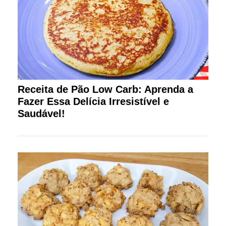
Receita de Pão Low Carb: Aprenda a
Fazer Essa Delícia Irresistível e
Saudável!