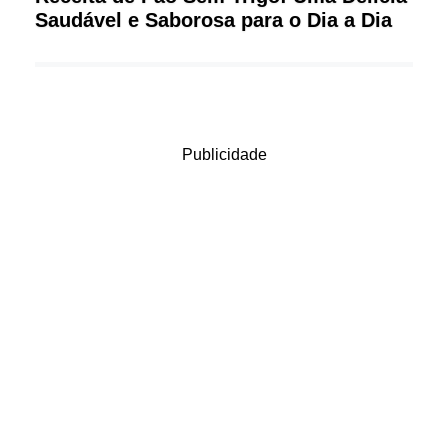
Saudável e Saborosa para o Dia a Dia
Publicidade