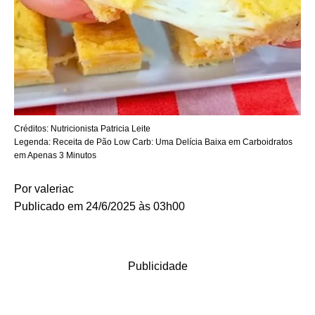
Créditos:
Nutricionista Patricia Leite
Legenda:
Receita de Pão Low Carb: Uma Delícia Baixa em Carboidratos
em Apenas 3 Minutos
Por
valeriac
Publicado em 24/6/2025 às 03h00
Publicidade