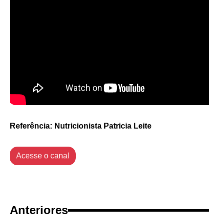
Referência: Nutricionista Patricia Leite
Acesse o canal
Anteriores