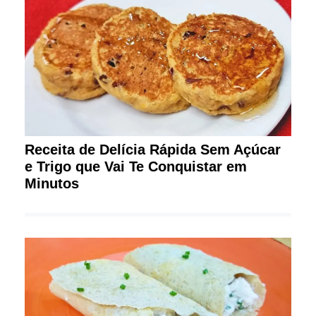
Receita de Delícia Rápida Sem Açúcar
e Trigo que Vai Te Conquistar em
Minutos