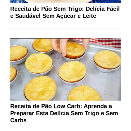
Receita de Pão Sem Trigo: Delícia Fácil
e Saudável Sem Açúcar e Leite
Receita de Pão Low Carb: Aprenda a
Preparar Esta Delícia Sem Trigo e Sem
Carbs