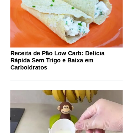
Receita de Pão Low Carb: Delícia
Rápida Sem Trigo e Baixa em
Carboidratos