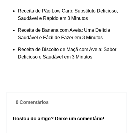
Receita de Pão Low Carb: Substituto Delicioso,
Saudável e Rápido em 3 Minutos
Receita de Banana com Aveia: Uma Delícia
Saudável e Fácil de Fazer em 3 Minutos
Receita de Biscoito de Maçã com Aveia: Sabor
Delicioso e Saudável em 3 Minutos
0 Comentários
Gostou do artigo? Deixe um comentário!