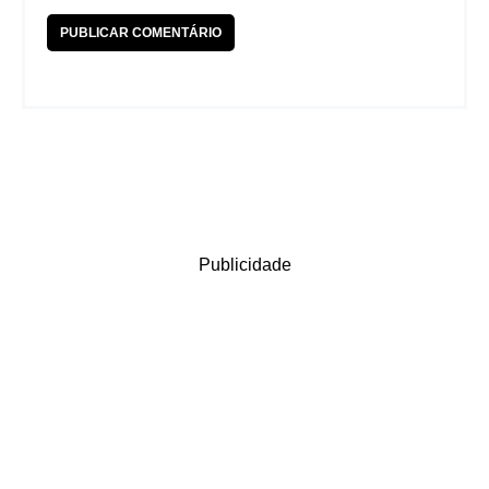
Publicidade