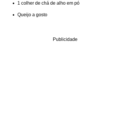
1 colher de chá de alho em pó
Queijo a gosto
Publicidade