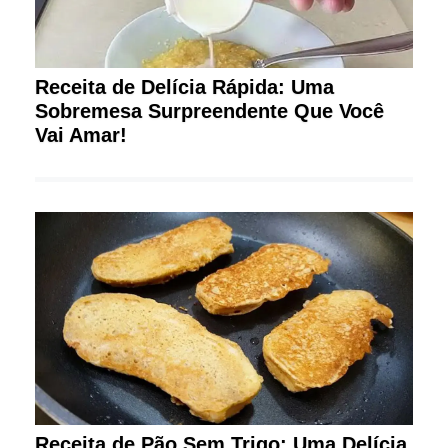
Receita de Delícia Rápida: Uma
Sobremesa Surpreendente Que Você
Vai Amar!
Receita de Pão Sem Trigo: Uma Delícia