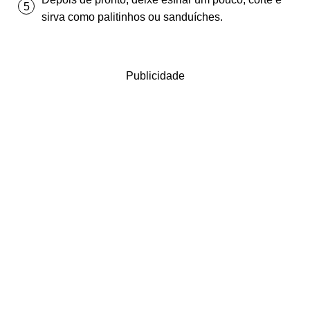
sirva como palitinhos ou sanduíches.
Publicidade