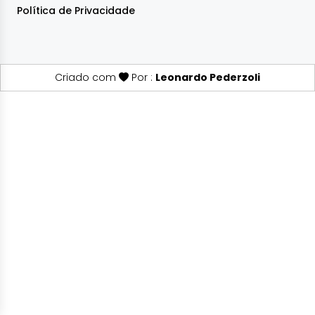
Política de Privacidade
Criado com
Por :
Leonardo Pederzoli