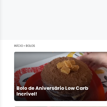
INÍCIO »
BOLOS
Bolo de Aniversário Low Carb
Incrível!