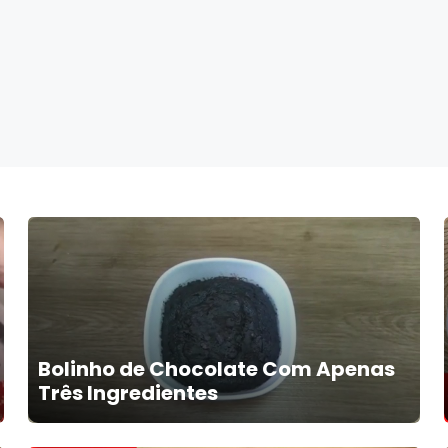
Bolinho de Chocolate Com Apenas
Três Ingredientes