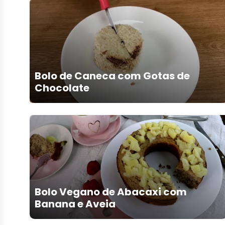
Bolo de Caneca com Gotas de
Chocolate
Bolo Vegano de Abacaxi com
Banana e Aveia