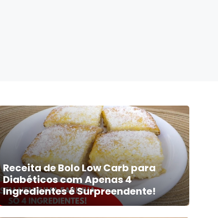
Receita de Bolo Low Carb para
Diabéticos com Apenas 4
Ingredientes é Surpreendente!