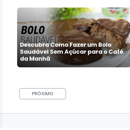
Descubra Como Fazer um Bolo
Saudável Sem Açúcar para o Café
da Manhã
PRÓXIMO