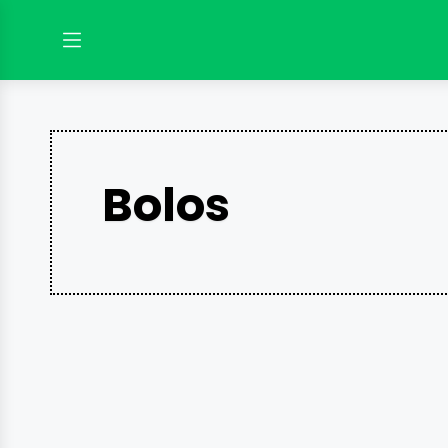
Bolos