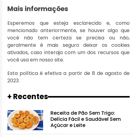
Mais informações
Esperemos que esteja esclarecido e, como
mencionado anteriormente, se houver algo que
você não tem certeza se precisa ou não,
geralmente é mais seguro deixar os cookies
ativados, caso interaja com um dos recursos que
você usa em nosso site.
Esta política é efetiva a partir de 8 de agosto de
2023.
+ Recentes
Receita de Pão Sem Trigo:
Delícia Fácil e Saudável Sem
Açúcar e Leite