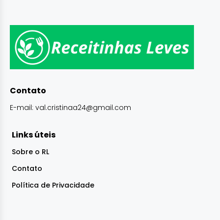
Contato
E-mail:
val.cristinaa24@gmail.com
Links úteis
Sobre o RL
Contato
Política de Privacidade