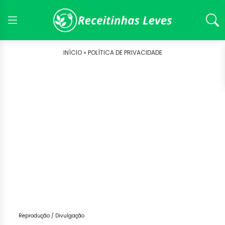
INÍCIO »
POLÍTICA DE PRIVACIDADE
Reprodução / Divulgação