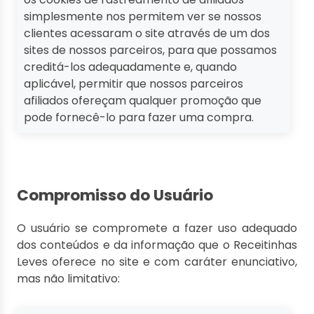
simplesmente nos permitem ver se nossos
clientes acessaram o site através de um dos
sites de nossos parceiros, para que possamos
creditá-los adequadamente e, quando
aplicável, permitir que nossos parceiros
afiliados ofereçam qualquer promoção que
pode fornecê-lo para fazer uma compra.
Compromisso do Usuário
O usuário se compromete a fazer uso adequado
dos conteúdos e da informação que o Receitinhas
Leves oferece no site e com caráter enunciativo,
mas não limitativo: