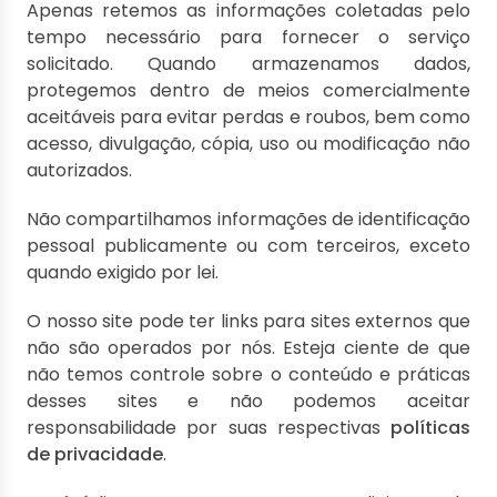
Apenas retemos as informações coletadas pelo
tempo necessário para fornecer o serviço
solicitado. Quando armazenamos dados,
protegemos dentro de meios comercialmente
aceitáveis ​​para evitar perdas e roubos, bem como
acesso, divulgação, cópia, uso ou modificação não
autorizados.
Não compartilhamos informações de identificação
pessoal publicamente ou com terceiros, exceto
quando exigido por lei.
O nosso site pode ter links para sites externos que
não são operados por nós. Esteja ciente de que
não temos controle sobre o conteúdo e práticas
desses sites e não podemos aceitar
responsabilidade por suas respectivas
políticas
de privacidade
.