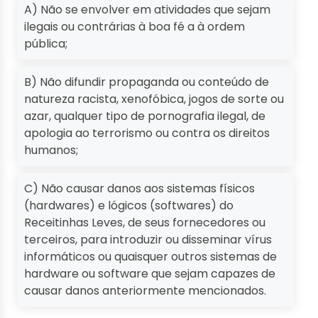
A) Não se envolver em atividades que sejam
ilegais ou contrárias à boa fé a à ordem
pública;
B) Não difundir propaganda ou conteúdo de
natureza racista, xenofóbica, jogos de sorte ou
azar, qualquer tipo de pornografia ilegal, de
apologia ao terrorismo ou contra os direitos
humanos;
C) Não causar danos aos sistemas físicos
(hardwares) e lógicos (softwares) do
Receitinhas Leves, de seus fornecedores ou
terceiros, para introduzir ou disseminar vírus
informáticos ou quaisquer outros sistemas de
hardware ou software que sejam capazes de
causar danos anteriormente mencionados.