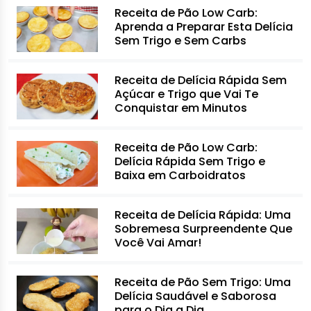
Receita de Pão Low Carb:
Aprenda a Preparar Esta Delícia
Sem Trigo e Sem Carbs
Receita de Delícia Rápida Sem
Açúcar e Trigo que Vai Te
Conquistar em Minutos
Receita de Pão Low Carb:
Delícia Rápida Sem Trigo e
Baixa em Carboidratos
Receita de Delícia Rápida: Uma
Sobremesa Surpreendente Que
Você Vai Amar!
Receita de Pão Sem Trigo: Uma
Delícia Saudável e Saborosa
para o Dia a Dia