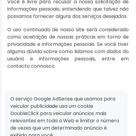
Você é livre para recusar a nossa solicitação de
informações pessoais, entendendo que talvez não
possamos fornecer alguns dos serviços desejados.
O uso continuado de nosso site será considerado
como aceitação de nossas práticas em torno de
privacidade e informações pessoais. Se você tiver
alguma dúvida sobre como lidamos com dados do
usuário e informações pessoais, entre em
contacto connosco.
O serviço Google AdSense que usamos para
veicular publicidade usa um cookie
DoubleClick para veicular anúncios mais
relevantes em toda a Web e limitar o número
de vezes que um determinado anúncio é
exibido para você.