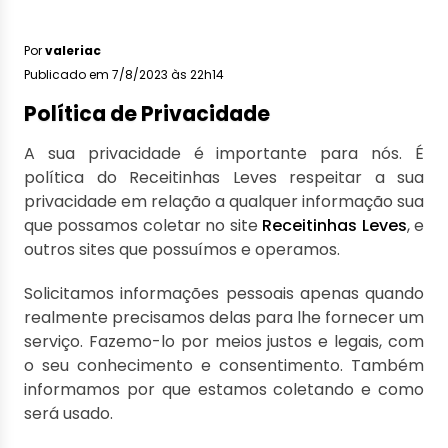
Por
valeriac
Publicado em 7/8/2023 às 22h14
Política de Privacidade
A sua privacidade é importante para nós. É
política do Receitinhas Leves respeitar a sua
privacidade em relação a qualquer informação sua
que possamos coletar no site
Receitinhas Leves
, e
outros sites que possuímos e operamos.
Solicitamos informações pessoais apenas quando
realmente precisamos delas para lhe fornecer um
serviço. Fazemo-lo por meios justos e legais, com
o seu conhecimento e consentimento. Também
informamos por que estamos coletando e como
será usado.