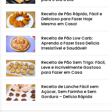
Receita de Pão Rápido, Fácil e
Delicioso para Fazer Hoje
Mesmo em Casa!
Receita de Pão Low Carb:
Aprenda a Fazer Essa Delícia
Irresistível e Saudável!
Receita de Pão Sem Trigo: Fácil,
Leve e Incrivelmente Gostoso
para Fazer em Casa
Receita de Lanche Fácil sem
Açúcar, Sem Farinha e Sem
Gordura – Delícia Rápida