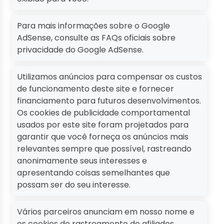
Para mais informações sobre o Google
AdSense, consulte as FAQs oficiais sobre
privacidade do Google AdSense.
Utilizamos anúncios para compensar os custos
de funcionamento deste site e fornecer
financiamento para futuros desenvolvimentos.
Os cookies de publicidade comportamental
usados ​​por este site foram projetados para
garantir que você forneça os anúncios mais
relevantes sempre que possível, rastreando
anonimamente seus interesses e
apresentando coisas semelhantes que
possam ser do seu interesse.
Vários parceiros anunciam em nosso nome e
os cookies de rastreamento de afiliados