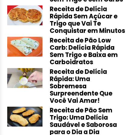
Receita de Delícia
Rápida Sem Açúcar e
Trigo que Vai Te
Conquistar em Minutos
Receita de Pão Low
Carb: Delícia Rápida
Sem Trigo e Baixa em
Carboidratos
Receita de Delícia
Rápida: Uma
Sobremesa
Surpreendente Que
Você Vai Amar!
Receita de Pão Sem
Trigo: Uma Delícia
Saudável e Saborosa
para o Dia a Dia