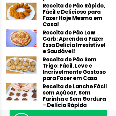
Receita de Pão Rápido,
Fácil e Delicioso para
Fazer Hoje Mesmo em
Casa!
Receita de Pão Low
Carb: Aprenda a Fazer
Essa Delícia Irresistível
e Saudável!
Receita de Pão Sem
Trigo: Fácil, Leve e
Incrivelmente Gostoso
para Fazer em Casa
Receita de Lanche Fácil
sem Açúcar, Sem
Farinha e Sem Gordura
– Delícia Rápida