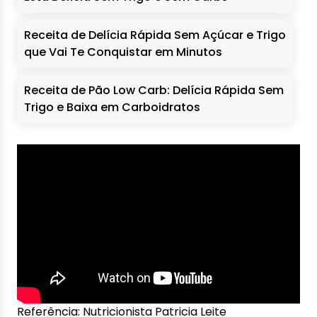
Receita de Delícia Rápida Sem Açúcar e Trigo
que Vai Te Conquistar em Minutos
Receita de Pão Low Carb: Delícia Rápida Sem
Trigo e Baixa em Carboidratos
Referência: Nutricionista Patricia Leite