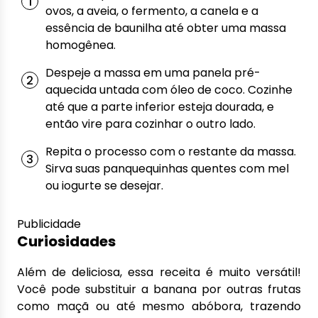
ovos, a aveia, o fermento, a canela e a
essência de baunilha até obter uma massa
homogênea.
Despeje a massa em uma panela pré-
aquecida untada com óleo de coco. Cozinhe
até que a parte inferior esteja dourada, e
então vire para cozinhar o outro lado.
Repita o processo com o restante da massa.
Sirva suas panquequinhas quentes com mel
ou iogurte se desejar.
Publicidade
Curiosidades
Além de deliciosa, essa receita é muito versátil!
Você pode substituir a banana por outras frutas
como maçã ou até mesmo abóbora, trazendo