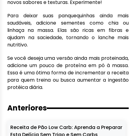
novos sabores e texturas. Experimente!
Para deixar suas panquequinhas ainda mais
saudáveis, adicione sementes como chia ou
linhaça na massa. Elas são ricas em fibras e
ajudam na saciedade, tornando o lanche mais
nutritivo.
Se você deseja uma versão ainda mais proteinada,
adicione um pouco de proteína em pó à massa.
Essa é uma ótima forma de incrementar a receita
para quem treina ou busca aumentar a ingestão
protéica diária.
Anteriores
Receita de Pão Low Carb: Aprenda a Preparar
Esta Delícia Sem Trigo e Sem Carbs