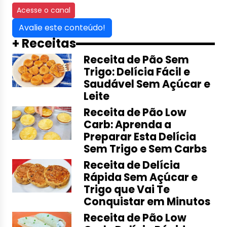
Acesse o canal
Avalie este conteúdo!
+ Receitas
Receita de Pão Sem
Trigo: Delícia Fácil e
Saudável Sem Açúcar e
Leite
Receita de Pão Low
Carb: Aprenda a
Preparar Esta Delícia
Sem Trigo e Sem Carbs
Receita de Delícia
Rápida Sem Açúcar e
Trigo que Vai Te
Conquistar em Minutos
Receita de Pão Low