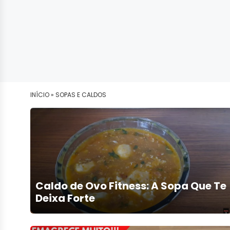
INÍCIO »
SOPAS E CALDOS
Caldo de Ovo Fitness: A Sopa Que Te
Deixa Forte