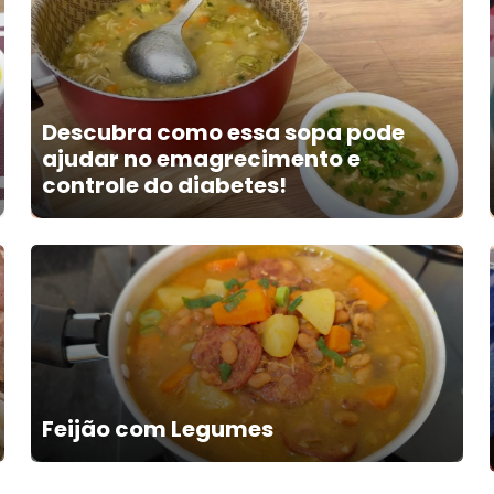
Descubra como essa sopa pode
ajudar no emagrecimento e
controle do diabetes!
Feijão com Legumes