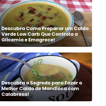
Descubra Como Preparar um Caldo
Verde Low Carb Que Controla a
Glicemia e Emagrece!
Descubra o Segredo para Fazer o
Melhor Caldo de Mandioca com
Calabresa!