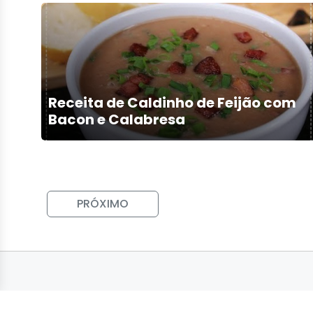
Receita de Caldinho de Feijão com
Bacon e Calabresa
PRÓXIMO