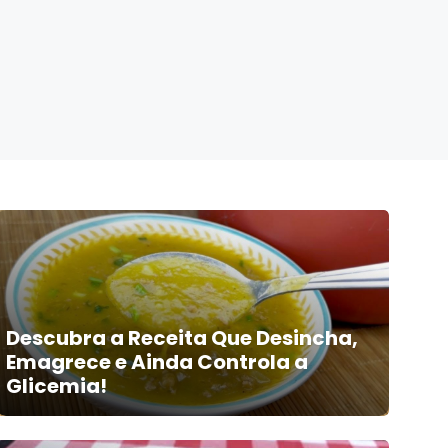
Descubra a Receita Que Desincha,
Emagrece e Ainda Controla a
Glicemia!