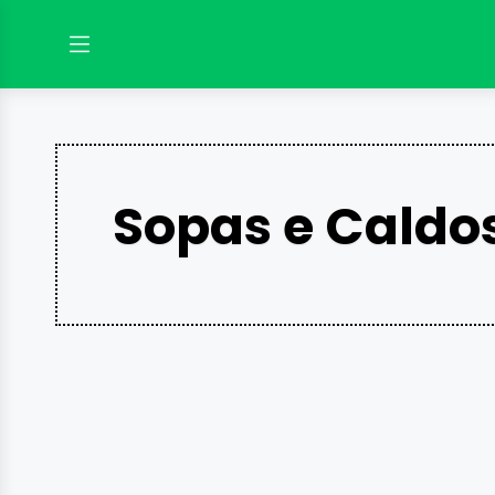
Sopas e Caldo