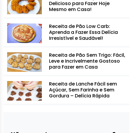
Delicioso para Fazer Hoje
Mesmo em Casa!
Receita de Pão Low Carb:
Aprenda a Fazer Essa Delícia
Irresistível e Saudável!
Receita de Pão Sem Trigo: Fácil,
Leve e Incrivelmente Gostoso
para Fazer em Casa
Receita de Lanche Fácil sem
Açúcar, Sem Farinha e Sem
Gordura – Delícia Rápida