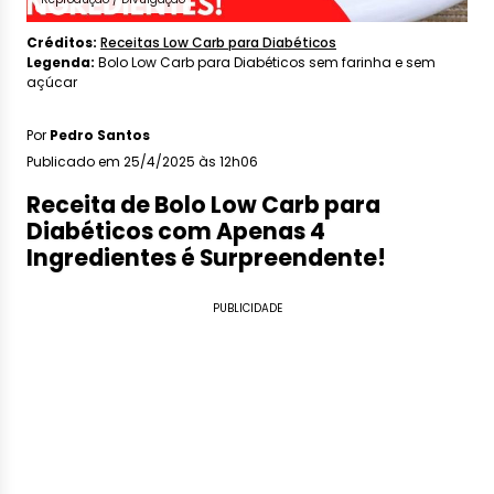
Créditos:
Receitas Low Carb para Diabéticos
Legenda:
Bolo Low Carb para Diabéticos sem farinha e sem
açúcar
Por
Pedro Santos
Publicado em 25/4/2025 às 12h06
Receita de Bolo Low Carb para
Diabéticos com Apenas 4
Ingredientes é Surpreendente!
PUBLICIDADE