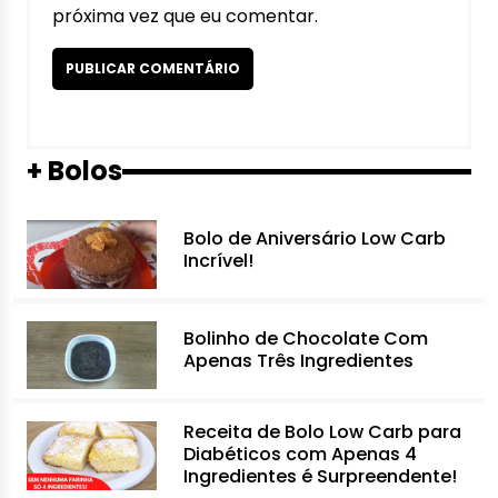
próxima vez que eu comentar.
+ Bolos
Bolo de Aniversário Low Carb
Incrível!
Bolinho de Chocolate Com
Apenas Três Ingredientes
Receita de Bolo Low Carb para
Diabéticos com Apenas 4
Ingredientes é Surpreendente!