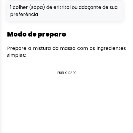
1 colher (sopa) de eritritol ou adoçante de sua
preferência
Modo de preparo
Prepare a mistura da massa com os ingredientes
simples:
PUBLICIDADE