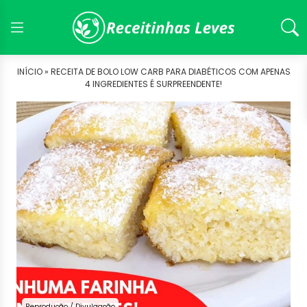
INÍCIO »
RECEITA DE BOLO LOW CARB PARA DIABÉTICOS COM APENAS
4 INGREDIENTES É SURPREENDENTE!
Reprodução / Divulgação