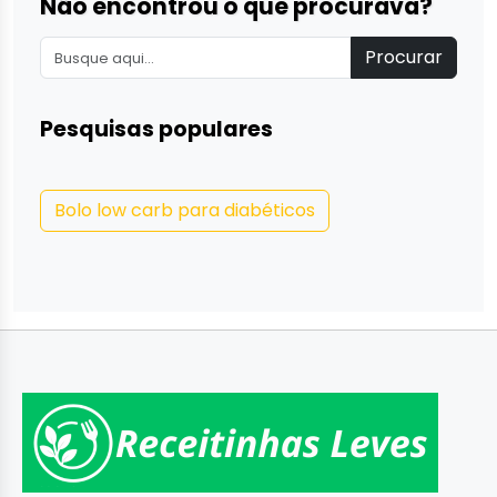
Não encontrou o que procurava?
Procurar
Pesquisas populares
Bolo low carb para diabéticos