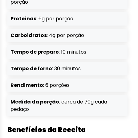
porção
Proteínas
: 6g por porção
Carboidratos
: 4g por porção
Tempo de preparo
: 10 minutos
Tempo de forno
: 30 minutos
Rendimento
: 6 porções
Medida da porção
: cerca de 70g cada
pedaço
Benefícios da Receita