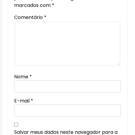
marcados com
*
Comentário
*
Nome
*
E-mail
*
Salvar meus dados neste navegador para a