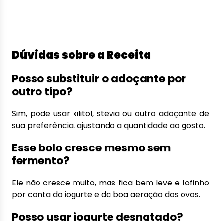
Dúvidas sobre a Receita
Posso substituir o adoçante por
outro tipo?
Sim, pode usar xilitol, stevia ou outro adoçante de
sua preferência, ajustando a quantidade ao gosto.
Esse bolo cresce mesmo sem
fermento?
Ele não cresce muito, mas fica bem leve e fofinho
por conta do iogurte e da boa aeração dos ovos.
Posso usar iogurte desnatado?