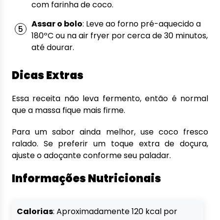
com farinha de coco.
Assar o bolo
: Leve ao forno pré-aquecido a
180ºC ou na air fryer por cerca de 30 minutos,
até dourar.
Dicas Extras
Essa receita não leva fermento, então é normal
que a massa fique mais firme.
Para um sabor ainda melhor, use coco fresco
ralado. Se preferir um toque extra de doçura,
ajuste o adoçante conforme seu paladar.
Informações Nutricionais
Calorias
: Aproximadamente 120 kcal por