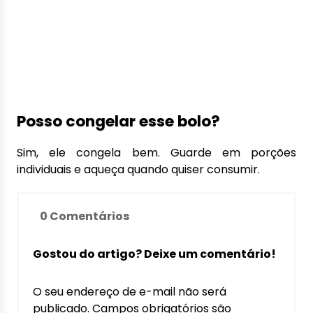
Posso congelar esse bolo?
Sim, ele congela bem. Guarde em porções
individuais e aqueça quando quiser consumir.
0 Comentários
Gostou do artigo? Deixe um comentário!
O seu endereço de e-mail não será
publicado.
Campos obrigatórios são