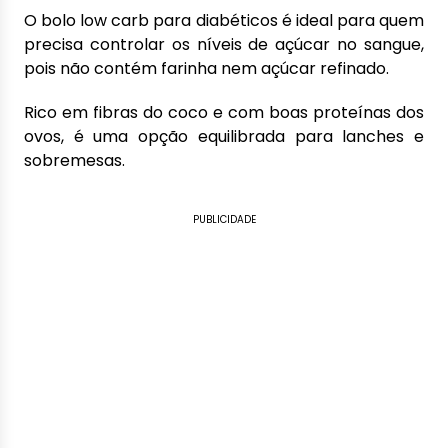
O bolo low carb para diabéticos é ideal para quem
precisa controlar os níveis de açúcar no sangue,
pois não contém farinha nem açúcar refinado.
Rico em fibras do coco e com boas proteínas dos
ovos, é uma opção equilibrada para lanches e
sobremesas.
PUBLICIDADE