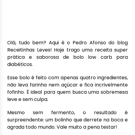
Olá, tudo bem? Aqui é o Pedro Afonso do blog
Receitinhas Leves! Hoje trago uma receita super
prática e saborosa de bolo low carb para
diabéticos.
Esse bolo é feito com apenas quatro ingredientes,
não leva farinha nem açúcar e fica incrivelmente
fofinho. É ideal para quem busca uma sobremesa
leve e sem culpa.
Mesmo sem fermento, o resultado é
surpreendente: um bolinho que derrete na boca e
agrada todo mundo. Vale muito a pena testar!