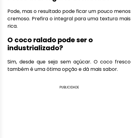
Pode, mas o resultado pode ficar um pouco menos
cremoso. Prefira o integral para uma textura mais
rica.
O coco ralado pode ser o
industrializado?
Sim, desde que seja sem açúcar. O coco fresco
também é uma ótima opção e dá mais sabor.
PUBLICIDADE