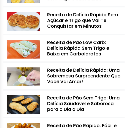
Receita de Delícia Rápida Sem
Açúcar e Trigo que Vai Te
Conquistar em Minutos
Receita de Pão Low Carb:
Delícia Rápida Sem Trigo e
Baixa em Carboidratos
Receita de Delícia Rápida: Uma
Sobremesa Surpreendente Que
Você Vai Amar!
Receita de Pão Sem Trigo: Uma
Delícia Saudável e Saborosa
para o Dia a Dia
Receita de Pão Rápido, Fácil e