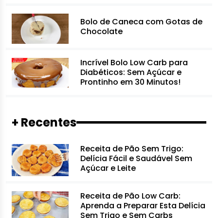
Bolo de Caneca com Gotas de
Chocolate
Incrível Bolo Low Carb para
Diabéticos: Sem Açúcar e
Prontinho em 30 Minutos!
+ Recentes
Receita de Pão Sem Trigo:
Delícia Fácil e Saudável Sem
Açúcar e Leite
Receita de Pão Low Carb:
Aprenda a Preparar Esta Delícia
Sem Trigo e Sem Carbs