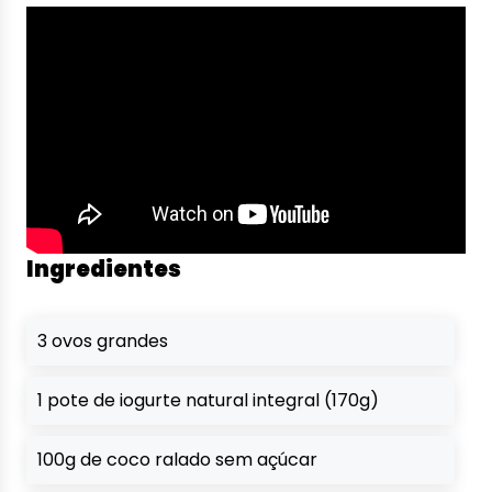
Ingredientes
3 ovos grandes
1 pote de iogurte natural integral (170g)
100g de coco ralado sem açúcar