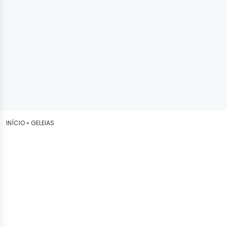
INÍCIO »
GELEIAS