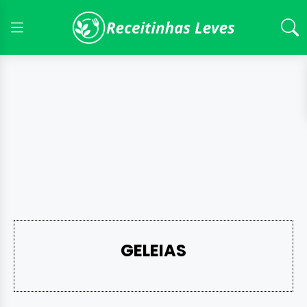
GELEIAS