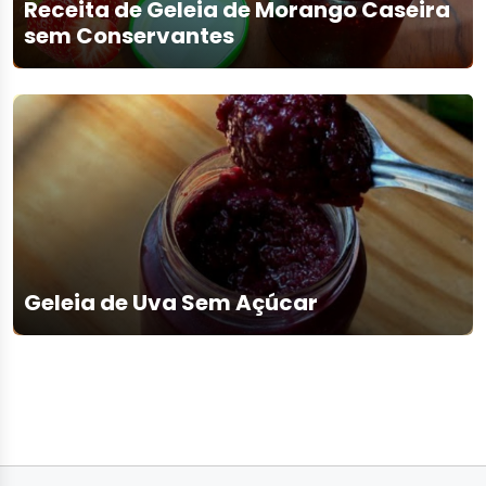
Receita de Geleia de Morango Caseira
sem Conservantes
Geleia de Uva Sem Açúcar