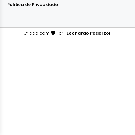
Política de Privacidade
Criado com
Por :
Leonardo Pederzoli