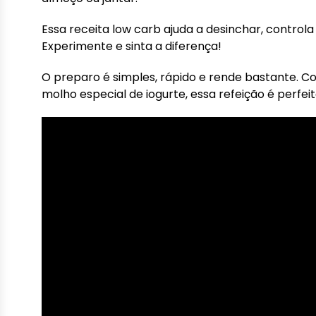
Essa receita low carb ajuda a desinchar, controla
Experimente e sinta a diferença!
O preparo é simples, rápido e rende bastante. 
molho especial de iogurte, essa refeição é perfe