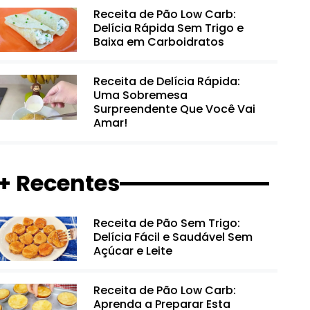
Receita de Pão Low Carb:
Delícia Rápida Sem Trigo e
Baixa em Carboidratos
Receita de Delícia Rápida:
Uma Sobremesa
Surpreendente Que Você Vai
Amar!
+ Recentes
Receita de Pão Sem Trigo:
Delícia Fácil e Saudável Sem
Açúcar e Leite
Receita de Pão Low Carb:
Aprenda a Preparar Esta