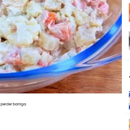
perder barriga.