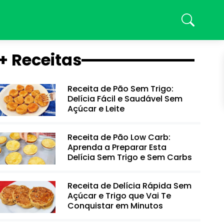
+ Receitas
Receita de Pão Sem Trigo:
Delícia Fácil e Saudável Sem
Açúcar e Leite
Receita de Pão Low Carb:
Aprenda a Preparar Esta
Delícia Sem Trigo e Sem Carbs
Receita de Delícia Rápida Sem
Açúcar e Trigo que Vai Te
Conquistar em Minutos