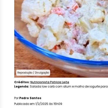
Reprodução / Divulgação
Créditos:
Nutricionista Patricia Leite
Legenda:
Salada low carb com atum e molho de iogurte para 
Por
Pedro Santos
Publicado em 1/2/2025 às 15h09