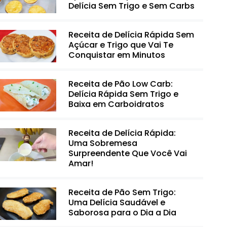
Delícia Sem Trigo e Sem Carbs
Receita de Delícia Rápida Sem
Açúcar e Trigo que Vai Te
Conquistar em Minutos
Receita de Pão Low Carb:
Delícia Rápida Sem Trigo e
Baixa em Carboidratos
Receita de Delícia Rápida:
Uma Sobremesa
Surpreendente Que Você Vai
Amar!
Receita de Pão Sem Trigo:
Uma Delícia Saudável e
Saborosa para o Dia a Dia