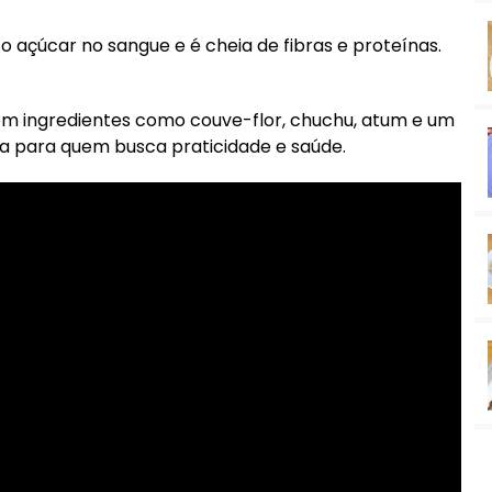
 o açúcar no sangue e é cheia de fibras e proteínas.
Com ingredientes como couve-flor, chuchu, atum e um
ita para quem busca praticidade e saúde.