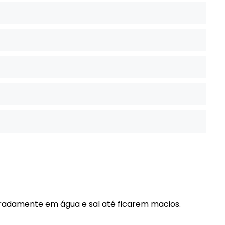
aradamente em água e sal até ficarem macios.