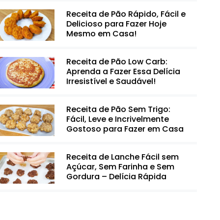
Receita de Pão Rápido, Fácil e
Delicioso para Fazer Hoje
Mesmo em Casa!
Receita de Pão Low Carb:
Aprenda a Fazer Essa Delícia
Irresistível e Saudável!
Receita de Pão Sem Trigo:
Fácil, Leve e Incrivelmente
Gostoso para Fazer em Casa
Receita de Lanche Fácil sem
Açúcar, Sem Farinha e Sem
Gordura – Delícia Rápida