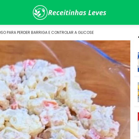
SO PARA PERDER BARRIGA E CONTROLAR A GLICOSE