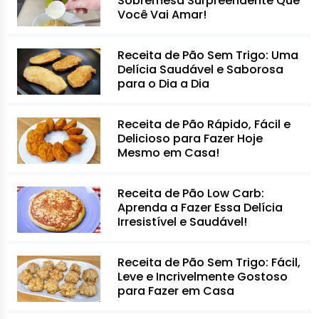
Sobremesa Surpreendente Que
Você Vai Amar!
Receita de Pão Sem Trigo: Uma
Delícia Saudável e Saborosa
para o Dia a Dia
Receita de Pão Rápido, Fácil e
Delicioso para Fazer Hoje
Mesmo em Casa!
Receita de Pão Low Carb:
Aprenda a Fazer Essa Delícia
Irresistível e Saudável!
Receita de Pão Sem Trigo: Fácil,
Leve e Incrivelmente Gostoso
para Fazer em Casa