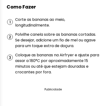
Como Fazer
Corte as bananas ao meio,
longitudinalmente.
Polvilhe canela sobre as bananas cortadas.
Se desejar, adicione um fio de mel ou agave
para um toque extra de doçura.
Coloque as bananas na Airfryer e ajuste para
assar a 180°C por aproximadamente 15
minutos ou até que estejam douradas e
crocantes por fora.
Publicidade