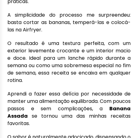
práticas.
A simplicidade do processo me surpreendeu:
basta cortar as bananas, temperá-las e colocá-
las na Airfryer.
O resultado é uma textura perfeita, com um
exterior levemente crocante e um interior macio
e doce. Ideal para um lanche rápido durante a
semana ou como uma sobremesa especial no fim
de semana, essa receita se encaixa em qualquer
rotina.
Aprendi a fazer essa delícia por necessidade de
manter uma alimentação equilibrada. Com poucos
passos e sem complicações, a
Banana
Assada
se tornou uma das minhas receitas
favoritas.
O sabor é naturalmente adocicado, dispensando o