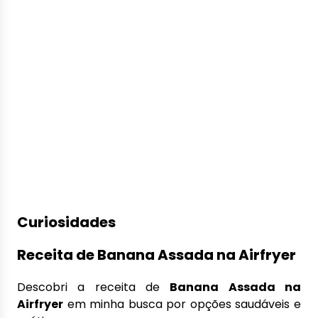
Curiosidades
Receita de Banana Assada na Airfryer
Descobri a receita de
Banana Assada na
Airfryer
em minha busca por opções saudáveis e