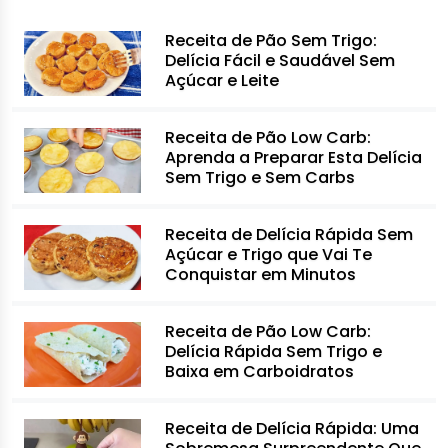
Receita de Pão Sem Trigo:
Delícia Fácil e Saudável Sem
Açúcar e Leite
Receita de Pão Low Carb:
Aprenda a Preparar Esta Delícia
Sem Trigo e Sem Carbs
Receita de Delícia Rápida Sem
Açúcar e Trigo que Vai Te
Conquistar em Minutos
Receita de Pão Low Carb:
Delícia Rápida Sem Trigo e
Baixa em Carboidratos
Receita de Delícia Rápida: Uma