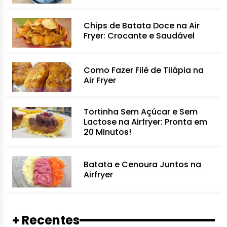
Chips de Batata Doce na Air
Fryer: Crocante e Saudável
Como Fazer Filé de Tilápia na
Air Fryer
Tortinha Sem Açúcar e Sem
Lactose na Airfryer: Pronta em
20 Minutos!
Batata e Cenoura Juntos na
Airfryer
+ Recentes