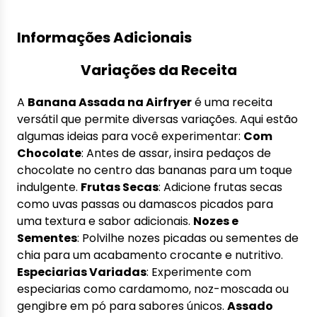
Informações Adicionais
Variações da Receita
A
Banana Assada na Airfryer
é uma receita
versátil que permite diversas variações. Aqui estão
algumas ideias para você experimentar:
Com
Chocolate
: Antes de assar, insira pedaços de
chocolate no centro das bananas para um toque
indulgente.
Frutas Secas
: Adicione frutas secas
como uvas passas ou damascos picados para
uma textura e sabor adicionais.
Nozes e
Sementes
: Polvilhe nozes picadas ou sementes de
chia para um acabamento crocante e nutritivo.
Especiarias Variadas
: Experimente com
especiarias como cardamomo, noz-moscada ou
gengibre em pó para sabores únicos.
Assado