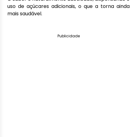
uso de açúcares adicionais, o que a torna ainda
mais saudável.
Publicidade