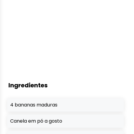
Ingredientes
4 bananas maduras
Canela em pó a gosto