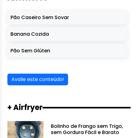
Pão Caseiro Sem Sovar
Banana Cozida
Pão Sem Glúten
Avalie este conteúdo!
+ Airfryer
Bolinho de Frango sem Trigo,
sem Gordura Fácil e Barato