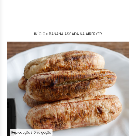
INÍCIO »
BANANA ASSADA NA AIRFRYER
Reprodução / Divulgação