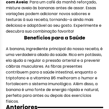
com Aveia
: Para um café da manhã reforçado,
misture aveia às bananas antes de assar. Essas
variações podem adicionar novos sabores e
texturas à sua receita, tornando-a ainda mais
deliciosa e adaptável ao seu gosto. Experimente e
descubra sua combinação favorita!
Benefícios para a Saúde
A banana, ingrediente principal da nossa receita, é
uma verdadeira aliada da saúde. Rica em potássio,
ela ajuda a regular a pressão arterial e a prevenir
cãibras musculares. As fibras presentes
contribuem para a saúde intestinal, enquanto o
triptofano e a vitamina B6 melhoram o humor e
fortalecem o sistema imunológico. Além disso, a
banana é uma fonte de energia rápida e natural,
perfeita para antes ou depois dos exercícios
físicos.
Anteriores