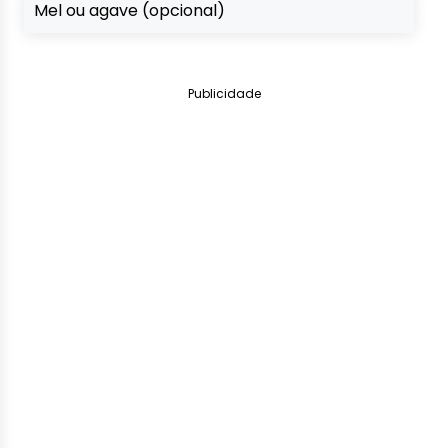
Mel ou agave (opcional)
Publicidade