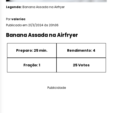
Legenda:
Banana Assada na Airfryer
Por
valeriac
Publicado em 21/3/2024 às 20h36
Banana Assada na Airfryer
Preparo: 25 min.
Rendimento: 4
Fração: 1
25 Votos
Publicidade