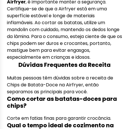
Airfryer
, é importante manter a segurança.
Certifique-se de que a Airfryer está em uma
superfície estável e longe de materiais
inflamáveis. Ao cortar as batatas, utilize um
mandolin com cuidado, mantendo os dedos longe
da lâmina. Para o consumo, esteja ciente de que os
chips podem ser duros e crocantes, portanto,
mastigue bem para evitar engasgos,
especialmente em crianças e idosos.
Dúvidas Frequentes da Receita
Muitas pessoas têm dúvidas sobre a receita de
Chips de Batata-Doce na Airfryer, então
separamos as principais para você.
Como cortar as batatas-doces para
chips?
Corte em fatias finas para garantir crocância.
Qual o tempo ideal de cozimento na