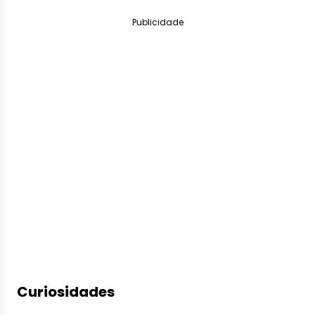
Publicidade
Curiosidades