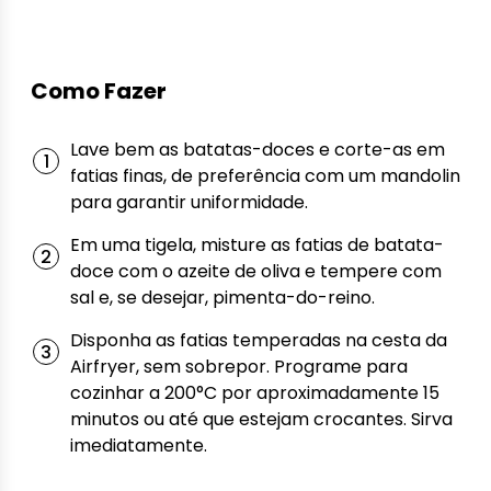
Como Fazer
Lave bem as batatas-doces e corte-as em
fatias finas, de preferência com um mandolin
para garantir uniformidade.
Em uma tigela, misture as fatias de batata-
doce com o azeite de oliva e tempere com
sal e, se desejar, pimenta-do-reino.
Disponha as fatias temperadas na cesta da
Airfryer, sem sobrepor. Programe para
cozinhar a 200°C por aproximadamente 15
minutos ou até que estejam crocantes. Sirva
imediatamente.