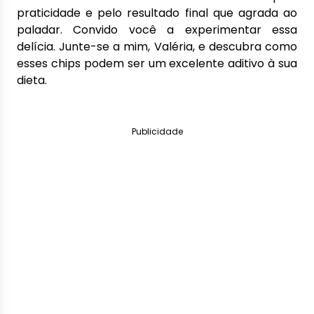
praticidade e pelo resultado final que agrada ao
paladar. Convido você a experimentar essa
delícia. Junte-se a mim, Valéria, e descubra como
esses chips podem ser um excelente aditivo à sua
dieta.
Publicidade