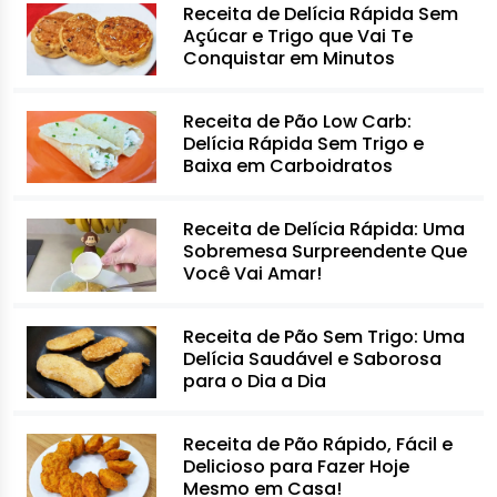
Receita de Delícia Rápida Sem
Açúcar e Trigo que Vai Te
Conquistar em Minutos
Receita de Pão Low Carb:
Delícia Rápida Sem Trigo e
Baixa em Carboidratos
Receita de Delícia Rápida: Uma
Sobremesa Surpreendente Que
Você Vai Amar!
Receita de Pão Sem Trigo: Uma
Delícia Saudável e Saborosa
para o Dia a Dia
Receita de Pão Rápido, Fácil e
Delicioso para Fazer Hoje
Mesmo em Casa!