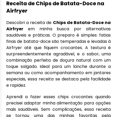
Receita de Chips de Batata-Doce na
Airfryer
Descobri a receita de
Chips de Batata-Doce na
Airfryer
em minha busca por alternativas
saudáveis e práticas. O preparo é simples: fatias
finas de batata-doce são temperadas e levadas à
Airfryer até que fiquem crocantes. A textura é
surpreendentemente agradável, e o sabor, uma
combinação perfeita de doçura natural com um
toque salgado. Ideal para um lanche durante a
semana ou como acompanhamento em jantares
especiais, essa receita se destaca pela facilidade
e rapidez.
Aprendi a fazer esses chips crocantes quando
precisei adaptar minha alimentação para opções
mais saudáveis. Sem complicações, essa receita
se tornou uma das minhas favoritas pela