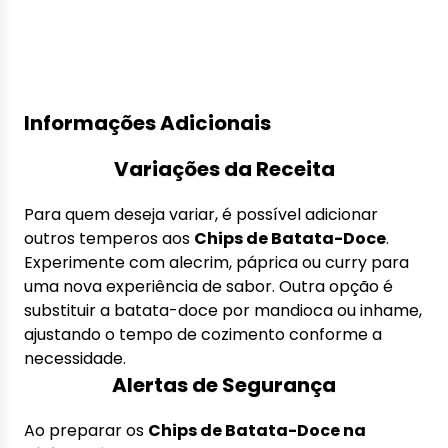
Informações Adicionais
Variações da Receita
Para quem deseja variar, é possível adicionar
outros temperos aos
Chips de Batata-Doce
.
Experimente com alecrim, páprica ou curry para
uma nova experiência de sabor. Outra opção é
substituir a batata-doce por mandioca ou inhame,
ajustando o tempo de cozimento conforme a
necessidade.
Alertas de Segurança
Ao preparar os
Chips de Batata-Doce na