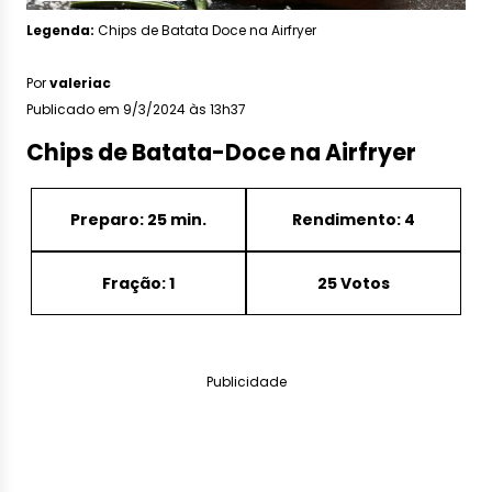
Legenda:
Chips de Batata Doce na Airfryer
Por
valeriac
Publicado em 9/3/2024 às 13h37
Chips de Batata-Doce na Airfryer
Preparo: 25 min.
Rendimento: 4
Fração: 1
25 Votos
Publicidade