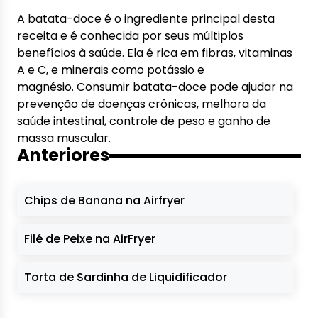
A batata-doce é o ingrediente principal desta
receita e é conhecida por seus múltiplos
benefícios à saúde. Ela é rica em fibras, vitaminas
A e C, e minerais como potássio e
magnésio. Consumir batata-doce pode ajudar na
prevenção de doenças crônicas, melhora da
saúde intestinal, controle de peso e ganho de
massa muscular.
Anteriores
Chips de Banana na Airfryer
Filé de Peixe na AirFryer
Torta de Sardinha de Liquidificador