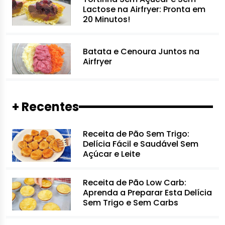
Lactose na Airfryer: Pronta em
20 Minutos!
Batata e Cenoura Juntos na
Airfryer
+ Recentes
Receita de Pão Sem Trigo:
Delícia Fácil e Saudável Sem
Açúcar e Leite
Receita de Pão Low Carb:
Aprenda a Preparar Esta Delícia
Sem Trigo e Sem Carbs