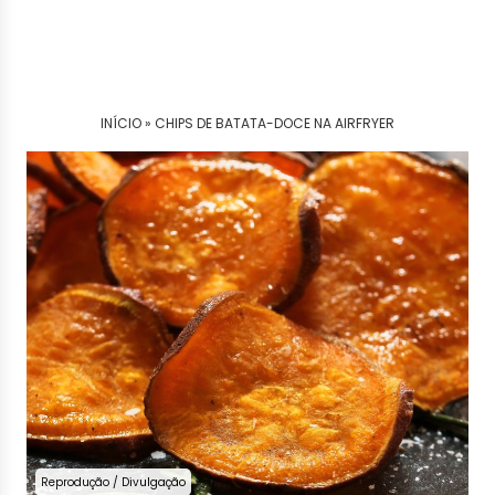
INÍCIO »
CHIPS DE BATATA-DOCE NA AIRFRYER
Reprodução / Divulgação