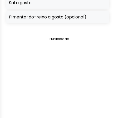
Sal a gosto
Pimenta-do-reino a gosto (opcional)
Publicidade