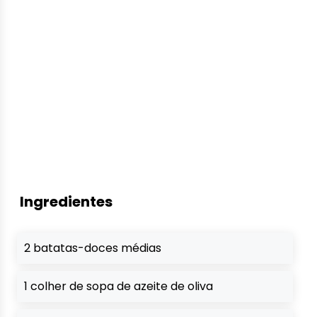
Ingredientes
2 batatas-doces médias
1 colher de sopa de azeite de oliva