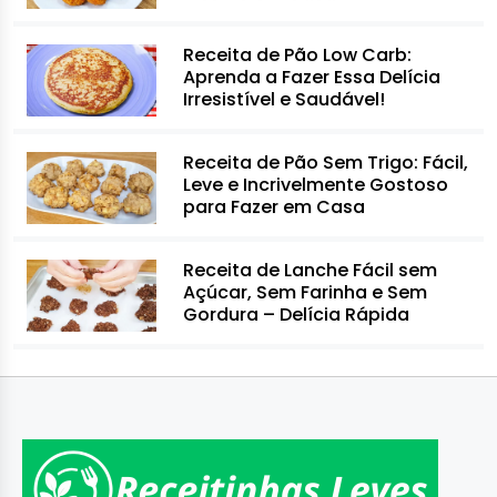
Receita de Pão Low Carb:
Aprenda a Fazer Essa Delícia
Irresistível e Saudável!
Receita de Pão Sem Trigo: Fácil,
Leve e Incrivelmente Gostoso
para Fazer em Casa
Receita de Lanche Fácil sem
Açúcar, Sem Farinha e Sem
Gordura – Delícia Rápida