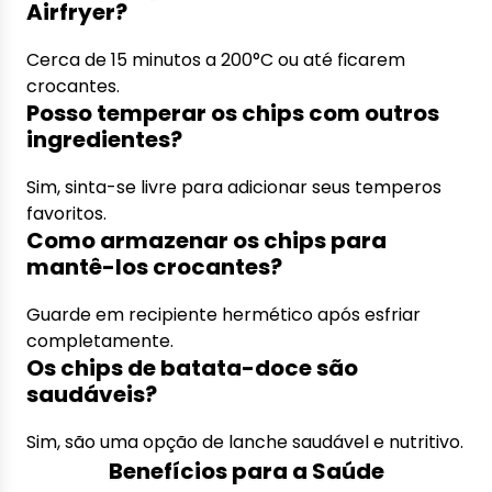
Airfryer?
Cerca de 15 minutos a 200°C ou até ficarem
crocantes.
Posso temperar os chips com outros
ingredientes?
Sim, sinta-se livre para adicionar seus temperos
favoritos.
Como armazenar os chips para
mantê-los crocantes?
Guarde em recipiente hermético após esfriar
completamente.
Os chips de batata-doce são
saudáveis?
Sim, são uma opção de lanche saudável e nutritivo.
Benefícios para a Saúde