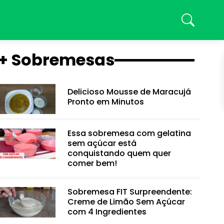
+ Sobremesas
Delicioso Mousse de Maracujá
Pronto em Minutos
Essa sobremesa com gelatina
sem açúcar está
conquistando quem quer
comer bem!
Sobremesa FIT Surpreendente:
Creme de Limão Sem Açúcar
com 4 Ingredientes