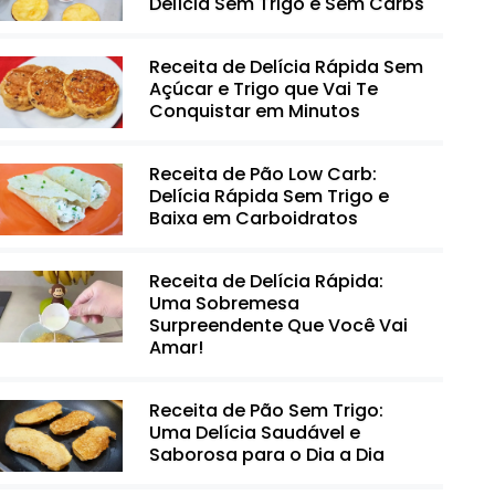
Delícia Sem Trigo e Sem Carbs
Receita de Delícia Rápida Sem
Açúcar e Trigo que Vai Te
Conquistar em Minutos
Receita de Pão Low Carb:
Delícia Rápida Sem Trigo e
Baixa em Carboidratos
Receita de Delícia Rápida:
Uma Sobremesa
Surpreendente Que Você Vai
Amar!
Receita de Pão Sem Trigo:
Uma Delícia Saudável e
Saborosa para o Dia a Dia