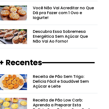
Você Não Vai Acreditar no Que
Dá pra Fazer com 1 Ovo e
Iogurte!
Descubra Essa Sobremesa
Energética Sem Açúcar Que
Não Vai Ao Forno!
+ Recentes
Receita de Pão Sem Trigo:
Delícia Fácil e Saudável Sem
Açúcar e Leite
Receita de Pão Low Carb:
Aprenda a Preparar Esta