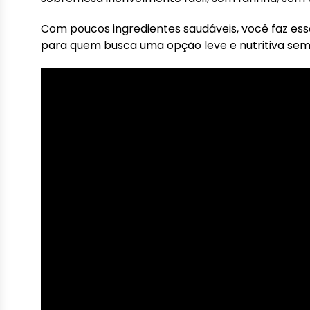
Com poucos ingredientes saudáveis, você faz ess
para quem busca uma opção leve e nutritiva sem