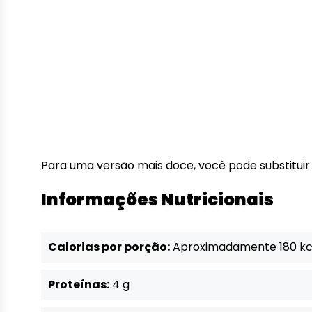
Para uma versão mais doce, você pode substituir
Informações Nutricionais
Calorias por porção:
Aproximadamente 180 kc
Proteínas:
4 g