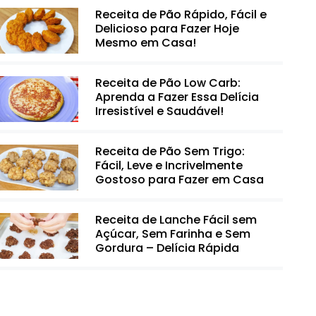
Receita de Pão Rápido, Fácil e
Delicioso para Fazer Hoje
Mesmo em Casa!
Receita de Pão Low Carb:
Aprenda a Fazer Essa Delícia
Irresistível e Saudável!
Receita de Pão Sem Trigo:
Fácil, Leve e Incrivelmente
Gostoso para Fazer em Casa
Receita de Lanche Fácil sem
Açúcar, Sem Farinha e Sem
Gordura – Delícia Rápida