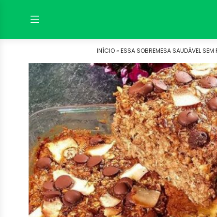
INÍCIO »
ESSA SOBREMESA SAUDÁVEL SEM FA