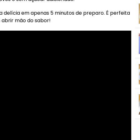
a delícia em apenas 5 minutos de preparo. É perfeita
 abrir mão do sabor!