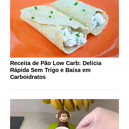
Receita de Pão Low Carb: Delícia
Rápida Sem Trigo e Baixa em
Carboidratos