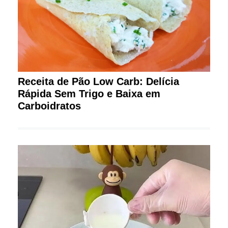
Receita de Pão Low Carb: Delícia
Rápida Sem Trigo e Baixa em
Carboidratos