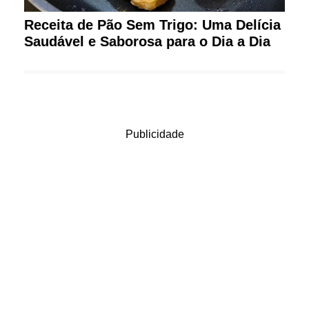
Receita de Pão Sem Trigo: Uma Delícia
Saudável e Saborosa para o Dia a Dia
Publicidade