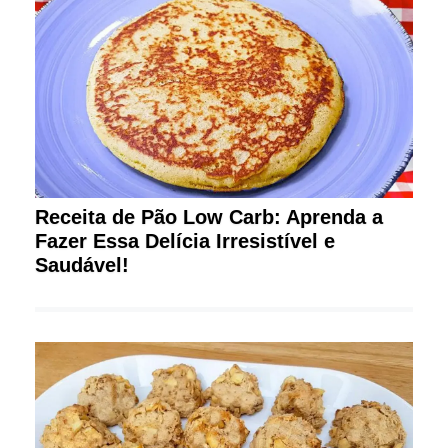
Receita de Pão Low Carb: Aprenda a
Fazer Essa Delícia Irresistível e
Saudável!