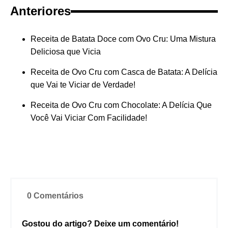
Anteriores
Receita de Batata Doce com Ovo Cru: Uma Mistura
Deliciosa que Vicia
Receita de Ovo Cru com Casca de Batata: A Delícia
que Vai te Viciar de Verdade!
Receita de Ovo Cru com Chocolate: A Delícia Que
Você Vai Viciar Com Facilidade!
0 Comentários
Gostou do artigo? Deixe um comentário!