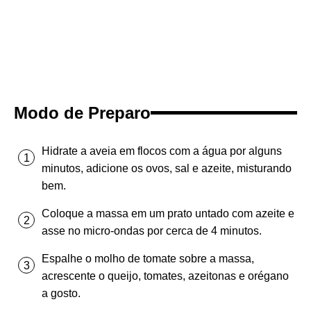
Modo de Preparo
Hidrate a aveia em flocos com a água por alguns
minutos, adicione os ovos, sal e azeite, misturando
bem.
Coloque a massa em um prato untado com azeite e
asse no micro-ondas por cerca de 4 minutos.
Espalhe o molho de tomate sobre a massa,
acrescente o queijo, tomates, azeitonas e orégano
a gosto.