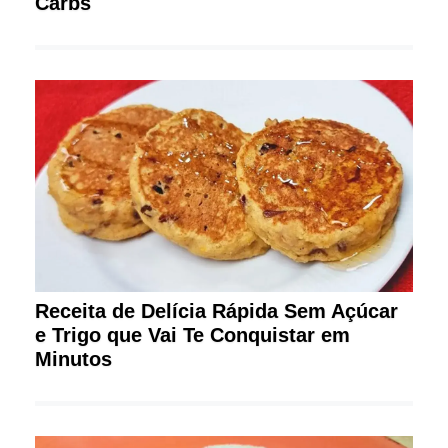
Carbs
Receita de Delícia Rápida Sem Açúcar
e Trigo que Vai Te Conquistar em
Minutos