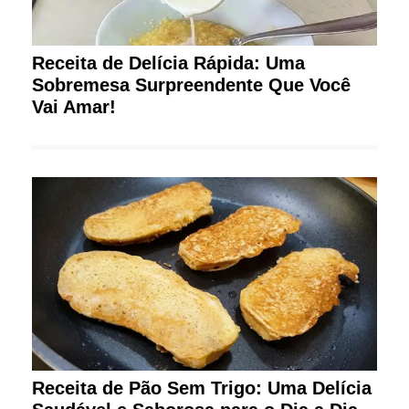
Receita de Delícia Rápida: Uma
Sobremesa Surpreendente Que Você
Vai Amar!
Receita de Pão Sem Trigo: Uma Delícia