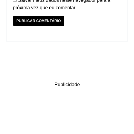
Salvar meus dados neste navegador para a
próxima vez que eu comentar.
Publicidade