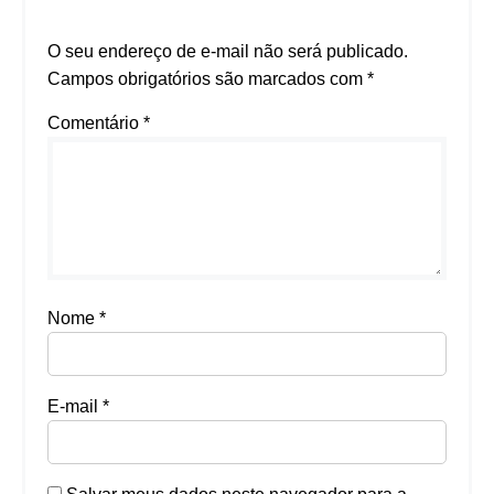
O seu endereço de e-mail não será publicado.
Campos obrigatórios são marcados com
*
Comentário
*
Nome
*
E-mail
*