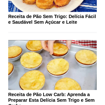
Receita de Pão Sem Trigo: Delícia Fácil
e Saudável Sem Açúcar e Leite
Receita de Pão Low Carb: Aprenda a
Preparar Esta Delícia Sem Trigo e Sem