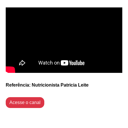
Referência: Nutricionista Patricia Leite
Acesse o canal