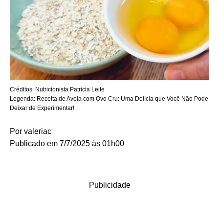
Créditos:
Nutricionista Patricia Leite
Legenda:
Receita de Aveia com Ovo Cru: Uma Delícia que Você Não Pode
Deixar de Experimentar!
Por
valeriac
Publicado em 7/7/2025 às 01h00
Publicidade