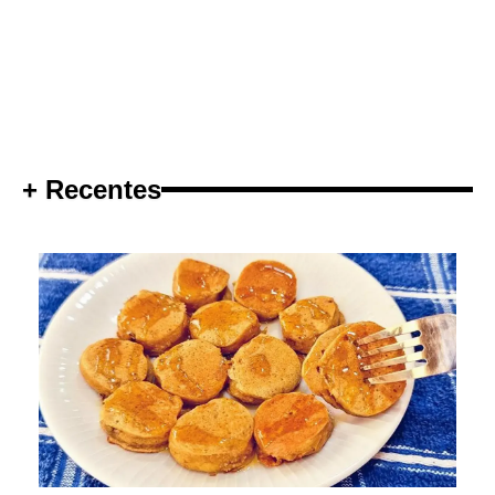
+ Recentes