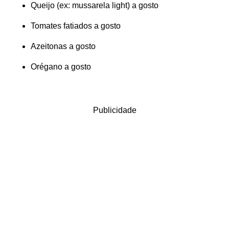
Queijo (ex: mussarela light) a gosto
Tomates fatiados a gosto
Azeitonas a gosto
Orégano a gosto
Publicidade