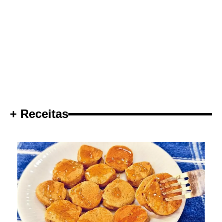
+ Receitas