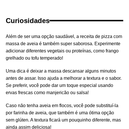
Curiosidades
Além de ser uma opção saudável, a receita de pizza com
massa de aveia é também super saborosa. Experimente
adicionar diferentes vegetais ou proteínas, como frango
grelhado ou tofu temperado!
Uma dica é deixar a massa descansar alguns minutos
antes de assar. Isso ajuda a melhorar a textura e o sabor.
Se preferir, você pode dar um toque especial usando
ervas frescas como manjericão ou salsa!
Caso não tenha aveia em flocos, você pode substituí-la
por farinha de aveia, que também é uma ótima opção
sem glúten. A textura ficará um pouquinho diferente, mas
ainda assim deliciosa!