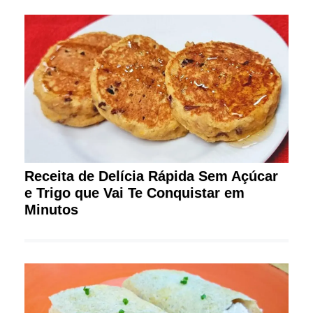
Receita de Delícia Rápida Sem Açúcar
e Trigo que Vai Te Conquistar em
Minutos