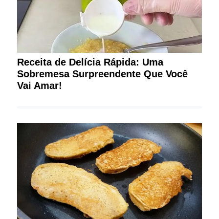
Receita de Delícia Rápida: Uma
Sobremesa Surpreendente Que Você
Vai Amar!