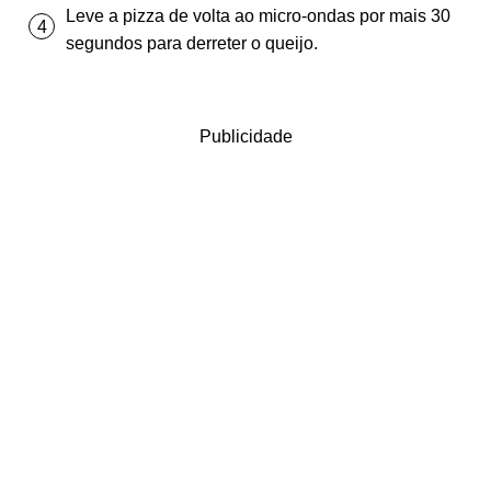
Leve a pizza de volta ao micro-ondas por mais 30
segundos para derreter o queijo.
Publicidade