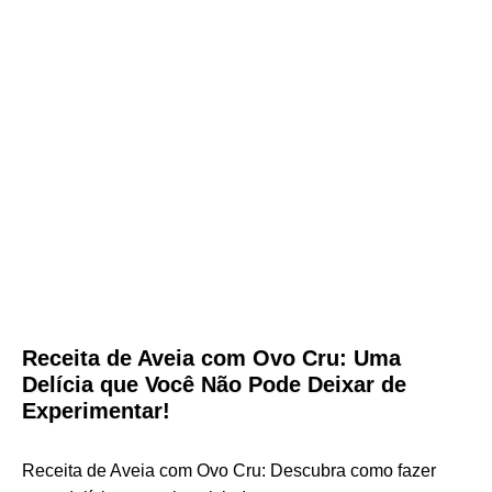
Receita de Aveia com Ovo Cru: Uma
Delícia que Você Não Pode Deixar de
Experimentar!
Receita de Aveia com Ovo Cru: Descubra como fazer