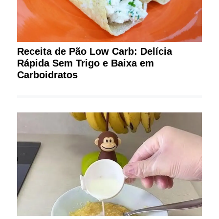
Receita de Pão Low Carb: Delícia
Rápida Sem Trigo e Baixa em
Carboidratos