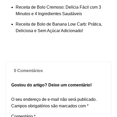
Receita de Bolo Cremoso: Delícia Fácil com 3
Minutos e 4 Ingredientes Saudáveis
Receita de Bolo de Banana Low Carb: Prática,
Deliciosa e Sem Açúcar Adicionado!
0 Comentários
Gostou do artigo? Deixe um comentário!
O seu endereço de e-mail não será publicado.
Campos obrigatórios são marcados com
*
Comentário
*