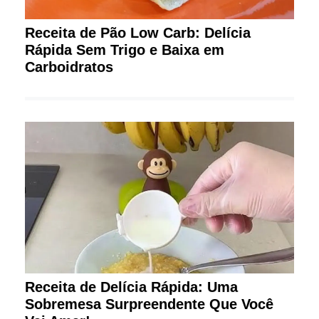
Receita de Pão Low Carb: Delícia
Rápida Sem Trigo e Baixa em
Carboidratos
Receita de Delícia Rápida: Uma
Sobremesa Surpreendente Que Você