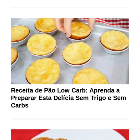
Receita de Pão Low Carb: Aprenda a
Preparar Esta Delícia Sem Trigo e Sem
Carbs