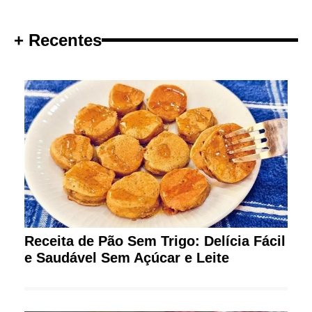
+ Recentes
Receita de Pão Sem Trigo: Delícia Fácil
e Saudável Sem Açúcar e Leite