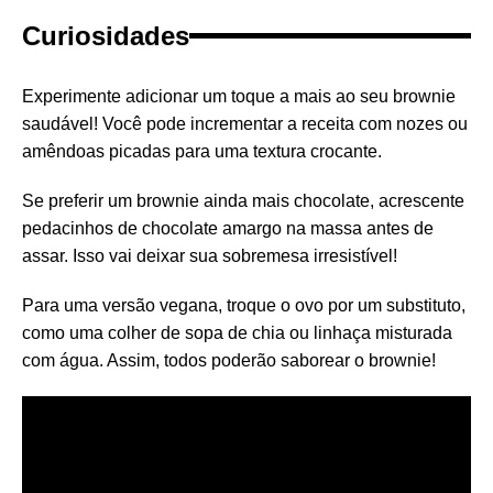
Curiosidades
Experimente adicionar um toque a mais ao seu brownie
saudável! Você pode incrementar a receita com nozes ou
amêndoas picadas para uma textura crocante.
Se preferir um brownie ainda mais chocolate, acrescente
pedacinhos de chocolate amargo na massa antes de
assar. Isso vai deixar sua sobremesa irresistível!
Para uma versão vegana, troque o ovo por um substituto,
como uma colher de sopa de chia ou linhaça misturada
com água. Assim, todos poderão saborear o brownie!