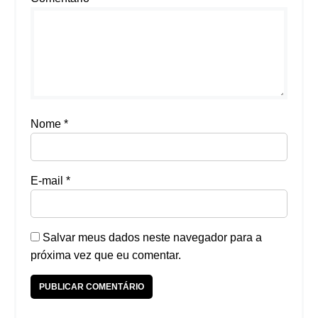
Nome
*
E-mail
*
Salvar meus dados neste navegador para a
próxima vez que eu comentar.