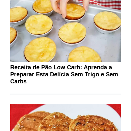
Receita de Pão Low Carb: Aprenda a
Preparar Esta Delícia Sem Trigo e Sem
Carbs