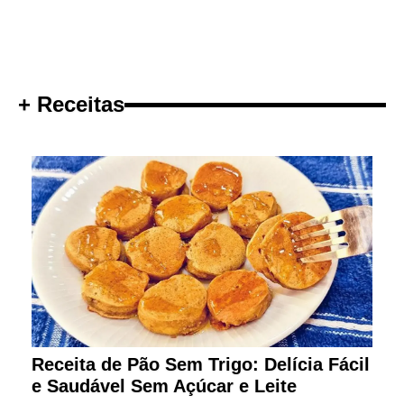
+ Receitas
Receita de Pão Sem Trigo: Delícia Fácil
e Saudável Sem Açúcar e Leite