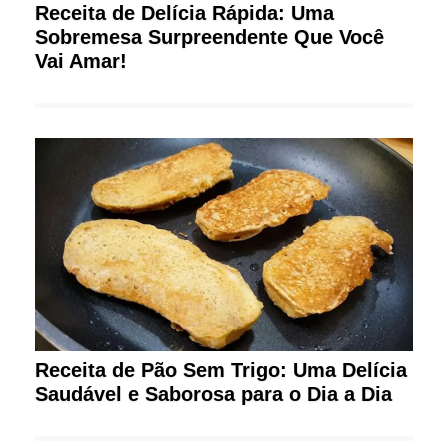
Receita de Delícia Rápida: Uma
Sobremesa Surpreendente Que Você
Vai Amar!
Receita de Pão Sem Trigo: Uma Delícia
Saudável e Saborosa para o Dia a Dia