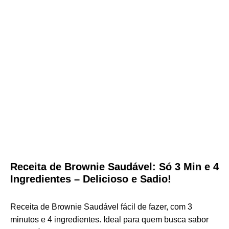
Receita de Brownie Saudável: Só 3 Min e 4
Ingredientes – Delicioso e Sadio!
Receita de Brownie Saudável fácil de fazer, com 3
minutos e 4 ingredientes. Ideal para quem busca sabor