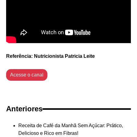
Referência: Nutricionista Patricia Leite
Acesse o canal
Anteriores
Receita de Café da Manhã Sem Açúcar: Prático,
Delicioso e Rico em Fibras!