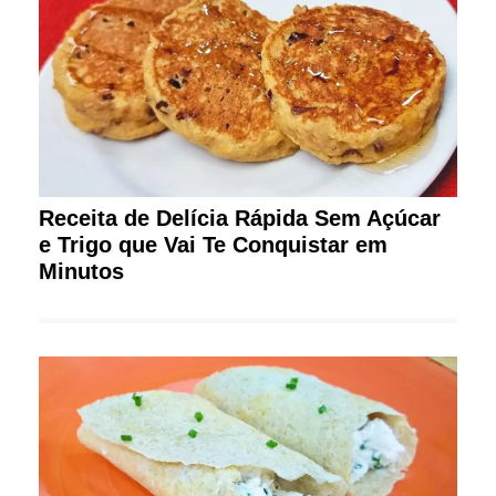
Receita de Delícia Rápida Sem Açúcar
e Trigo que Vai Te Conquistar em
Minutos