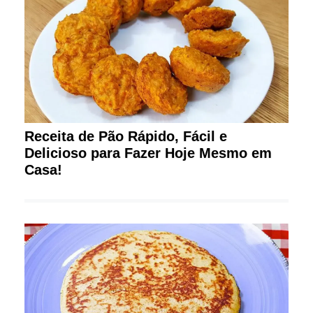
Receita de Pão Rápido, Fácil e
Delicioso para Fazer Hoje Mesmo em
Casa!