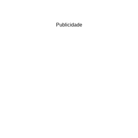
Publicidade