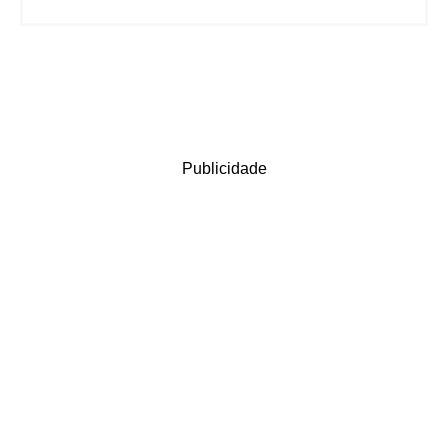
Publicidade