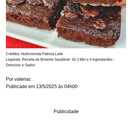
Créditos:
Nutricionista Patricia Leite
Legenda:
Receita de Brownie Saudável: Só 3 Min e 4 Ingredientes -
Delicioso e Sadio!
Por
valeriac
Publicado em 13/5/2025 às 04h00
Publicidade