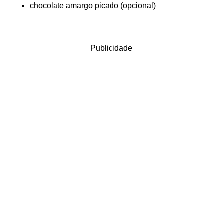
chocolate amargo picado (opcional)
Publicidade