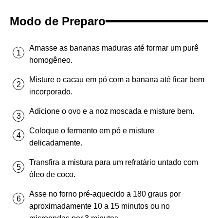
Modo de Preparo
Amasse as bananas maduras até formar um purê
homogêneo.
Misture o cacau em pó com a banana até ficar bem
incorporado.
Adicione o ovo e a noz moscada e misture bem.
Coloque o fermento em pó e misture
delicadamente.
Transfira a mistura para um refratário untado com
óleo de coco.
Asse no forno pré-aquecido a 180 graus por
aproximadamente 10 a 15 minutos ou no