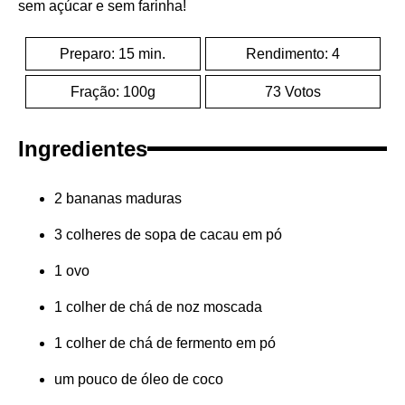
sem açúcar e sem farinha!
Preparo: 15 min.
Rendimento: 4
Fração: 100g
73 Votos
Ingredientes
2 bananas maduras
3 colheres de sopa de cacau em pó
1 ovo
1 colher de chá de noz moscada
1 colher de chá de fermento em pó
um pouco de óleo de coco