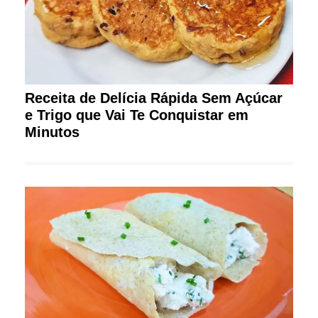
Receita de Delícia Rápida Sem Açúcar
e Trigo que Vai Te Conquistar em
Minutos