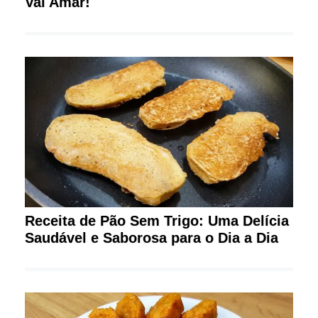
Vai Amar!
Receita de Pão Sem Trigo: Uma Delícia
Saudável e Saborosa para o Dia a Dia