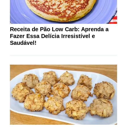
Receita de Pão Low Carb: Aprenda a
Fazer Essa Delícia Irresistível e
Saudável!