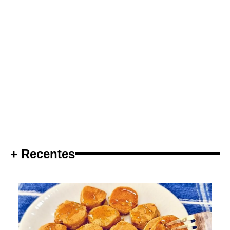
+ Recentes