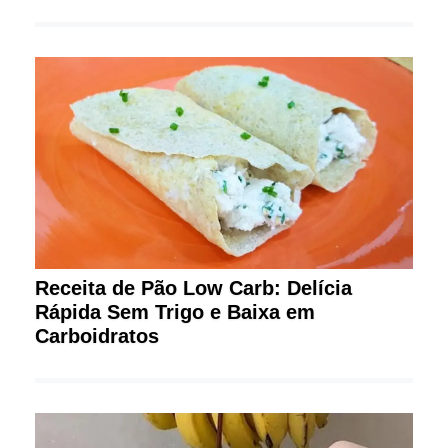
Receita de Pão Low Carb: Delícia
Rápida Sem Trigo e Baixa em
Carboidratos