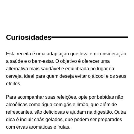
Curiosidades
Esta receita é uma adaptação que leva em consideração
a saúde e o bem-estar. O objetivo é oferecer uma
alternativa mais saudável e equilibrada no lugar da
cerveja, ideal para quem deseja evitar o álcool e os seus
efeitos.
Para acompanhar suas refeições, opte por bebidas não
alcoólicas como água com gás e limão, que além de
refrescantes, são deliciosas e ajudam na digestão. Outra
dica é incluir chás gelados, que podem ser preparados
com ervas aromáticas e frutas.