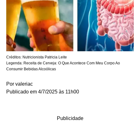
Créditos:
Nutricionista Patricia Leite
Legenda:
Receita de Cerveja: O Que Acontece Com Meu Corpo Ao
Consumir Bebidas Alcoólicas
Por
valeriac
Publicado em 4/7/2025 às 11h00
Publicidade