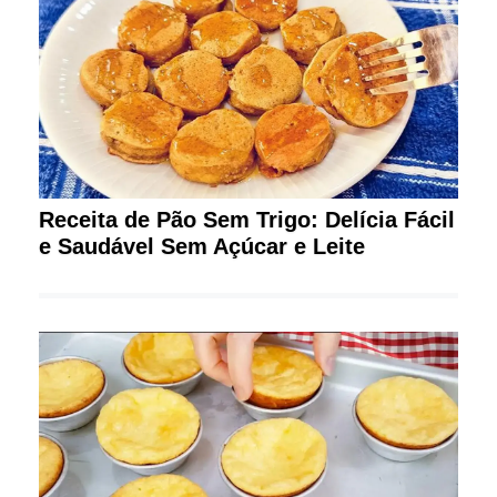
Receita de Pão Sem Trigo: Delícia Fácil
e Saudável Sem Açúcar e Leite