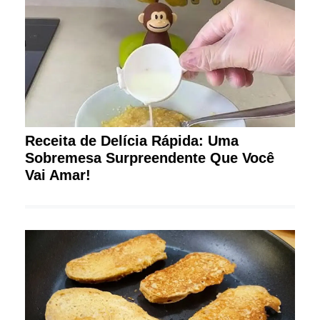
Receita de Delícia Rápida: Uma
Sobremesa Surpreendente Que Você
Vai Amar!