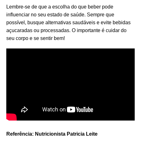
Lembre-se de que a escolha do que beber pode
influenciar no seu estado de saúde. Sempre que
possível, busque alternativas saudáveis e evite bebidas
açucaradas ou processadas. O importante é cuidar do
seu corpo e se sentir bem!
Referência: Nutricionista Patricia Leite