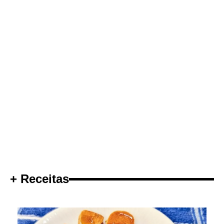
+ Receitas