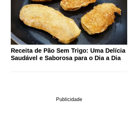
Receita de Pão Sem Trigo: Uma Delícia
Saudável e Saborosa para o Dia a Dia
Publicidade