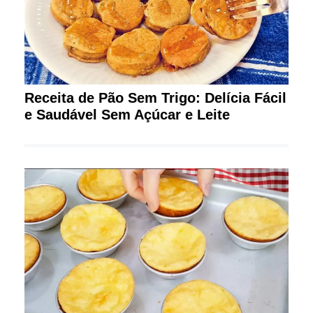
Receita de Pão Sem Trigo: Delícia Fácil
e Saudável Sem Açúcar e Leite