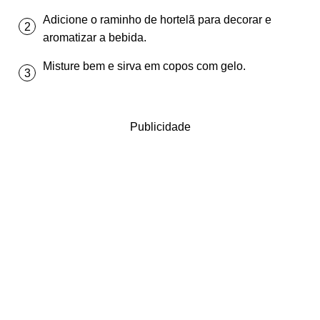
Adicione o raminho de hortelã para decorar e
aromatizar a bebida.
Misture bem e sirva em copos com gelo.
Publicidade