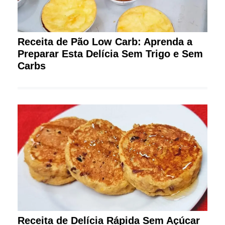
Receita de Pão Low Carb: Aprenda a
Preparar Esta Delícia Sem Trigo e Sem
Carbs
Receita de Delícia Rápida Sem Açúcar