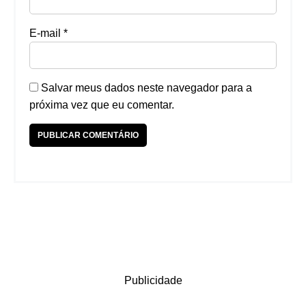
E-mail
*
Salvar meus dados neste navegador para a
próxima vez que eu comentar.
Publicidade