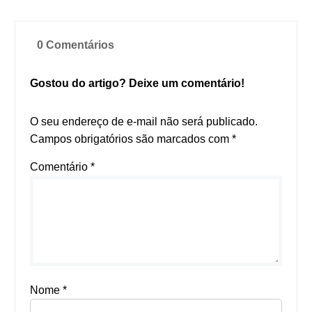
0 Comentários
Gostou do artigo? Deixe um comentário!
O seu endereço de e-mail não será publicado.
Campos obrigatórios são marcados com
*
Comentário
*
Nome
*