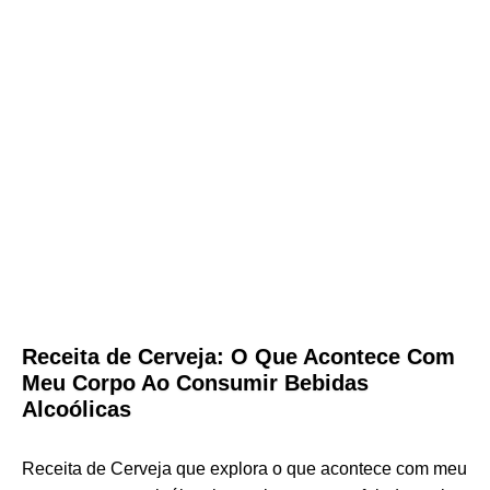
Receita de Cerveja: O Que Acontece Com
Meu Corpo Ao Consumir Bebidas
Alcoólicas
Receita de Cerveja que explora o que acontece com meu