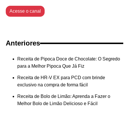
Acesse o canal
Anteriores
Receita de Pipoca Doce de Chocolate: O Segredo
para a Melhor Pipoca Que Já Fiz
Receita de HR-V EX para PCD com brinde
exclusivo na compra de forma fácil
Receita de Bolo de Limão: Aprenda a Fazer o
Melhor Bolo de Limão Delicioso e Fácil