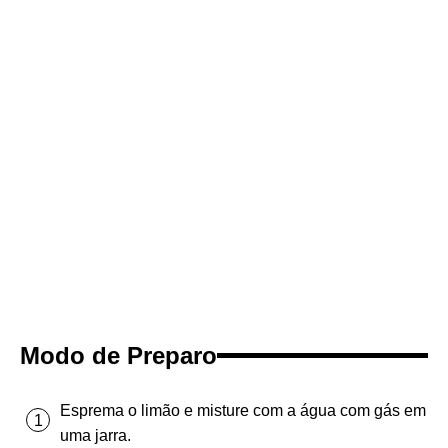
Modo de Preparo
Esprema o limão e misture com a água com gás em
uma jarra.