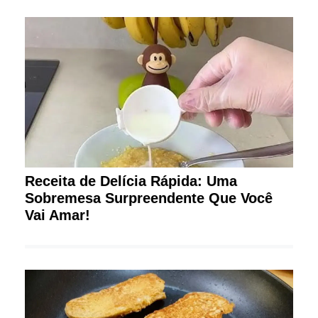
Receita de Delícia Rápida: Uma
Sobremesa Surpreendente Que Você
Vai Amar!