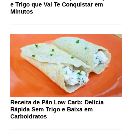
e Trigo que Vai Te Conquistar em
Minutos
Receita de Pão Low Carb: Delícia
Rápida Sem Trigo e Baixa em
Carboidratos