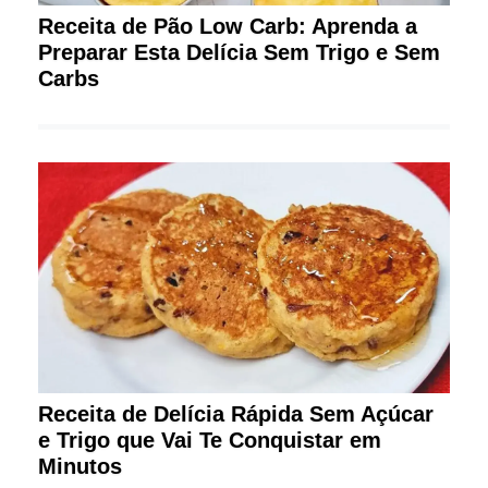
Receita de Pão Low Carb: Aprenda a
Preparar Esta Delícia Sem Trigo e Sem
Carbs
Receita de Delícia Rápida Sem Açúcar
e Trigo que Vai Te Conquistar em
Minutos