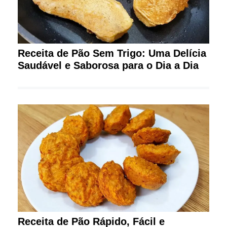
Receita de Pão Sem Trigo: Uma Delícia
Saudável e Saborosa para o Dia a Dia
Receita de Pão Rápido, Fácil e