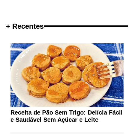
+ Recentes
Receita de Pão Sem Trigo: Delícia Fácil
e Saudável Sem Açúcar e Leite