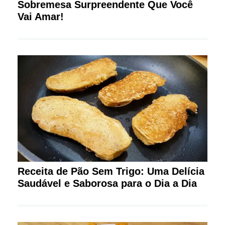
Sobremesa Surpreendente Que Você
Vai Amar!
Receita de Pão Sem Trigo: Uma Delícia
Saudável e Saborosa para o Dia a Dia