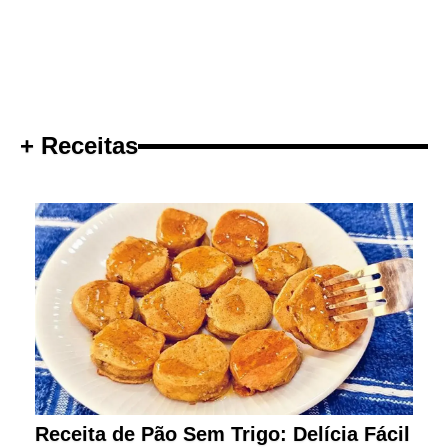
+ Receitas
Receita de Pão Sem Trigo: Delícia Fácil