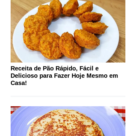
Receita de Pão Rápido, Fácil e
Delicioso para Fazer Hoje Mesmo em
Casa!