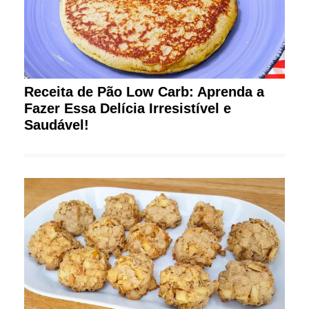
Receita de Pão Low Carb: Aprenda a
Fazer Essa Delícia Irresistível e
Saudável!