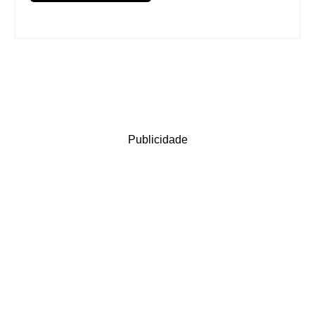
Publicidade