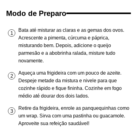
Modo de Preparo
Bata até misturar as claras e as gemas dos ovos.
Acrescente a pimenta, cúrcuma e páprica,
misturando bem. Depois, adicione o queijo
parmesão e a abobrinha ralada, misture tudo
novamente.
Aqueça uma frigideira com um pouco de azeite.
Despeje metade da mistura e nivele para que
cozinhe rápido e fique fininha. Cozinhe em fogo
médio até dourar dos dois lados.
Retire da frigideira, enrole as panquequinhas como
um wrap. Sirva com uma pastinha ou guacamole.
Aproveite sua refeição saudável!