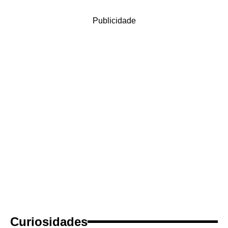
Publicidade
Curiosidades