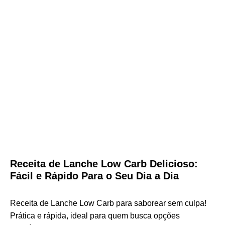
Receita de Lanche Low Carb Delicioso:
Fácil e Rápido Para o Seu Dia a Dia
Receita de Lanche Low Carb para saborear sem culpa!
Prática e rápida, ideal para quem busca opções