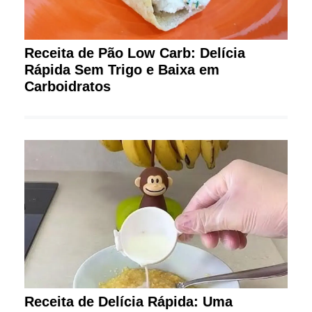
Receita de Pão Low Carb: Delícia
Rápida Sem Trigo e Baixa em
Carboidratos
Receita de Delícia Rápida: Uma