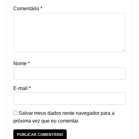
Comentário
*
Nome
*
E-mail
*
Salvar meus dados neste navegador para a
próxima vez que eu comentar.