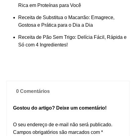
Rica em Proteínas para Você
Receita de Substitua o Macarrão: Emagrece,
Gostosa e Prática para o Dia a Dia
Receita de Pão Sem Trigo: Delícia Fácil, Rápida e
Só com 4 Ingredientes!
0 Comentários
Gostou do artigo? Deixe um comentário!
O seu endereço de e-mail não será publicado.
Campos obrigatórios são marcados com
*