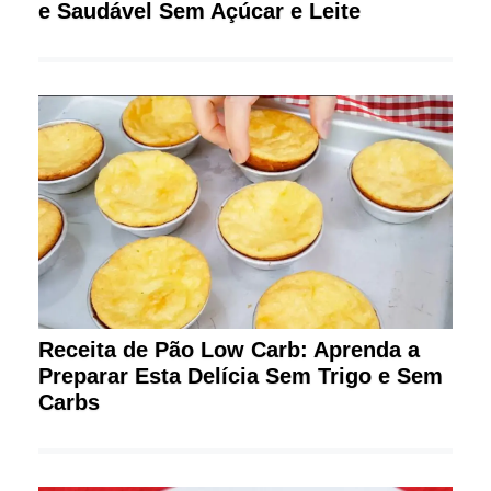
e Saudável Sem Açúcar e Leite
Receita de Pão Low Carb: Aprenda a
Preparar Esta Delícia Sem Trigo e Sem
Carbs