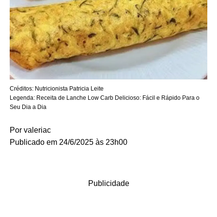
Créditos:
Nutricionista Patricia Leite
Legenda:
Receita de Lanche Low Carb Delicioso: Fácil e Rápido Para o
Seu Dia a Dia
Por
valeriac
Publicado em 24/6/2025 às 23h00
Publicidade