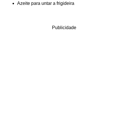
Azeite para untar a frigideira
Publicidade