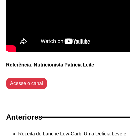
Referência: Nutricionista Patricia Leite
Acesse o canal
Anteriores
Receita de Lanche Low-Carb: Uma Delícia Leve e