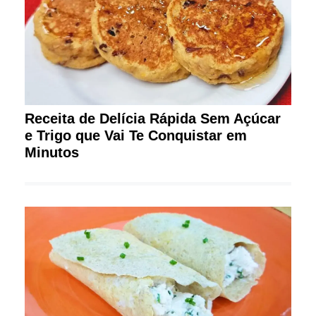
Receita de Delícia Rápida Sem Açúcar
e Trigo que Vai Te Conquistar em
Minutos