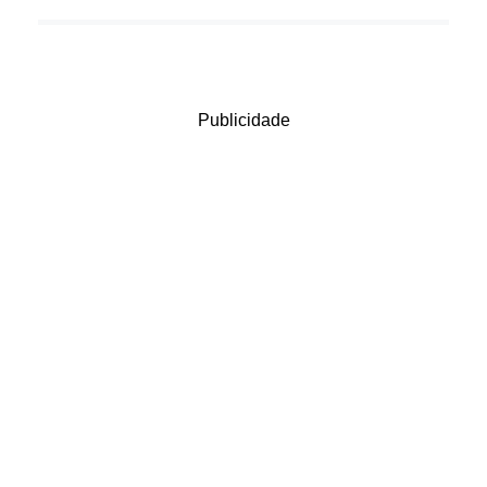
Publicidade