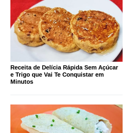
Receita de Delícia Rápida Sem Açúcar
e Trigo que Vai Te Conquistar em
Minutos