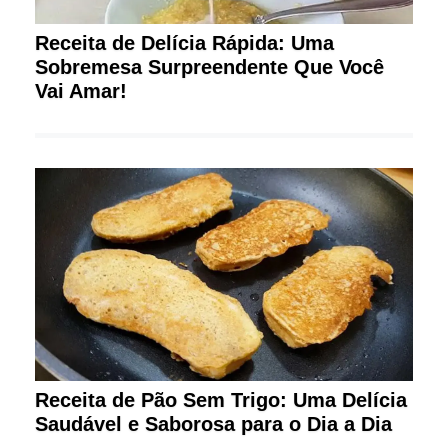
Receita de Delícia Rápida: Uma
Sobremesa Surpreendente Que Você
Vai Amar!
Receita de Pão Sem Trigo: Uma Delícia
Saudável e Saborosa para o Dia a Dia