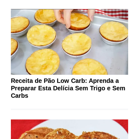
Receita de Pão Low Carb: Aprenda a
Preparar Esta Delícia Sem Trigo e Sem
Carbs