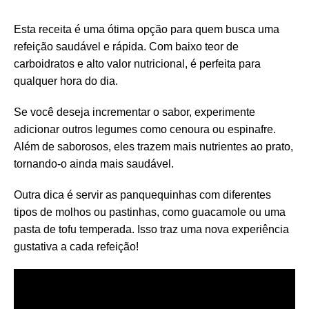
Esta receita é uma ótima opção para quem busca uma
refeição saudável e rápida. Com baixo teor de
carboidratos e alto valor nutricional, é perfeita para
qualquer hora do dia.
Se você deseja incrementar o sabor, experimente
adicionar outros legumes como cenoura ou espinafre.
Além de saborosos, eles trazem mais nutrientes ao prato,
tornando-o ainda mais saudável.
Outra dica é servir as panquequinhas com diferentes
tipos de molhos ou pastinhas, como guacamole ou uma
pasta de tofu temperada. Isso traz uma nova experiência
gustativa a cada refeição!