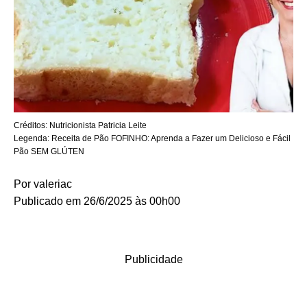
Créditos:
Nutricionista Patricia Leite
Legenda:
Receita de Pão FOFINHO: Aprenda a Fazer um Delicioso e Fácil
Pão SEM GLÚTEN
Por
valeriac
Publicado em 26/6/2025 às 00h00
Publicidade