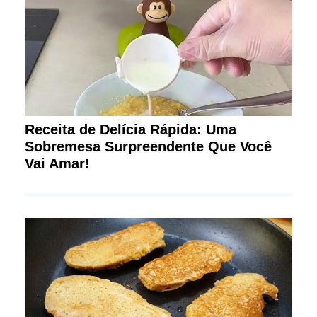
Receita de Delícia Rápida: Uma
Sobremesa Surpreendente Que Você
Vai Amar!