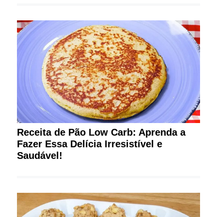
Receita de Pão Low Carb: Aprenda a
Fazer Essa Delícia Irresistível e
Saudável!