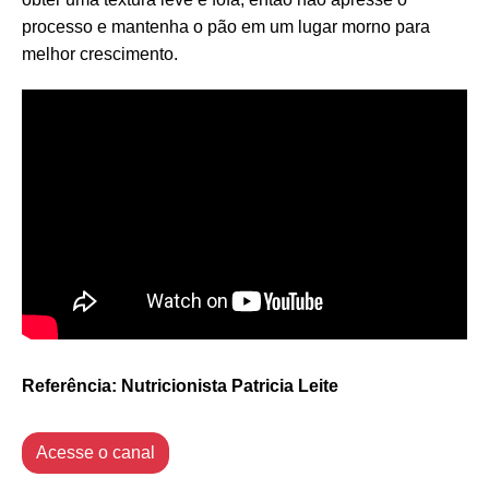
processo e mantenha o pão em um lugar morno para
melhor crescimento.
Referência: Nutricionista Patricia Leite
Acesse o canal