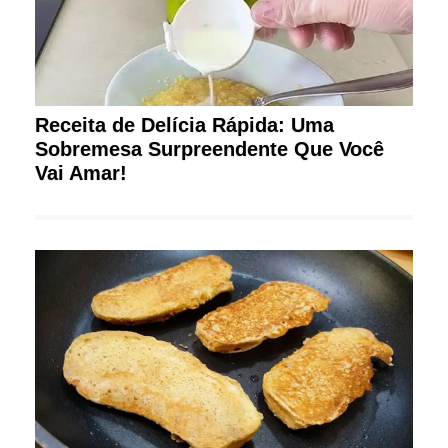
Receita de Delícia Rápida: Uma
Sobremesa Surpreendente Que Você
Vai Amar!