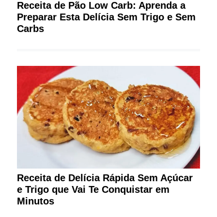
Receita de Pão Low Carb: Aprenda a
Preparar Esta Delícia Sem Trigo e Sem
Carbs
Receita de Delícia Rápida Sem Açúcar
e Trigo que Vai Te Conquistar em
Minutos