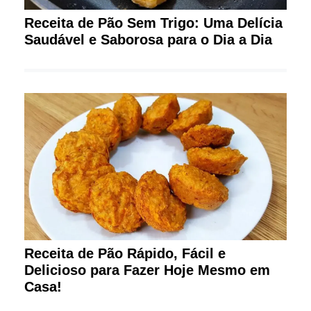
Receita de Pão Sem Trigo: Uma Delícia
Saudável e Saborosa para o Dia a Dia
Receita de Pão Rápido, Fácil e
Delicioso para Fazer Hoje Mesmo em
Casa!