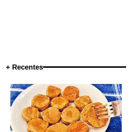
+ Recentes