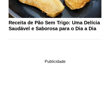
Receita de Pão Sem Trigo: Uma Delícia
Saudável e Saborosa para o Dia a Dia
Publicidade