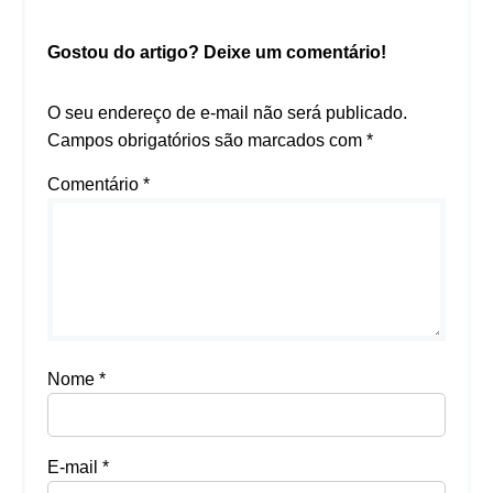
Gostou do artigo? Deixe um comentário!
O seu endereço de e-mail não será publicado.
Campos obrigatórios são marcados com
*
Comentário
*
Nome
*
E-mail
*