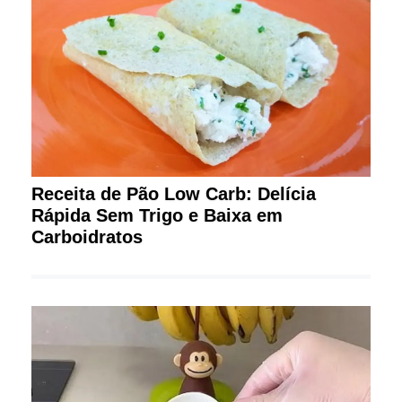
Receita de Pão Low Carb: Delícia
Rápida Sem Trigo e Baixa em
Carboidratos