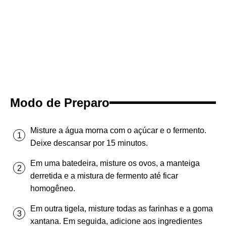
Modo de Preparo
Misture a água morna com o açúcar e o fermento.
Deixe descansar por 15 minutos.
Em uma batedeira, misture os ovos, a manteiga
derretida e a mistura de fermento até ficar
homogêneo.
Em outra tigela, misture todas as farinhas e a goma
xantana. Em seguida, adicione aos ingredientes