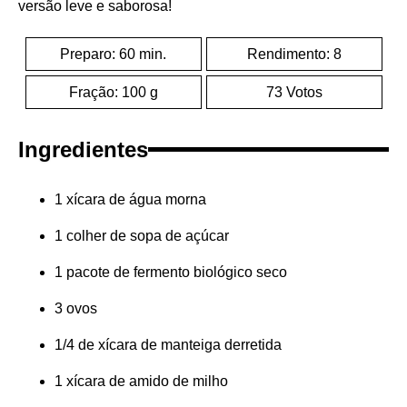
versão leve e saborosa!
Preparo: 60 min.
Rendimento: 8
Fração: 100 g
73 Votos
Ingredientes
1 xícara de água morna
1 colher de sopa de açúcar
1 pacote de fermento biológico seco
3 ovos
1/4 de xícara de manteiga derretida
1 xícara de amido de milho