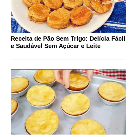
Receita de Pão Sem Trigo: Delícia Fácil
e Saudável Sem Açúcar e Leite