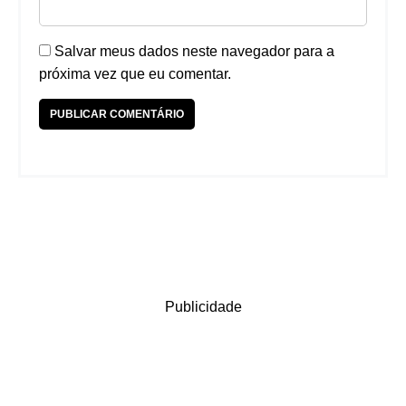
Salvar meus dados neste navegador para a
próxima vez que eu comentar.
Publicidade