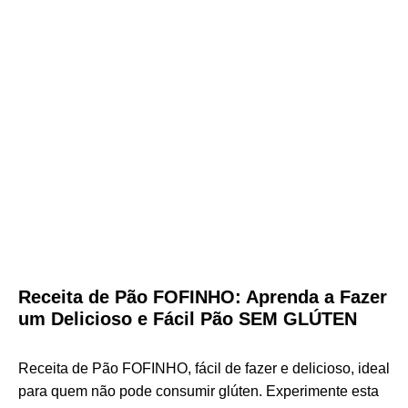
Receita de Pão FOFINHO: Aprenda a Fazer
um Delicioso e Fácil Pão SEM GLÚTEN
Receita de Pão FOFINHO, fácil de fazer e delicioso, ideal
para quem não pode consumir glúten. Experimente esta