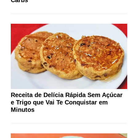
Receita de Delícia Rápida Sem Açúcar
e Trigo que Vai Te Conquistar em
Minutos