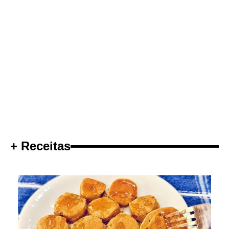
+ Receitas