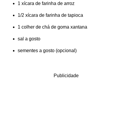
1 xícara de farinha de arroz
1/2 xícara de farinha de tapioca
1 colher de chá de goma xantana
sal a gosto
sementes a gosto (opcional)
Publicidade