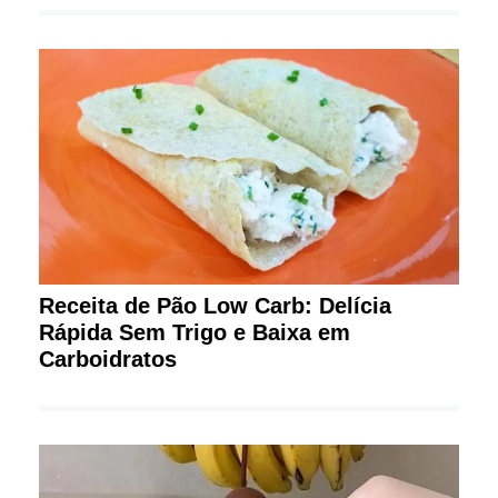
Receita de Pão Low Carb: Delícia
Rápida Sem Trigo e Baixa em
Carboidratos