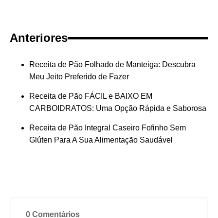
Anteriores
Receita de Pão Folhado de Manteiga: Descubra
Meu Jeito Preferido de Fazer
Receita de Pão FÁCIL e BAIXO EM
CARBOIDRATOS: Uma Opção Rápida e Saborosa
Receita de Pão Integral Caseiro Fofinho Sem
Glúten Para A Sua Alimentação Saudável
0 Comentários