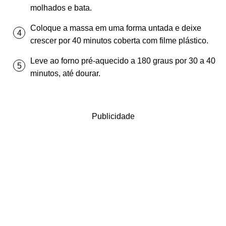
molhados e bata.
Coloque a massa em uma forma untada e deixe
crescer por 40 minutos coberta com filme plástico.
Leve ao forno pré-aquecido a 180 graus por 30 a 40
minutos, até dourar.
Publicidade