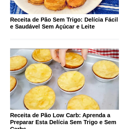
Receita de Pão Sem Trigo: Delícia Fácil
e Saudável Sem Açúcar e Leite
Receita de Pão Low Carb: Aprenda a
Preparar Esta Delícia Sem Trigo e Sem
Carbs