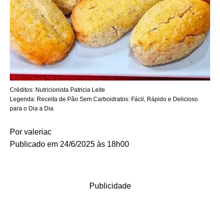
Créditos:
Nutricionista Patricia Leite
Legenda:
Receita de Pão Sem Carboidratos: Fácil, Rápido e Delicioso
para o Dia a Dia
Por
valeriac
Publicado em 24/6/2025 às 18h00
Publicidade