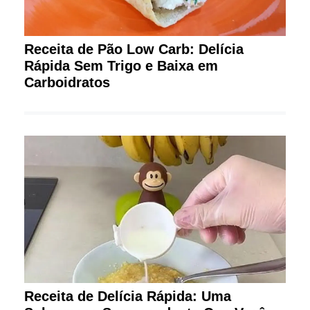
Receita de Pão Low Carb: Delícia
Rápida Sem Trigo e Baixa em
Carboidratos
Receita de Delícia Rápida: Uma