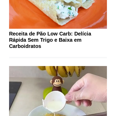
Receita de Pão Low Carb: Delícia
Rápida Sem Trigo e Baixa em
Carboidratos