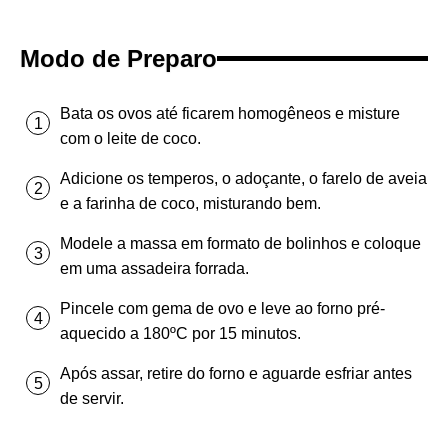
Modo de Preparo
Bata os ovos até ficarem homogêneos e misture
com o leite de coco.
Adicione os temperos, o adoçante, o farelo de aveia
e a farinha de coco, misturando bem.
Modele a massa em formato de bolinhos e coloque
em uma assadeira forrada.
Pincele com gema de ovo e leve ao forno pré-
aquecido a 180ºC por 15 minutos.
Após assar, retire do forno e aguarde esfriar antes
de servir.