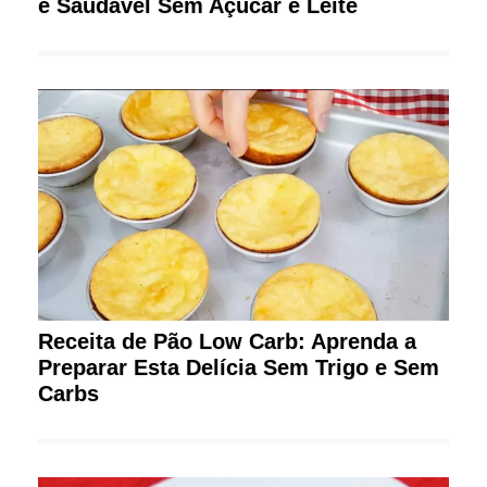
e Saudável Sem Açúcar e Leite
Receita de Pão Low Carb: Aprenda a
Preparar Esta Delícia Sem Trigo e Sem
Carbs