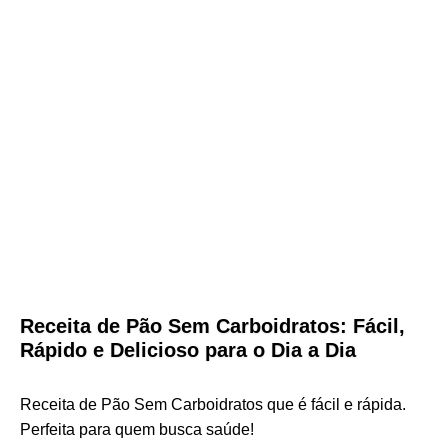
Receita de Pão Sem Carboidratos: Fácil,
Rápido e Delicioso para o Dia a Dia
Receita de Pão Sem Carboidratos que é fácil e rápida.
Perfeita para quem busca saúde!