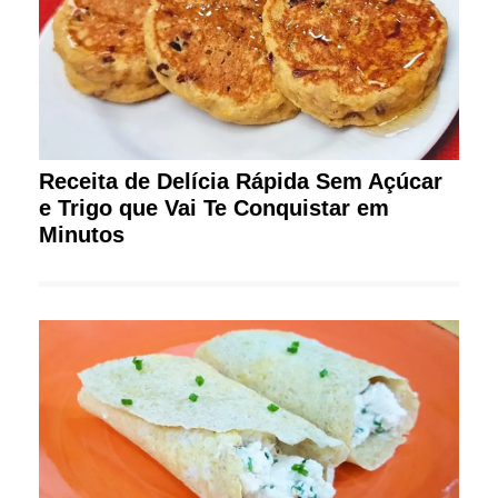
Receita de Delícia Rápida Sem Açúcar
e Trigo que Vai Te Conquistar em
Minutos