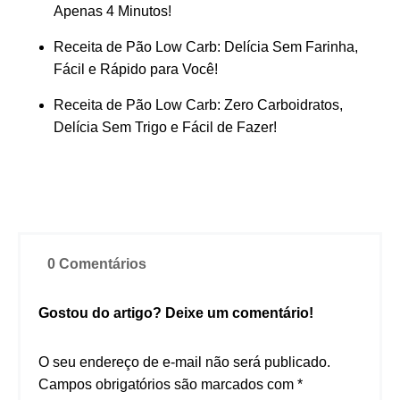
Apenas 4 Minutos!
Receita de Pão Low Carb: Delícia Sem Farinha,
Fácil e Rápido para Você!
Receita de Pão Low Carb: Zero Carboidratos,
Delícia Sem Trigo e Fácil de Fazer!
0 Comentários
Gostou do artigo? Deixe um comentário!
O seu endereço de e-mail não será publicado.
Campos obrigatórios são marcados com
*