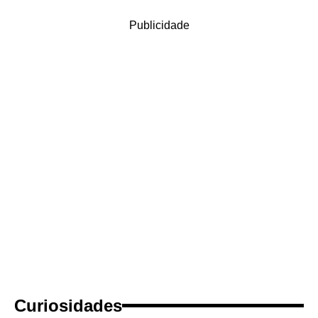
Publicidade
Curiosidades