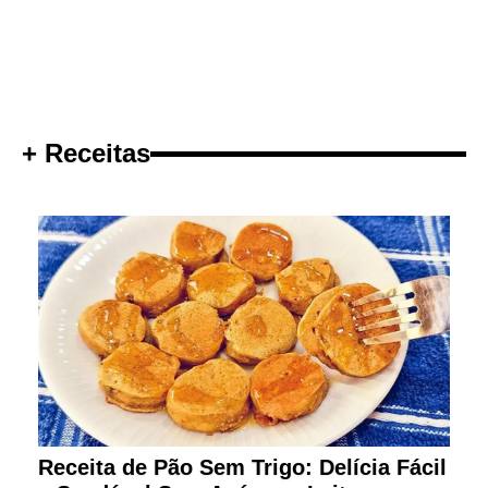
+ Receitas
Receita de Pão Sem Trigo: Delícia Fácil