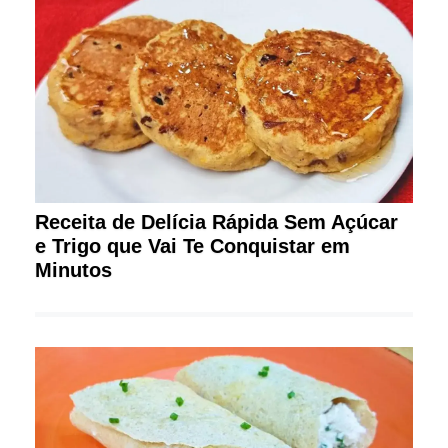
Receita de Delícia Rápida Sem Açúcar
e Trigo que Vai Te Conquistar em
Minutos