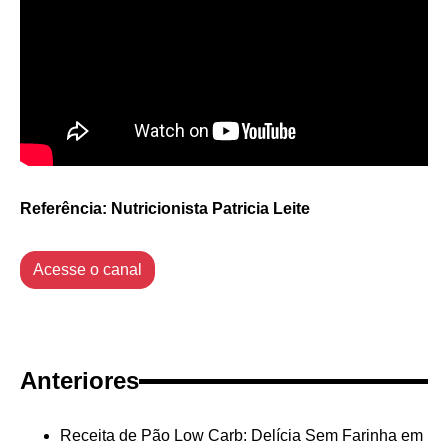
Referência: Nutricionista Patricia Leite
Acesse o canal
Anteriores
Receita de Pão Low Carb: Delícia Sem Farinha em