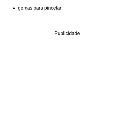
gemas para pincelar
Publicidade