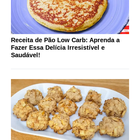
Receita de Pão Low Carb: Aprenda a
Fazer Essa Delícia Irresistível e
Saudável!