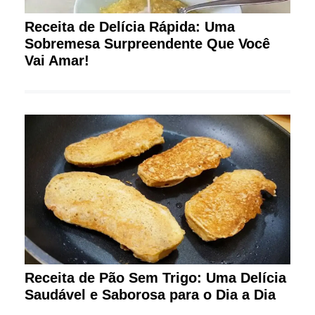
Receita de Delícia Rápida: Uma
Sobremesa Surpreendente Que Você
Vai Amar!
Receita de Pão Sem Trigo: Uma Delícia
Saudável e Saborosa para o Dia a Dia