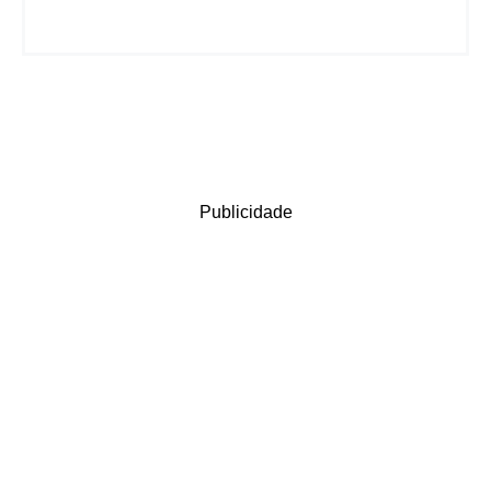
Publicidade