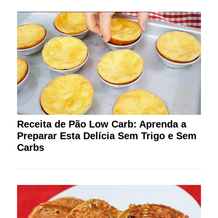
Receita de Pão Low Carb: Aprenda a
Preparar Esta Delícia Sem Trigo e Sem
Carbs