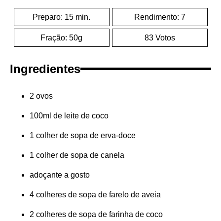
Preparo: 15 min.
Rendimento: 7
Fração: 50g
83 Votos
Ingredientes
2 ovos
100ml de leite de coco
1 colher de sopa de erva-doce
1 colher de sopa de canela
adoçante a gosto
4 colheres de sopa de farelo de aveia
2 colheres de sopa de farinha de coco