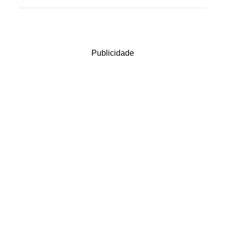
Publicidade