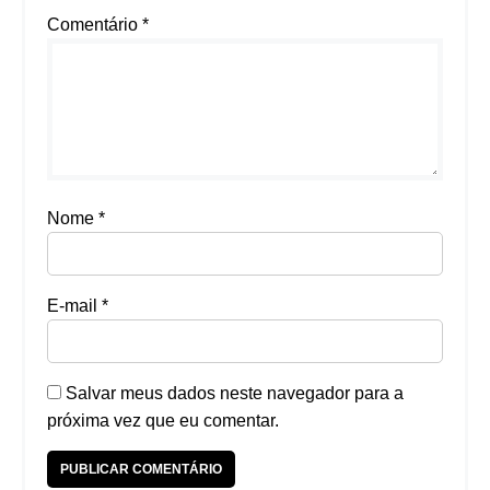
Comentário
*
Nome
*
E-mail
*
Salvar meus dados neste navegador para a
próxima vez que eu comentar.