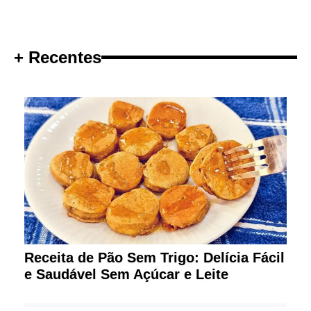
+ Recentes
Receita de Pão Sem Trigo: Delícia Fácil
e Saudável Sem Açúcar e Leite