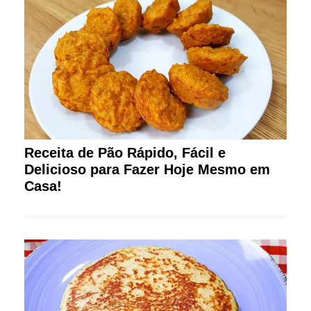
Receita de Pão Rápido, Fácil e
Delicioso para Fazer Hoje Mesmo em
Casa!