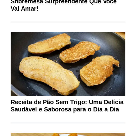
Sobremesa Surpreendente Que Você
Vai Amar!
Receita de Pão Sem Trigo: Uma Delícia
Saudável e Saborosa para o Dia a Dia