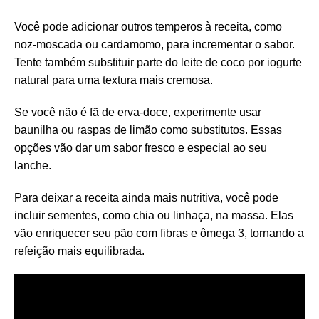
Você pode adicionar outros temperos à receita, como
noz-moscada ou cardamomo, para incrementar o sabor.
Tente também substituir parte do leite de coco por iogurte
natural para uma textura mais cremosa.
Se você não é fã de erva-doce, experimente usar
baunilha ou raspas de limão como substitutos. Essas
opções vão dar um sabor fresco e especial ao seu
lanche.
Para deixar a receita ainda mais nutritiva, você pode
incluir sementes, como chia ou linhaça, na massa. Elas
vão enriquecer seu pão com fibras e ômega 3, tornando a
refeição mais equilibrada.