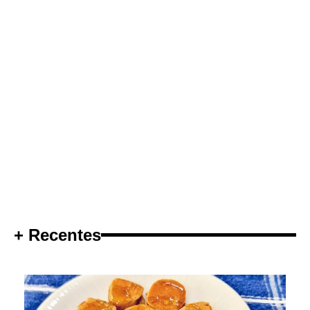
+ Recentes