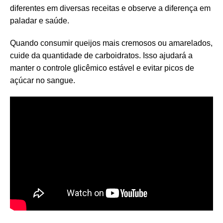
diferentes em diversas receitas e observe a diferença em
paladar e saúde.
Quando consumir queijos mais cremosos ou amarelados,
cuide da quantidade de carboidratos. Isso ajudará a
manter o controle glicêmico estável e evitar picos de
açúcar no sangue.