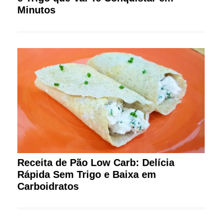
Minutos
Receita de Pão Low Carb: Delícia
Rápida Sem Trigo e Baixa em
Carboidratos