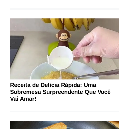
Receita de Delícia Rápida: Uma
Sobremesa Surpreendente Que Você
Vai Amar!