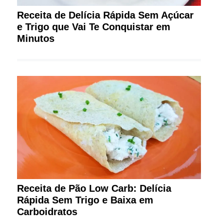
Receita de Delícia Rápida Sem Açúcar
e Trigo que Vai Te Conquistar em
Minutos
Receita de Pão Low Carb: Delícia
Rápida Sem Trigo e Baixa em
Carboidratos