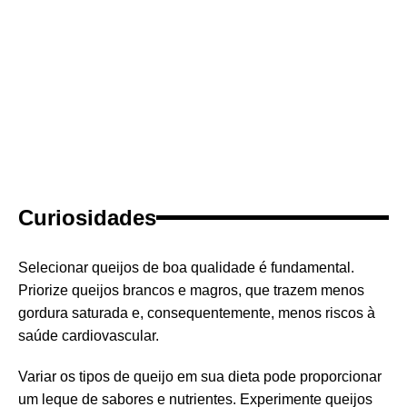
Curiosidades
Selecionar queijos de boa qualidade é fundamental.
Priorize queijos brancos e magros, que trazem menos
gordura saturada e, consequentemente, menos riscos à
saúde cardiovascular.
Variar os tipos de queijo em sua dieta pode proporcionar
um leque de sabores e nutrientes. Experimente queijos