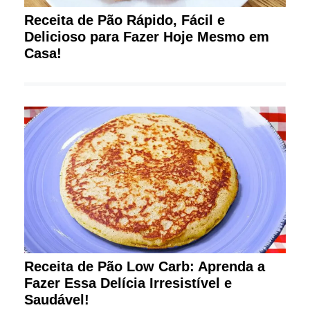
Receita de Pão Rápido, Fácil e
Delicioso para Fazer Hoje Mesmo em
Casa!
Receita de Pão Low Carb: Aprenda a
Fazer Essa Delícia Irresistível e
Saudável!