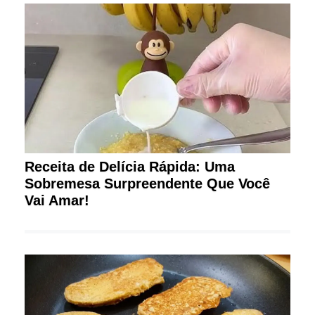
Receita de Delícia Rápida: Uma
Sobremesa Surpreendente Que Você
Vai Amar!