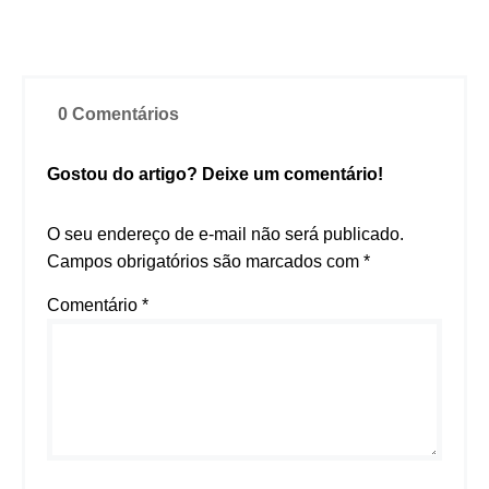
0 Comentários
Gostou do artigo? Deixe um comentário!
O seu endereço de e-mail não será publicado.
Campos obrigatórios são marcados com
*
Comentário
*