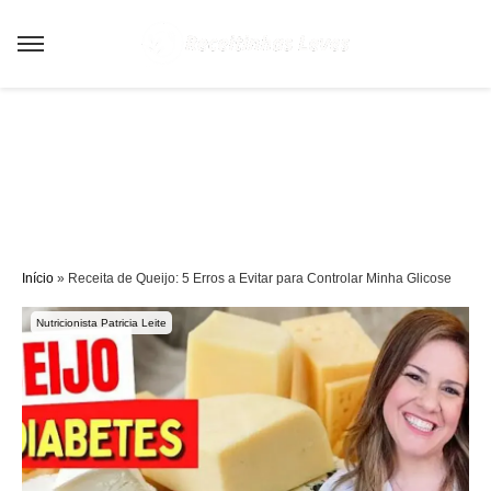
Sair da versão mobile
Início
»
Receita de Queijo: 5 Erros a Evitar para Controlar Minha Glicose
Nutricionista Patricia Leite