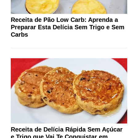
Receita de Pão Low Carb: Aprenda a
Preparar Esta Delícia Sem Trigo e Sem
Carbs
Receita de Delícia Rápida Sem Açúcar
e Trigo que Vai Te Conquistar em