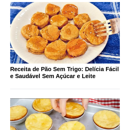
Receita de Pão Sem Trigo: Delícia Fácil
e Saudável Sem Açúcar e Leite