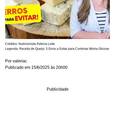
Créditos:
Nutricionista Patricia Leite
Legenda:
Receita de Queijo: 5 Erros a Evitar para Controlar Minha Glicose
Por
valeriac
Publicado em 15/6/2025 às 20h00
Publicidade