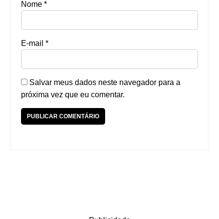
Nome
*
E-mail
*
Salvar meus dados neste navegador para a
próxima vez que eu comentar.