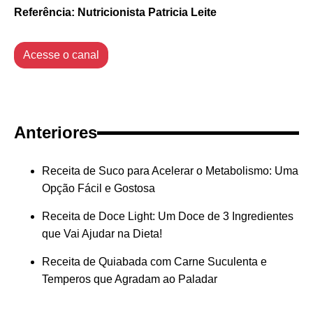
Referência: Nutricionista Patricia Leite
Acesse o canal
Anteriores
Receita de Suco para Acelerar o Metabolismo: Uma
Opção Fácil e Gostosa
Receita de Doce Light: Um Doce de 3 Ingredientes
que Vai Ajudar na Dieta!
Receita de Quiabada com Carne Suculenta e
Temperos que Agradam ao Paladar