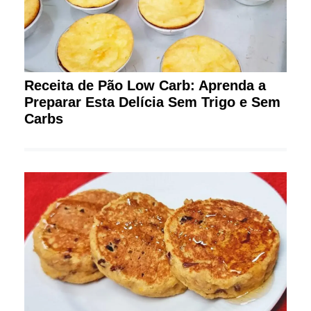
Receita de Pão Low Carb: Aprenda a
Preparar Esta Delícia Sem Trigo e Sem
Carbs