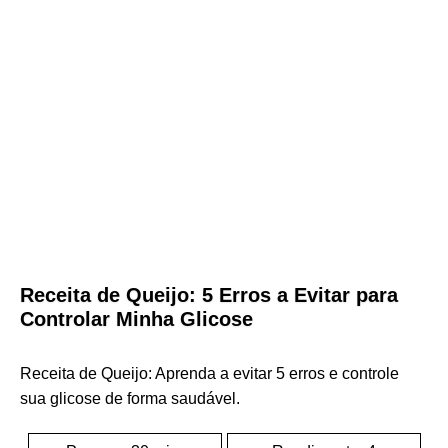
Receita de Queijo: 5 Erros a Evitar para
Controlar Minha Glicose
Receita de Queijo: Aprenda a evitar 5 erros e controle
sua glicose de forma saudável.