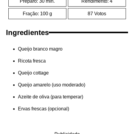
Preparo: 30 min.
Rendimento: 4
Fração: 100 g
87 Votos
Ingredientes
Queijo branco magro
Ricota fresca
Queijo cottage
Queijo amarelo (uso moderado)
Azeite de oliva (para temperar)
Ervas frescas (opcional)