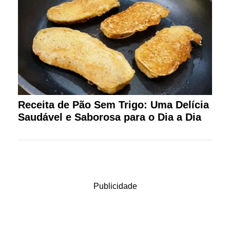
Receita de Pão Sem Trigo: Uma Delícia
Saudável e Saborosa para o Dia a Dia
Publicidade