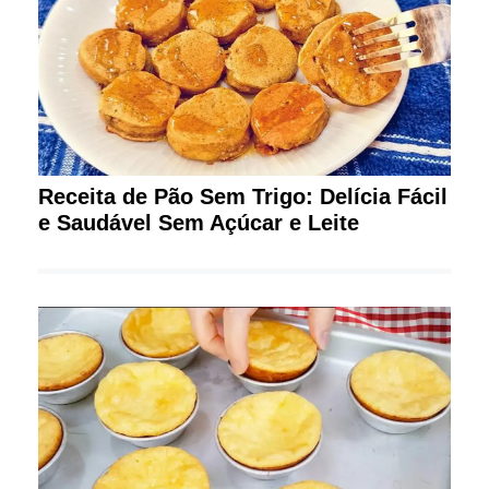
Receita de Pão Sem Trigo: Delícia Fácil
e Saudável Sem Açúcar e Leite