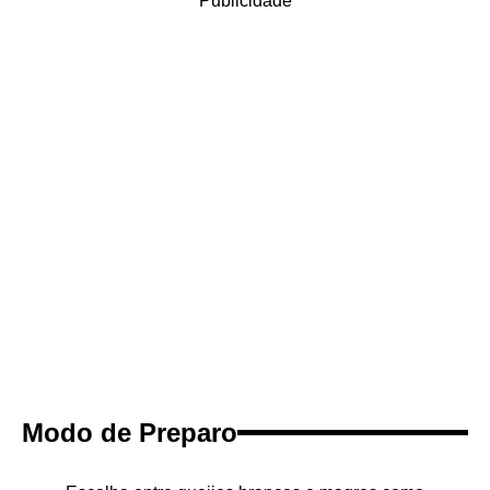
Publicidade
Modo de Preparo