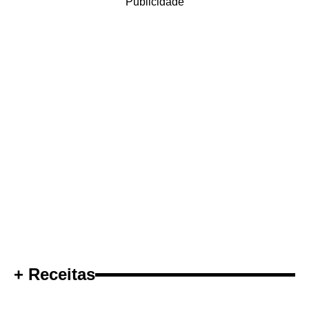
Publicidade
+ Receitas