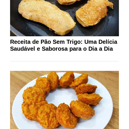
Receita de Pão Sem Trigo: Uma Delícia
Saudável e Saborosa para o Dia a Dia