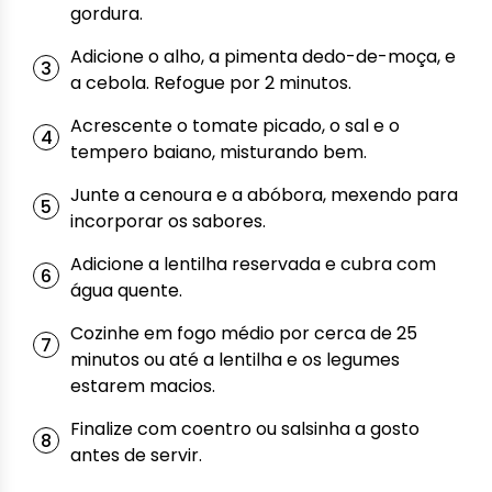
gordura.
Adicione o alho, a pimenta dedo-de-moça, e
a cebola. Refogue por 2 minutos.
Acrescente o tomate picado, o sal e o
tempero baiano, misturando bem.
Junte a cenoura e a abóbora, mexendo para
incorporar os sabores.
Adicione a lentilha reservada e cubra com
água quente.
Cozinhe em fogo médio por cerca de 25
minutos ou até a lentilha e os legumes
estarem macios.
Finalize com coentro ou salsinha a gosto
antes de servir.