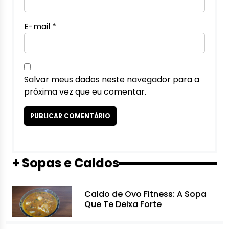
E-mail
*
Salvar meus dados neste navegador para a
próxima vez que eu comentar.
+ Sopas e Caldos
Caldo de Ovo Fitness: A Sopa
Que Te Deixa Forte