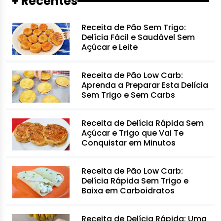
+ Recentes
Receita de Pão Sem Trigo:
Delícia Fácil e Saudável Sem
Açúcar e Leite
Receita de Pão Low Carb:
Aprenda a Preparar Esta Delícia
Sem Trigo e Sem Carbs
Receita de Delícia Rápida Sem
Açúcar e Trigo que Vai Te
Conquistar em Minutos
Receita de Pão Low Carb:
Delícia Rápida Sem Trigo e
Baixa em Carboidratos
Receita de Delícia Rápida: Uma