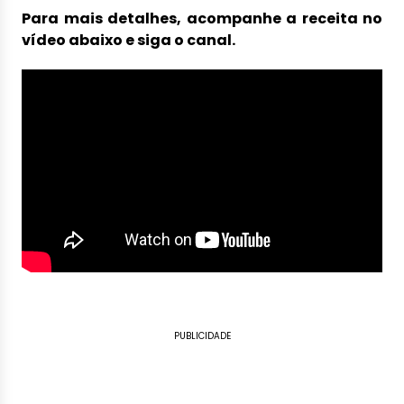
Para mais detalhes, acompanhe a receita no
vídeo abaixo e siga o canal.
PUBLICIDADE