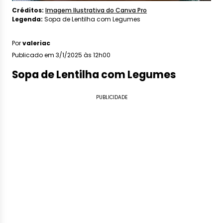
Créditos:
Imagem Ilustrativa do Canva Pro
Legenda:
Sopa de Lentilha com Legumes
Por
valeriac
Publicado em 3/1/2025 às 12h00
Sopa de Lentilha com Legumes
PUBLICIDADE