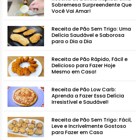
Sobremesa Surpreendente Que
Você Vai Amar!
Receita de Pão Sem Trigo: Uma
Delícia Saudável e Saborosa
para o Dia a Dia
Receita de Pão Rápido, Fácil e
Delicioso para Fazer Hoje
Mesmo em Casa!
Receita de Pão Low Carb:
Aprenda a Fazer Essa Delícia
Irresistível e Saudável!
Receita de Pão Sem Trigo: Fácil,
Leve e Incrivelmente Gostoso
para Fazer em Casa