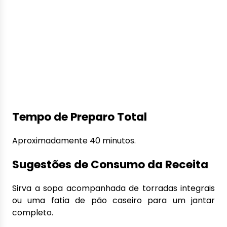
Tempo de Preparo Total
Aproximadamente 40 minutos.
Sugestões de Consumo da Receita
Sirva a sopa acompanhada de torradas integrais
ou uma fatia de pão caseiro para um jantar
completo.