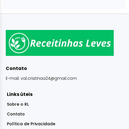
Contato
E-mail:
val.cristinaa24@gmail.com
Links úteis
Sobre o RL
Contato
Política de Privacidade