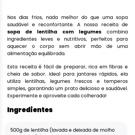
Nos dias frios, nada melhor do que uma sopa
saudável e reconfortante. A nossa receita de
sopa de lentilha com legumes
combina
ingredientes leves e nutritivos, perfeitos para
aquecer o corpo sem abrir mão de uma
alimentação equilibrada.
Esta receita é fácil de preparar, rica em fibras e
cheia de sabor. Ideal para jantares rápidos, ela
utiliza lentilhas, legumes frescos e temperos
simples, garantindo um prato delicioso e saudável.
Experimente e aproveite cada colherada!
Ingredientes
500g de lentilha (lavada e deixada de molho