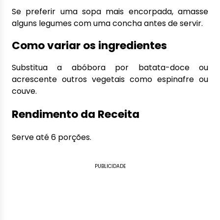
Se preferir uma sopa mais encorpada, amasse
alguns legumes com uma concha antes de servir.
Como variar os ingredientes
Substitua a abóbora por batata-doce ou
acrescente outros vegetais como espinafre ou
couve.
Rendimento da Receita
Serve até 6 porções.
PUBLICIDADE