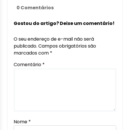
0 Comentários
Gostou do artigo? Deixe um comentário!
O seu endereço de e-mail não será
publicado.
Campos obrigatórios são
marcados com
*
Comentário
*
Nome
*