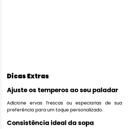
Dicas Extras
Ajuste os temperos ao seu paladar
Adicione ervas frescas ou especiarias de sua
preferência para um toque personalizado.
Consistência ideal da sopa