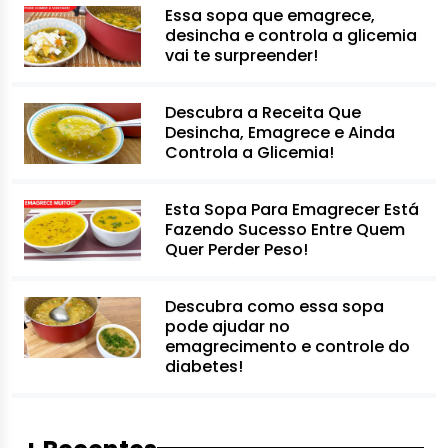
Essa sopa que emagrece,
desincha e controla a glicemia
vai te surpreender!
Descubra a Receita Que
Desincha, Emagrece e Ainda
Controla a Glicemia!
Esta Sopa Para Emagrecer Está
Fazendo Sucesso Entre Quem
Quer Perder Peso!
Descubra como essa sopa
pode ajudar no
emagrecimento e controle do
diabetes!