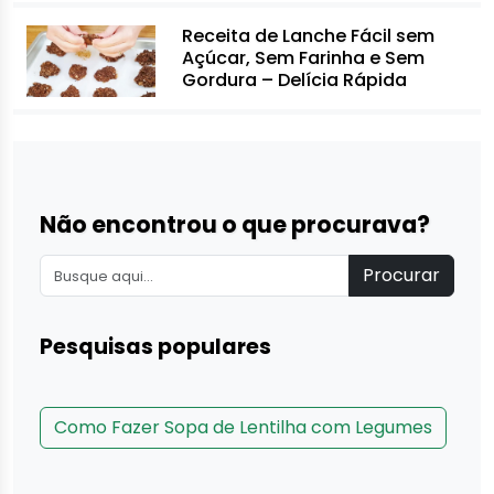
Receita de Lanche Fácil sem
Açúcar, Sem Farinha e Sem
Gordura – Delícia Rápida
Não encontrou o que procurava?
Procurar
Pesquisas populares
Como Fazer Sopa de Lentilha com Legumes