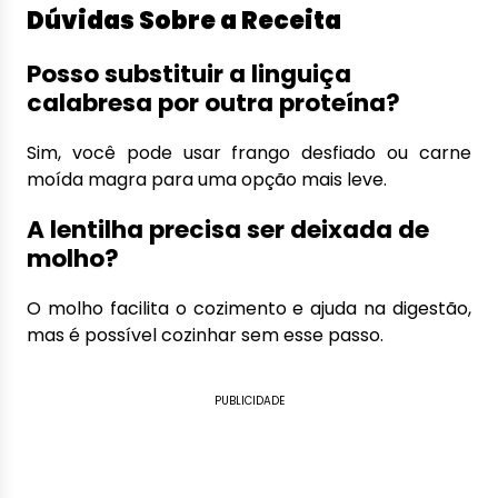
Dúvidas Sobre a Receita
Posso substituir a linguiça
calabresa por outra proteína?
Sim, você pode usar frango desfiado ou carne
moída magra para uma opção mais leve.
A lentilha precisa ser deixada de
molho?
O molho facilita o cozimento e ajuda na digestão,
mas é possível cozinhar sem esse passo.
PUBLICIDADE