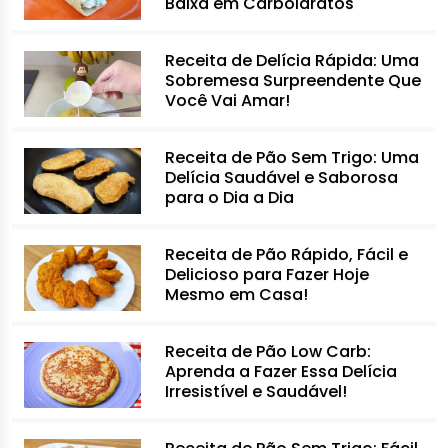
Baixa em Carboidratos
Receita de Delícia Rápida: Uma
Sobremesa Surpreendente Que
Você Vai Amar!
Receita de Pão Sem Trigo: Uma
Delícia Saudável e Saborosa
para o Dia a Dia
Receita de Pão Rápido, Fácil e
Delicioso para Fazer Hoje
Mesmo em Casa!
Receita de Pão Low Carb:
Aprenda a Fazer Essa Delícia
Irresistível e Saudável!