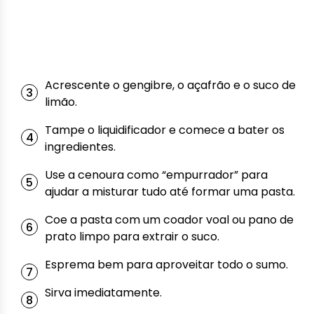
Acrescente o gengibre, o açafrão e o suco de
limão.
Tampe o liquidificador e comece a bater os
ingredientes.
Use a cenoura como “empurrador” para
ajudar a misturar tudo até formar uma pasta.
Coe a pasta com um coador voal ou pano de
prato limpo para extrair o suco.
Esprema bem para aproveitar todo o sumo.
Sirva imediatamente.