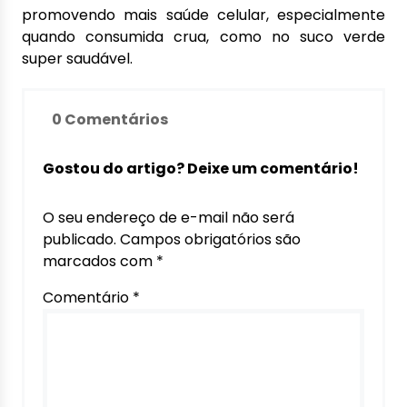
promovendo mais saúde celular, especialmente
quando consumida crua, como no suco verde
super saudável.
0 Comentários
Gostou do artigo? Deixe um comentário!
O seu endereço de e-mail não será
publicado.
Campos obrigatórios são
marcados com
*
Comentário
*