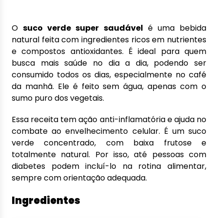
O
suco verde super saudável
é uma bebida
natural feita com ingredientes ricos em nutrientes
e compostos antioxidantes. É ideal para quem
busca mais saúde no dia a dia, podendo ser
consumido todos os dias, especialmente no café
da manhã. Ele é feito sem água, apenas com o
sumo puro dos vegetais.
Essa receita tem ação anti-inflamatória e ajuda no
combate ao envelhecimento celular. É um suco
verde concentrado, com baixa frutose e
totalmente natural. Por isso, até pessoas com
diabetes podem incluí-lo na rotina alimentar,
sempre com orientação adequada.
Ingredientes