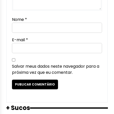
Nome
*
E-mail
*
Salvar meus dados neste navegador para a
próxima vez que eu comentar.
+ Sucos