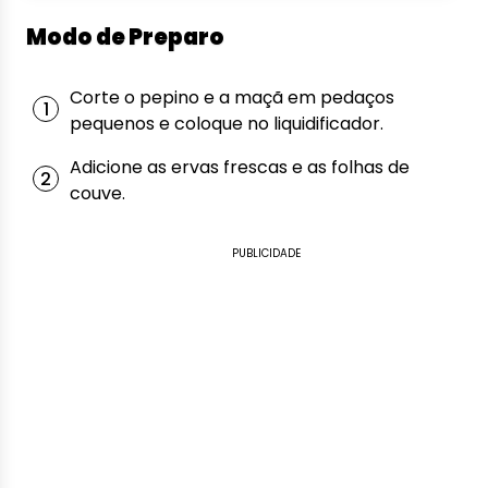
Modo de Preparo
Corte o pepino e a maçã em pedaços
pequenos e coloque no liquidificador.
Adicione as ervas frescas e as folhas de
couve.
PUBLICIDADE