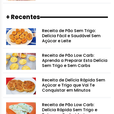
+ Recentes
Receita de Pão Sem Trigo:
Delícia Fácil e Saudável Sem
Açúcar e Leite
Receita de Pão Low Carb:
Aprenda a Preparar Esta Delícia
Sem Trigo e Sem Carbs
Receita de Delícia Rápida Sem
Açúcar e Trigo que Vai Te
Conquistar em Minutos
Receita de Pão Low Carb:
Delícia Rápida Sem Trigo e