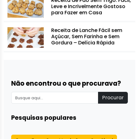
Receita de Pão Sem Trigo: Fácil,
Leve e Incrivelmente Gostoso
para Fazer em Casa
Receita de Lanche Fácil sem
Açúcar, Sem Farinha e Sem
Gordura – Delícia Rápida
Não encontrou o que procurava?
Procurar
Pesquisas populares