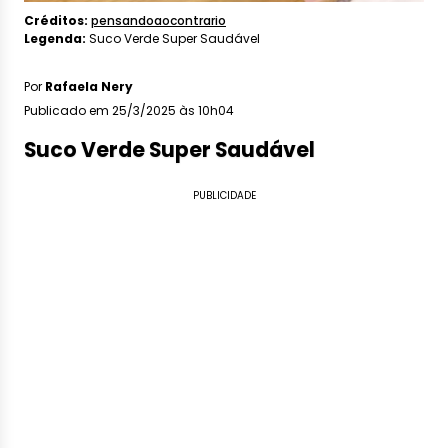
Créditos:
pensandoaocontrario
Legenda:
Suco Verde Super Saudável
Por
Rafaela Nery
Publicado em 25/3/2025 às 10h04
Suco Verde Super Saudável
PUBLICIDADE