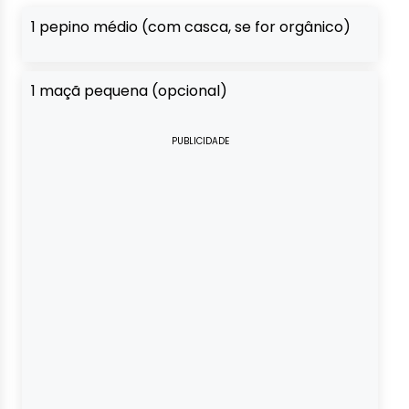
1 pepino médio (com casca, se for orgânico)
1 maçã pequena (opcional)
PUBLICIDADE