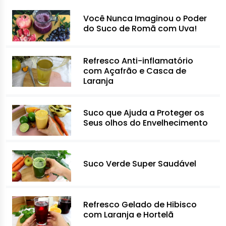
Você Nunca Imaginou o Poder
do Suco de Romã com Uva!
Refresco Anti-inflamatório
com Açafrão e Casca de
Laranja
Suco que Ajuda a Proteger os
Seus olhos do Envelhecimento
Suco Verde Super Saudável
Refresco Gelado de Hibisco
com Laranja e Hortelã