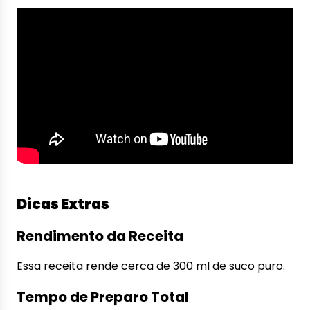
Dicas Extras
Rendimento da Receita
Essa receita rende cerca de 300 ml de suco puro.
Tempo de Preparo Total