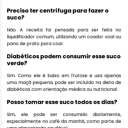
Preciso ter centrífuga para fazer o
suco?
Não. A receita foi pensada para ser feita no
liquidificador comum, utilizando um coador voal ou
pano de prato para coar.
Diabéticos podem consumir esse suco
verde?
Sim. Como ele é baixo em frutose e usa apenas
uma maçã pequena, pode ser incluído na dieta de
diabéticos com orientação médica ou nutricional.
Posso tomar esse suco todos os dias?
Sim, ele pode ser consumido diariamente,
especialmente no café da manhã, como parte de