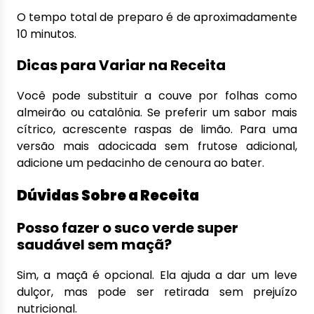
O tempo total de preparo é de aproximadamente
10 minutos.
Dicas para Variar na Receita
Você pode substituir a couve por folhas como
almeirão ou catalônia. Se preferir um sabor mais
cítrico, acrescente raspas de limão. Para uma
versão mais adocicada sem frutose adicional,
adicione um pedacinho de cenoura ao bater.
Dúvidas Sobre a Receita
Posso fazer o suco verde super
saudável sem maçã?
Sim, a maçã é opcional. Ela ajuda a dar um leve
dulçor, mas pode ser retirada sem prejuízo
nutricional.