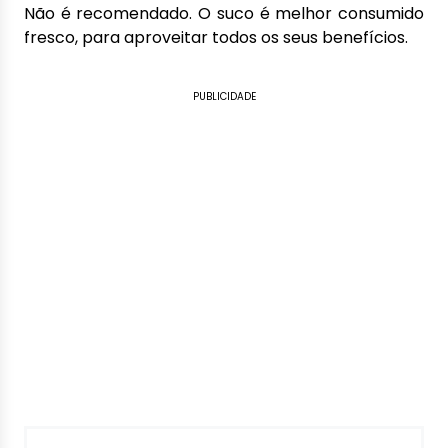
Não é recomendado. O suco é melhor consumido
fresco, para aproveitar todos os seus benefícios.
PUBLICIDADE