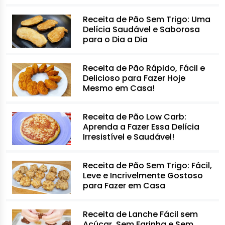
Receita de Pão Sem Trigo: Uma
Delícia Saudável e Saborosa
para o Dia a Dia
Receita de Pão Rápido, Fácil e
Delicioso para Fazer Hoje
Mesmo em Casa!
Receita de Pão Low Carb:
Aprenda a Fazer Essa Delícia
Irresistível e Saudável!
Receita de Pão Sem Trigo: Fácil,
Leve e Incrivelmente Gostoso
para Fazer em Casa
Receita de Lanche Fácil sem
Açúcar, Sem Farinha e Sem