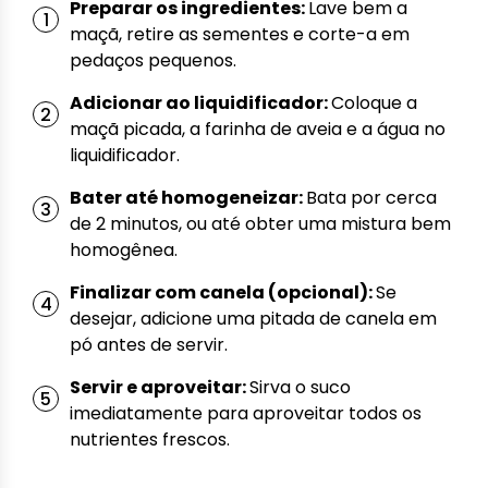
Preparar os ingredientes:
Lave bem a
maçã, retire as sementes e corte-a em
pedaços pequenos.
Adicionar ao liquidificador:
Coloque a
maçã picada, a farinha de aveia e a água no
liquidificador.
Bater até homogeneizar:
Bata por cerca
de 2 minutos, ou até obter uma mistura bem
homogênea.
Finalizar com canela (opcional):
Se
desejar, adicione uma pitada de canela em
pó antes de servir.
Servir e aproveitar:
Sirva o suco
imediatamente para aproveitar todos os
nutrientes frescos.