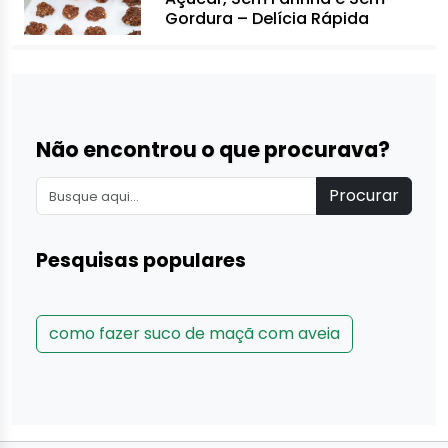
Gordura – Delícia Rápida
Não encontrou o que procurava?
Procurar
Pesquisas populares
como fazer suco de maçã com aveia