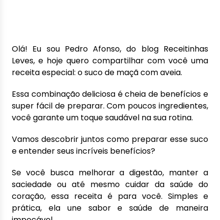
Olá! Eu sou Pedro Afonso, do blog Receitinhas
Leves, e hoje quero compartilhar com você uma
receita especial: o suco de maçã com aveia.
Essa combinação deliciosa é cheia de benefícios e
super fácil de preparar. Com poucos ingredientes,
você garante um toque saudável na sua rotina.
Vamos descobrir juntos como preparar esse suco
e entender seus incríveis benefícios?
Se você busca melhorar a digestão, manter a
saciedade ou até mesmo cuidar da saúde do
coração, essa receita é para você. Simples e
prática, ela une sabor e saúde de maneira
impecável.