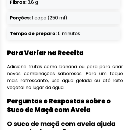
Fibras:
3,8 g
Porções:
1 copo (250 ml)
Tempo de preparo:
5 minutos
Para Variar na Receita
Adicione frutas como banana ou pera para criar
novas combinações saborosas. Para um toque
mais refrescante, use água gelada ou até leite
vegetal no lugar da água.
Perguntas e Respostas sobre o
Suco de Maçã com Aveia
O suco de maçã com aveia ajuda