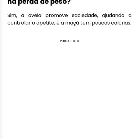
na perda de peso?
Sim, a aveia promove saciedade, ajudando a
controlar o apetite, e a maçã tem poucas calorias.
PUBLICIDADE