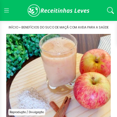
INÍCIO »
BENEFÍCIOS DO SUCO DE MAÇÃ COM AVEIA PARA A SAÚDE
Reprodução / Divulgação