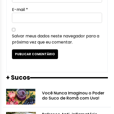
E-mail
*
Salvar meus dados neste navegador para a
próxima vez que eu comentar.
+ Sucos
Você Nunca Imaginou o Poder
do Suco de Romã com Uva!