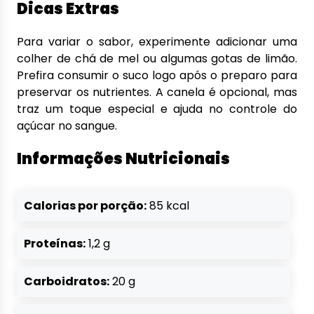
Dicas Extras
Para variar o sabor, experimente adicionar uma
colher de chá de mel ou algumas gotas de limão.
Prefira consumir o suco logo após o preparo para
preservar os nutrientes. A canela é opcional, mas
traz um toque especial e ajuda no controle do
açúcar no sangue.
Informações Nutricionais
Calorias por porção:
85 kcal
Proteínas:
1,2 g
Carboidratos:
20 g