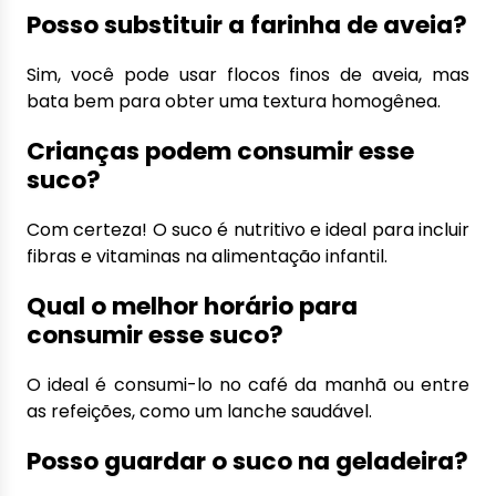
Posso substituir a farinha de aveia?
Sim, você pode usar flocos finos de aveia, mas
bata bem para obter uma textura homogênea.
Crianças podem consumir esse
suco?
Com certeza! O suco é nutritivo e ideal para incluir
fibras e vitaminas na alimentação infantil.
Qual o melhor horário para
consumir esse suco?
O ideal é consumi-lo no café da manhã ou entre
as refeições, como um lanche saudável.
Posso guardar o suco na geladeira?