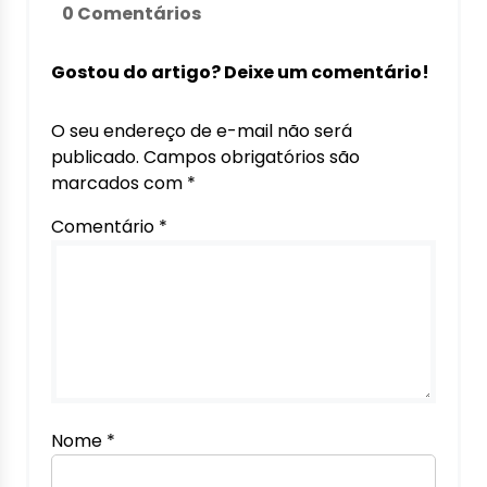
0 Comentários
Gostou do artigo? Deixe um comentário!
O seu endereço de e-mail não será
publicado.
Campos obrigatórios são
marcados com
*
Comentário
*
Nome
*