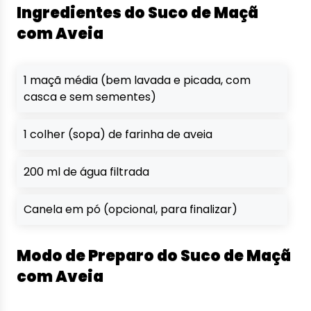
Ingredientes do Suco de Maçã
com Aveia
1 maçã média (bem lavada e picada, com
casca e sem sementes)
1 colher (sopa) de farinha de aveia
200 ml de água filtrada
Canela em pó (opcional, para finalizar)
Modo de Preparo do Suco de Maçã
com Aveia