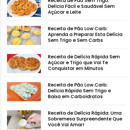
Receita de Pão Sem Trigo:
Delícia Fácil e Saudável Sem
Açúcar e Leite
Receita de Pão Low Carb:
Aprenda a Preparar Esta Delícia
Sem Trigo e Sem Carbs
Receita de Delícia Rápida Sem
Açúcar e Trigo que Vai Te
Conquistar em Minutos
Receita de Pão Low Carb:
Delícia Rápida Sem Trigo e
Baixa em Carboidratos
Receita de Delícia Rápida: Uma
Sobremesa Surpreendente Que
Você Vai Amar!