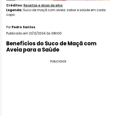
Créditos:
Receitas e dicas da ellys
Legenda:
Suco de maçã com aveia: sabor e saúde em cada
copo.
Por
Pedro Santos
Publicado em 21/12/2024 às 08h00
Benefícios do Suco de Maçã com
Aveia para a Saúde
PUBLICIDADE