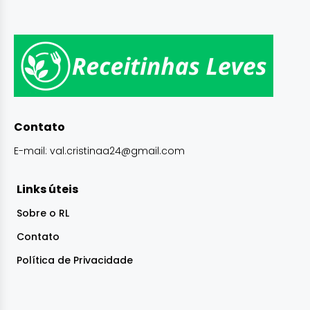
Contato
E-mail:
val.cristinaa24@gmail.com
Links úteis
Sobre o RL
Contato
Política de Privacidade