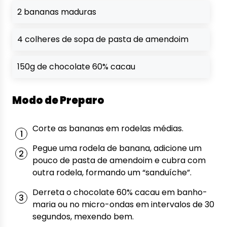
2 bananas maduras
4 colheres de sopa de pasta de amendoim
150g de chocolate 60% cacau
Modo de Preparo
Corte as bananas em rodelas médias.
Pegue uma rodela de banana, adicione um
pouco de pasta de amendoim e cubra com
outra rodela, formando um “sanduíche”.
Derreta o chocolate 60% cacau em banho-
maria ou no micro-ondas em intervalos de 30
segundos, mexendo bem.