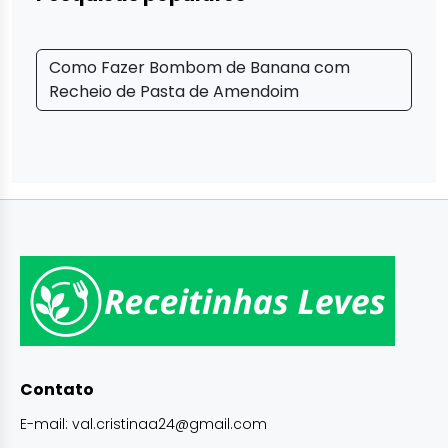
Como Fazer Bombom de Banana com
Recheio de Pasta de Amendoim
Contato
E-mail:
val.cristinaa24@gmail.com