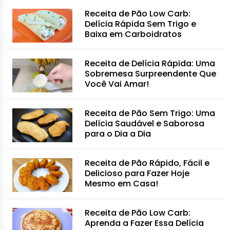
Receita de Pão Low Carb:
Delícia Rápida Sem Trigo e
Baixa em Carboidratos
Receita de Delícia Rápida: Uma
Sobremesa Surpreendente Que
Você Vai Amar!
Receita de Pão Sem Trigo: Uma
Delícia Saudável e Saborosa
para o Dia a Dia
Receita de Pão Rápido, Fácil e
Delicioso para Fazer Hoje
Mesmo em Casa!
Receita de Pão Low Carb:
Aprenda a Fazer Essa Delícia