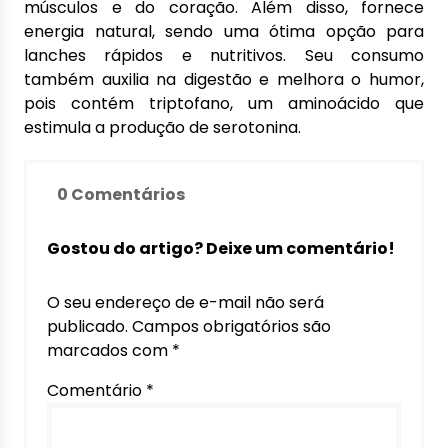
músculos e do coração. Além disso, fornece
energia natural, sendo uma ótima opção para
lanches rápidos e nutritivos. Seu consumo
também auxilia na digestão e melhora o humor,
pois contém triptofano, um aminoácido que
estimula a produção de serotonina.
0 Comentários
Gostou do artigo? Deixe um comentário!
O seu endereço de e-mail não será
publicado.
Campos obrigatórios são
marcados com
*
Comentário
*