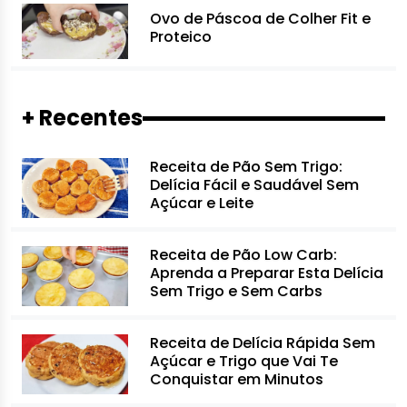
Ovo de Páscoa de Colher Fit e
Proteico
+ Recentes
Receita de Pão Sem Trigo:
Delícia Fácil e Saudável Sem
Açúcar e Leite
Receita de Pão Low Carb:
Aprenda a Preparar Esta Delícia
Sem Trigo e Sem Carbs
Receita de Delícia Rápida Sem
Açúcar e Trigo que Vai Te
Conquistar em Minutos