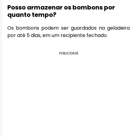
Posso armazenar os bombons por
quanto tempo?
Os bombons podem ser guardados na geladeira
por até 5 dias, em um recipiente fechado.
PUBLICIDADE