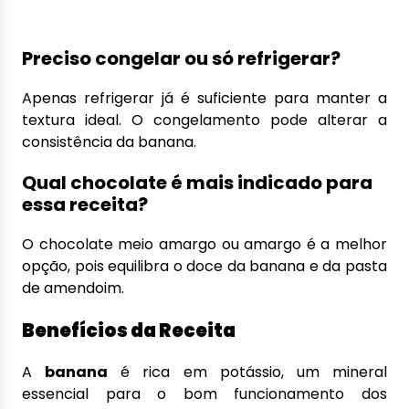
Preciso congelar ou só refrigerar?
Apenas refrigerar já é suficiente para manter a
textura ideal. O congelamento pode alterar a
consistência da banana.
Qual chocolate é mais indicado para
essa receita?
O chocolate meio amargo ou amargo é a melhor
opção, pois equilibra o doce da banana e da pasta
de amendoim.
Benefícios da Receita
A
banana
é rica em potássio, um mineral
essencial para o bom funcionamento dos