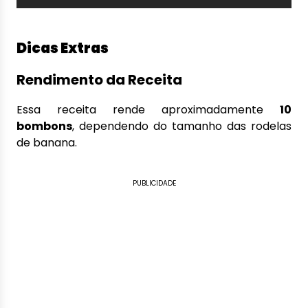
Dicas Extras
Rendimento da Receita
Essa receita rende aproximadamente
10
bombons
, dependendo do tamanho das rodelas
de banana.
PUBLICIDADE