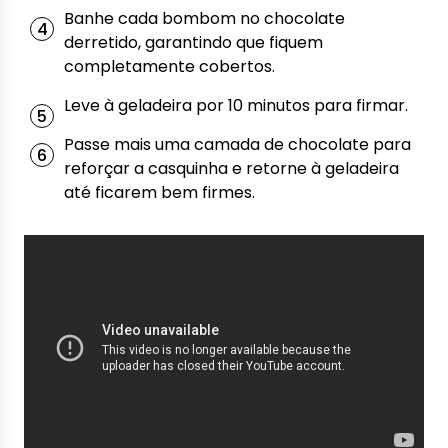
Banhe cada bombom no chocolate
derretido, garantindo que fiquem
completamente cobertos.
Leve à geladeira por 10 minutos para firmar.
Passe mais uma camada de chocolate para
reforçar a casquinha e retorne à geladeira
até ficarem bem firmes.