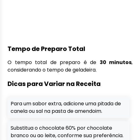
Tempo de Preparo Total
O tempo total de preparo é de
30 minutos
,
considerando o tempo de geladeira.
Dicas para Variar na Receita
Para um sabor extra, adicione uma pitada de
canela ou sal na pasta de amendoim.
Substitua o chocolate 60% por chocolate
branco ou ao leite, conforme sua preferência.