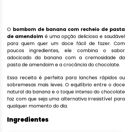
O
bombom de banana com recheio de pasta
de amendoim
é uma opção deliciosa e saudável
para quem quer um doce fácil de fazer. Com
poucos ingredientes, ele combina o sabor
adocicado da banana com a cremosidade da
pasta de amendoim e a crocância do chocolate.
Essa receita é perfeita para lanches rápidos ou
sobremesas mais leves. O equilíbrio entre o doce
natural da banana e o toque intenso do chocolate
faz com que seja uma alternativa irresistível para
qualquer momento do dia.
Ingredientes