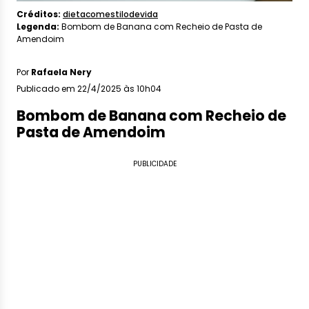
Créditos:
dietacomestilodevida
Legenda:
Bombom de Banana com Recheio de Pasta de
Amendoim
Por
Rafaela Nery
Publicado em 22/4/2025 às 10h04
Bombom de Banana com Recheio de
Pasta de Amendoim
PUBLICIDADE