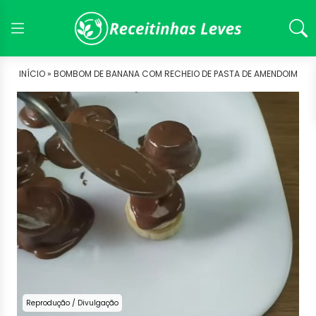
INÍCIO »
BOMBOM DE BANANA COM RECHEIO DE PASTA DE AMENDOIM
Reprodução / Divulgação