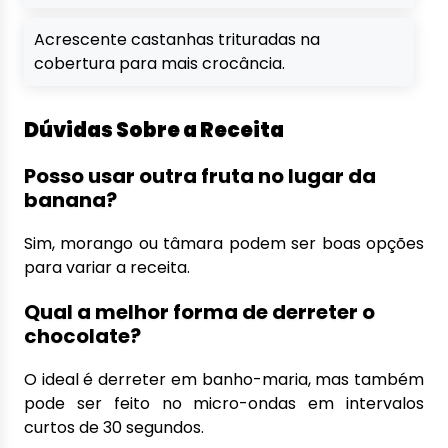
Acrescente castanhas trituradas na
cobertura para mais crocância.
Dúvidas Sobre a Receita
Posso usar outra fruta no lugar da
banana?
Sim, morango ou tâmara podem ser boas opções
para variar a receita.
Qual a melhor forma de derreter o
chocolate?
O ideal é derreter em banho-maria, mas também
pode ser feito no micro-ondas em intervalos
curtos de 30 segundos.