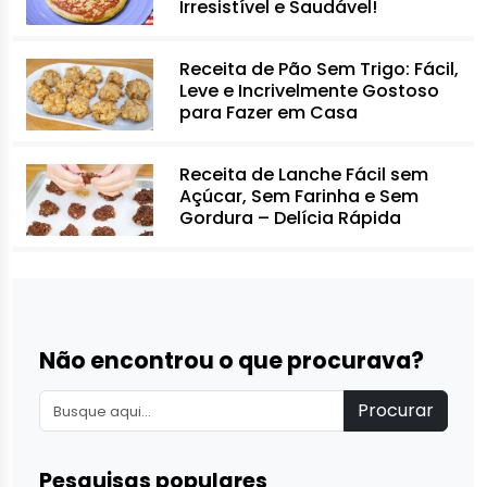
Irresistível e Saudável!
Receita de Pão Sem Trigo: Fácil,
Leve e Incrivelmente Gostoso
para Fazer em Casa
Receita de Lanche Fácil sem
Açúcar, Sem Farinha e Sem
Gordura – Delícia Rápida
Não encontrou o que procurava?
Procurar
Pesquisas populares