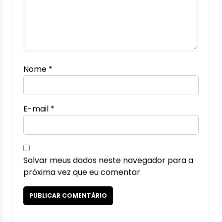
Nome
*
E-mail
*
Salvar meus dados neste navegador para a
próxima vez que eu comentar.