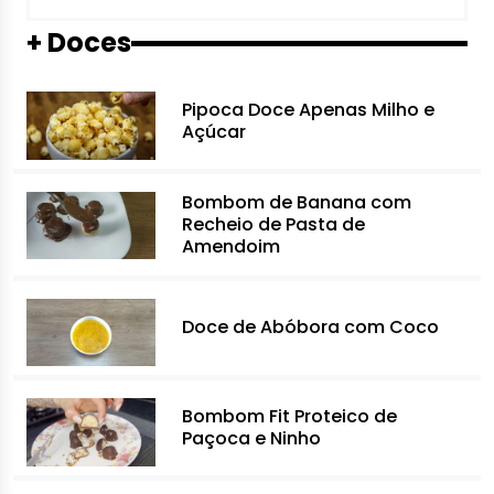
+ Doces
Pipoca Doce Apenas Milho e
Açúcar
Bombom de Banana com
Recheio de Pasta de
Amendoim
Doce de Abóbora com Coco
Bombom Fit Proteico de
Paçoca e Ninho