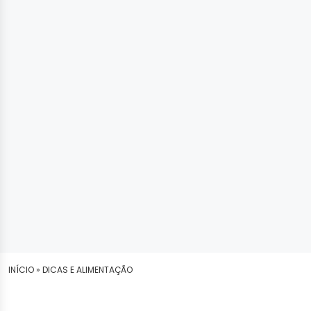
INÍCIO »
DICAS E ALIMENTAÇÃO