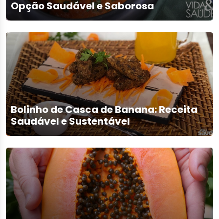
Opção Saudável e Saborosa
Bolinho de Casca de Banana: Receita
Saudável e Sustentável