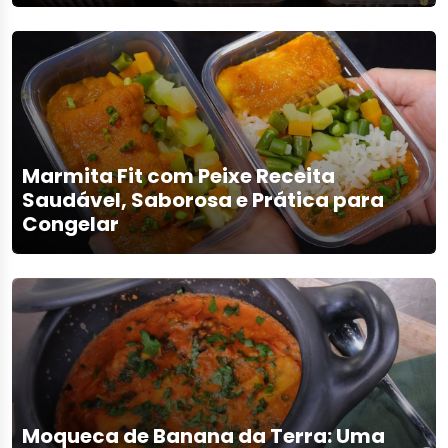
Marmita Fit com Peixe Receita
Saudável, Saborosa e Prática para
Congelar
Moqueca de Banana da Terra: Uma