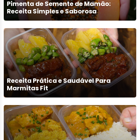
Pimenta de Semente de Mamão:
Receita Simples e Saborosa
Receita Prática e Saudável Para
Marmitas Fit