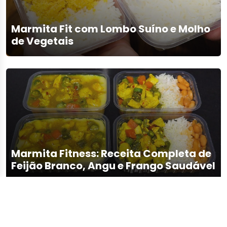
Marmita Fit com Lombo Suíno e Molho
de Vegetais
Marmita Fitness: Receita Completa de
Feijão Branco, Angu e Frango Saudável