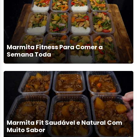
Marmita Fitness Para Comer a
Semana Toda
Marmita Fit Saudável e Natural Com
Muito Sabor