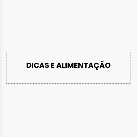
DICAS E ALIMENTAÇÃO