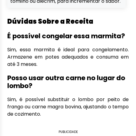
tomilho ou alecrim, para incrementar o sabor.
Dúvidas Sobre a Receita
É possível congelar essa marmita?
Sim, essa marmita é ideal para congelamento.
Armazene em potes adequados e consuma em
até 3 meses.
Posso usar outra carne no lugar do
lombo?
Sim, é possível substituir o lombo por peito de
frango ou carne magra bovina, ajustando o tempo
de cozimento.
PUBLICIDADE