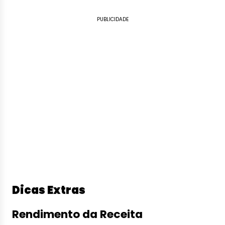
PUBLICIDADE
Dicas Extras
Rendimento da Receita