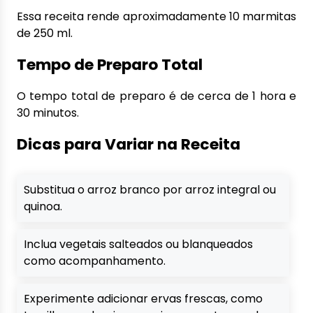
Essa receita rende aproximadamente 10 marmitas
de 250 ml.
Tempo de Preparo Total
O tempo total de preparo é de cerca de 1 hora e
30 minutos.
Dicas para Variar na Receita
Substitua o arroz branco por arroz integral ou
quinoa.
Inclua vegetais salteados ou blanqueados
como acompanhamento.
Experimente adicionar ervas frescas, como