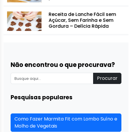
Receita de Lanche Fácil sem
Açúcar, Sem Farinha e Sem
Gordura – Delícia Rápida
Não encontrou o que procurava?
Procurar
Pesquisas populares
Como Fazer Marmita Fit com Lombo Suíno e
Molho de Vegetais