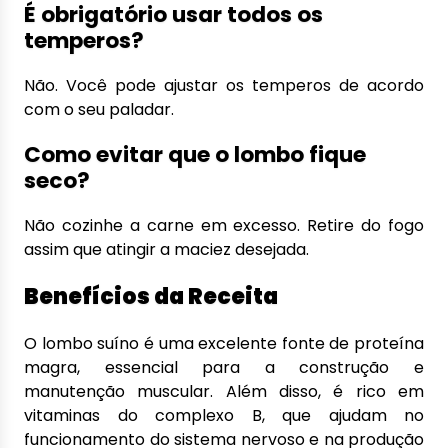
É obrigatório usar todos os
temperos?
Não. Você pode ajustar os temperos de acordo
com o seu paladar.
Como evitar que o lombo fique
seco?
Não cozinhe a carne em excesso. Retire do fogo
assim que atingir a maciez desejada.
Benefícios da Receita
O lombo suíno é uma excelente fonte de proteína
magra, essencial para a construção e
manutenção muscular. Além disso, é rico em
vitaminas do complexo B, que ajudam no
funcionamento do sistema nervoso e na produção