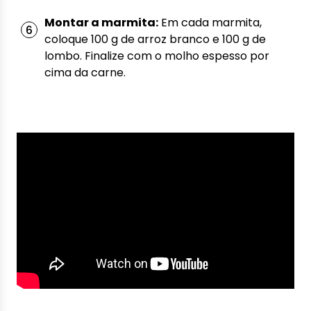
Montar a marmita:
Em cada marmita,
coloque 100 g de arroz branco e 100 g de
lombo. Finalize com o molho espesso por
cima da carne.