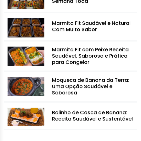
Semana Toda
Marmita Fit Saudável e Natural
Com Muito Sabor
Marmita Fit com Peixe Receita
Saudável, Saborosa e Prática
para Congelar
Moqueca de Banana da Terra:
Uma Opção Saudável e
Saborosa
Bolinho de Casca de Banana:
Receita Saudável e Sustentável