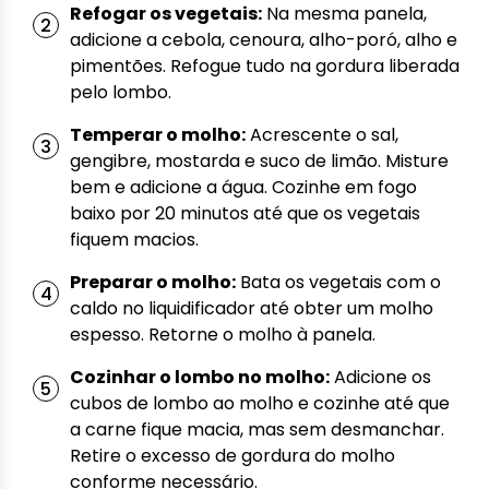
Refogar os vegetais:
Na mesma panela,
adicione a cebola, cenoura, alho-poró, alho e
pimentões. Refogue tudo na gordura liberada
pelo lombo.
Temperar o molho:
Acrescente o sal,
gengibre, mostarda e suco de limão. Misture
bem e adicione a água. Cozinhe em fogo
baixo por 20 minutos até que os vegetais
fiquem macios.
Preparar o molho:
Bata os vegetais com o
caldo no liquidificador até obter um molho
espesso. Retorne o molho à panela.
Cozinhar o lombo no molho:
Adicione os
cubos de lombo ao molho e cozinhe até que
a carne fique macia, mas sem desmanchar.
Retire o excesso de gordura do molho
conforme necessário.