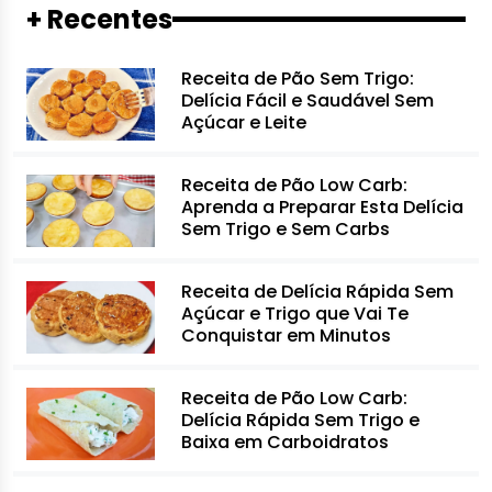
+ Recentes
Receita de Pão Sem Trigo:
Delícia Fácil e Saudável Sem
Açúcar e Leite
Receita de Pão Low Carb:
Aprenda a Preparar Esta Delícia
Sem Trigo e Sem Carbs
Receita de Delícia Rápida Sem
Açúcar e Trigo que Vai Te
Conquistar em Minutos
Receita de Pão Low Carb:
Delícia Rápida Sem Trigo e
Baixa em Carboidratos