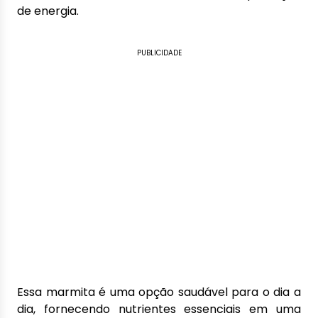
de energia.
PUBLICIDADE
Essa marmita é uma opção saudável para o dia a
dia, fornecendo nutrientes essenciais em uma