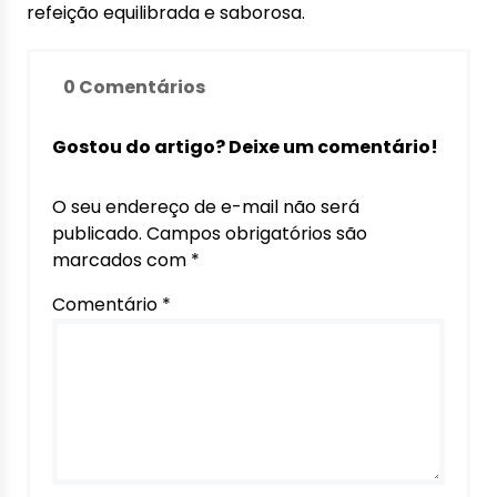
refeição equilibrada e saborosa.
0 Comentários
Gostou do artigo? Deixe um comentário!
O seu endereço de e-mail não será
publicado.
Campos obrigatórios são
marcados com
*
Comentário
*