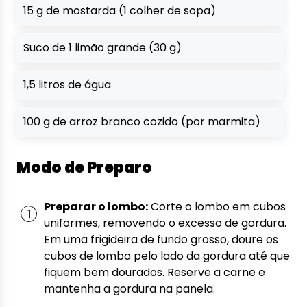
15 g de mostarda (1 colher de sopa)
Suco de 1 limão grande (30 g)
1,5 litros de água
100 g de arroz branco cozido (por marmita)
Modo de Preparo
Preparar o lombo:
Corte o lombo em cubos
uniformes, removendo o excesso de gordura.
Em uma frigideira de fundo grosso, doure os
cubos de lombo pelo lado da gordura até que
fiquem bem dourados. Reserve a carne e
mantenha a gordura na panela.