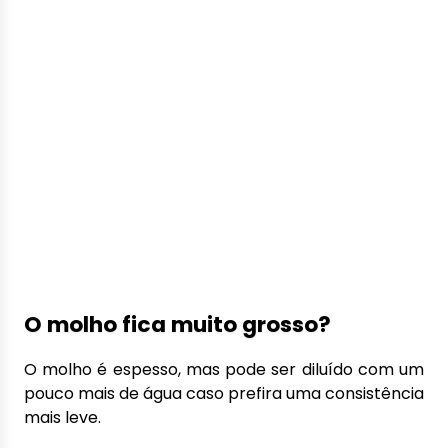
O molho fica muito grosso?
O molho é espesso, mas pode ser diluído com um
pouco mais de água caso prefira uma consistência
mais leve.