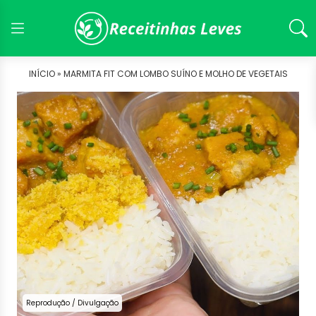
INÍCIO »
MARMITA FIT COM LOMBO SUÍNO E MOLHO DE VEGETAIS
Reprodução / Divulgação