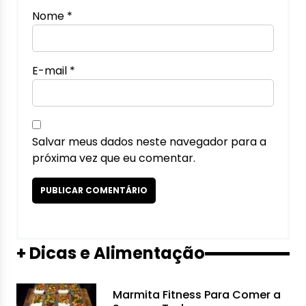
Nome
*
E-mail
*
Salvar meus dados neste navegador para a
próxima vez que eu comentar.
+ Dicas e Alimentação
Marmita Fitness Para Comer a