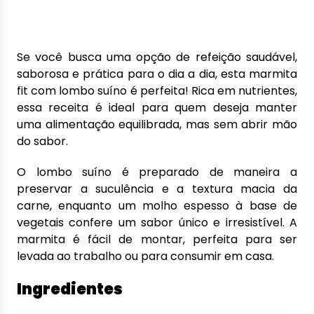
Se você busca uma opção de refeição saudável,
saborosa e prática para o dia a dia, esta marmita
fit com lombo suíno é perfeita! Rica em nutrientes,
essa receita é ideal para quem deseja manter
uma alimentação equilibrada, mas sem abrir mão
do sabor.
O lombo suíno é preparado de maneira a
preservar a suculência e a textura macia da
carne, enquanto um molho espesso à base de
vegetais confere um sabor único e irresistível. A
marmita é fácil de montar, perfeita para ser
levada ao trabalho ou para consumir em casa.
Ingredientes