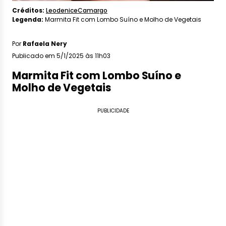
Créditos:
LeodeniceCamargo
Legenda:
Marmita Fit com Lombo Suíno e Molho de Vegetais
Por
Rafaela Nery
Publicado em 5/1/2025 às 11h03
Marmita Fit com Lombo Suíno e
Molho de Vegetais
PUBLICIDADE