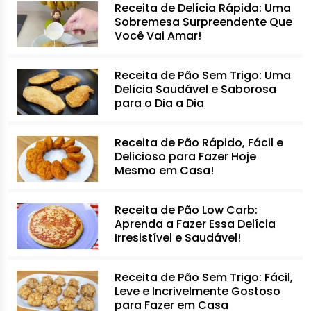
Receita de Delícia Rápida: Uma
Sobremesa Surpreendente Que
Você Vai Amar!
Receita de Pão Sem Trigo: Uma
Delícia Saudável e Saborosa
para o Dia a Dia
Receita de Pão Rápido, Fácil e
Delicioso para Fazer Hoje
Mesmo em Casa!
Receita de Pão Low Carb:
Aprenda a Fazer Essa Delícia
Irresistível e Saudável!
Receita de Pão Sem Trigo: Fácil,
Leve e Incrivelmente Gostoso
para Fazer em Casa