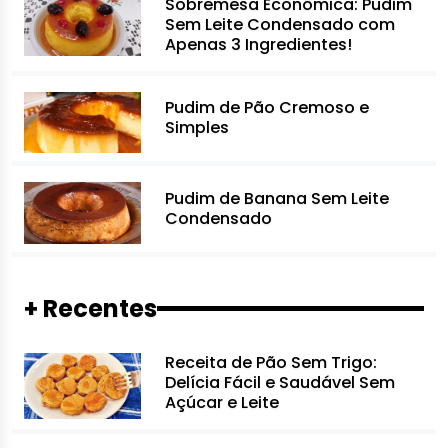
Sobremesa Econômica: Pudim
Sem Leite Condensado com
Apenas 3 Ingredientes!
Pudim de Pão Cremoso e
Simples
Pudim de Banana Sem Leite
Condensado
+ Recentes
Receita de Pão Sem Trigo:
Delícia Fácil e Saudável Sem
Açúcar e Leite