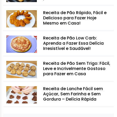
Receita de Pão Rápido, Fácil e
Delicioso para Fazer Hoje
Mesmo em Casa!
Receita de Pão Low Carb:
Aprenda a Fazer Essa Delícia
Irresistível e Saudável!
Receita de Pão Sem Trigo: Fácil,
Leve e Incrivelmente Gostoso
para Fazer em Casa
Receita de Lanche Fácil sem
Açúcar, Sem Farinha e Sem
Gordura – Delícia Rápida