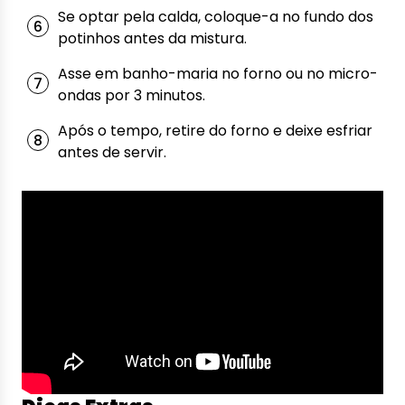
Se optar pela calda, coloque-a no fundo dos
potinhos antes da mistura.
Asse em banho-maria no forno ou no micro-
ondas por 3 minutos.
Após o tempo, retire do forno e deixe esfriar
antes de servir.