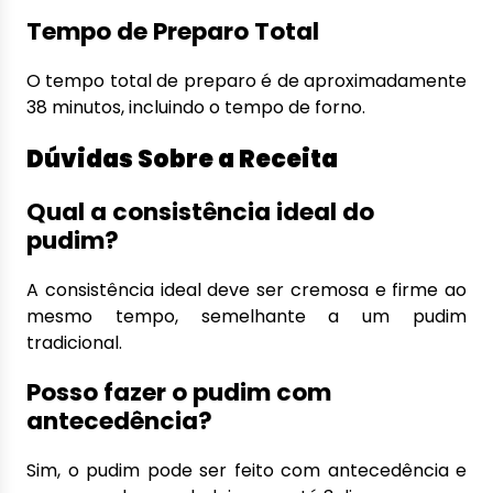
Tempo de Preparo Total
O tempo total de preparo é de aproximadamente
38 minutos, incluindo o tempo de forno.
Dúvidas Sobre a Receita
Qual a consistência ideal do
pudim?
A consistência ideal deve ser cremosa e firme ao
mesmo tempo, semelhante a um pudim
tradicional.
Posso fazer o pudim com
antecedência?
Sim, o pudim pode ser feito com antecedência e