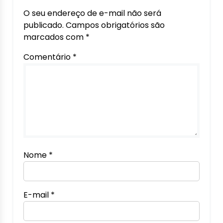
O seu endereço de e-mail não será
publicado.
Campos obrigatórios são
marcados com
*
Comentário
*
Nome
*
E-mail
*