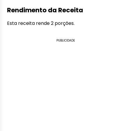
Rendimento da Receita
Esta receita rende 2 porções.
PUBLICIDADE