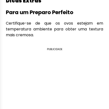
Dicas Extras
Para um Preparo Perfeito
Certifique-se de que os ovos estejam em
temperatura ambiente para obter uma textura
mais cremosa.
PUBLICIDADE