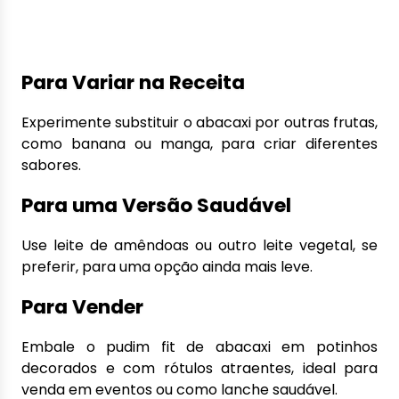
Para Variar na Receita
Experimente substituir o abacaxi por outras frutas,
como banana ou manga, para criar diferentes
sabores.
Para uma Versão Saudável
Use leite de amêndoas ou outro leite vegetal, se
preferir, para uma opção ainda mais leve.
Para Vender
Embale o pudim fit de abacaxi em potinhos
decorados e com rótulos atraentes, ideal para
venda em eventos ou como lanche saudável.