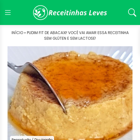
INÍCIO »
PUDIM FIT DE ABACAXI! VOCÊ VAI AMAR ESSA RECEITINHA
SEM GLÚTEN E SEM LACTOSE!
Reprodução / Divulgação