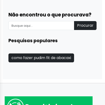
Não encontrou o que procurava?
Procurar
Pesquisas populares
como fazer pudim fit de abacaxi