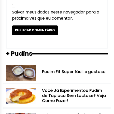
Salvar meus dados neste navegador para a
próxima vez que eu comentar.
+ Pudins
Pudim Fit Super fácil e gostoso
Você Já Experimentou Pudim
de Tapioca Sem Lactose? Veja
Como Fazer!