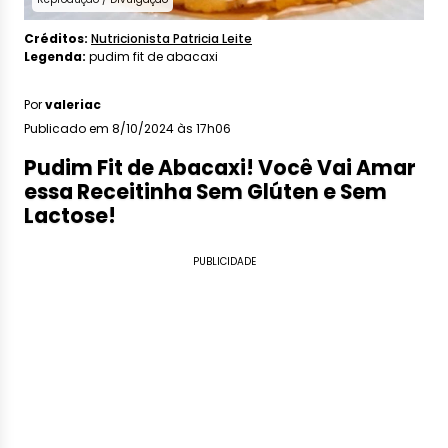
Créditos:
Nutricionista Patricia Leite
Legenda:
pudim fit de abacaxi
Por
valeriac
Publicado em 8/10/2024 às 17h06
Pudim Fit de Abacaxi! Você Vai Amar
essa Receitinha Sem Glúten e Sem
Lactose!
PUBLICIDADE