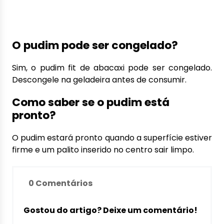
O pudim pode ser congelado?
Sim, o pudim fit de abacaxi pode ser congelado.
Descongele na geladeira antes de consumir.
Como saber se o pudim está
pronto?
O pudim estará pronto quando a superfície estiver
firme e um palito inserido no centro sair limpo.
0 Comentários
Gostou do artigo? Deixe um comentário!