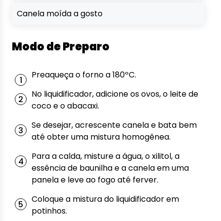
Canela moída a gosto
Modo de Preparo
Preaqueça o forno a 180ºC.
No liquidificador, adicione os ovos, o leite de
coco e o abacaxi.
Se desejar, acrescente canela e bata bem
até obter uma mistura homogênea.
Para a calda, misture a água, o xilitol, a
essência de baunilha e a canela em uma
panela e leve ao fogo até ferver.
Coloque a mistura do liquidificador em
potinhos.