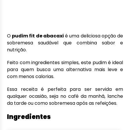
O
pudim fit de abacaxi
é uma deliciosa opção de
sobremesa saudável que combina sabor e
nutrição.
Feito com ingredientes simples, este pudim é ideal
para quem busca uma alternativa mais leve e
com menos calorias.
Essa receita é perfeita para ser servida em
qualquer ocasião, seja no café da manhã, lanche
da tarde ou como sobremesa após as refeições.
Ingredientes