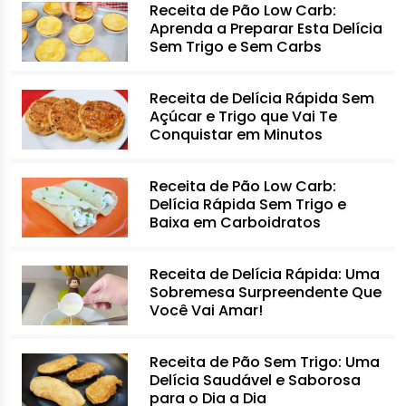
Receita de Pão Low Carb:
Aprenda a Preparar Esta Delícia
Sem Trigo e Sem Carbs
Receita de Delícia Rápida Sem
Açúcar e Trigo que Vai Te
Conquistar em Minutos
Receita de Pão Low Carb:
Delícia Rápida Sem Trigo e
Baixa em Carboidratos
Receita de Delícia Rápida: Uma
Sobremesa Surpreendente Que
Você Vai Amar!
Receita de Pão Sem Trigo: Uma
Delícia Saudável e Saborosa
para o Dia a Dia