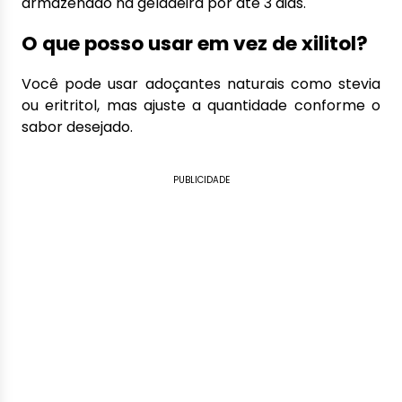
armazenado na geladeira por até 3 dias.
O que posso usar em vez de xilitol?
Você pode usar adoçantes naturais como stevia
ou eritritol, mas ajuste a quantidade conforme o
sabor desejado.
PUBLICIDADE