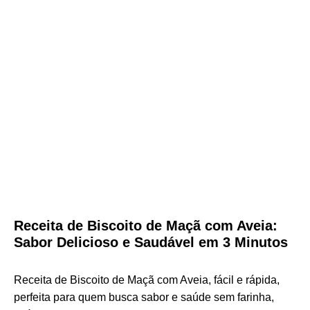
Receita de Biscoito de Maçã com Aveia:
Sabor Delicioso e Saudável em 3 Minutos
Receita de Biscoito de Maçã com Aveia, fácil e rápida,
perfeita para quem busca sabor e saúde sem farinha,