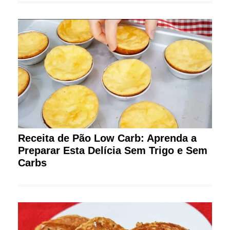
Receita de Pão Low Carb: Aprenda a
Preparar Esta Delícia Sem Trigo e Sem
Carbs