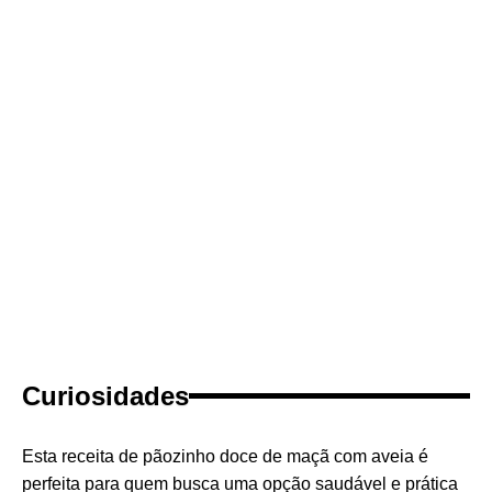
Curiosidades
Esta receita de pãozinho doce de maçã com aveia é
perfeita para quem busca uma opção saudável e prática