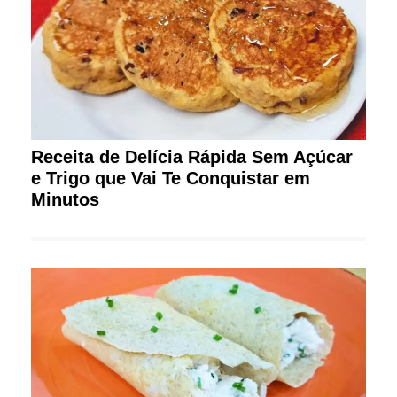
Receita de Delícia Rápida Sem Açúcar
e Trigo que Vai Te Conquistar em
Minutos