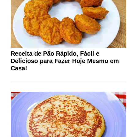
Receita de Pão Rápido, Fácil e
Delicioso para Fazer Hoje Mesmo em
Casa!