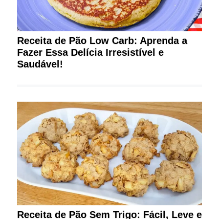
Receita de Pão Low Carb: Aprenda a
Fazer Essa Delícia Irresistível e
Saudável!
Receita de Pão Sem Trigo: Fácil, Leve e