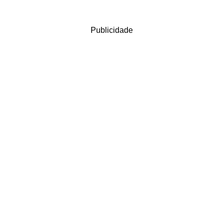
Publicidade