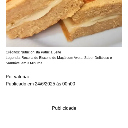
Créditos:
Nutricionista Patricia Leite
Legenda:
Receita de Biscoito de Maçã com Aveia: Sabor Delicioso e
Saudável em 3 Minutos
Por
valeriac
Publicado em 24/6/2025 às 00h00
Publicidade