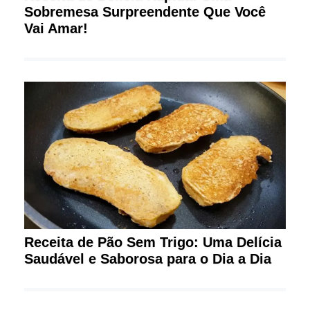
Sobremesa Surpreendente Que Você
Vai Amar!
Receita de Pão Sem Trigo: Uma Delícia
Saudável e Saborosa para o Dia a Dia