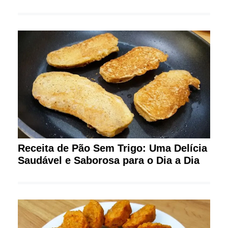
Receita de Pão Sem Trigo: Uma Delícia
Saudável e Saborosa para o Dia a Dia