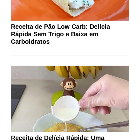
Receita de Pão Low Carb: Delícia
Rápida Sem Trigo e Baixa em
Carboidratos
Receita de Delícia Rápida: Uma