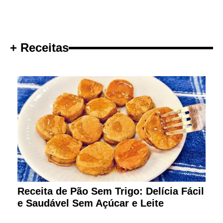
+ Receitas
Receita de Pão Sem Trigo: Delícia Fácil
e Saudável Sem Açúcar e Leite