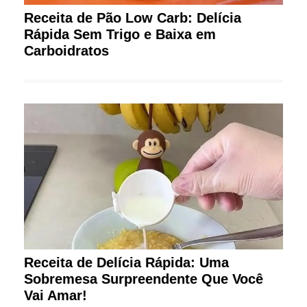
Receita de Pão Low Carb: Delícia
Rápida Sem Trigo e Baixa em
Carboidratos
Receita de Delícia Rápida: Uma
Sobremesa Surpreendente Que Você
Vai Amar!