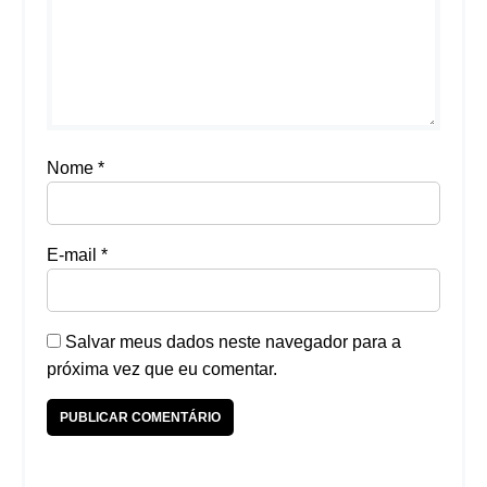
Nome
*
E-mail
*
Salvar meus dados neste navegador para a
próxima vez que eu comentar.