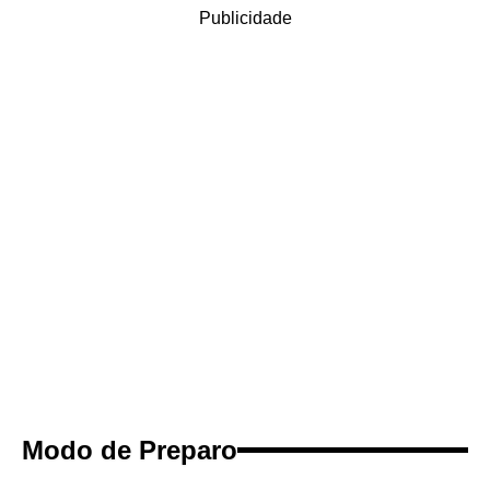
Publicidade
Modo de Preparo