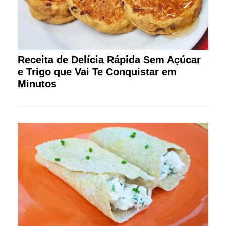
Receita de Delícia Rápida Sem Açúcar
e Trigo que Vai Te Conquistar em
Minutos