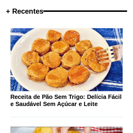
+ Recentes
Receita de Pão Sem Trigo: Delícia Fácil
e Saudável Sem Açúcar e Leite