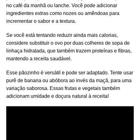
no café da manhã ou lanche. Você pode adicionar
ingredientes extras como nozes ou amêndoas para
incrementar o sabor e a textura.
Se você está tentando reduzir ainda mais calorias,
considere substituir o ovo por duas colheres de sopa de
linhaça hidratada, que também trazem proteínas e fibras,
mantendo a receita saudável.
Esse pãozinho é versátil e pode ser adaptado. Tente usar
purê de banana ou abóbora ao invés da maçã, para uma
variação saborosa. Essas frutas e vegetais também
adicionam umidade e doçura natural à receita!