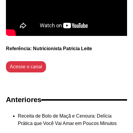
Referência: Nutricionista Patricia Leite
Acesse o canal
Anteriores
Receita de Bolo de Maçã e Cenoura: Delícia
Prática que Você Vai Amar em Poucos Minutos