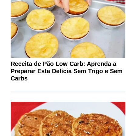
Receita de Pão Low Carb: Aprenda a
Preparar Esta Delícia Sem Trigo e Sem
Carbs