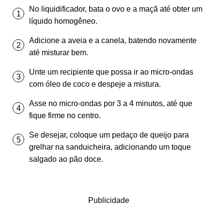
No liquidificador, bata o ovo e a maçã até obter um
líquido homogêneo.
Adicione a aveia e a canela, batendo novamente
até misturar bem.
Unte um recipiente que possa ir ao micro-ondas
com óleo de coco e despeje a mistura.
Asse no micro-ondas por 3 a 4 minutos, até que
fique firme no centro.
Se desejar, coloque um pedaço de queijo para
grelhar na sanduicheira, adicionando um toque
salgado ao pão doce.
Publicidade