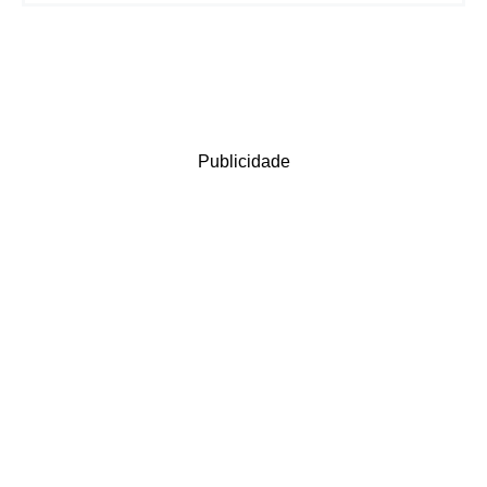
Publicidade