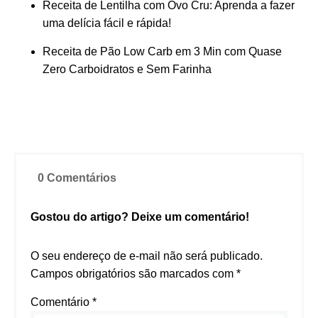
Receita de Lentilha com Ovo Cru: Aprenda a fazer
uma delícia fácil e rápida!
Receita de Pão Low Carb em 3 Min com Quase
Zero Carboidratos e Sem Farinha
0 Comentários
Gostou do artigo? Deixe um comentário!
O seu endereço de e-mail não será publicado.
Campos obrigatórios são marcados com
*
Comentário
*