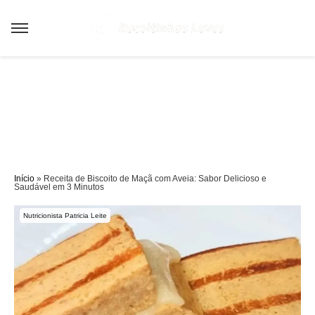
Sair da versão mobile
Início
»
Receita de Biscoito de Maçã com Aveia: Sabor Delicioso e
Saudável em 3 Minutos
Nutricionista Patricia Leite