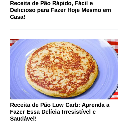
Receita de Pão Rápido, Fácil e
Delicioso para Fazer Hoje Mesmo em
Casa!
Receita de Pão Low Carb: Aprenda a
Fazer Essa Delícia Irresistível e
Saudável!