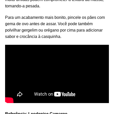
tornando-a pesada.
Para um acabamento mais bonito, pincele os pães com
gema de ovo antes de assar. Você pode também
polvilhar gergelim ou orégano por cima para adicionar
sabor e crocância à casquinha.
Referência: Leodenice Camargo