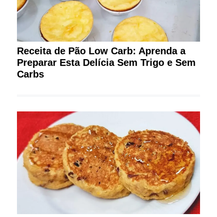
Receita de Pão Low Carb: Aprenda a
Preparar Esta Delícia Sem Trigo e Sem
Carbs