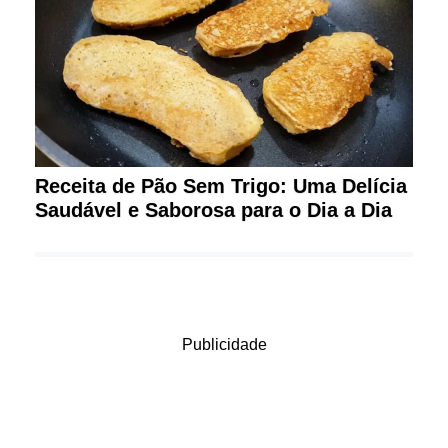
Receita de Pão Sem Trigo: Uma Delícia
Saudável e Saborosa para o Dia a Dia
Publicidade