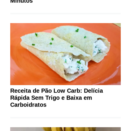
Minutos
Receita de Pão Low Carb: Delícia
Rápida Sem Trigo e Baixa em
Carboidratos