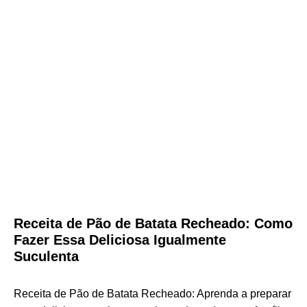
Receita de Pão de Batata Recheado: Como
Fazer Essa Deliciosa Igualmente
Suculenta
Receita de Pão de Batata Recheado: Aprenda a preparar