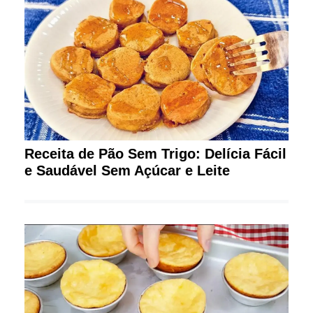
Receita de Pão Sem Trigo: Delícia Fácil
e Saudável Sem Açúcar e Leite