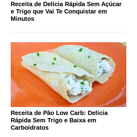
Receita de Delícia Rápida Sem Açúcar
e Trigo que Vai Te Conquistar em
Minutos
Receita de Pão Low Carb: Delícia
Rápida Sem Trigo e Baixa em
Carboidratos