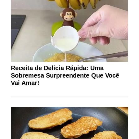
Receita de Delícia Rápida: Uma
Sobremesa Surpreendente Que Você
Vai Amar!