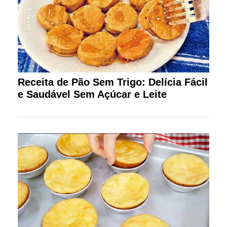
Receita de Pão Sem Trigo: Delícia Fácil
e Saudável Sem Açúcar e Leite