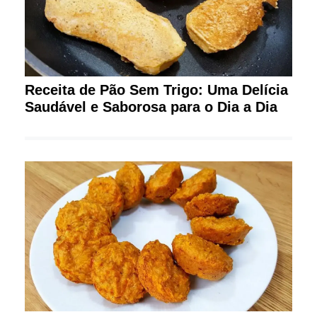
Receita de Pão Sem Trigo: Uma Delícia
Saudável e Saborosa para o Dia a Dia