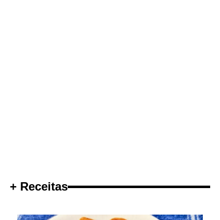
+ Receitas