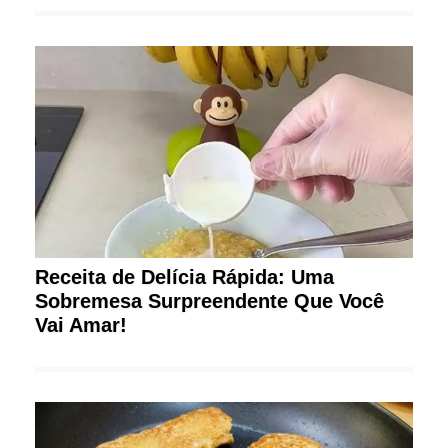
Receita de Delícia Rápida: Uma
Sobremesa Surpreendente Que Você
Vai Amar!