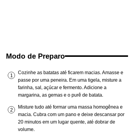
Modo de Preparo
Cozinhe as batatas até ficarem macias. Amasse e
passe por uma peneira. Em uma tigela, misture a
farinha, sal, açúcar e fermento. Adicione a
margarina, as gemas e o purê de batata.
Misture tudo até formar uma massa homogênea e
macia. Cubra com um pano e deixe descansar por
20 minutos em um lugar quente, até dobrar de
volume.