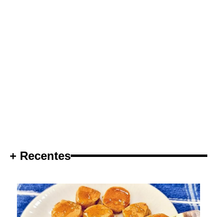
+ Recentes