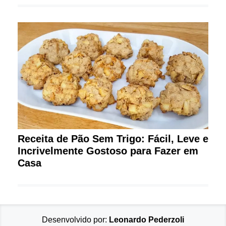
Receita de Pão Sem Trigo: Fácil, Leve e
Incrivelmente Gostoso para Fazer em
Casa
Desenvolvido por:
Leonardo Pederzoli