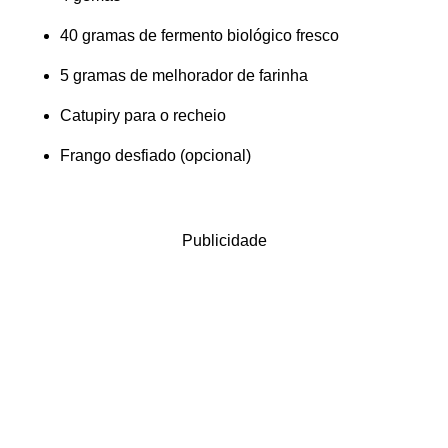
40 gramas de fermento biológico fresco
5 gramas de melhorador de farinha
Catupiry para o recheio
Frango desfiado (opcional)
Publicidade