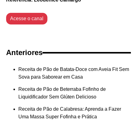
Acesse o canal
Anteriores
Receita de Pão de Batata-Doce com Aveia Fit Sem
Sova para Saborear em Casa
Receita de Pão de Beterraba Fofinho de
Liquidificador Sem Glúten Delicioso
Receita de Pão de Calabresa: Aprenda a Fazer
Uma Massa Super Fofinha e Prática