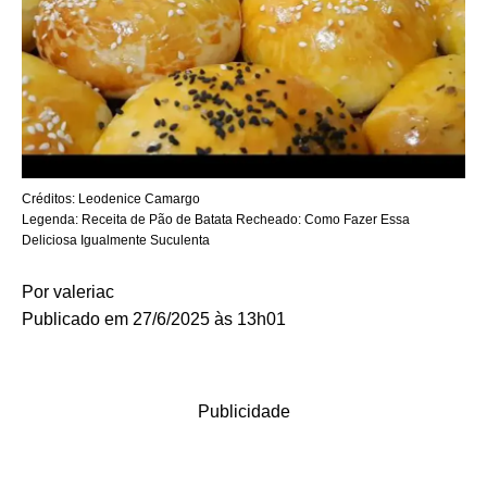
Créditos:
Leodenice Camargo
Legenda:
Receita de Pão de Batata Recheado: Como Fazer Essa
Deliciosa Igualmente Suculenta
Por
valeriac
Publicado em 27/6/2025 às 13h01
Publicidade