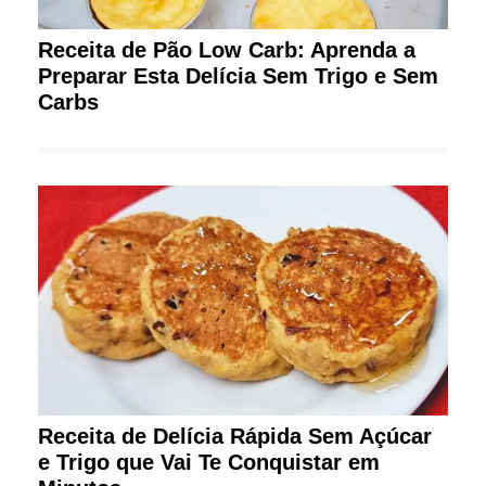
Receita de Pão Low Carb: Aprenda a
Preparar Esta Delícia Sem Trigo e Sem
Carbs
Receita de Delícia Rápida Sem Açúcar
e Trigo que Vai Te Conquistar em