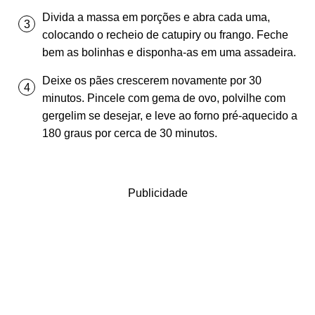
Divida a massa em porções e abra cada uma,
colocando o recheio de catupiry ou frango. Feche
bem as bolinhas e disponha-as em uma assadeira.
Deixe os pães crescerem novamente por 30
minutos. Pincele com gema de ovo, polvilhe com
gergelim se desejar, e leve ao forno pré-aquecido a
180 graus por cerca de 30 minutos.
Publicidade