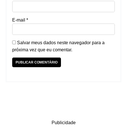
E-mail
*
Salvar meus dados neste navegador para a
próxima vez que eu comentar.
Publicidade