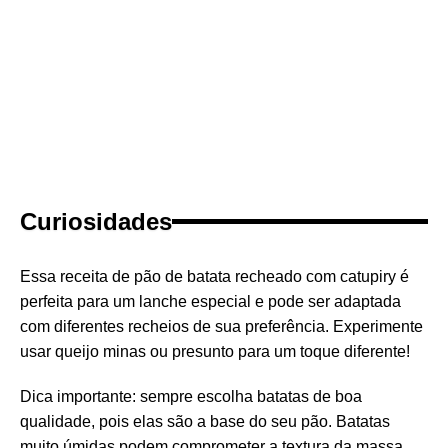
Curiosidades
Essa receita de pão de batata recheado com catupiry é
perfeita para um lanche especial e pode ser adaptada
com diferentes recheios de sua preferência. Experimente
usar queijo minas ou presunto para um toque diferente!
Dica importante: sempre escolha batatas de boa
qualidade, pois elas são a base do seu pão. Batatas
muito úmidas podem comprometer a textura da massa,