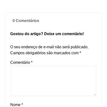
0 Comentários
Gostou do artigo? Deixe um comentário!
O seu endereço de e-mail não será publicado.
Campos obrigatórios são marcados com
*
Comentário
*
Nome
*