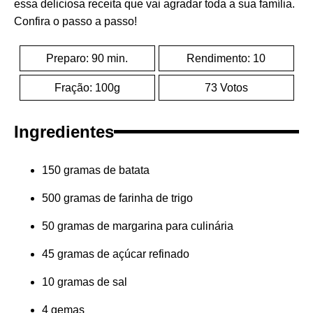
essa deliciosa receita que vai agradar toda a sua família.
Confira o passo a passo!
Preparo: 90 min.
Rendimento: 10
Fração: 100g
73 Votos
Ingredientes
150 gramas de batata
500 gramas de farinha de trigo
50 gramas de margarina para culinária
45 gramas de açúcar refinado
10 gramas de sal
4 gemas