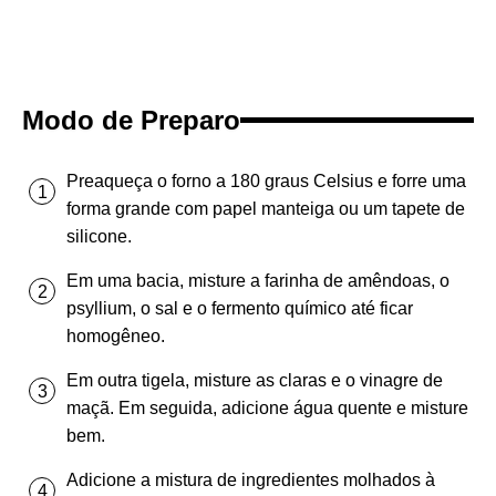
Modo de Preparo
Preaqueça o forno a 180 graus Celsius e forre uma
forma grande com papel manteiga ou um tapete de
silicone.
Em uma bacia, misture a farinha de amêndoas, o
psyllium, o sal e o fermento químico até ficar
homogêneo.
Em outra tigela, misture as claras e o vinagre de
maçã. Em seguida, adicione água quente e misture
bem.
Adicione a mistura de ingredientes molhados à