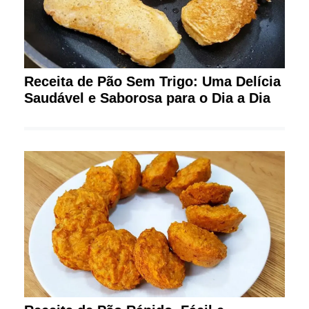
Receita de Pão Sem Trigo: Uma Delícia
Saudável e Saborosa para o Dia a Dia