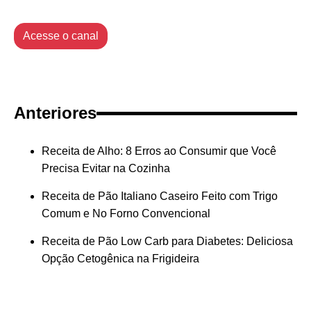
Acesse o canal
Anteriores
Receita de Alho: 8 Erros ao Consumir que Você
Precisa Evitar na Cozinha
Receita de Pão Italiano Caseiro Feito com Trigo
Comum e No Forno Convencional
Receita de Pão Low Carb para Diabetes: Deliciosa
Opção Cetogênica na Frigideira