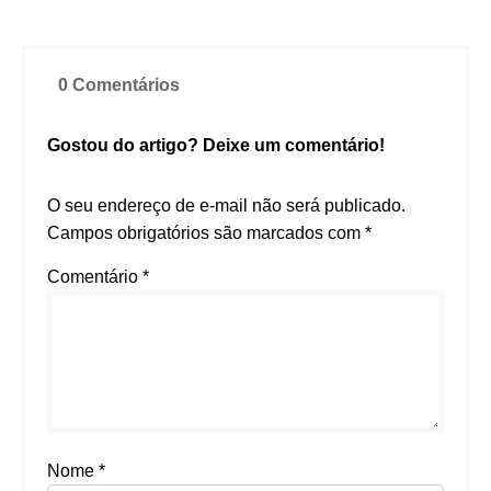
0 Comentários
Gostou do artigo? Deixe um comentário!
O seu endereço de e-mail não será publicado.
Campos obrigatórios são marcados com
*
Comentário
*
Nome
*