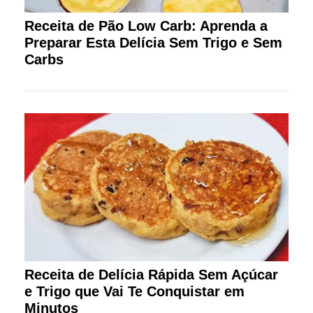
Receita de Pão Low Carb: Aprenda a
Preparar Esta Delícia Sem Trigo e Sem
Carbs
Receita de Delícia Rápida Sem Açúcar
e Trigo que Vai Te Conquistar em
Minutos