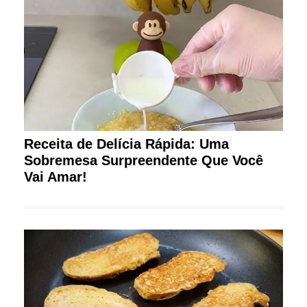
Receita de Delícia Rápida: Uma
Sobremesa Surpreendente Que Você
Vai Amar!