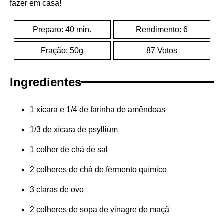
fazer em casa!
Preparo: 40 min.
Rendimento: 6
Fração: 50g
87 Votos
Ingredientes
1 xícara e 1/4 de farinha de amêndoas
1/3 de xícara de psyllium
1 colher de chá de sal
2 colheres de chá de fermento químico
3 claras de ovo
2 colheres de sopa de vinagre de maçã