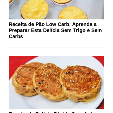
Receita de Pão Low Carb: Aprenda a
Preparar Esta Delícia Sem Trigo e Sem
Carbs