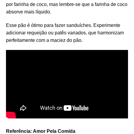
por farinha de coco, mas lembre-se que a farinha de coco
absorve mais líquido.
Esse pão é ótimo para fazer sanduíches. Experimente
adicionar requeijão ou patês variados, que harmonizam
perfeitamente com a maciez do pão.
Referência: Amor Pela Comida