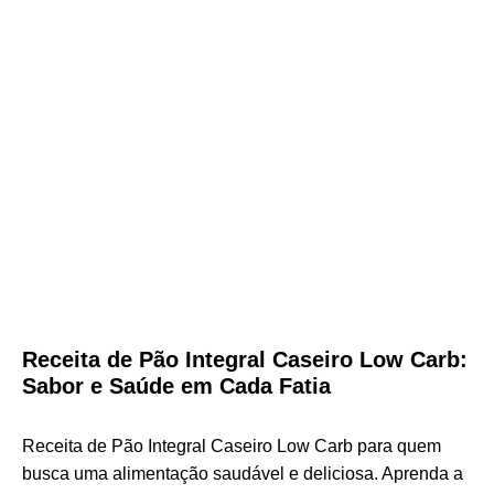
Receita de Pão Integral Caseiro Low Carb:
Sabor e Saúde em Cada Fatia
Receita de Pão Integral Caseiro Low Carb para quem
busca uma alimentação saudável e deliciosa. Aprenda a