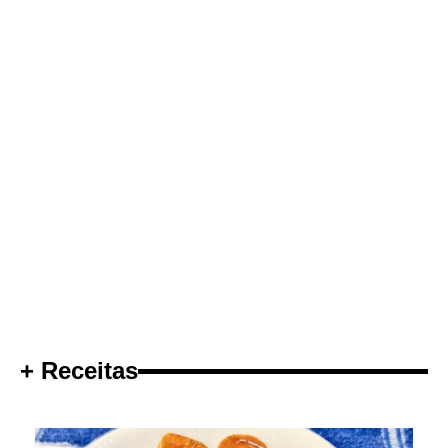
+ Receitas