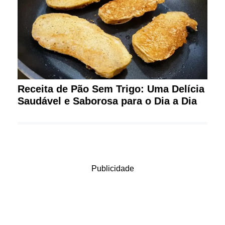
Receita de Pão Sem Trigo: Uma Delícia
Saudável e Saborosa para o Dia a Dia
Publicidade