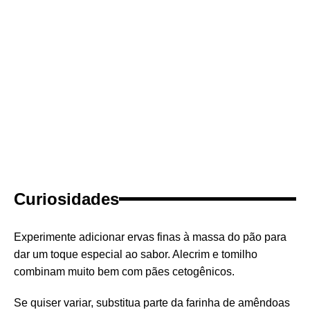
Curiosidades
Experimente adicionar ervas finas à massa do pão para
dar um toque especial ao sabor. Alecrim e tomilho
combinam muito bem com pães cetogênicos.
Se quiser variar, substitua parte da farinha de amêndoas