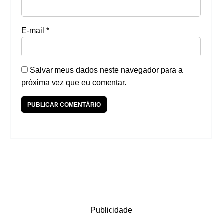
E-mail
*
Salvar meus dados neste navegador para a
próxima vez que eu comentar.
Publicidade