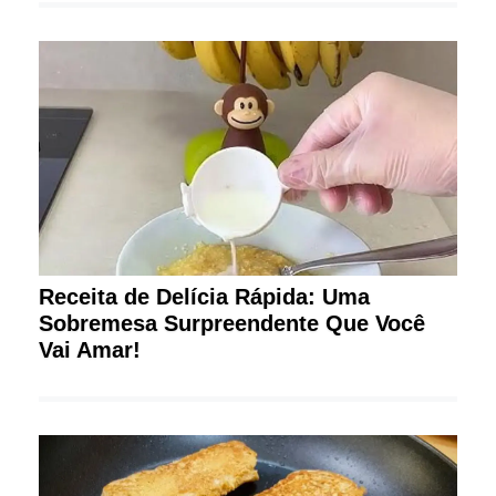
Receita de Delícia Rápida: Uma
Sobremesa Surpreendente Que Você
Vai Amar!