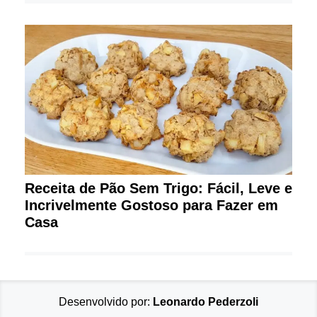
Receita de Pão Sem Trigo: Fácil, Leve e
Incrivelmente Gostoso para Fazer em
Casa
Desenvolvido por:
Leonardo Pederzoli