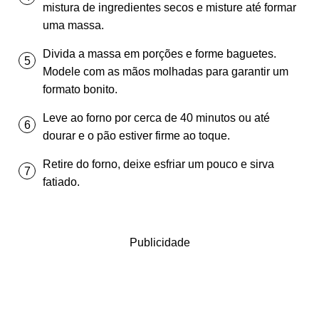
mistura de ingredientes secos e misture até formar
uma massa.
Divida a massa em porções e forme baguetes.
Modele com as mãos molhadas para garantir um
formato bonito.
Leve ao forno por cerca de 40 minutos ou até
dourar e o pão estiver firme ao toque.
Retire do forno, deixe esfriar um pouco e sirva
fatiado.
Publicidade