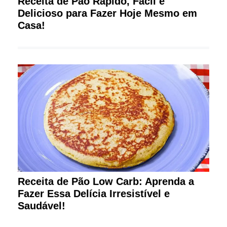
Receita de Pão Rápido, Fácil e
Delicioso para Fazer Hoje Mesmo em
Casa!
Receita de Pão Low Carb: Aprenda a
Fazer Essa Delícia Irresistível e
Saudável!