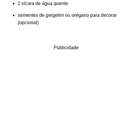
1 xícara de água quente
sementes de gergelim ou orégano para decorar
(opcional)
Publicidade