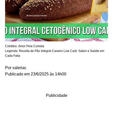
Créditos:
Amor Pela Comida
Legenda:
Receita de Pão Integral Caseiro Low Carb: Sabor e Saúde em
Cada Fatia
Por
valeriac
Publicado em 23/6/2025 às 14h00
Publicidade