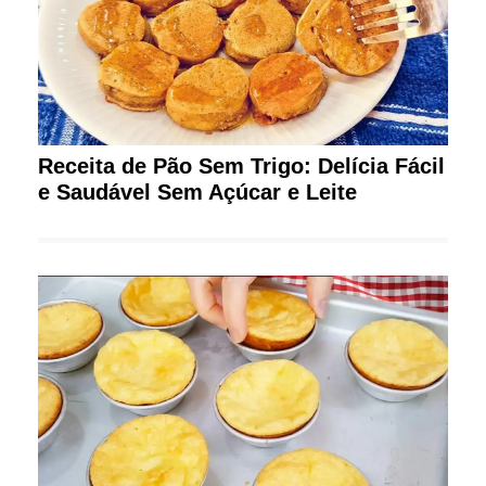
Receita de Pão Sem Trigo: Delícia Fácil
e Saudável Sem Açúcar e Leite