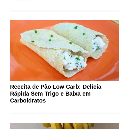
Receita de Pão Low Carb: Delícia
Rápida Sem Trigo e Baixa em
Carboidratos