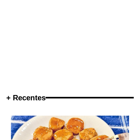
+ Recentes