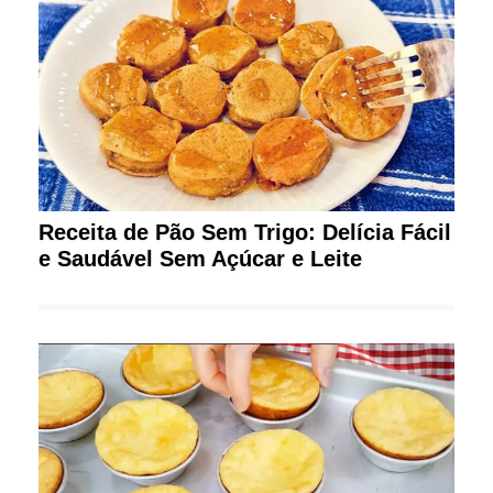
Receita de Pão Sem Trigo: Delícia Fácil
e Saudável Sem Açúcar e Leite