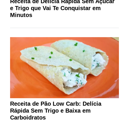
Receita de Delícia Rápida Sem Açúcar
e Trigo que Vai Te Conquistar em
Minutos
Receita de Pão Low Carb: Delícia
Rápida Sem Trigo e Baixa em
Carboidratos