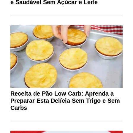
e Saudável Sem Açúcar e Leite
Receita de Pão Low Carb: Aprenda a
Preparar Esta Delícia Sem Trigo e Sem
Carbs