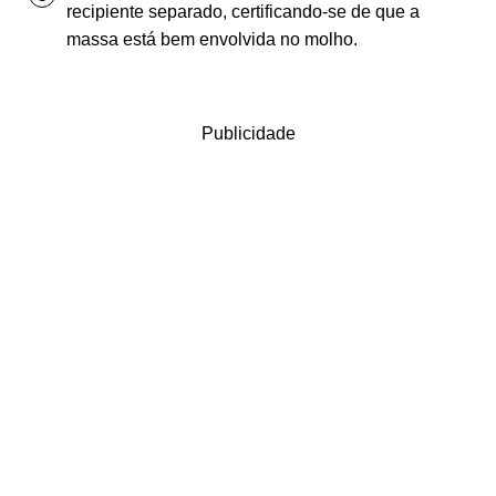
recipiente separado, certificando-se de que a
massa está bem envolvida no molho.
Publicidade