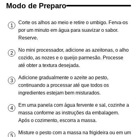
Modo de Preparo
Corte os alhos ao meio e retire o umbigo. Ferva-os
por um minuto em água para suavizar o sabor.
Reserve.
No mini processador, adicione as azeitonas, o alho
cozido, as nozes e o queijo parmesão. Processe
até obter a textura desejada.
Adicione gradualmente o azeite ao pesto,
continuando a processar até que todos os
ingredientes estejam bem misturados.
Em uma panela com água fervente e sal, cozinhe a
massa conforme as instruções da embalagem.
Após o cozimento, escorra a massa.
Misture o pesto com a massa na frigideira ou em um