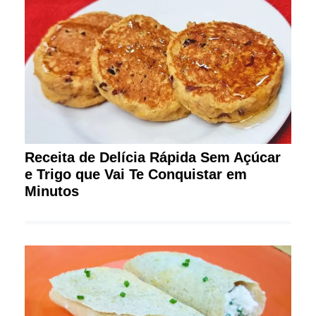
Receita de Delícia Rápida Sem Açúcar
e Trigo que Vai Te Conquistar em
Minutos