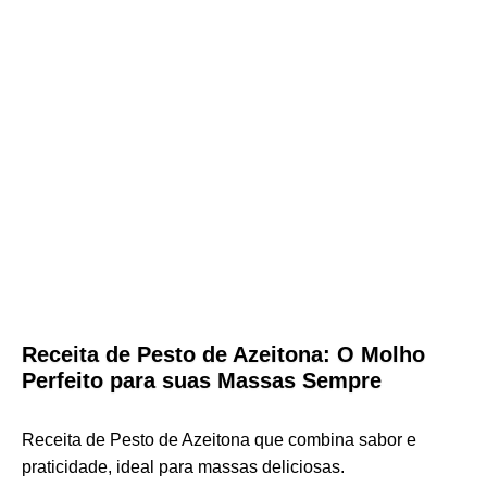
Receita de Pesto de Azeitona: O Molho
Perfeito para suas Massas Sempre
Receita de Pesto de Azeitona que combina sabor e
praticidade, ideal para massas deliciosas.