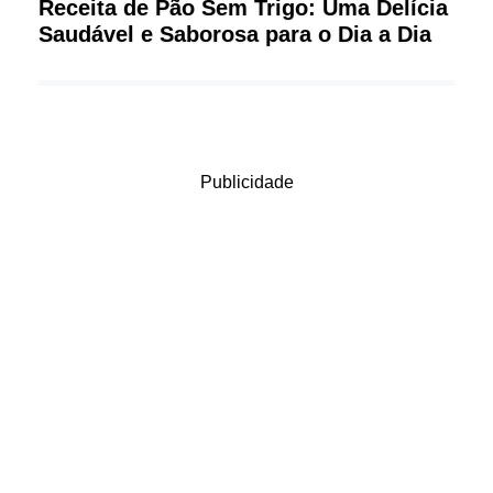
Receita de Pão Sem Trigo: Uma Delícia
Saudável e Saborosa para o Dia a Dia
Publicidade