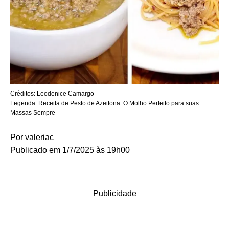
Créditos:
Leodenice Camargo
Legenda:
Receita de Pesto de Azeitona: O Molho Perfeito para suas
Massas Sempre
Por
valeriac
Publicado em 1/7/2025 às 19h00
Publicidade