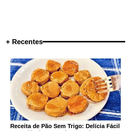
+ Recentes
Receita de Pão Sem Trigo: Delícia Fácil