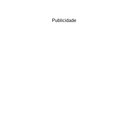
Publicidade