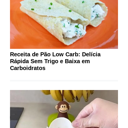
Receita de Pão Low Carb: Delícia
Rápida Sem Trigo e Baixa em
Carboidratos