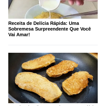
Receita de Delícia Rápida: Uma
Sobremesa Surpreendente Que Você
Vai Amar!