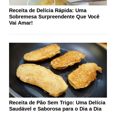
Receita de Delícia Rápida: Uma
Sobremesa Surpreendente Que Você
Vai Amar!
Receita de Pão Sem Trigo: Uma Delícia
Saudável e Saborosa para o Dia a Dia