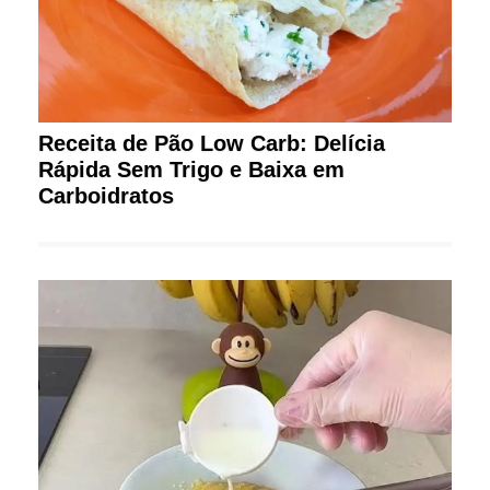
Receita de Pão Low Carb: Delícia
Rápida Sem Trigo e Baixa em
Carboidratos