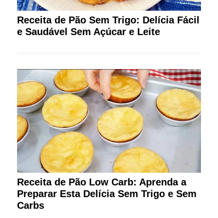
Receita de Pão Sem Trigo: Delícia Fácil
e Saudável Sem Açúcar e Leite
Receita de Pão Low Carb: Aprenda a
Preparar Esta Delícia Sem Trigo e Sem
Carbs