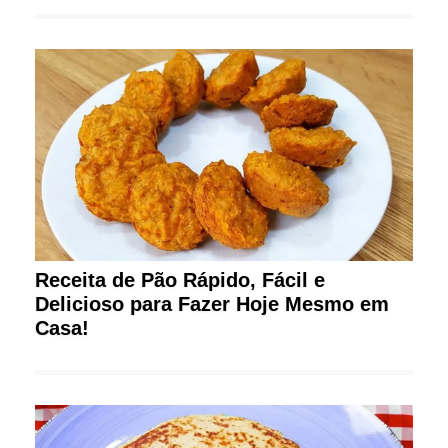
Receita de Pão Rápido, Fácil e
Delicioso para Fazer Hoje Mesmo em
Casa!