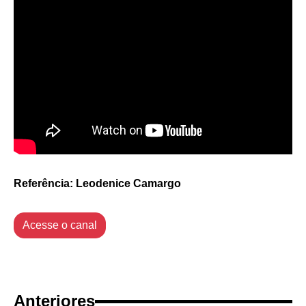
Referência: Leodenice Camargo
Acesse o canal
Anteriores