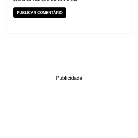
Publicidade