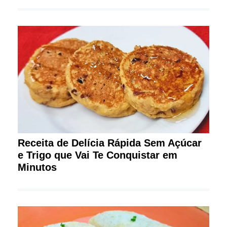
Receita de Delícia Rápida Sem Açúcar
e Trigo que Vai Te Conquistar em
Minutos