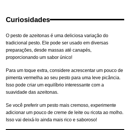
Curiosidades
O pesto de azeitonas é uma deliciosa variação do
tradicional pesto. Ele pode ser usado em diversas
preparações, desde massas até canapés,
proporcionando um sabor único!
Para um toque extra, considere acrescentar um pouco de
pimenta vermelha ao seu pesto para uma leve picância.
Isso pode criar um equilíbrio interessante com a
suavidade das azeitonas.
Se você preferir um pesto mais cremoso, experimente
adicionar um pouco de creme de leite ou ricota ao molho.
Isso vai deixá-lo ainda mais rico e saboroso!