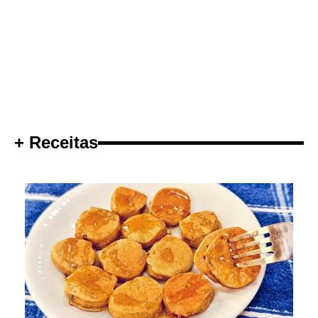
+ Receitas