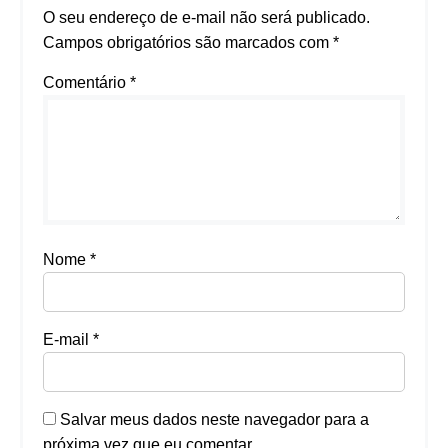
O seu endereço de e-mail não será publicado.
Campos obrigatórios são marcados com
*
Comentário
*
Nome
*
E-mail
*
Salvar meus dados neste navegador para a
próxima vez que eu comentar.