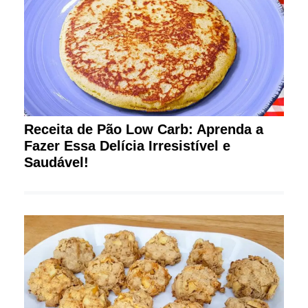
Receita de Pão Low Carb: Aprenda a
Fazer Essa Delícia Irresistível e
Saudável!