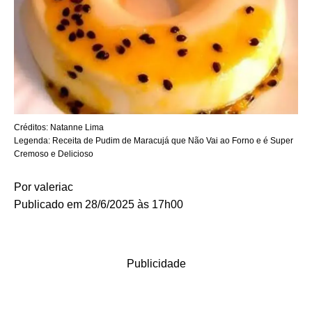
Créditos:
Natanne Lima
Legenda:
Receita de Pudim de Maracujá que Não Vai ao Forno e é Super
Cremoso e Delicioso
Por
valeriac
Publicado em 28/6/2025 às 17h00
Publicidade