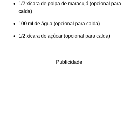
1/2 xícara de polpa de maracujá (opcional para
calda)
100 ml de água (opcional para calda)
1/2 xícara de açúcar (opcional para calda)
Publicidade