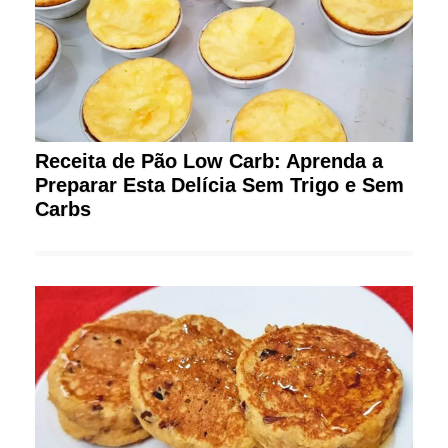
Receita de Pão Low Carb: Aprenda a
Preparar Esta Delícia Sem Trigo e Sem
Carbs