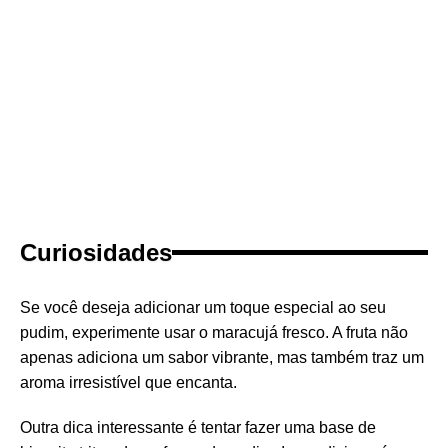
Curiosidades
Se você deseja adicionar um toque especial ao seu
pudim, experimente usar o maracujá fresco. A fruta não
apenas adiciona um sabor vibrante, mas também traz um
aroma irresistível que encanta.
Outra dica interessante é tentar fazer uma base de