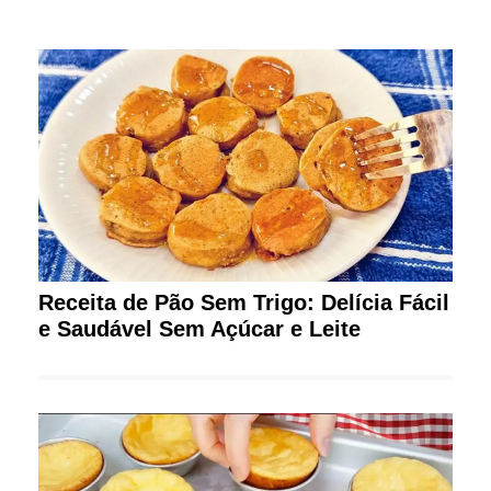
Receita de Pão Sem Trigo: Delícia Fácil
e Saudável Sem Açúcar e Leite