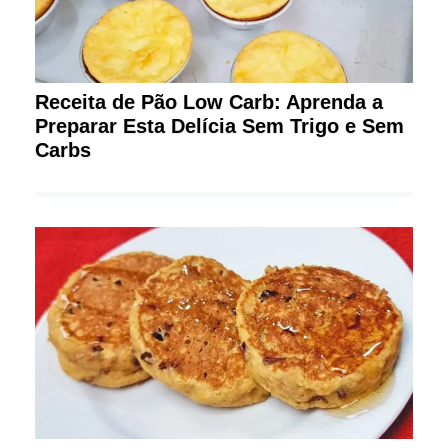
Receita de Pão Low Carb: Aprenda a
Preparar Esta Delícia Sem Trigo e Sem
Carbs