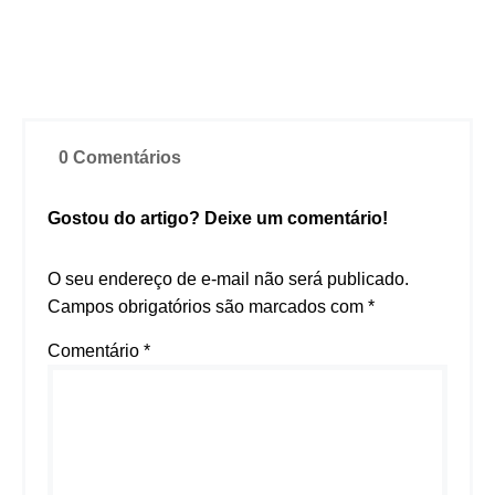
0 Comentários
Gostou do artigo? Deixe um comentário!
O seu endereço de e-mail não será publicado.
Campos obrigatórios são marcados com
*
Comentário
*