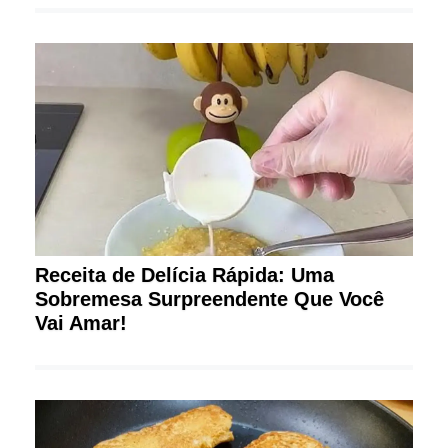
Receita de Delícia Rápida: Uma
Sobremesa Surpreendente Que Você
Vai Amar!