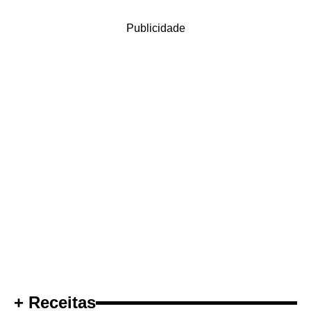
Publicidade
+ Receitas