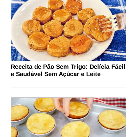
Receita de Pão Sem Trigo: Delícia Fácil
e Saudável Sem Açúcar e Leite