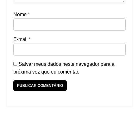
Nome
*
E-mail
*
Salvar meus dados neste navegador para a
próxima vez que eu comentar.