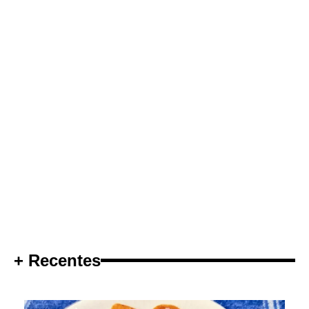
+ Recentes