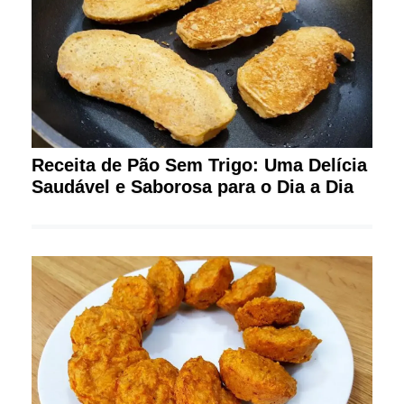
Receita de Pão Sem Trigo: Uma Delícia
Saudável e Saborosa para o Dia a Dia