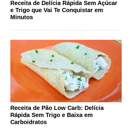
Receita de Delícia Rápida Sem Açúcar
e Trigo que Vai Te Conquistar em
Minutos
Receita de Pão Low Carb: Delícia
Rápida Sem Trigo e Baixa em
Carboidratos