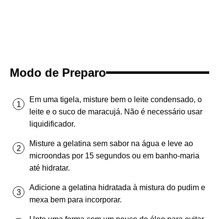
Modo de Preparo
Em uma tigela, misture bem o leite condensado, o
leite e o suco de maracujá. Não é necessário usar
liquidificador.
Misture a gelatina sem sabor na água e leve ao
microondas por 15 segundos ou em banho-maria
até hidratar.
Adicione a gelatina hidratada à mistura do pudim e
mexa bem para incorporar.