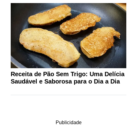
Receita de Pão Sem Trigo: Uma Delícia
Saudável e Saborosa para o Dia a Dia
Publicidade