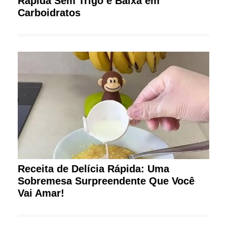
Rápida Sem Trigo e Baixa em
Carboidratos
Receita de Delícia Rápida: Uma
Sobremesa Surpreendente Que Você
Vai Amar!