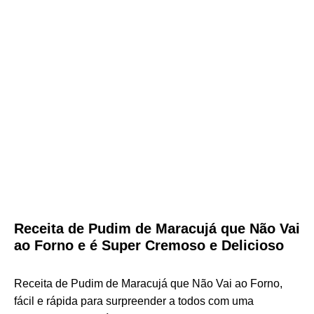
Receita de Pudim de Maracujá que Não Vai
ao Forno e é Super Cremoso e Delicioso
Receita de Pudim de Maracujá que Não Vai ao Forno,
fácil e rápida para surpreender a todos com uma