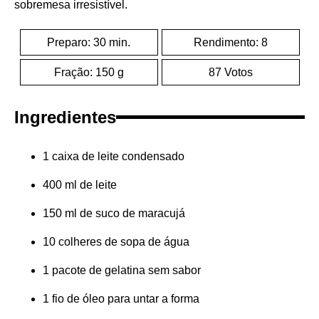
sobremesa irresistível.
Preparo: 30 min.
Rendimento: 8
Fração: 150 g
87 Votos
Ingredientes
1 caixa de leite condensado
400 ml de leite
150 ml de suco de maracujá
10 colheres de sopa de água
1 pacote de gelatina sem sabor
1 fio de óleo para untar a forma