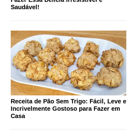
Saudável!
Receita de Pão Sem Trigo: Fácil, Leve e
Incrivelmente Gostoso para Fazer em
Casa