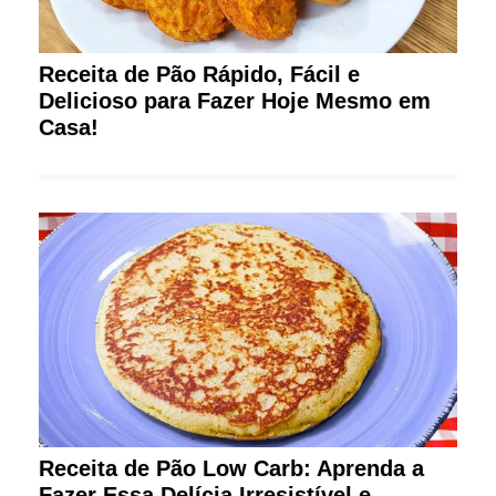
Receita de Pão Rápido, Fácil e
Delicioso para Fazer Hoje Mesmo em
Casa!
Receita de Pão Low Carb: Aprenda a
Fazer Essa Delícia Irresistível e