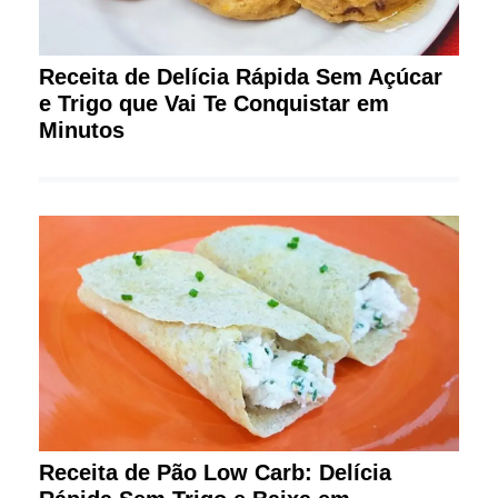
Receita de Delícia Rápida Sem Açúcar
e Trigo que Vai Te Conquistar em
Minutos
Receita de Pão Low Carb: Delícia