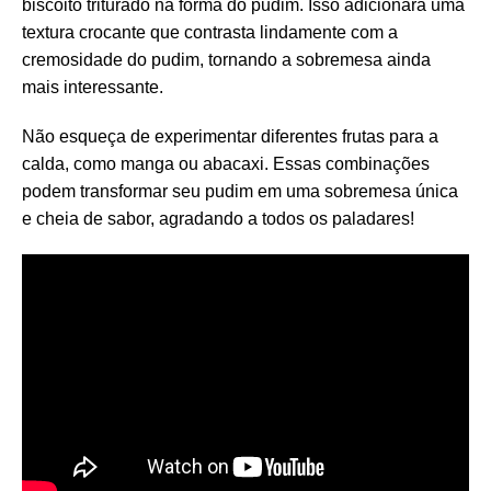
biscoito triturado na forma do pudim. Isso adicionará uma
textura crocante que contrasta lindamente com a
cremosidade do pudim, tornando a sobremesa ainda
mais interessante.
Não esqueça de experimentar diferentes frutas para a
calda, como manga ou abacaxi. Essas combinações
podem transformar seu pudim em uma sobremesa única
e cheia de sabor, agradando a todos os paladares!