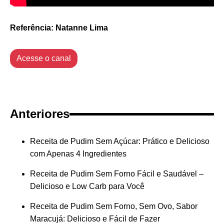
Referência: Natanne Lima
Acesse o canal
Anteriores
Receita de Pudim Sem Açúcar: Prático e Delicioso
com Apenas 4 Ingredientes
Receita de Pudim Sem Forno Fácil e Saudável –
Delicioso e Low Carb para Você
Receita de Pudim Sem Forno, Sem Ovo, Sabor
Maracujá: Delicioso e Fácil de Fazer