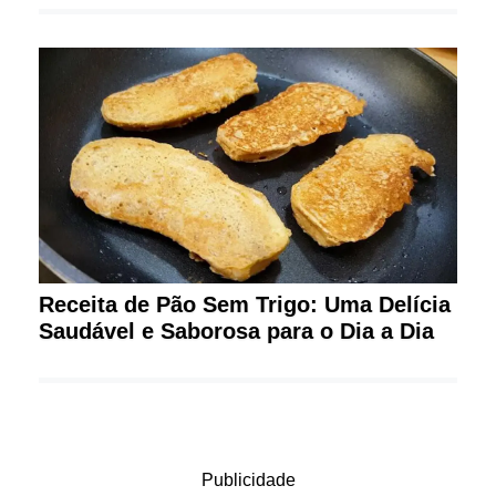
Receita de Pão Sem Trigo: Uma Delícia
Saudável e Saborosa para o Dia a Dia
Publicidade