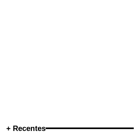
+ Recentes