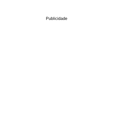
Publicidade