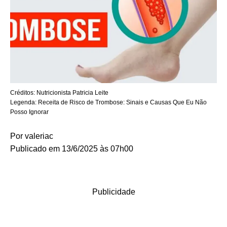
Créditos:
Nutricionista Patricia Leite
Legenda:
Receita de Risco de Trombose: Sinais e Causas Que Eu Não
Posso Ignorar
Por
valeriac
Publicado em 13/6/2025 às 07h00
Publicidade