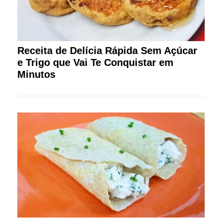
Receita de Delícia Rápida Sem Açúcar
e Trigo que Vai Te Conquistar em
Minutos