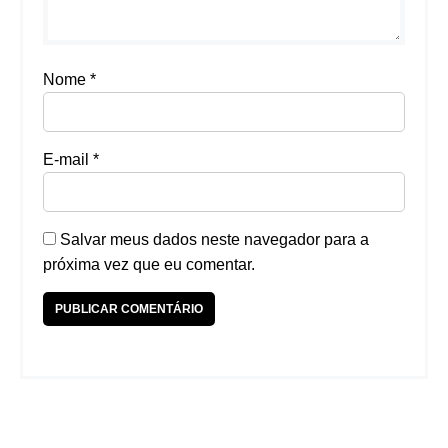
Nome
*
E-mail
*
Salvar meus dados neste navegador para a
próxima vez que eu comentar.