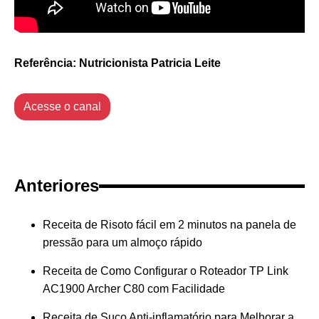
Referência: Nutricionista Patricia Leite
Acesse o canal
Anteriores
Receita de Risoto fácil em 2 minutos na panela de
pressão para um almoço rápido
Receita de Como Configurar o Roteador TP Link
AC1900 Archer C80 com Facilidade
Receita de Suco Anti-inflamatório para Melhorar a