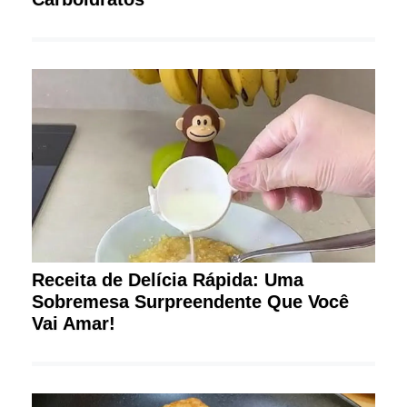
Receita de Delícia Rápida: Uma
Sobremesa Surpreendente Que Você
Vai Amar!