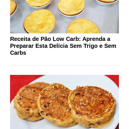
Receita de Pão Low Carb: Aprenda a
Preparar Esta Delícia Sem Trigo e Sem
Carbs