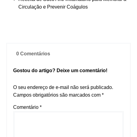
Circulação e Prevenir Coágulos
0 Comentários
Gostou do artigo? Deixe um comentário!
O seu endereço de e-mail não será publicado.
Campos obrigatórios são marcados com
*
Comentário
*