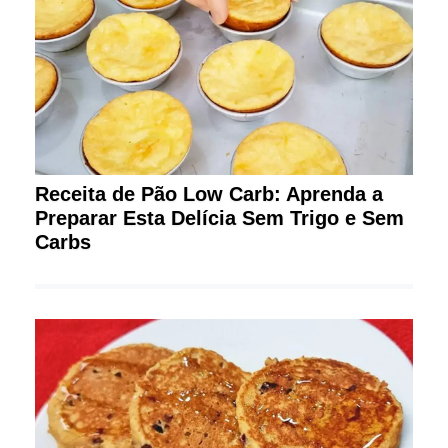
Receita de Pão Low Carb: Aprenda a
Preparar Esta Delícia Sem Trigo e Sem
Carbs