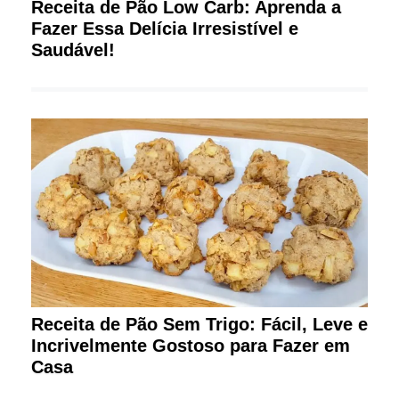
Receita de Pão Low Carb: Aprenda a
Fazer Essa Delícia Irresistível e
Saudável!
Receita de Pão Sem Trigo: Fácil, Leve e
Incrivelmente Gostoso para Fazer em
Casa