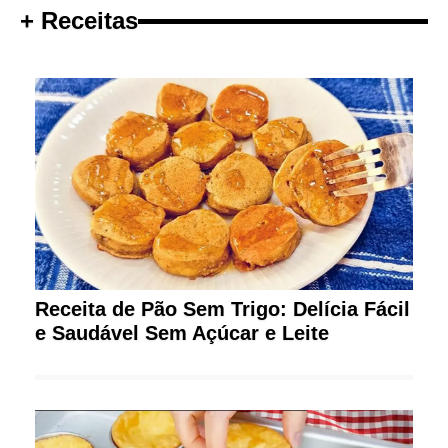
+ Receitas
Receita de Pão Sem Trigo: Delícia Fácil
e Saudável Sem Açúcar e Leite