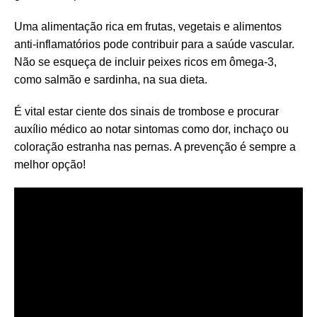
Uma alimentação rica em frutas, vegetais e alimentos
anti-inflamatórios pode contribuir para a saúde vascular.
Não se esqueça de incluir peixes ricos em ômega-3,
como salmão e sardinha, na sua dieta.
É vital estar ciente dos sinais de trombose e procurar
auxílio médico ao notar sintomas como dor, inchaço ou
coloração estranha nas pernas. A prevenção é sempre a
melhor opção!