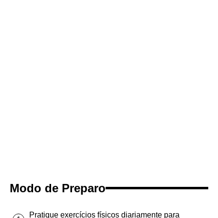
Modo de Preparo
Pratique exercícios físicos diariamente para