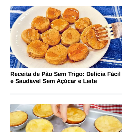
Receita de Pão Sem Trigo: Delícia Fácil
e Saudável Sem Açúcar e Leite