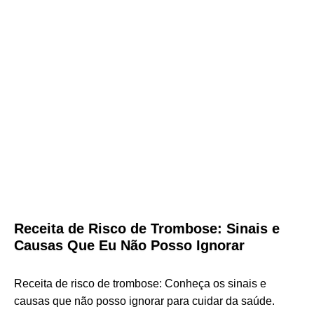
Receita de Risco de Trombose: Sinais e
Causas Que Eu Não Posso Ignorar
Receita de risco de trombose: Conheça os sinais e
causas que não posso ignorar para cuidar da saúde.