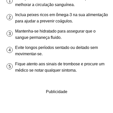
melhorar a circulação sanguínea.
Inclua peixes ricos em ômega-3 na sua alimentação
para ajudar a prevenir coágulos.
Mantenha-se hidratado para assegurar que o
sangue permaneça fluido.
Evite longos períodos sentado ou deitado sem
movimentar-se.
Fique atento aos sinais de trombose e procure um
médico se notar qualquer sintoma.
Publicidade