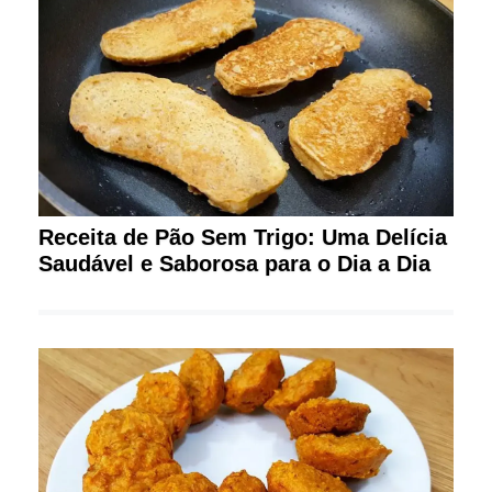
Receita de Pão Sem Trigo: Uma Delícia
Saudável e Saborosa para o Dia a Dia