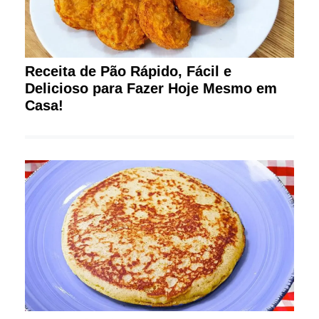
Receita de Pão Rápido, Fácil e
Delicioso para Fazer Hoje Mesmo em
Casa!