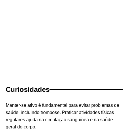
Curiosidades
Manter-se ativo é fundamental para evitar problemas de
saúde, incluindo trombose. Praticar atividades físicas
regulares ajuda na circulação sanguínea e na saúde
geral do corpo.