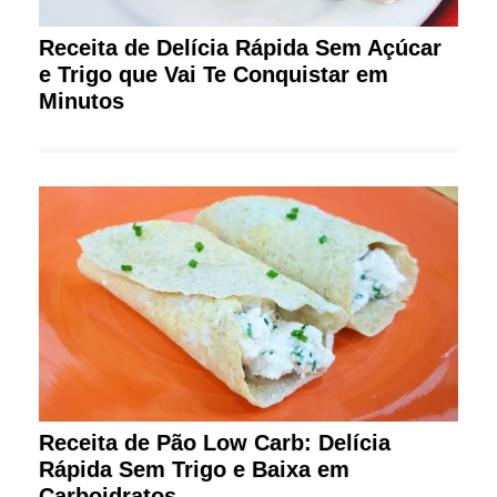
Receita de Delícia Rápida Sem Açúcar
e Trigo que Vai Te Conquistar em
Minutos
Receita de Pão Low Carb: Delícia
Rápida Sem Trigo e Baixa em
Carboidratos