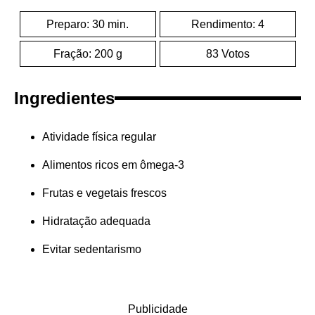
Preparo: 30 min.
Rendimento: 4
Fração: 200 g
83 Votos
Ingredientes
Atividade física regular
Alimentos ricos em ômega-3
Frutas e vegetais frescos
Hidratação adequada
Evitar sedentarismo
Publicidade