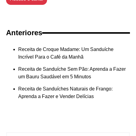
Anteriores
Receita de Croque Madame: Um Sanduíche
Incrível Para o Café da Manhã
Receita de Sanduíche Sem Pão: Aprenda a Fazer
um Bauru Saudável em 5 Minutos
Receita de Sanduíches Naturais de Frango:
Aprenda a Fazer e Vender Delícias