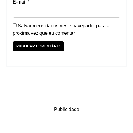
E-mail
*
Salvar meus dados neste navegador para a
próxima vez que eu comentar.
Publicidade