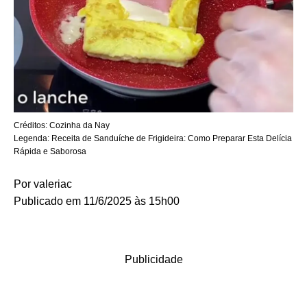
Créditos:
Cozinha da Nay
Legenda:
Receita de Sanduíche de Frigideira: Como Preparar Esta Delícia
Rápida e Saborosa
Por
valeriac
Publicado em 11/6/2025 às 15h00
Publicidade