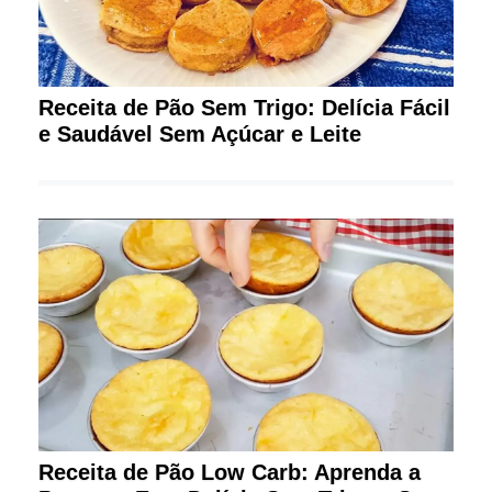
Receita de Pão Sem Trigo: Delícia Fácil
e Saudável Sem Açúcar e Leite
Receita de Pão Low Carb: Aprenda a