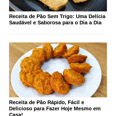
Receita de Pão Sem Trigo: Uma Delícia
Saudável e Saborosa para o Dia a Dia
Receita de Pão Rápido, Fácil e
Delicioso para Fazer Hoje Mesmo em
Casa!