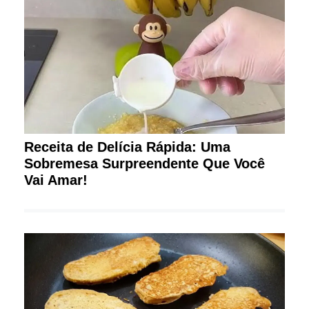
Receita de Delícia Rápida: Uma
Sobremesa Surpreendente Que Você
Vai Amar!