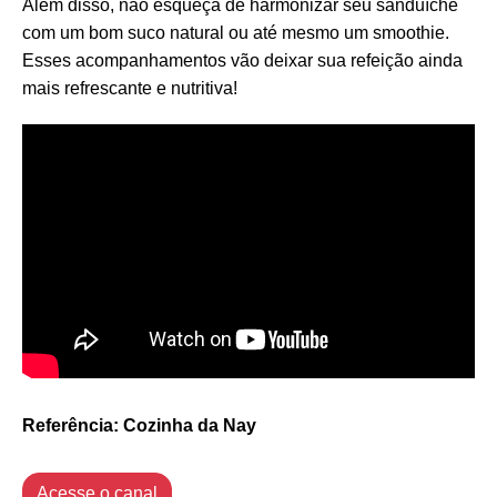
Além disso, não esqueça de harmonizar seu sanduíche
com um bom suco natural ou até mesmo um smoothie.
Esses acompanhamentos vão deixar sua refeição ainda
mais refrescante e nutritiva!
Referência: Cozinha da Nay
Acesse o canal