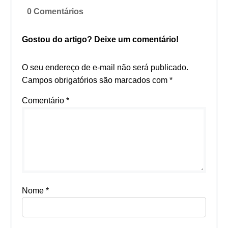
0 Comentários
Gostou do artigo? Deixe um comentário!
O seu endereço de e-mail não será publicado.
Campos obrigatórios são marcados com
*
Comentário
*
Nome
*