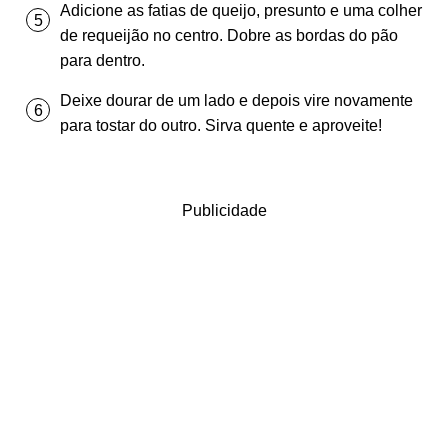
Adicione as fatias de queijo, presunto e uma colher
de requeijão no centro. Dobre as bordas do pão
para dentro.
Deixe dourar de um lado e depois vire novamente
para tostar do outro. Sirva quente e aproveite!
Publicidade