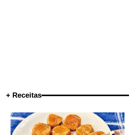
+ Receitas