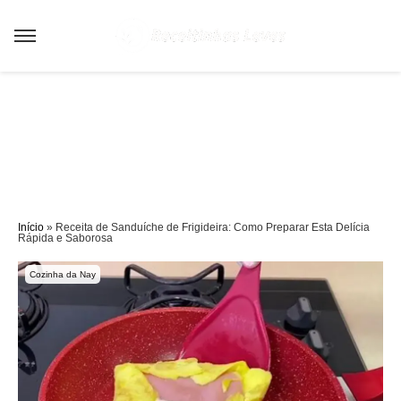
Sair da versão mobile
Início
»
Receita de Sanduíche de Frigideira: Como Preparar Esta Delícia
Rápida e Saborosa
Cozinha da Nay