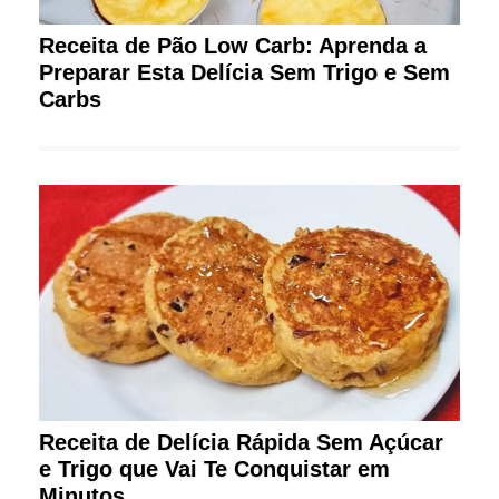
Receita de Pão Low Carb: Aprenda a
Preparar Esta Delícia Sem Trigo e Sem
Carbs
Receita de Delícia Rápida Sem Açúcar
e Trigo que Vai Te Conquistar em
Minutos