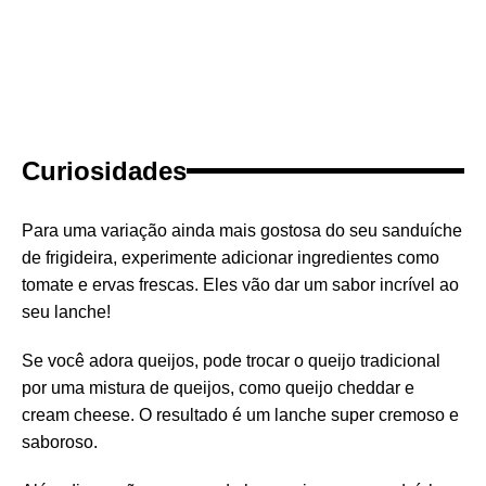
Curiosidades
Para uma variação ainda mais gostosa do seu sanduíche
de frigideira, experimente adicionar ingredientes como
tomate e ervas frescas. Eles vão dar um sabor incrível ao
seu lanche!
Se você adora queijos, pode trocar o queijo tradicional
por uma mistura de queijos, como queijo cheddar e
cream cheese. O resultado é um lanche super cremoso e
saboroso.