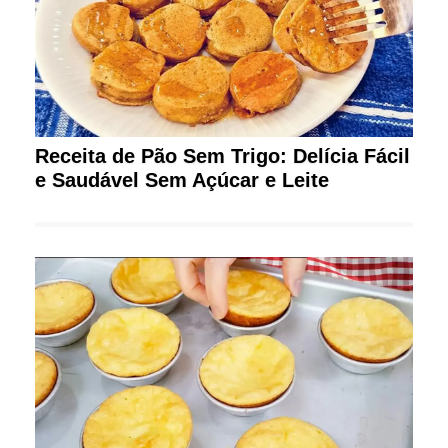
Receita de Pão Sem Trigo: Delícia Fácil
e Saudável Sem Açúcar e Leite