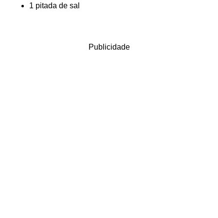
1 pitada de sal
Publicidade