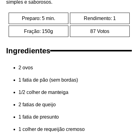
simples e saborosos.
Preparo: 5 min.
Rendimento: 1
Fração: 150g
87 Votos
Ingredientes
2 ovos
1 fatia de pão (sem bordas)
1/2 colher de manteiga
2 fatias de queijo
1 fatia de presunto
1 colher de requeijão cremoso