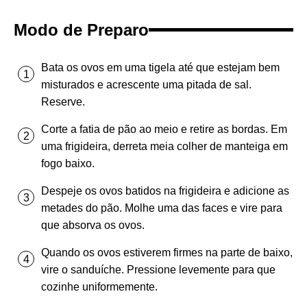
Modo de Preparo
Bata os ovos em uma tigela até que estejam bem
misturados e acrescente uma pitada de sal.
Reserve.
Corte a fatia de pão ao meio e retire as bordas. Em
uma frigideira, derreta meia colher de manteiga em
fogo baixo.
Despeje os ovos batidos na frigideira e adicione as
metades do pão. Molhe uma das faces e vire para
que absorva os ovos.
Quando os ovos estiverem firmes na parte de baixo,
vire o sanduíche. Pressione levemente para que
cozinhe uniformemente.