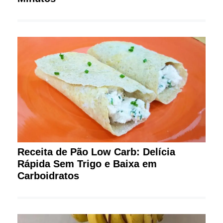
Receita de Pão Low Carb: Delícia
Rápida Sem Trigo e Baixa em
Carboidratos