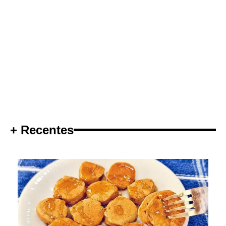
+ Recentes