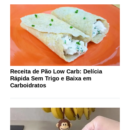
Receita de Pão Low Carb: Delícia
Rápida Sem Trigo e Baixa em
Carboidratos