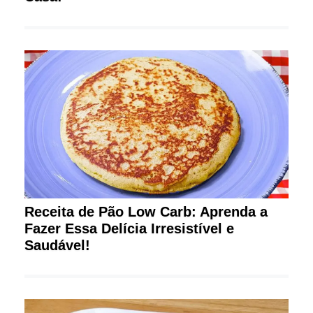
Receita de Pão Low Carb: Aprenda a
Fazer Essa Delícia Irresistível e
Saudável!