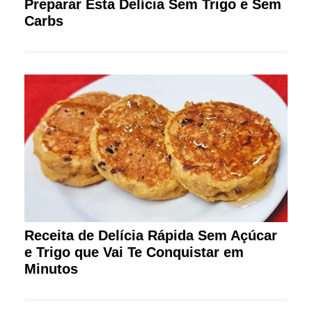
Preparar Esta Delícia Sem Trigo e Sem
Carbs
Receita de Delícia Rápida Sem Açúcar
e Trigo que Vai Te Conquistar em
Minutos