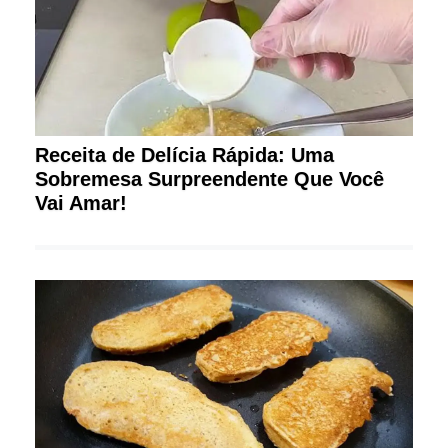
Receita de Delícia Rápida: Uma
Sobremesa Surpreendente Que Você
Vai Amar!