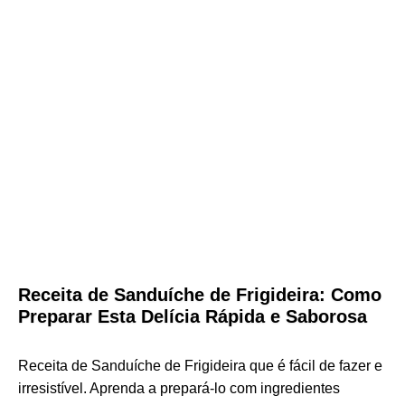
Receita de Sanduíche de Frigideira: Como
Preparar Esta Delícia Rápida e Saborosa
Receita de Sanduíche de Frigideira que é fácil de fazer e
irresistível. Aprenda a prepará-lo com ingredientes