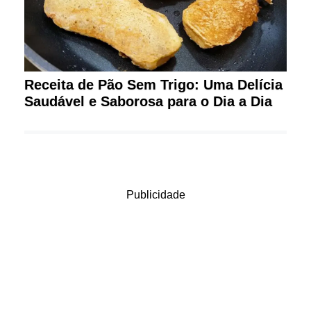
Receita de Pão Sem Trigo: Uma Delícia
Saudável e Saborosa para o Dia a Dia
Publicidade