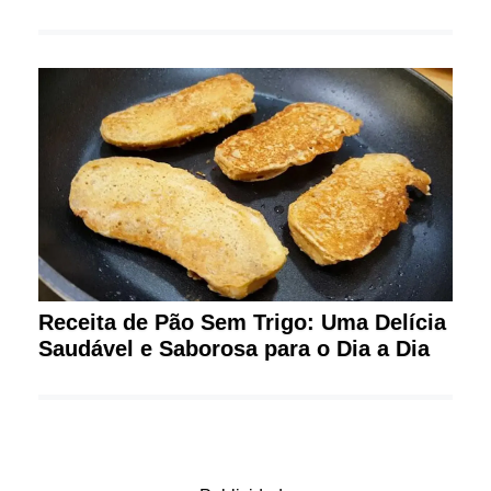
Receita de Pão Sem Trigo: Uma Delícia
Saudável e Saborosa para o Dia a Dia