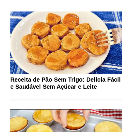
Receita de Pão Sem Trigo: Delícia Fácil
e Saudável Sem Açúcar e Leite