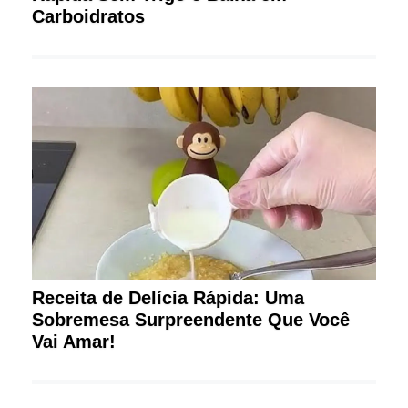
Carboidratos
Receita de Delícia Rápida: Uma
Sobremesa Surpreendente Que Você
Vai Amar!