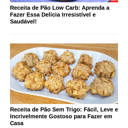
Receita de Pão Low Carb: Aprenda a
Fazer Essa Delícia Irresistível e
Saudável!
Receita de Pão Sem Trigo: Fácil, Leve e
Incrivelmente Gostoso para Fazer em
Casa