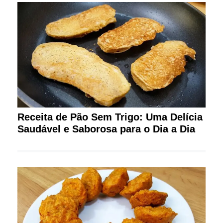
Receita de Pão Sem Trigo: Uma Delícia
Saudável e Saborosa para o Dia a Dia