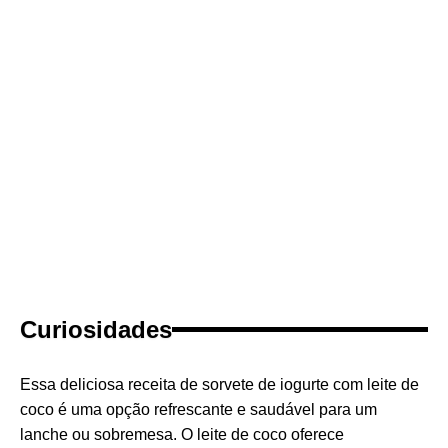
Curiosidades
Essa deliciosa receita de sorvete de iogurte com leite de
coco é uma opção refrescante e saudável para um
lanche ou sobremesa. O leite de coco oferece