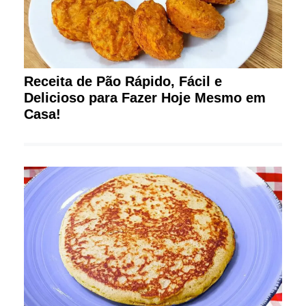
Receita de Pão Rápido, Fácil e
Delicioso para Fazer Hoje Mesmo em
Casa!