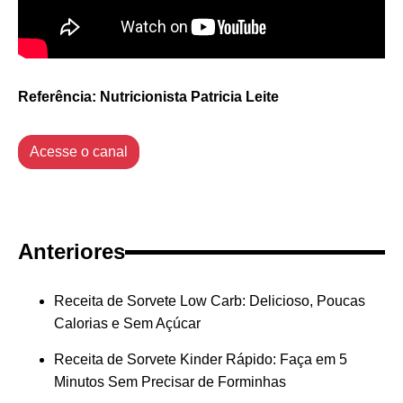
Referência: Nutricionista Patricia Leite
Acesse o canal
Anteriores
Receita de Sorvete Low Carb: Delicioso, Poucas
Calorias e Sem Açúcar
Receita de Sorvete Kinder Rápido: Faça em 5
Minutos Sem Precisar de Forminhas