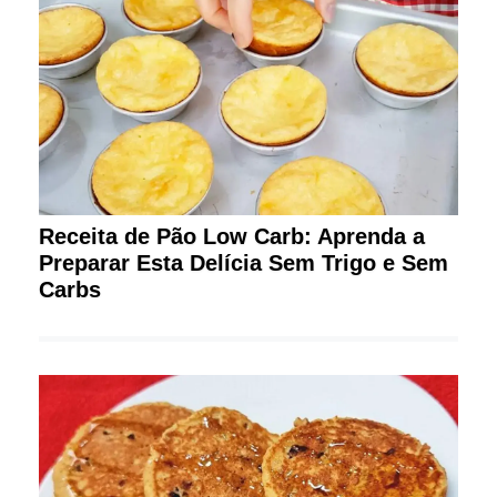
Receita de Pão Low Carb: Aprenda a
Preparar Esta Delícia Sem Trigo e Sem
Carbs