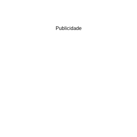
Publicidade