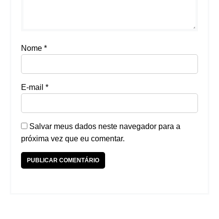
Nome
*
E-mail
*
Salvar meus dados neste navegador para a
próxima vez que eu comentar.