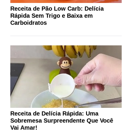
Receita de Pão Low Carb: Delícia
Rápida Sem Trigo e Baixa em
Carboidratos
Receita de Delícia Rápida: Uma
Sobremesa Surpreendente Que Você
Vai Amar!