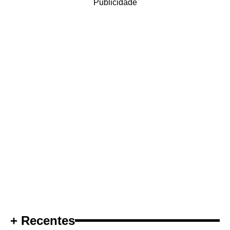
Publicidade
+ Recentes