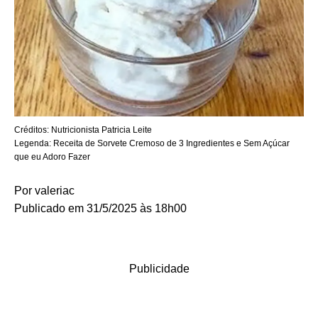
Créditos:
Nutricionista Patricia Leite
Legenda:
Receita de Sorvete Cremoso de 3 Ingredientes e Sem Açúcar
que eu Adoro Fazer
Por
valeriac
Publicado em 31/5/2025 às 18h00
Publicidade