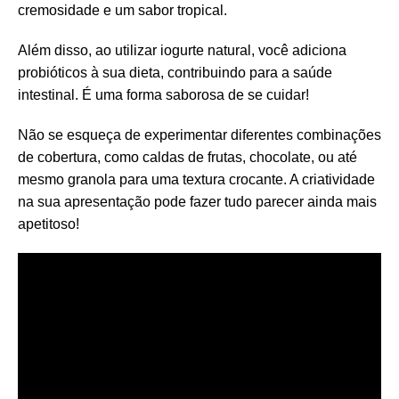
cremosidade e um sabor tropical.
Além disso, ao utilizar iogurte natural, você adiciona
probióticos à sua dieta, contribuindo para a saúde
intestinal. É uma forma saborosa de se cuidar!
Não se esqueça de experimentar diferentes combinações
de cobertura, como caldas de frutas, chocolate, ou até
mesmo granola para uma textura crocante. A criatividade
na sua apresentação pode fazer tudo parecer ainda mais
apetitoso!