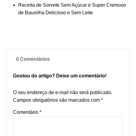
Receita de Sorvete Sem Açúcar e Super Cremoso
de Baunilha Delicioso e Sem Leite
0 Comentários
Gostou do artigo? Deixe um comentário!
O seu endereço de e-mail não será publicado.
Campos obrigatórios são marcados com
*
Comentário
*