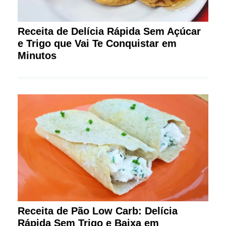
Receita de Delícia Rápida Sem Açúcar
e Trigo que Vai Te Conquistar em
Minutos
Receita de Pão Low Carb: Delícia
Rápida Sem Trigo e Baixa em