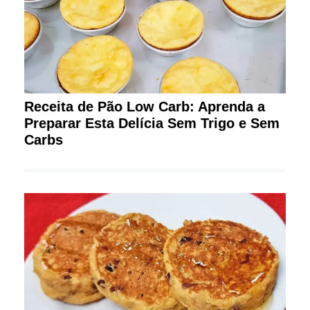
Receita de Pão Low Carb: Aprenda a
Preparar Esta Delícia Sem Trigo e Sem
Carbs