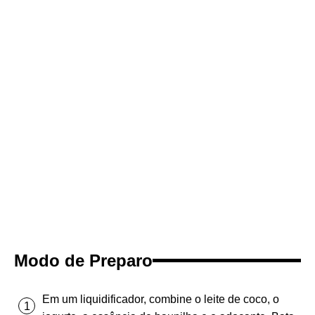
Modo de Preparo
Em um liquidificador, combine o leite de coco, o