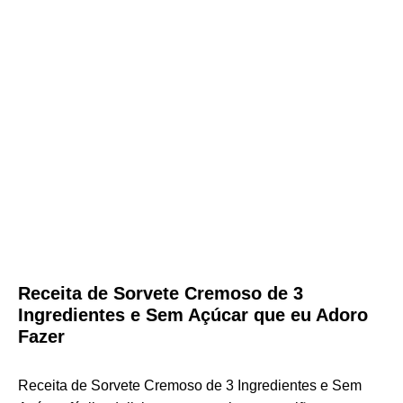
Receita de Sorvete Cremoso de 3
Ingredientes e Sem Açúcar que eu Adoro
Fazer
Receita de Sorvete Cremoso de 3 Ingredientes e Sem