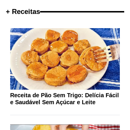
+ Receitas
Receita de Pão Sem Trigo: Delícia Fácil
e Saudável Sem Açúcar e Leite