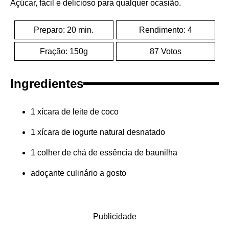
Açúcar, fácil e delicioso para qualquer ocasião.
Preparo: 20 min.
Rendimento: 4
Fração: 150g
87 Votos
Ingredientes
1 xícara de leite de coco
1 xícara de iogurte natural desnatado
1 colher de chá de essência de baunilha
adoçante culinário a gosto
Publicidade