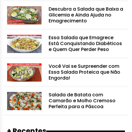
Descubra a Salada que Baixa a
Glicemia e Ainda Ajuda no
Emagrecimento
Essa Salada que Emagrece
Está Conquistando Diabéticos
e Quem Quer Perder Peso
Você Vai se Surpreender com
Essa Salada Proteica que Não
Engorda!
Salada de Batata com
Camarão e Molho Cremoso
Perfeita para a Páscoa
+ Recentes