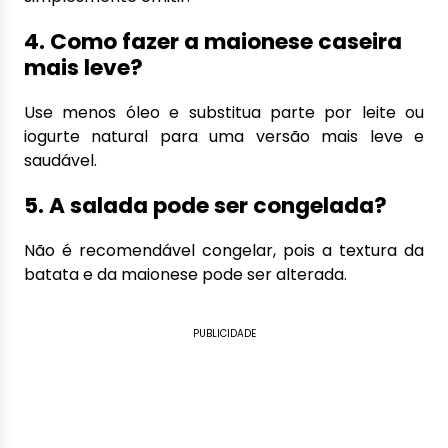
4. Como fazer a maionese caseira
mais leve?
Use menos óleo e substitua parte por leite ou
iogurte natural para uma versão mais leve e
saudável.
5. A salada pode ser congelada?
Não é recomendável congelar, pois a textura da
batata e da maionese pode ser alterada.
PUBLICIDADE