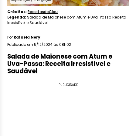
Créditos:
ReceitasdoClau
Legenda:
Salada de Maionese com Atum e Uva-Passa Receita
Irresistível e Saudável
Por
Rafaela Nery
Publicado em 5/12/2024 às 08h02
Salada de Maionese com Atum e
Uva-Passa: Receita Irresistível e
Saudável
PUBLICIDADE