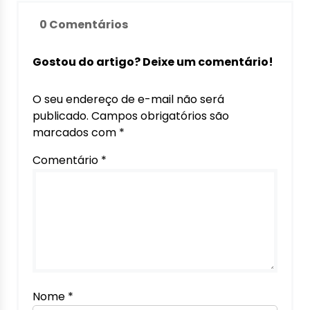
0 Comentários
Gostou do artigo? Deixe um comentário!
O seu endereço de e-mail não será
publicado.
Campos obrigatórios são
marcados com
*
Comentário
*
Nome
*