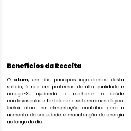
Benefícios da Receita
O
atum
, um dos principais ingredientes desta
salada, é rico em proteínas de alta qualidade e
ômega-3, ajudando a melhorar a saúde
cardiovascular e fortalecer o sistema imunológico.
Incluir atum na alimentação contribui para o
aumento da saciedade e manutenção da energia
ao longo do dia.