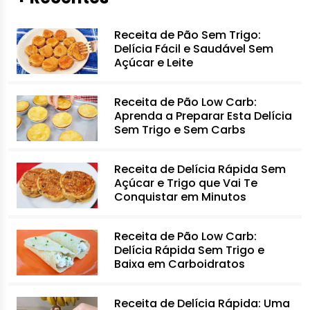
Receita de Pão Sem Trigo:
Delícia Fácil e Saudável Sem
Açúcar e Leite
Receita de Pão Low Carb:
Aprenda a Preparar Esta Delícia
Sem Trigo e Sem Carbs
Receita de Delícia Rápida Sem
Açúcar e Trigo que Vai Te
Conquistar em Minutos
Receita de Pão Low Carb:
Delícia Rápida Sem Trigo e
Baixa em Carboidratos
Receita de Delícia Rápida: Uma