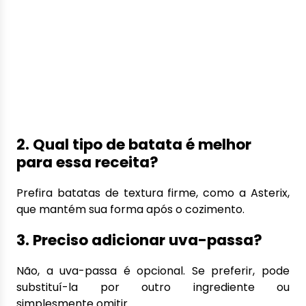
2. Qual tipo de batata é melhor
para essa receita?
Prefira batatas de textura firme, como a Asterix,
que mantém sua forma após o cozimento.
3. Preciso adicionar uva-passa?
Não, a uva-passa é opcional. Se preferir, pode
substituí-la por outro ingrediente ou
simplesmente omitir.