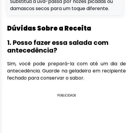
Substitua a uva-passa por nozes picadas ou
damascos secos para um toque diferente.
Dúvidas Sobre a Receita
1. Posso fazer essa salada com
antecedência?
Sim, você pode prepará-la com até um dia de
antecedência. Guarde na geladeira em recipiente
fechado para conservar o sabor.
PUBLICIDADE