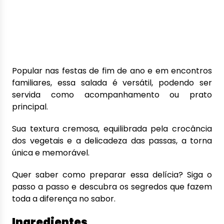
Popular nas festas de fim de ano e em encontros
familiares, essa salada é versátil, podendo ser
servida como acompanhamento ou prato
principal.
Sua textura cremosa, equilibrada pela crocância
dos vegetais e a delicadeza das passas, a torna
única e memorável.
Quer saber como preparar essa delícia? Siga o
passo a passo e descubra os segredos que fazem
toda a diferença no sabor.
Ingredientes