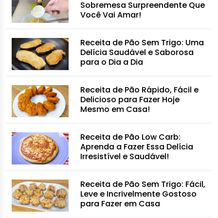
Sobremesa Surpreendente Que
Você Vai Amar!
Receita de Pão Sem Trigo: Uma
Delícia Saudável e Saborosa
para o Dia a Dia
Receita de Pão Rápido, Fácil e
Delicioso para Fazer Hoje
Mesmo em Casa!
Receita de Pão Low Carb:
Aprenda a Fazer Essa Delícia
Irresistível e Saudável!
Receita de Pão Sem Trigo: Fácil,
Leve e Incrivelmente Gostoso
para Fazer em Casa