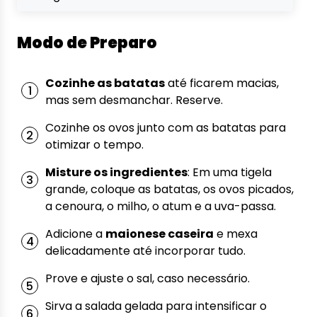
Modo de Preparo
Cozinhe as batatas
até ficarem macias,
mas sem desmanchar. Reserve.
Cozinhe os ovos junto com as batatas para
otimizar o tempo.
Misture os ingredientes
: Em uma tigela
grande, coloque as batatas, os ovos picados,
a cenoura, o milho, o atum e a uva-passa.
Adicione a
maionese caseira
e mexa
delicadamente até incorporar tudo.
Prove e ajuste o sal, caso necessário.
Sirva a salada gelada para intensificar o