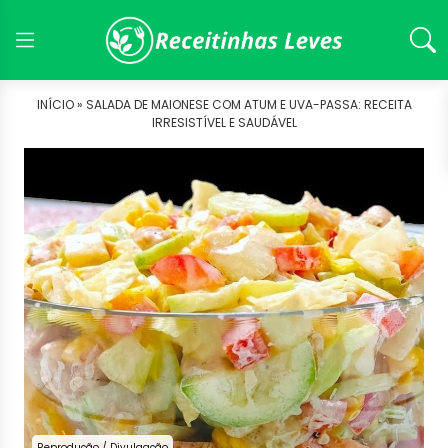
INÍCIO »
SALADA DE MAIONESE COM ATUM E UVA-PASSA: RECEITA
IRRESISTÍVEL E SAUDÁVEL
Reprodução / Divulgação