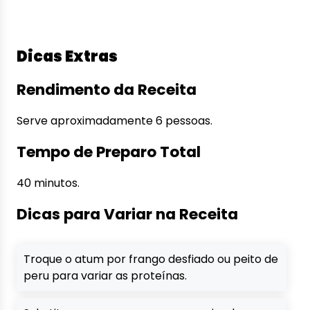
Dicas Extras
Rendimento da Receita
Serve aproximadamente 6 pessoas.
Tempo de Preparo Total
40 minutos.
Dicas para Variar na Receita
Troque o atum por frango desfiado ou peito de
peru para variar as proteínas.