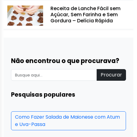
Receita de Lanche Fácil sem
Açúcar, Sem Farinha e Sem
Gordura – Delícia Rápida
Não encontrou o que procurava?
Procurar
Pesquisas populares
Como Fazer Salada de Maionese com Atum
e Uva-Passa