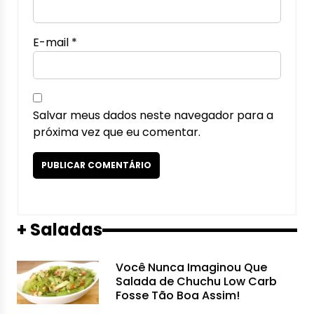
E-mail
*
Salvar meus dados neste navegador para a
próxima vez que eu comentar.
+ Saladas
Você Nunca Imaginou Que
Salada de Chuchu Low Carb
Fosse Tão Boa Assim!