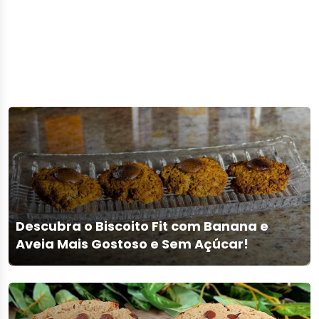
Descubra o Biscoito Fit com Banana e
Aveia Mais Gostoso e Sem Açúcar!