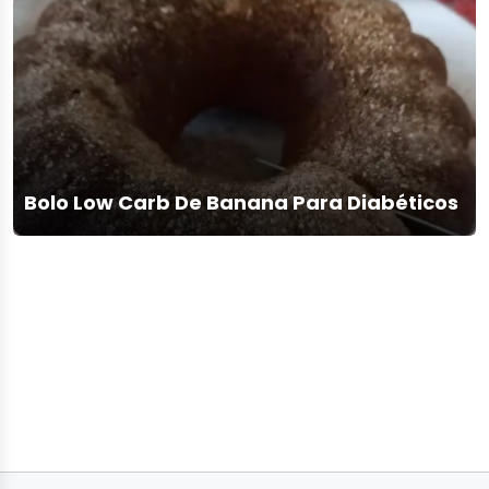
Bolo Low Carb De Banana Para Diabéticos