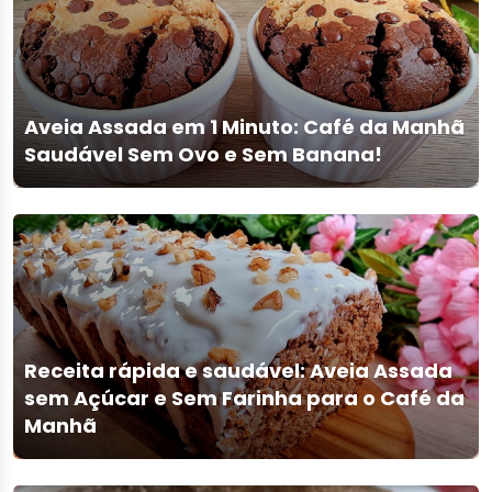
Aveia Assada em 1 Minuto: Café da Manhã
Saudável Sem Ovo e Sem Banana!
Receita rápida e saudável: Aveia Assada
sem Açúcar e Sem Farinha para o Café da
Manhã