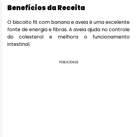
Benefícios da Receita
O biscoito fit com banana e aveia é uma excelente
fonte de energia e fibras. A aveia ajuda no controle
do colesterol e melhora o funcionamento
intestinal.
PUBLICIDADE