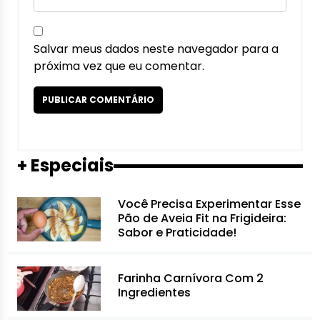
Salvar meus dados neste navegador para a
próxima vez que eu comentar.
+ Especiais
Você Precisa Experimentar Esse
Pão de Aveia Fit na Frigideira:
Sabor e Praticidade!
Farinha Carnívora Com 2
Ingredientes