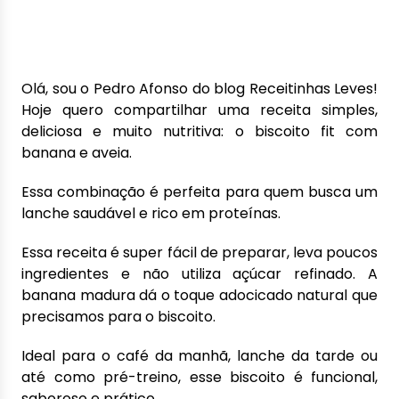
Olá, sou o Pedro Afonso do blog Receitinhas Leves!
Hoje quero compartilhar uma receita simples,
deliciosa e muito nutritiva: o biscoito fit com
banana e aveia.
Essa combinação é perfeita para quem busca um
lanche saudável e rico em proteínas.
Essa receita é super fácil de preparar, leva poucos
ingredientes e não utiliza açúcar refinado. A
banana madura dá o toque adocicado natural que
precisamos para o biscoito.
Ideal para o café da manhã, lanche da tarde ou
até como pré-treino, esse biscoito é funcional,
saboroso e prático.