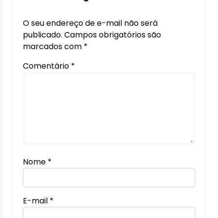
O seu endereço de e-mail não será
publicado.
Campos obrigatórios são
marcados com
*
Comentário
*
Nome
*
E-mail
*