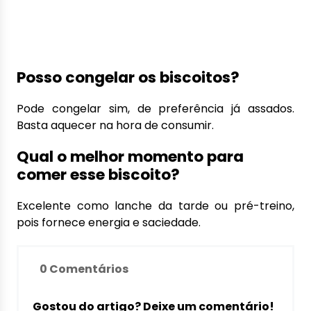
Posso congelar os biscoitos?
Pode congelar sim, de preferência já assados.
Basta aquecer na hora de consumir.
Qual o melhor momento para
comer esse biscoito?
Excelente como lanche da tarde ou pré-treino,
pois fornece energia e saciedade.
0 Comentários
Gostou do artigo? Deixe um comentário!