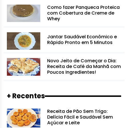
Como fazer Panqueca Proteica
com Cobertura de Creme de
Whey
Jantar Saudável Econômico e
Rápido Pronto em 5 Minutos
Novo Jeito de Começar o Dia:
Receita de Café da Manhã com
Poucos Ingredientes!
+ Recentes
Receita de Pão Sem Trigo:
Delícia Fácil e Saudável Sem
Açúcar e Leite