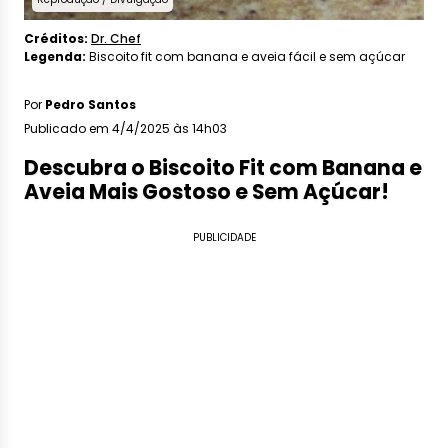
Créditos:
Dr. Chef
Legenda:
Biscoito fit com banana e aveia fácil e sem açúcar
Por
Pedro Santos
Publicado em 4/4/2025 às 14h03
Descubra o Biscoito Fit com Banana e
Aveia Mais Gostoso e Sem Açúcar!
PUBLICIDADE