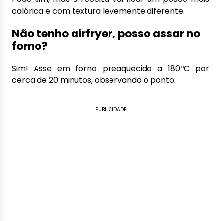
calórica e com textura levemente diferente.
Não tenho airfryer, posso assar no
forno?
Sim! Asse em forno preaquecido a 180ºC por
cerca de 20 minutos, observando o ponto.
PUBLICIDADE