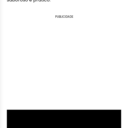
PUBLICIDADE