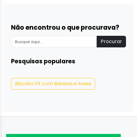
Não encontrou o que procurava?
Procurar
Pesquisas populares
Biscoito Fit com Banana e Aveia