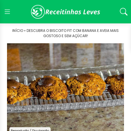
INÍCIO »
DESCUBRA O BISCOITO FIT COM BANANA E AVEIA MAIS
GOSTOSO E SEM AÇÚCAR!
Reprodução / Divulgação