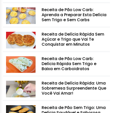
Receita de Pão Low Carb:
Aprenda a Preparar Esta Delícia
Sem Trigo e Sem Carbs
Receita de Delícia Rápida Sem
Açúcar e Trigo que Vai Te
Conquistar em Minutos
Receita de Pão Low Carb:
Delícia Rápida Sem Trigo e
Baixa em Carboidratos
Receita de Delícia Rápida: Uma
Sobremesa Surpreendente Que
Você Vai Amar!
Receita de Pão Sem Trigo: Uma
Delícia Saudável e Saborosa