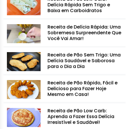
Delícia Rápida Sem Trigo e
Baixa em Carboidratos
Receita de Delícia Rápida: Uma
Sobremesa Surpreendente Que
Você Vai Amar!
Receita de Pão Sem Trigo: Uma
Delícia Saudável e Saborosa
para o Dia a Dia
Receita de Pão Rápido, Fácil e
Delicioso para Fazer Hoje
Mesmo em Casa!
Receita de Pão Low Carb:
Aprenda a Fazer Essa Delícia
Irresistível e Saudável!