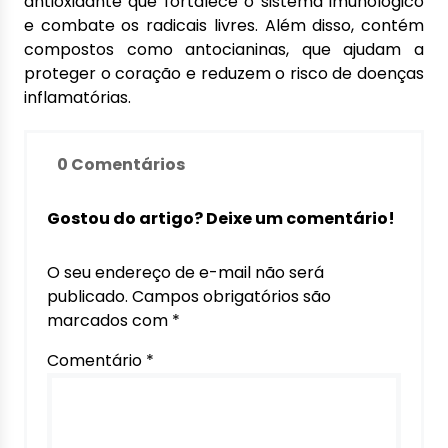
antioxidante que fortalece o sistema imunológico
e combate os radicais livres. Além disso, contém
compostos como antocianinas, que ajudam a
proteger o coração e reduzem o risco de doenças
inflamatórias.
0 Comentários
Gostou do artigo? Deixe um comentário!
O seu endereço de e-mail não será
publicado.
Campos obrigatórios são
marcados com
*
Comentário
*