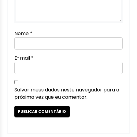
Nome
*
E-mail
*
Salvar meus dados neste navegador para a
próxima vez que eu comentar.