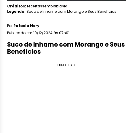
Créditos:
receitassemblablabla
Legenda:
Suco de Inhame com Morango e Seus Benefícios
Por
Rafaela Nery
Publicado em 10/12/2024 às 07h01
Suco de Inhame com Morango e Seus
Benefícios
PUBLICIDADE