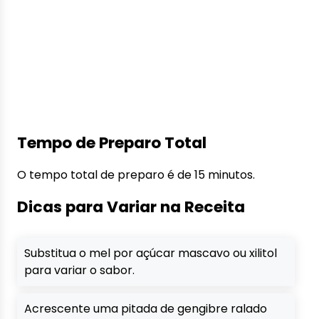
Tempo de Preparo Total
O tempo total de preparo é de 15 minutos.
Dicas para Variar na Receita
Substitua o mel por açúcar mascavo ou xilitol
para variar o sabor.
Acrescente uma pitada de gengibre ralado