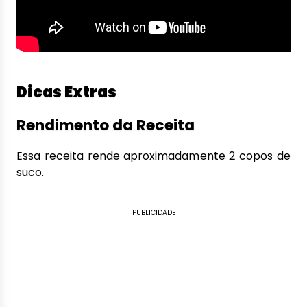
Dicas Extras
Rendimento da Receita
Essa receita rende aproximadamente 2 copos de
suco.
PUBLICIDADE