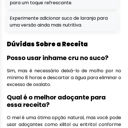
para um toque refrescante.
Experimente adicionar suco de laranja para
uma versão ainda mais nutritiva.
Dúvidas Sobre a Receita
Posso usar inhame cru no suco?
Sim, mas é necessário deixá-lo de molho por no
mínimo 8 horas e descartar a água para eliminar o
excesso de oxalato.
Qual é o melhor adoçante para
essa receita?
O mel é uma ótima opção natural, mas você pode
usar adoçantes como xilitol ou eritritol conforme