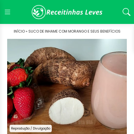
INÍCIO »
SUCO DE INHAME COM MORANGO E SEUS BENEFÍCIOS
Reprodução / Divulgação