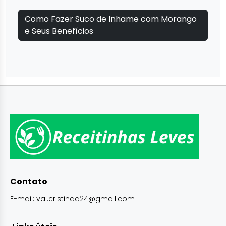
Como Fazer Suco de Inhame com Morango
e Seus Benefícios
Contato
E-mail:
val.cristinaa24@gmail.com