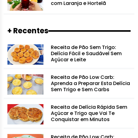
com Laranja e Hortelã
+ Recentes
Receita de Pão Sem Trigo:
Delícia Fácil e Saudável Sem
Açúcar e Leite
Receita de Pão Low Carb:
Aprenda a Preparar Esta Delícia
Sem Trigo e Sem Carbs
Receita de Delícia Rápida Sem
Açúcar e Trigo que Vai Te
Conquistar em Minutos
Receita de Pão Low Carb: