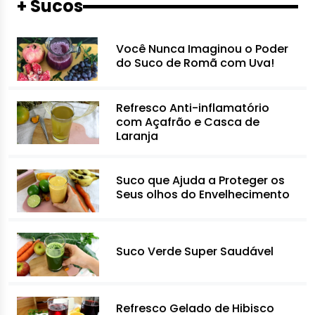
+ Sucos
Você Nunca Imaginou o Poder
do Suco de Romã com Uva!
Refresco Anti-inflamatório
com Açafrão e Casca de
Laranja
Suco que Ajuda a Proteger os
Seus olhos do Envelhecimento
Suco Verde Super Saudável
Refresco Gelado de Hibisco