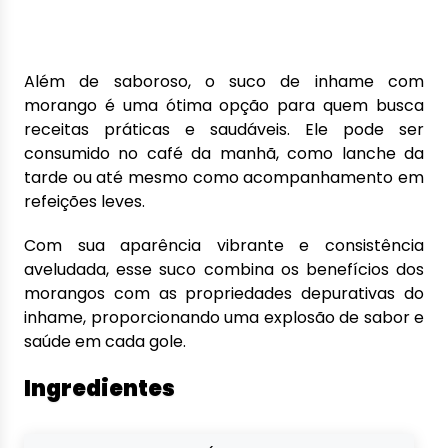
Além de saboroso, o suco de inhame com
morango é uma ótima opção para quem busca
receitas práticas e saudáveis. Ele pode ser
consumido no café da manhã, como lanche da
tarde ou até mesmo como acompanhamento em
refeições leves.
Com sua aparência vibrante e consistência
aveludada, esse suco combina os benefícios dos
morangos com as propriedades depurativas do
inhame, proporcionando uma explosão de sabor e
saúde em cada gole.
Ingredientes