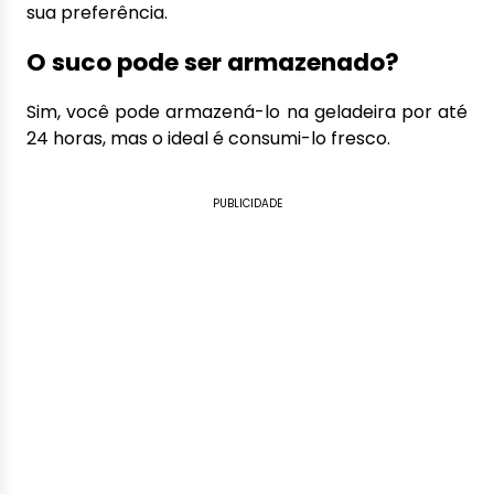
sua preferência.
O suco pode ser armazenado?
Sim, você pode armazená-lo na geladeira por até
24 horas, mas o ideal é consumi-lo fresco.
PUBLICIDADE