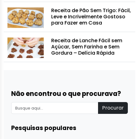
Receita de Pão Sem Trigo: Fácil,
Leve e Incrivelmente Gostoso
para Fazer em Casa
Receita de Lanche Fácil sem
Açúcar, Sem Farinha e Sem
Gordura – Delícia Rápida
Não encontrou o que procurava?
Procurar
Pesquisas populares