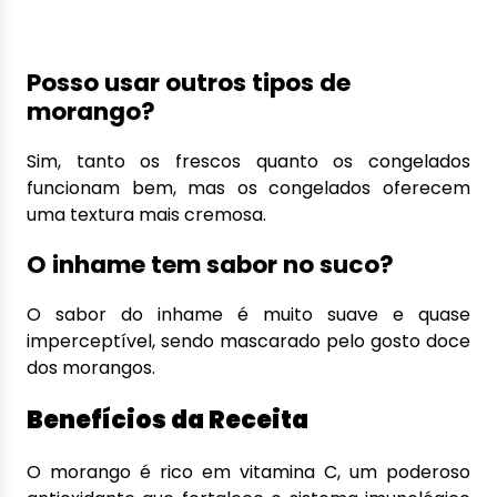
Posso usar outros tipos de
morango?
Sim, tanto os frescos quanto os congelados
funcionam bem, mas os congelados oferecem
uma textura mais cremosa.
O inhame tem sabor no suco?
O sabor do inhame é muito suave e quase
imperceptível, sendo mascarado pelo gosto doce
dos morangos.
Benefícios da Receita
O morango é rico em vitamina C, um poderoso