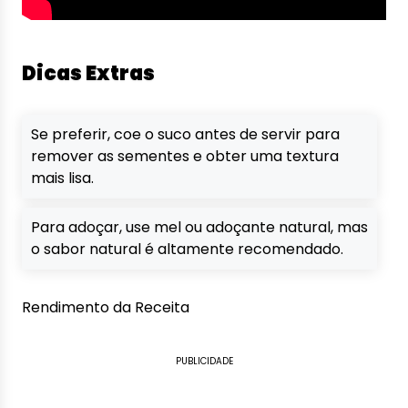
Dicas Extras
Se preferir, coe o suco antes de servir para
remover as sementes e obter uma textura
mais lisa.
Para adoçar, use mel ou adoçante natural, mas
o sabor natural é altamente recomendado.
Rendimento da Receita
PUBLICIDADE