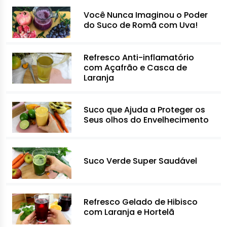
Você Nunca Imaginou o Poder
do Suco de Romã com Uva!
Refresco Anti-inflamatório
com Açafrão e Casca de
Laranja
Suco que Ajuda a Proteger os
Seus olhos do Envelhecimento
Suco Verde Super Saudável
Refresco Gelado de Hibisco
com Laranja e Hortelã