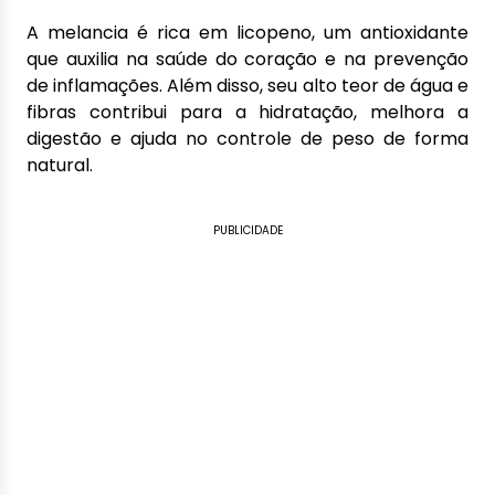
A melancia é rica em licopeno, um antioxidante
que auxilia na saúde do coração e na prevenção
de inflamações. Além disso, seu alto teor de água e
fibras contribui para a hidratação, melhora a
digestão e ajuda no controle de peso de forma
natural.
PUBLICIDADE