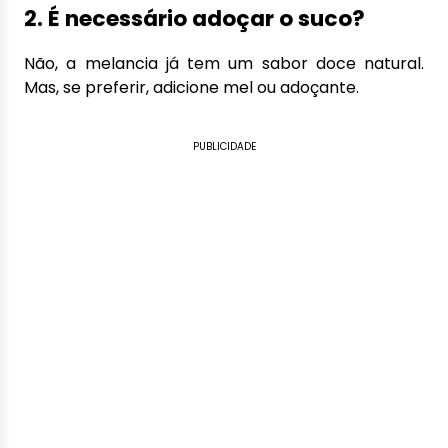
2. É necessário adoçar o suco?
Não, a melancia já tem um sabor doce natural.
Mas, se preferir, adicione mel ou adoçante.
PUBLICIDADE