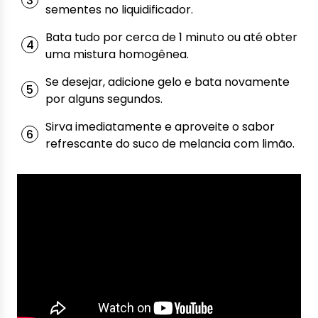
sementes no liquidificador.
Bata tudo por cerca de 1 minuto ou até obter
uma mistura homogênea.
Se desejar, adicione gelo e bata novamente
por alguns segundos.
Sirva imediatamente e aproveite o sabor
refrescante do suco de melancia com limão.