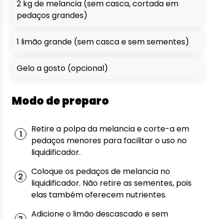
2 kg de melancia (sem casca, cortada em
pedaços grandes)
1 limão grande (sem casca e sem sementes)
Gelo a gosto (opcional)
Modo de preparo
Retire a polpa da melancia e corte-a em
pedaços menores para facilitar o uso no
liquidificador.
Coloque os pedaços de melancia no
liquidificador. Não retire as sementes, pois
elas também oferecem nutrientes.
Adicione o limão descascado e sem