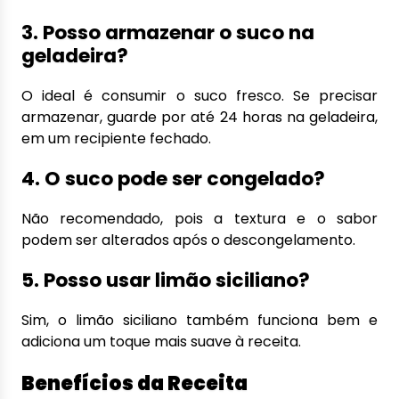
3. Posso armazenar o suco na
geladeira?
O ideal é consumir o suco fresco. Se precisar
armazenar, guarde por até 24 horas na geladeira,
em um recipiente fechado.
4. O suco pode ser congelado?
Não recomendado, pois a textura e o sabor
podem ser alterados após o descongelamento.
5. Posso usar limão siciliano?
Sim, o limão siciliano também funciona bem e
adiciona um toque mais suave à receita.
Benefícios da Receita