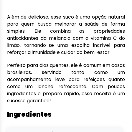
Além de delicioso, esse suco é uma opção natural
para quem busca melhorar a saúde de forma
simples. Ele combina as propriedades
antioxidantes da melancia com a vitamina C do
limão, tornando-se uma escolha incrível para
reforçar a imunidade e cuidar do bem-estar.
Perfeito para dias quentes, ele é comum em casas
brasileiras, servindo tanto como um
acompanhamento leve para refeições quanto
como um lanche refrescante. Com poucos
ingredientes e preparo rápido, essa receita é um
sucesso garantido!
Ingredientes