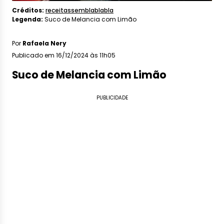
Créditos:
receitassemblablabla
Legenda:
Suco de Melancia com Limão
Por
Rafaela Nery
Publicado em 16/12/2024 às 11h05
Suco de Melancia com Limão
PUBLICIDADE