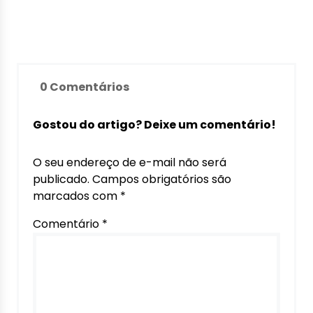
0 Comentários
Gostou do artigo? Deixe um comentário!
O seu endereço de e-mail não será
publicado.
Campos obrigatórios são
marcados com
*
Comentário
*