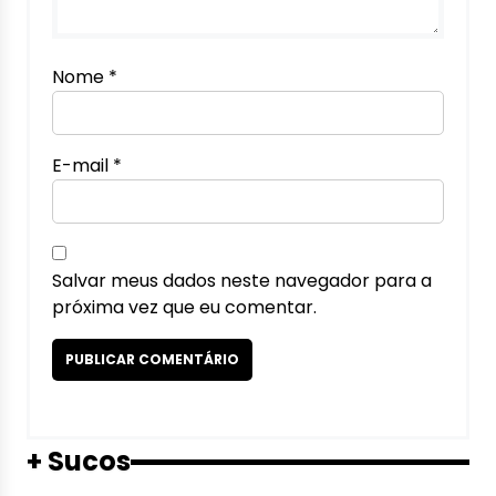
Nome
*
E-mail
*
Salvar meus dados neste navegador para a
próxima vez que eu comentar.
+ Sucos