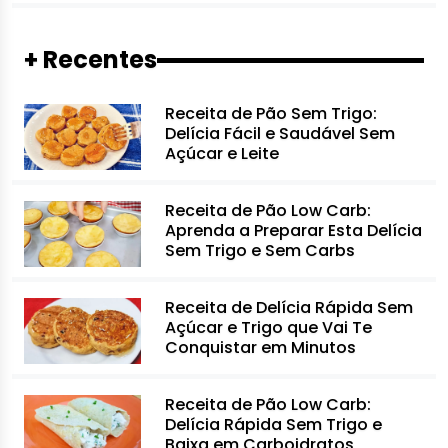
+ Recentes
Receita de Pão Sem Trigo:
Delícia Fácil e Saudável Sem
Açúcar e Leite
Receita de Pão Low Carb:
Aprenda a Preparar Esta Delícia
Sem Trigo e Sem Carbs
Receita de Delícia Rápida Sem
Açúcar e Trigo que Vai Te
Conquistar em Minutos
Receita de Pão Low Carb:
Delícia Rápida Sem Trigo e
Baixa em Carboidratos