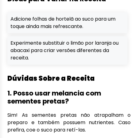
Adicione folhas de hortelã ao suco para um
toque ainda mais refrescante.
Experimente substituir o limão por laranja ou
abacaxi para criar versões diferentes da
receita.
Dúvidas Sobre a Receita
1. Posso usar melancia com
sementes pretas?
Sim! As sementes pretas não atrapalham o
preparo e também possuem nutrientes. Caso
prefira, coe o suco para retí-las.