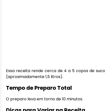
Essa receita rende cerca de 4 a 5 copos de suco
(aproximadamente 1,5 litros).
Tempo de Preparo Total
O preparo leva em torno de 10 minutos.
Dicas para Variar na Receita