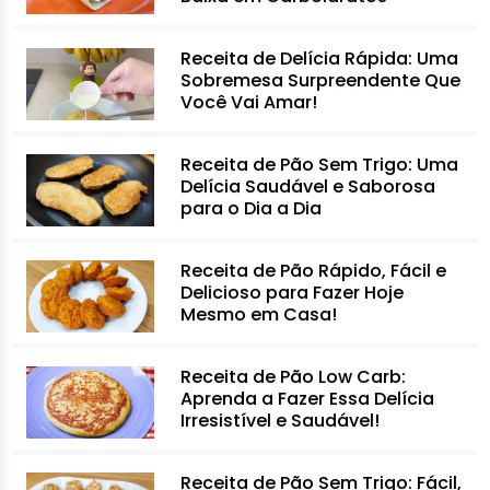
Receita de Delícia Rápida: Uma
Sobremesa Surpreendente Que
Você Vai Amar!
Receita de Pão Sem Trigo: Uma
Delícia Saudável e Saborosa
para o Dia a Dia
Receita de Pão Rápido, Fácil e
Delicioso para Fazer Hoje
Mesmo em Casa!
Receita de Pão Low Carb:
Aprenda a Fazer Essa Delícia
Irresistível e Saudável!
Receita de Pão Sem Trigo: Fácil,