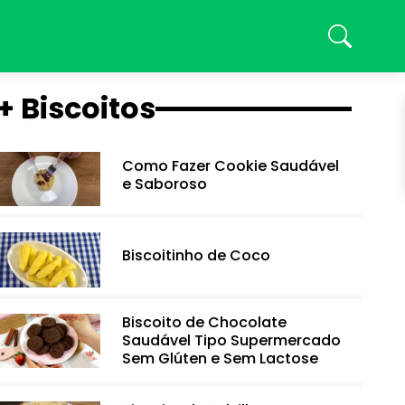
+ Biscoitos
Como Fazer Cookie Saudável
e Saboroso
Biscoitinho de Coco
Biscoito de Chocolate
Saudável Tipo Supermercado
Sem Glúten e Sem Lactose