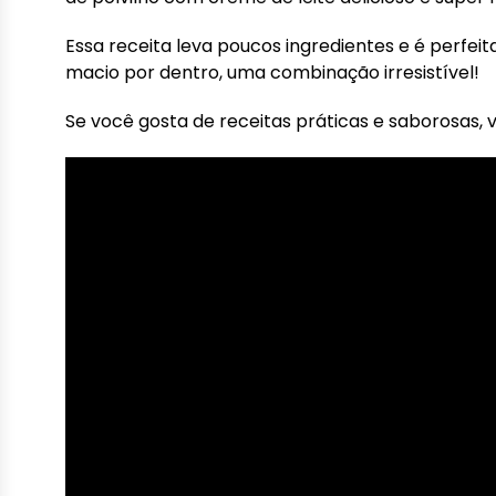
Essa receita leva poucos ingredientes e é perfeit
macio por dentro, uma combinação irresistível!
Se você gosta de receitas práticas e saborosas, 