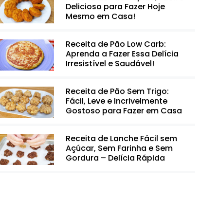
Delicioso para Fazer Hoje
Mesmo em Casa!
Receita de Pão Low Carb:
Aprenda a Fazer Essa Delícia
Irresistível e Saudável!
Receita de Pão Sem Trigo:
Fácil, Leve e Incrivelmente
Gostoso para Fazer em Casa
Receita de Lanche Fácil sem
Açúcar, Sem Farinha e Sem
Gordura – Delícia Rápida