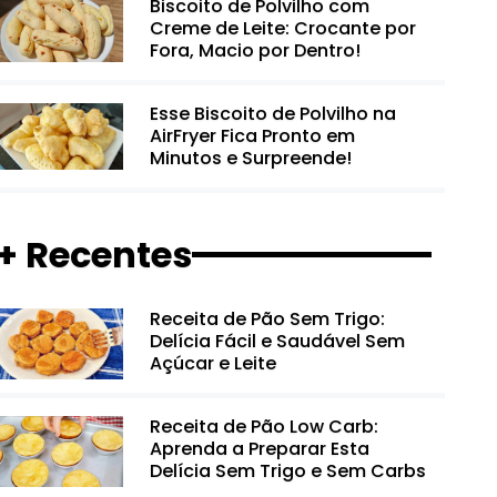
Biscoito de Polvilho com
Creme de Leite: Crocante por
Fora, Macio por Dentro!
Esse Biscoito de Polvilho na
AirFryer Fica Pronto em
Minutos e Surpreende!
+ Recentes
Receita de Pão Sem Trigo:
Delícia Fácil e Saudável Sem
Açúcar e Leite
Receita de Pão Low Carb:
Aprenda a Preparar Esta
Delícia Sem Trigo e Sem Carbs