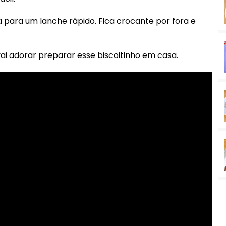
a para um lanche rápido. Fica crocante por fora e
vai adorar preparar esse biscoitinho em casa.