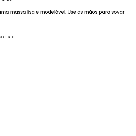
uma massa lisa e modelável. Use as mãos para sovar
BLICIDADE