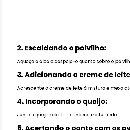
2. Escaldando o polvilho:
Aqueça o óleo e despeje-o quente sobre o polvilh
3. Adicionando o creme de leite
Acrescente o creme de leite à mistura e mexa 
4. Incorporando o queijo:
Junte o queijo ralado e continue misturando.
5. Acertando o ponto com os o