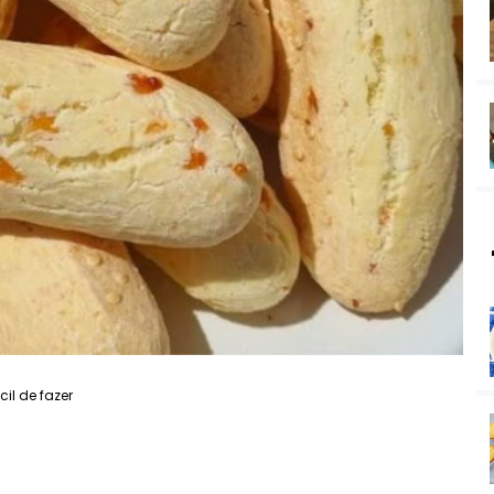
il de fazer