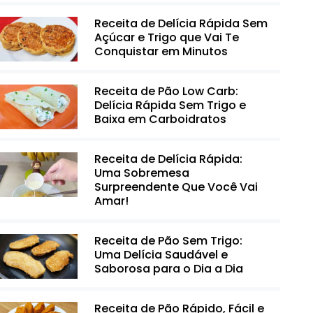
Receita de Delícia Rápida Sem
Açúcar e Trigo que Vai Te
Conquistar em Minutos
Receita de Pão Low Carb:
Delícia Rápida Sem Trigo e
Baixa em Carboidratos
Receita de Delícia Rápida:
Uma Sobremesa
Surpreendente Que Você Vai
Amar!
Receita de Pão Sem Trigo:
Uma Delícia Saudável e
Saborosa para o Dia a Dia
Receita de Pão Rápido, Fácil e