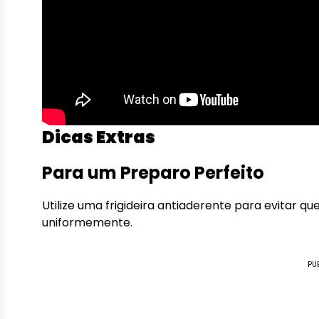
Dicas Extras
Para um Preparo Perfeito
Utilize uma frigideira antiaderente para evitar qu
uniformemente.
PU