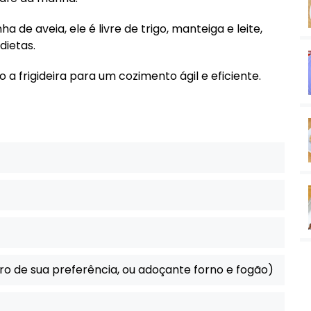
 de aveia, ele é livre de trigo, manteiga e leite,
dietas.
do a frigideira para um cozimento ágil e eficiente.
o de sua preferência, ou adoçante forno e fogão)