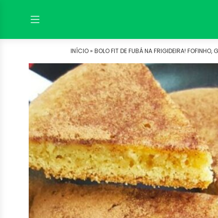
INÍCIO »
BOLO FIT DE FUBÁ NA FRIGIDEIRA! FOFINHO