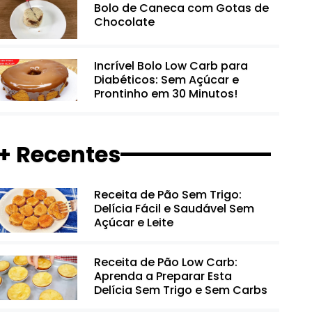
Bolo de Caneca com Gotas de
Chocolate
Incrível Bolo Low Carb para
Diabéticos: Sem Açúcar e
Prontinho em 30 Minutos!
+ Recentes
Receita de Pão Sem Trigo:
Delícia Fácil e Saudável Sem
Açúcar e Leite
Receita de Pão Low Carb:
Aprenda a Preparar Esta
Delícia Sem Trigo e Sem Carbs