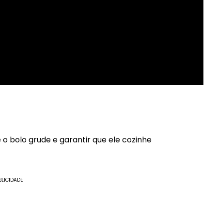
e o bolo grude e garantir que ele cozinhe
BLICIDADE