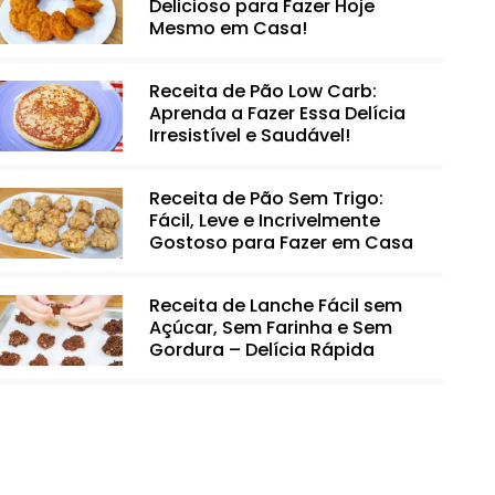
Delicioso para Fazer Hoje
Mesmo em Casa!
Receita de Pão Low Carb:
Aprenda a Fazer Essa Delícia
Irresistível e Saudável!
Receita de Pão Sem Trigo:
Fácil, Leve e Incrivelmente
Gostoso para Fazer em Casa
Receita de Lanche Fácil sem
Açúcar, Sem Farinha e Sem
Gordura – Delícia Rápida