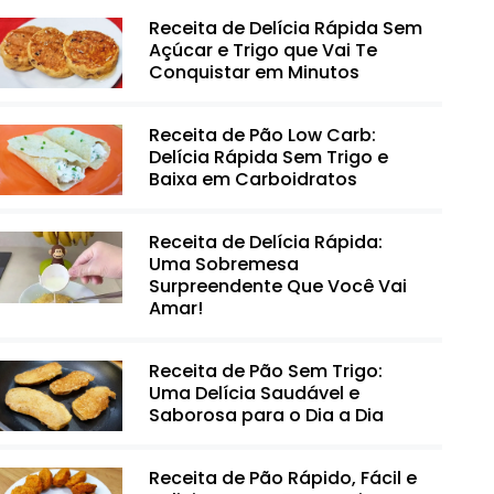
Receita de Delícia Rápida Sem
Açúcar e Trigo que Vai Te
Conquistar em Minutos
Receita de Pão Low Carb:
Delícia Rápida Sem Trigo e
Baixa em Carboidratos
Receita de Delícia Rápida:
Uma Sobremesa
Surpreendente Que Você Vai
Amar!
Receita de Pão Sem Trigo:
Uma Delícia Saudável e
Saborosa para o Dia a Dia
Receita de Pão Rápido, Fácil e