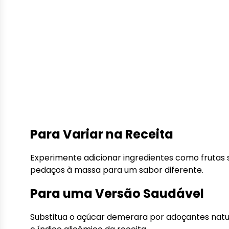
Para Variar na Receita
Experimente adicionar ingredientes como fruta
pedaços à massa para um sabor diferente.
Para uma Versão Saudável
Substitua o açúcar demerara por adoçantes naturais