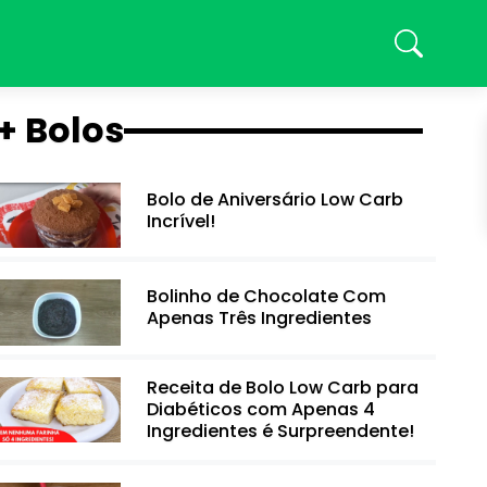
+ Bolos
Bolo de Aniversário Low Carb
Incrível!
Bolinho de Chocolate Com
Apenas Três Ingredientes
Receita de Bolo Low Carb para
Diabéticos com Apenas 4
Ingredientes é Surpreendente!