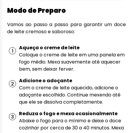
Modo de Preparo
Vamos ao passo a passo para garantir um doce
de leite cremoso e saboroso:
Aqueça o creme de leite
Coloque o creme de leite em uma panela em
fogo médio. Mexa suavemente até aquecer
bem, sem deixar ferver.
Adicione o adoçante
Com o creme de leite aquecido, adicione o
adoçante escolhido. Continue mexendo até
que ele se dissolva completamente.
Reduza o fogo e mexa ocasionalmente
Abaixe o fogo para o mínimo e deixe o doce
cozinhar por cerca de 30 a 40 minutos. Mexa