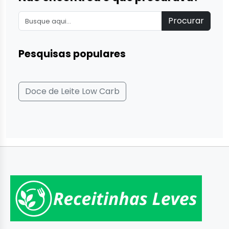
Procurar
Pesquisas populares
Doce de Leite Low Carb