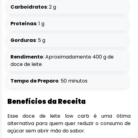
Carboidratos
: 2 g
Proteínas
: 1 g
Gorduras
: 5 g
Rendimento
: Aproximadamente 400 g de
doce de leite
Tempo de Preparo
: 50 minutos
Benefícios da Receita
Esse doce de leite low carb é uma ótima
alternativa para quem quer reduzir o consumo de
açúcar sem abrir mão do sabor.