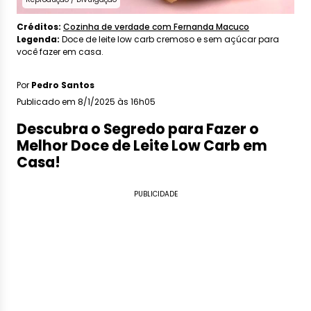
Créditos:
Cozinha de verdade com Fernanda Macuco
Legenda:
Doce de leite low carb cremoso e sem açúcar para
você fazer em casa.
Por
Pedro Santos
Publicado em 8/1/2025 às 16h05
Descubra o Segredo para Fazer o
Melhor Doce de Leite Low Carb em
Casa!
PUBLICIDADE