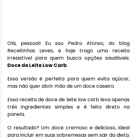
Olá, pessoal! Eu sou Pedro Afonso, do blog
Receitinhas Leves, e hoje trago uma receita
irresistível para quem busca opções saudáveis:
Doce de Leite Low Carb
.
Essa versão é perfeita para quem evita açúcar,
mas não quer abrir mão de um doce caseiro.
Essa receita de doce de leite low carb leva apenas
três ingredientes simples e é feita direto na
panela.
O resultado? Um doce cremoso e delicioso, ideal
para incluir em suas sobremesas sem sair da dieta.