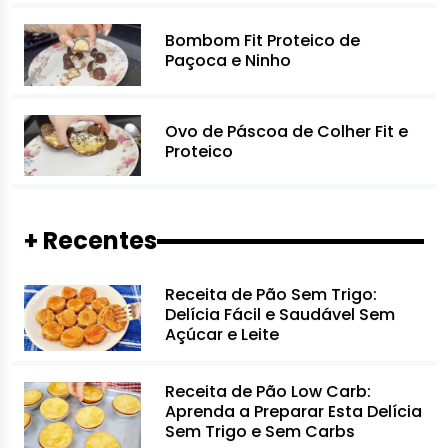
Bombom Fit Proteico de
Paçoca e Ninho
Ovo de Páscoa de Colher Fit e
Proteico
+ Recentes
Receita de Pão Sem Trigo:
Delícia Fácil e Saudável Sem
Açúcar e Leite
Receita de Pão Low Carb:
Aprenda a Preparar Esta Delícia
Sem Trigo e Sem Carbs