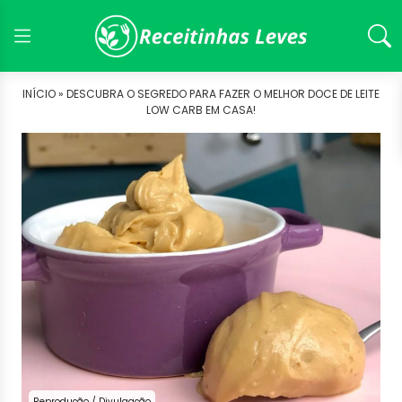
INÍCIO »
DESCUBRA O SEGREDO PARA FAZER O MELHOR DOCE DE LEITE
LOW CARB EM CASA!
Reprodução / Divulgação