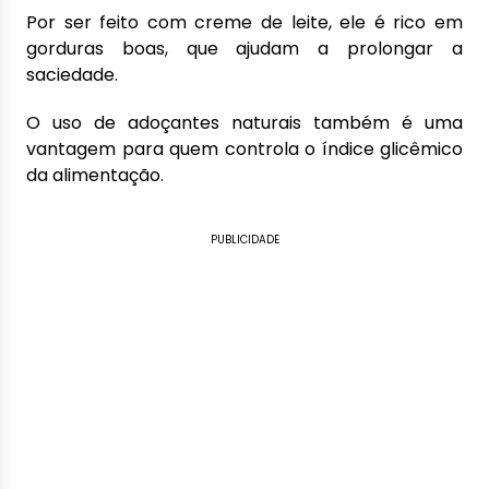
Por ser feito com creme de leite, ele é rico em
gorduras boas, que ajudam a prolongar a
saciedade.
O uso de adoçantes naturais também é uma
vantagem para quem controla o índice glicêmico
da alimentação.
PUBLICIDADE