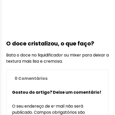
O doce cristalizou, o que faço?
Bata o doce no liquidificador ou mixer para deixar a
textura mais lisa e cremosa.
0 Comentários
Gostou do artigo? Deixe um comentário!
O seu endereço de e-mail não será
publicado.
Campos obrigatórios são