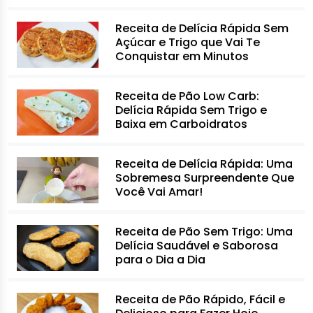
Receita de Delícia Rápida Sem
Açúcar e Trigo que Vai Te
Conquistar em Minutos
Receita de Pão Low Carb:
Delícia Rápida Sem Trigo e
Baixa em Carboidratos
Receita de Delícia Rápida: Uma
Sobremesa Surpreendente Que
Você Vai Amar!
Receita de Pão Sem Trigo: Uma
Delícia Saudável e Saborosa
para o Dia a Dia
Receita de Pão Rápido, Fácil e