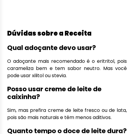
Dúvidas sobre a Receita
Qual adoçante devo usar?
O adoçante mais recomendado é o eritritol, pois
carameliza bem e tem sabor neutro. Mas você
pode usar xilitol ou stevia.
Posso usar creme de leite de
caixinha?
Sim, mas prefira creme de leite fresco ou de lata,
pois são mais naturais e têm menos aditivos.
Quanto tempo o doce de leite dura?