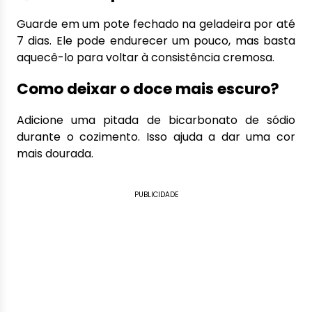
Guarde em um pote fechado na geladeira por até
7 dias. Ele pode endurecer um pouco, mas basta
aquecê-lo para voltar à consistência cremosa.
Como deixar o doce mais escuro?
Adicione uma pitada de bicarbonato de sódio
durante o cozimento. Isso ajuda a dar uma cor
mais dourada.
PUBLICIDADE