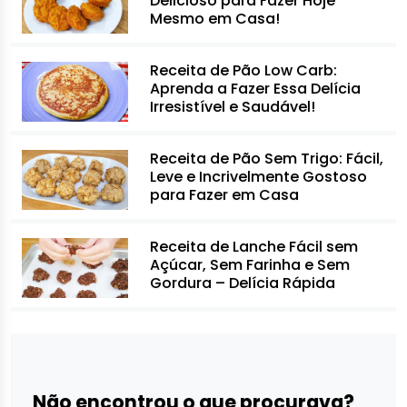
Delicioso para Fazer Hoje
Mesmo em Casa!
Receita de Pão Low Carb:
Aprenda a Fazer Essa Delícia
Irresistível e Saudável!
Receita de Pão Sem Trigo: Fácil,
Leve e Incrivelmente Gostoso
para Fazer em Casa
Receita de Lanche Fácil sem
Açúcar, Sem Farinha e Sem
Gordura – Delícia Rápida
Não encontrou o que procurava?