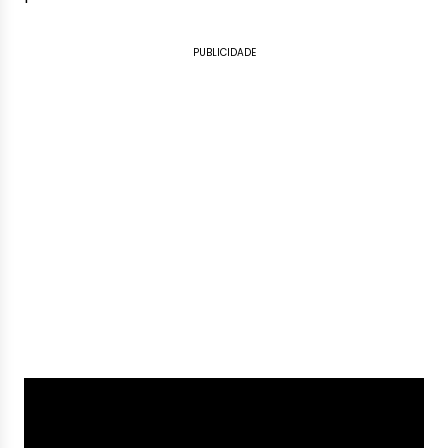
PUBLICIDADE