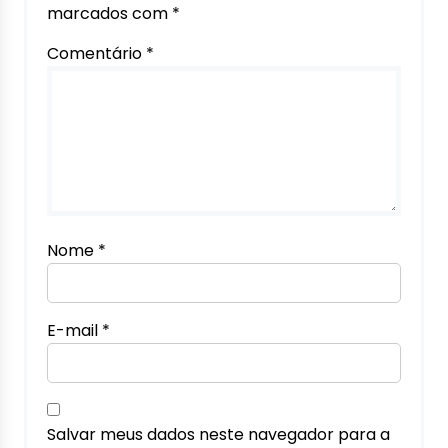
marcados com
*
Comentário
*
Nome
*
E-mail
*
Salvar meus dados neste navegador para a