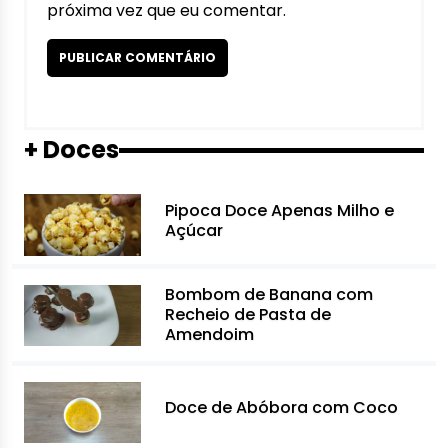
próxima vez que eu comentar.
+ Doces
Pipoca Doce Apenas Milho e
Açúcar
Bombom de Banana com
Recheio de Pasta de
Amendoim
Doce de Abóbora com Coco