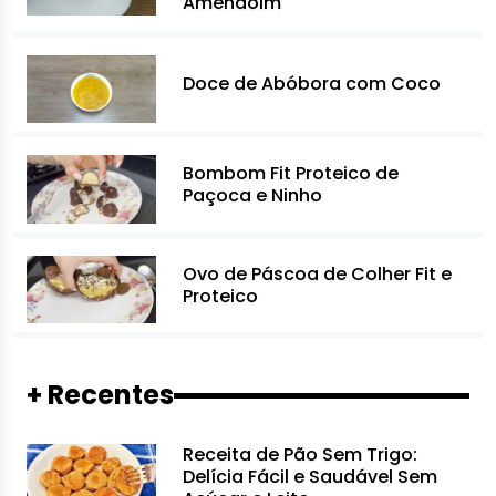
Amendoim
Doce de Abóbora com Coco
Bombom Fit Proteico de
Paçoca e Ninho
Ovo de Páscoa de Colher Fit e
Proteico
+ Recentes
Receita de Pão Sem Trigo:
Delícia Fácil e Saudável Sem