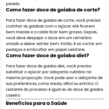
panela.
Como fazer doce de goiaba de corte?
Para fazer doce de goiaba de corte, você precisa
cozinhar as goiabas com o açúcar até ficarem
bem macias e a calda ficar bem grossa. Depois,
você deve despejar o doce em um refratário
untado e deixar esfriar bem. Então, é só cortar em
pedaços e embrulhar em papel celofane.
Como fazer doce de goiaba diet?
Para fazer doce de goiaba diet, você precisa
substituir o açúcar por adoçante culinário na
mesma proporção. Você pode usar o adoçante de
sua preferência, como stevia, xilitol ou eritritol. O
restante do processo é igual ao do doce de goiaba
caseiro.
Benefícios para a Saúde