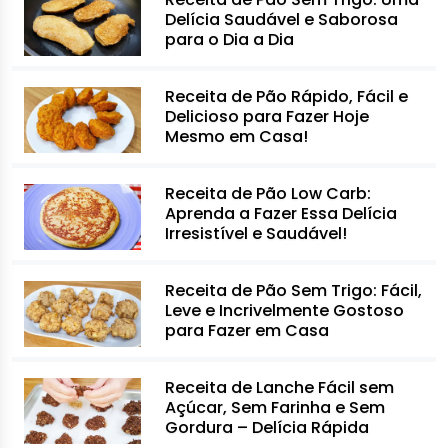
Delícia Saudável e Saborosa
para o Dia a Dia
Receita de Pão Rápido, Fácil e
Delicioso para Fazer Hoje
Mesmo em Casa!
Receita de Pão Low Carb:
Aprenda a Fazer Essa Delícia
Irresistível e Saudável!
Receita de Pão Sem Trigo: Fácil,
Leve e Incrivelmente Gostoso
para Fazer em Casa
Receita de Lanche Fácil sem
Açúcar, Sem Farinha e Sem
Gordura – Delícia Rápida