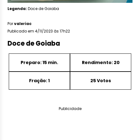
Legenda:
Doce de Goiaba
Por
valeriac
Publicado em 4/11/2023 às 17h22
Doce de Goiaba
Preparo: 15 min.
Rendimento: 20
Fração: 1
25 Votos
Publicidade