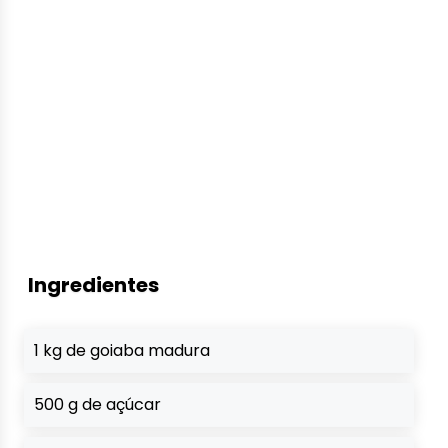
Ingredientes
1 kg de goiaba madura
500 g de açúcar