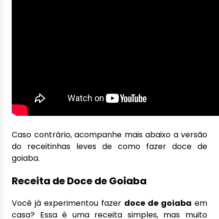
Caso contrário, acompanhe mais abaixo a versão
do receitinhas leves de como fazer doce de
goiaba.
Receita de Doce de Goiaba
Você já experimentou fazer
doce de goiaba
em
casa? Essa é uma receita simples, mas muito