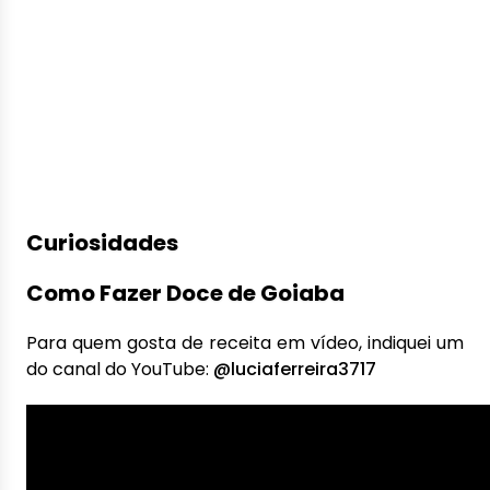
Curiosidades
Como Fazer Doce de Goiaba
Para quem gosta de receita em vídeo, indiquei um
do canal do YouTube:
@luciaferreira3717