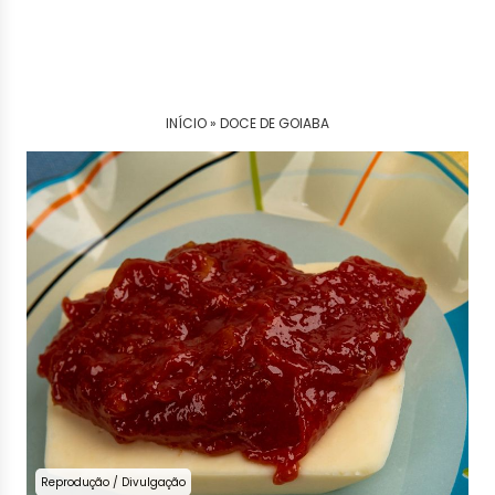
INÍCIO »
DOCE DE GOIABA
Reprodução / Divulgação