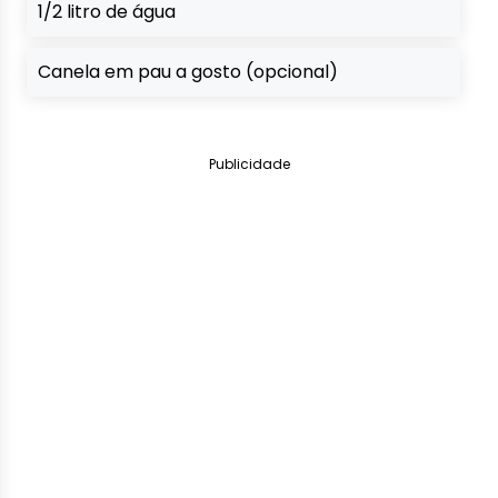
1/2 litro de água
Canela em pau a gosto (opcional)
Publicidade