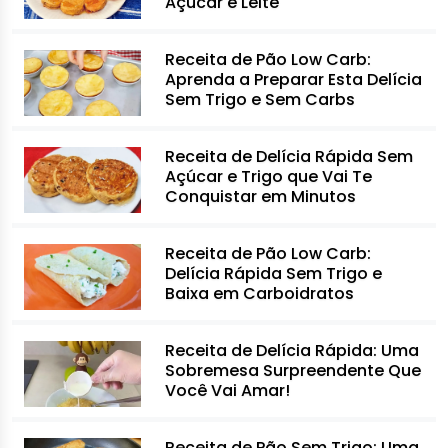
Açúcar e Leite
Receita de Pão Low Carb:
Aprenda a Preparar Esta Delícia
Sem Trigo e Sem Carbs
Receita de Delícia Rápida Sem
Açúcar e Trigo que Vai Te
Conquistar em Minutos
Receita de Pão Low Carb:
Delícia Rápida Sem Trigo e
Baixa em Carboidratos
Receita de Delícia Rápida: Uma
Sobremesa Surpreendente Que
Você Vai Amar!
Receita de Pão Sem Trigo: Uma