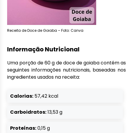
Receita de Doce de Goiaba – Foto: Canva
Informação Nutricional
Uma porção de 60 g de doce de goiaba contém as
seguintes informações nutricionais, baseadas nos
ingredientes usados na receita:
Calorias:
57,42 kcal
Carboidratos:
13,53 g
Proteínas:
0,15 g