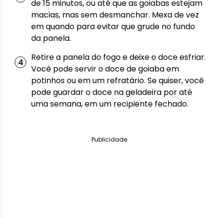
de 15 minutos, ou até que as goiabas estejam
macias, mas sem desmanchar. Mexa de vez
em quando para evitar que grude no fundo
da panela.
Retire a panela do fogo e deixe o doce esfriar.
Você pode servir o doce de goiaba em
potinhos ou em um refratário. Se quiser, você
pode guardar o doce na geladeira por até
uma semana, em um recipiente fechado.
Publicidade