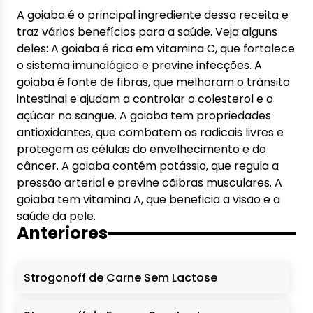
A goiaba é o principal ingrediente dessa receita e
traz vários benefícios para a saúde. Veja alguns
deles: A goiaba é rica em vitamina C, que fortalece
o sistema imunológico e previne infecções. A
goiaba é fonte de fibras, que melhoram o trânsito
intestinal e ajudam a controlar o colesterol e o
açúcar no sangue. A goiaba tem propriedades
antioxidantes, que combatem os radicais livres e
protegem as células do envelhecimento e do
câncer. A goiaba contém potássio, que regula a
pressão arterial e previne cãibras musculares. A
goiaba tem vitamina A, que beneficia a visão e a
saúde da pele.
Anteriores
Strogonoff de Carne Sem Lactose