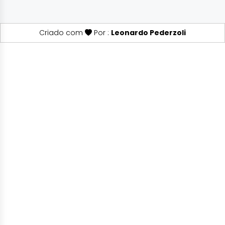
Criado com
Por :
Leonardo Pederzoli