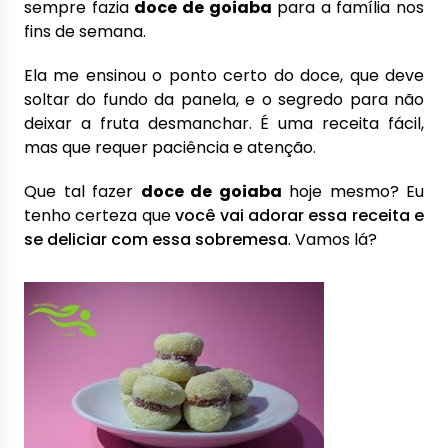
sempre fazia
doce de goiaba
para a família nos
fins de semana.
Ela me ensinou o ponto certo do doce, que deve
soltar do fundo da panela, e o segredo para não
deixar a fruta desmanchar. É uma receita fácil,
mas que requer paciência e atenção.
Que tal fazer
doce de goiaba
hoje mesmo? Eu
tenho certeza que
você vai adorar essa receita e
se deliciar com essa sobremesa
. Vamos lá?