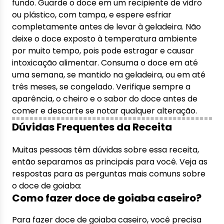
fundo. Guarde o doce em um recipiente de vidro
ou plástico, com tampa, e espere esfriar
completamente antes de levar à geladeira. Não
deixe o doce exposto à temperatura ambiente
por muito tempo, pois pode estragar e causar
intoxicação alimentar. Consuma o doce em até
uma semana, se mantido na geladeira, ou em até
três meses, se congelado. Verifique sempre a
aparência, o cheiro e o sabor do doce antes de
comer e descarte se notar qualquer alteração.
Dúvidas Frequentes da Receita
Muitas pessoas têm dúvidas sobre essa receita,
então separamos as principais para você. Veja as
respostas para as perguntas mais comuns sobre
o doce de goiaba:
Como fazer doce de goiaba caseiro?
Para fazer doce de goiaba caseiro, você precisa