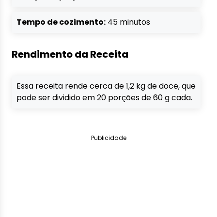
Tempo de cozimento:
45 minutos
Rendimento da Receita
Essa receita rende cerca de 1,2 kg de doce, que
pode ser dividido em 20 porções de 60 g cada.
Publicidade