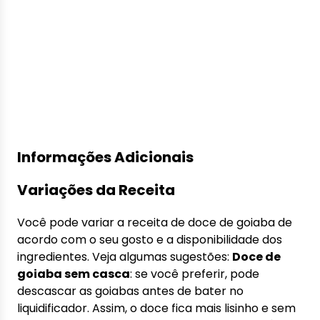
Informações Adicionais
Variações da Receita
Você pode variar a receita de doce de goiaba de
acordo com o seu gosto e a disponibilidade dos
ingredientes. Veja algumas sugestões:
Doce de
goiaba sem casca
: se você preferir, pode
descascar as goiabas antes de bater no
liquidificador. Assim, o doce fica mais lisinho e sem