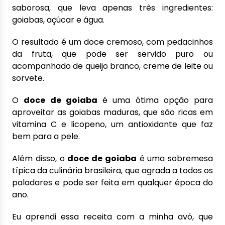
saborosa, que leva apenas três ingredientes:
goiabas, açúcar e água.
O resultado é um doce cremoso, com pedacinhos
da fruta, que pode ser servido puro ou
acompanhado de queijo branco, creme de leite ou
sorvete.
O
doce de goiaba
é uma ótima opção para
aproveitar as goiabas maduras, que são ricas em
vitamina C e licopeno, um antioxidante que faz
bem para a pele.
Além disso, o
doce de goiaba
é uma sobremesa
típica da culinária brasileira, que agrada a todos os
paladares e pode ser feita em qualquer época do
ano.
Eu aprendi essa receita com a minha avó, que