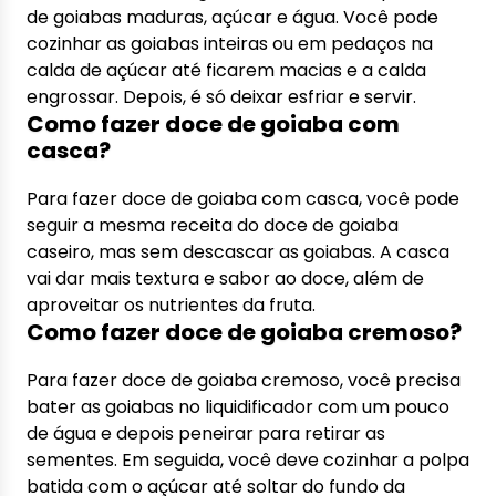
de goiabas maduras, açúcar e água. Você pode
cozinhar as goiabas inteiras ou em pedaços na
calda de açúcar até ficarem macias e a calda
engrossar. Depois, é só deixar esfriar e servir.
Como fazer doce de goiaba com
casca?
Para fazer doce de goiaba com casca, você pode
seguir a mesma receita do doce de goiaba
caseiro, mas sem descascar as goiabas. A casca
vai dar mais textura e sabor ao doce, além de
aproveitar os nutrientes da fruta.
Como fazer doce de goiaba cremoso?
Para fazer doce de goiaba cremoso, você precisa
bater as goiabas no liquidificador com um pouco
de água e depois peneirar para retirar as
sementes. Em seguida, você deve cozinhar a polpa
batida com o açúcar até soltar do fundo da