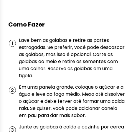
Como Fazer
Lave bem as goiabas e retire as partes
estragadas. Se preferir, você pode descascar
as goiabas, mas isso é opcional. Corte as
goiabas ao meio e retire as sementes com
uma colher. Reserve as goiabas em uma
tigela.
Em uma panela grande, coloque o açúcar e a
água e leve ao fogo médio. Mexa até dissolver
o açúcar e deixe ferver até formar uma calda
rala. Se quiser, você pode adicionar canela
em pau para dar mais sabor.
Junte as goiabas à calda e cozinhe por cerca