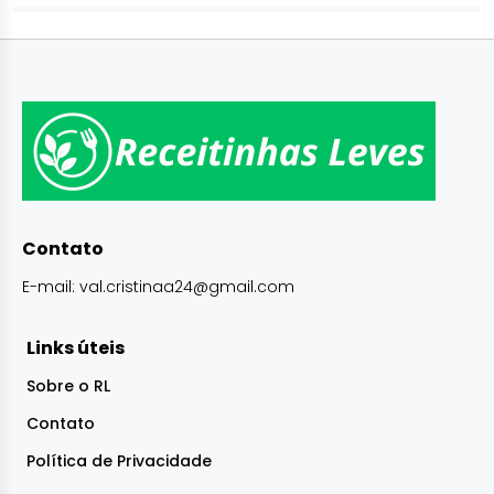
Contato
E-mail:
val.cristinaa24@gmail.com
Links úteis
Sobre o RL
Contato
Política de Privacidade