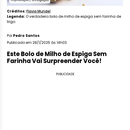
Créditos:
Flavia Mundel
Legenda:
O verdadeiro bolo de milho de espiga sem farinha de
trigo.
Por
Pedro Santos
Publicado em 28/1/2025 às 14h03
Este Bolo de Milho de Espiga Sem
Farinha Vai Surpreender Você!
PUBLICIDADE