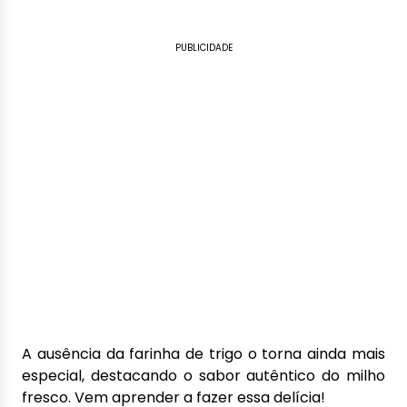
PUBLICIDADE
A ausência da farinha de trigo o torna ainda mais
especial, destacando o sabor autêntico do milho
fresco. Vem aprender a fazer essa delícia!