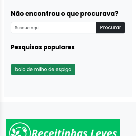
Não encontrou o que procurava?
Procurar
Pesquisas populares
bolo de milho de espiga