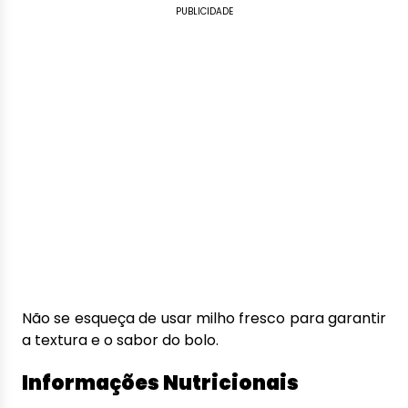
PUBLICIDADE
Não se esqueça de usar milho fresco para garantir
a textura e o sabor do bolo.
Informações Nutricionais