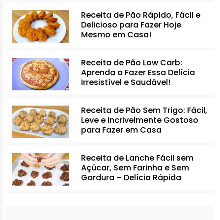
Receita de Pão Rápido, Fácil e
Delicioso para Fazer Hoje
Mesmo em Casa!
Receita de Pão Low Carb:
Aprenda a Fazer Essa Delícia
Irresistível e Saudável!
Receita de Pão Sem Trigo: Fácil,
Leve e Incrivelmente Gostoso
para Fazer em Casa
Receita de Lanche Fácil sem
Açúcar, Sem Farinha e Sem
Gordura – Delícia Rápida