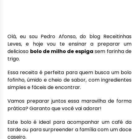
Olá, eu sou Pedro Afonso, do blog Receitinhas
Leves, e hoje vou te ensinar a preparar um
delicioso
bolo de milho de espiga
sem farinha de
trigo.
Essa receita é perfeita para quem busca um bolo
fofinho, úmido e cheio de sabor, com ingredientes
simples e fáceis de encontrar.
Vamos preparar juntos essa maravilha de forma
prática? Garanto que você vai adorar!
Este bolo é ideal para acompanhar um café da
tarde ou para surpreender a família com um doce
caseiro.