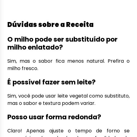
Dúvidas sobre a Receita
O milho pode ser substituído por
milho enlatado?
Sim, mas o sabor fica menos natural. Prefira o
milho fresco.
É possível fazer sem leite?
Sim, você pode usar leite vegetal como substituto,
mas o sabor e textura podem variar.
Posso usar forma redonda?
Claro! Apenas ajuste o tempo de forno se