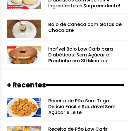
Ingredientes é Surpreendente!
Bolo de Caneca com Gotas de
Chocolate
Incrível Bolo Low Carb para
Diabéticos: Sem Açúcar e
Prontinho em 30 Minutos!
+ Recentes
Receita de Pão Sem Trigo:
Delícia Fácil e Saudável Sem
Açúcar e Leite
Receita de Pão Low Carb: