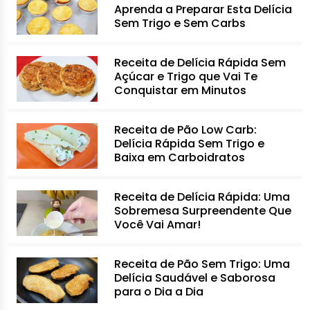
Aprenda a Preparar Esta Delícia
Sem Trigo e Sem Carbs
Receita de Delícia Rápida Sem
Açúcar e Trigo que Vai Te
Conquistar em Minutos
Receita de Pão Low Carb:
Delícia Rápida Sem Trigo e
Baixa em Carboidratos
Receita de Delícia Rápida: Uma
Sobremesa Surpreendente Que
Você Vai Amar!
Receita de Pão Sem Trigo: Uma
Delícia Saudável e Saborosa
para o Dia a Dia