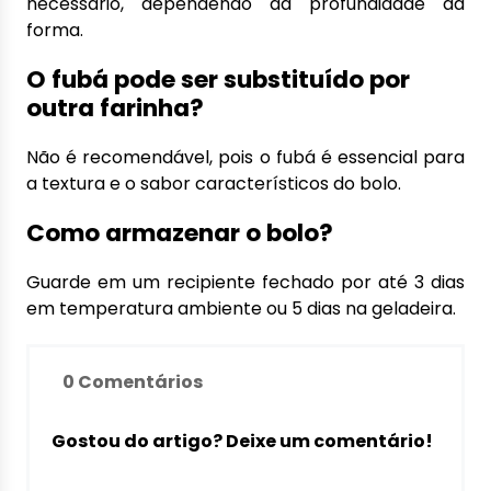
necessário, dependendo da profundidade da
forma.
O fubá pode ser substituído por
outra farinha?
Não é recomendável, pois o fubá é essencial para
a textura e o sabor característicos do bolo.
Como armazenar o bolo?
Guarde em um recipiente fechado por até 3 dias
em temperatura ambiente ou 5 dias na geladeira.
0 Comentários
Gostou do artigo? Deixe um comentário!