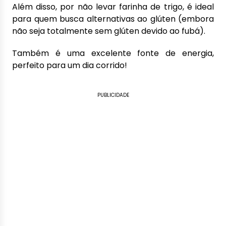
Além disso, por não levar farinha de trigo, é ideal
para quem busca alternativas ao glúten (embora
não seja totalmente sem glúten devido ao fubá).
Também é uma excelente fonte de energia,
perfeito para um dia corrido!
PUBLICIDADE