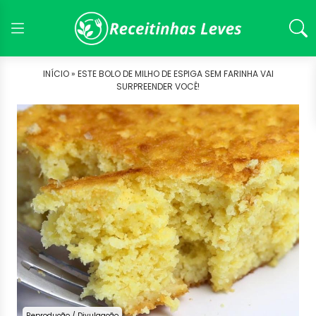
INÍCIO »
ESTE BOLO DE MILHO DE ESPIGA SEM FARINHA VAI
SURPREENDER VOCÊ!
Reprodução / Divulgação