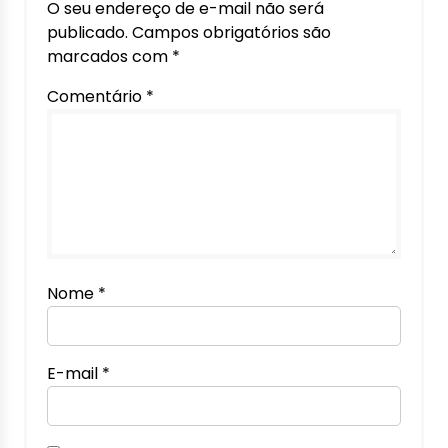
O seu endereço de e-mail não será
publicado.
Campos obrigatórios são
marcados com
*
Comentário
*
Nome
*
E-mail
*