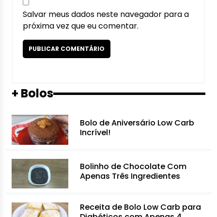
Salvar meus dados neste navegador para a
próxima vez que eu comentar.
+ Bolos
Bolo de Aniversário Low Carb
Incrível!
Bolinho de Chocolate Com
Apenas Três Ingredientes
Receita de Bolo Low Carb para
Diabéticos com Apenas 4