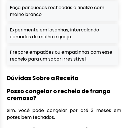
Faça panquecas recheadas e finalize com
molho branco.
Experimente em lasanhas, intercalando
camadas de molho e queijo.
Prepare empadões ou empadinhas com esse
recheio para um sabor irresistível.
Dúvidas Sobre a Receita
Posso congelar o recheio de frango
cremoso?
Sim, você pode congelar por até 3 meses em
potes bem fechados.