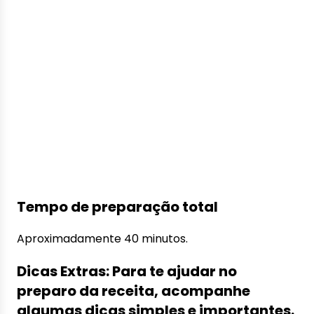
Tempo de preparação total
Aproximadamente 40 minutos.
Dicas Extras: Para te ajudar no
preparo da receita, acompanhe
algumas dicas simples e importantes.