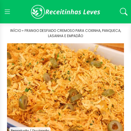
INÍCIO »
FRANGO DESFIADO CREMOSO PARA COXINHA, PANQUECA,
LASANHA E EMPADÃO
Reprodução / Divulgação