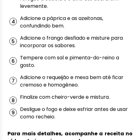
levemente.
Adicione a páprica e as azeitonas,
confundindo bem.
Adicione o frango desfiado e misture para
incorporar os sabores.
Tempere com sal e pimenta-do-reino a
gosto.
Adicione o requeijão e mexa bem até ficar
cremoso e homogêneo.
Finalize com cheiro-verde e mistura.
Desligue o fogo e deixe esfriar antes de usar
como recheio.
Para mais detalhes, acompanhe a receita no