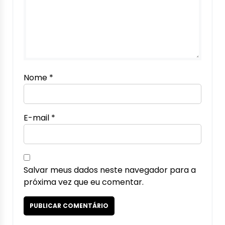
Nome
*
E-mail
*
Salvar meus dados neste navegador para a
próxima vez que eu comentar.