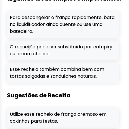
Para descongelar o frango rapidamente, bata
no liquidificador ainda quente ou use uma
batedeira.
O requeijão pode ser substituído por catupiry
ou cream cheese.
Esse recheio também combina bem com
tortas salgadas e sanduíches naturais.
Sugestões de Receita
Utilize esse recheio de frango cremoso em
coxinhas para festas.