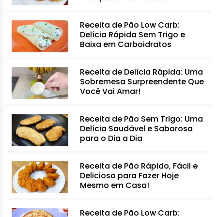
Receita de Pão Low Carb:
Delícia Rápida Sem Trigo e
Baixa em Carboidratos
Receita de Delícia Rápida: Uma
Sobremesa Surpreendente Que
Você Vai Amar!
Receita de Pão Sem Trigo: Uma
Delícia Saudável e Saborosa
para o Dia a Dia
Receita de Pão Rápido, Fácil e
Delicioso para Fazer Hoje
Mesmo em Casa!
Receita de Pão Low Carb: