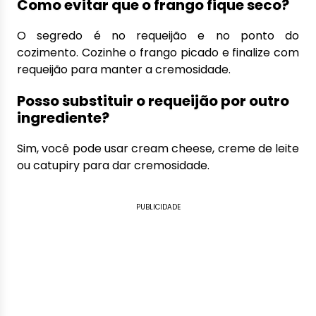
Como evitar que o frango fique seco?
O segredo é no requeijão e no ponto do
cozimento. Cozinhe o frango picado e finalize com
requeijão para manter a cremosidade.
Posso substituir o requeijão por outro
ingrediente?
Sim, você pode usar cream cheese, creme de leite
ou catupiry para dar cremosidade.
PUBLICIDADE