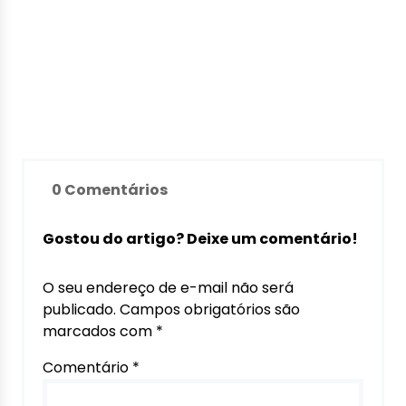
0 Comentários
Gostou do artigo? Deixe um comentário!
O seu endereço de e-mail não será
publicado.
Campos obrigatórios são
marcados com
*
Comentário
*