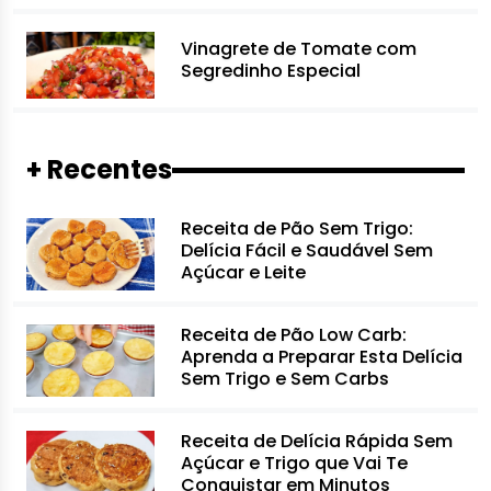
Vinagrete de Tomate com
Segredinho Especial
+ Recentes
Receita de Pão Sem Trigo:
Delícia Fácil e Saudável Sem
Açúcar e Leite
Receita de Pão Low Carb:
Aprenda a Preparar Esta Delícia
Sem Trigo e Sem Carbs
Receita de Delícia Rápida Sem
Açúcar e Trigo que Vai Te
Conquistar em Minutos