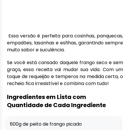
Essa versão é perfeita para coxinhas, panquecas,
empadões, lasanhas e esfihas, garantindo sempre
muito sabor e suculência.
Se você está cansado daquele frango seco e sem
graça, essa receita vai mudar sua vida. Com um
toque de requeijão e temperos na medida certa, o
recheio fica irresistível e combina com tudo!
Ingredientes em Lista com
Quantidade de Cada Ingrediente
600g de peito de frango picado