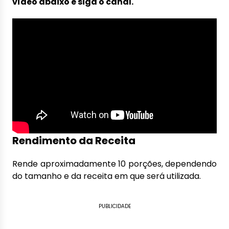
vídeo abaixo e siga o canal.
Rendimento da Receita
Rende aproximadamente 10 porções, dependendo
do tamanho e da receita em que será utilizada.
PUBLICIDADE