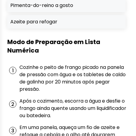
Pimenta-do-reino a gosto
Azeite para refogar
Modo de Preparação em Lista
Numérica
Cozinhe o peito de frango picado na panela
de pressão com água e os tabletes de caldo
de galinha por 20 minutos após pegar
pressão.
Após o cozimento, escorra a água e desfie o
frango ainda quente usando um liquidificador
ou batedeira.
Em uma panela, aqueça um fio de azeite e
refogue a cebola e o alho até dourarem