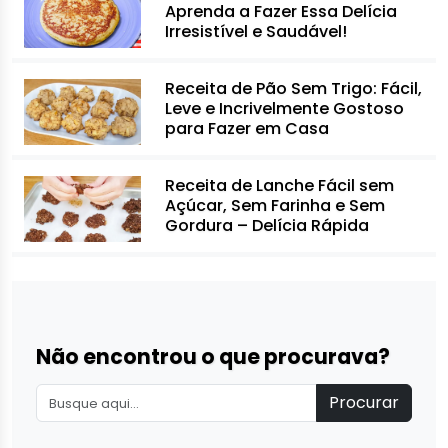
Aprenda a Fazer Essa Delícia
Irresistível e Saudável!
Receita de Pão Sem Trigo: Fácil,
Leve e Incrivelmente Gostoso
para Fazer em Casa
Receita de Lanche Fácil sem
Açúcar, Sem Farinha e Sem
Gordura – Delícia Rápida
Não encontrou o que procurava?
Procurar