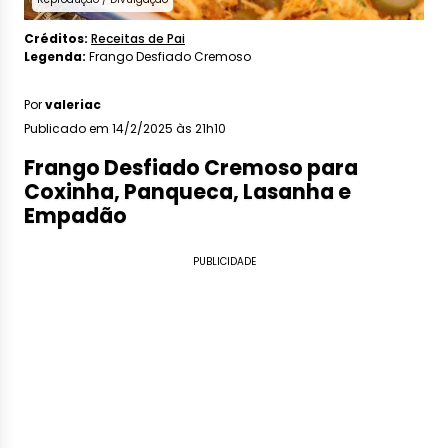
Créditos:
Receitas de Pai
Legenda:
Frango Desfiado Cremoso
Por
valeriac
Publicado em 14/2/2025 às 21h10
Frango Desfiado Cremoso para
Coxinha, Panqueca, Lasanha e
Empadão
PUBLICIDADE