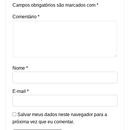
Campos obrigatórios são marcados com
*
Comentário
*
Nome
*
E-mail
*
Salvar meus dados neste navegador para a
próxima vez que eu comentar.