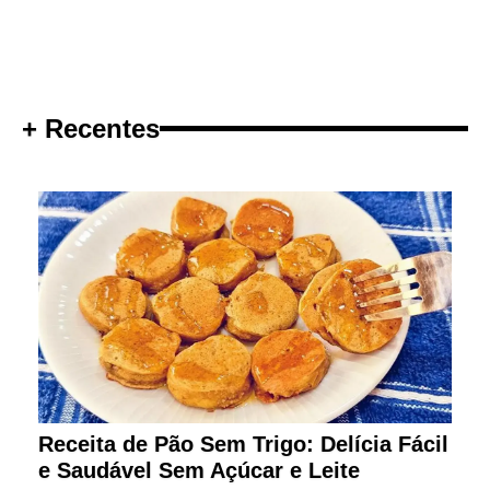
+ Recentes
Receita de Pão Sem Trigo: Delícia Fácil
e Saudável Sem Açúcar e Leite