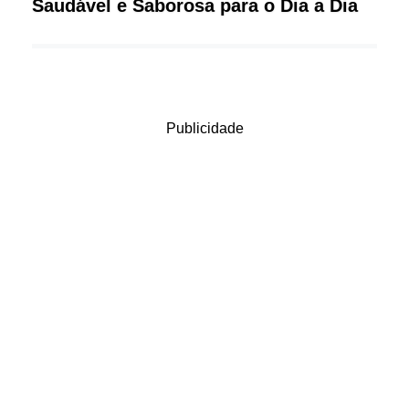
Saudável e Saborosa para o Dia a Dia
Publicidade