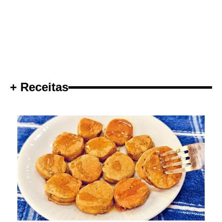
+ Receitas