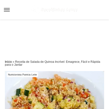
Sair da versão mobile
Início
»
Receita de Salada de Quinoa Incrível: Emagrece, Fácil e Rápida
para o Jantar
Nutricionista Patricia Leite