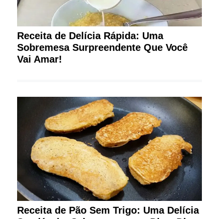
Receita de Delícia Rápida: Uma
Sobremesa Surpreendente Que Você
Vai Amar!
Receita de Pão Sem Trigo: Uma Delícia