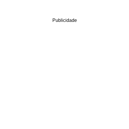
Publicidade