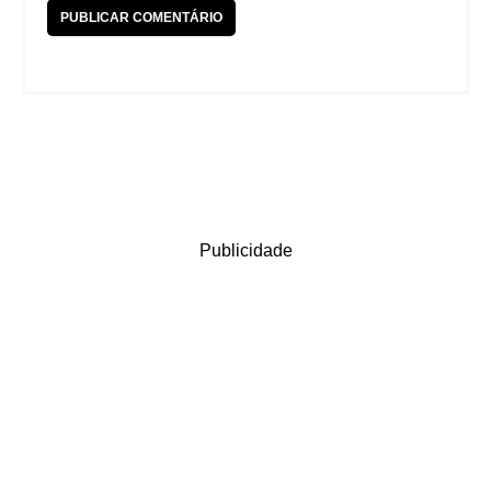
Publicidade