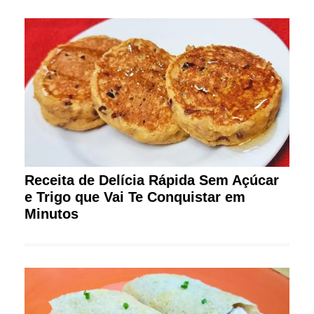
Receita de Delícia Rápida Sem Açúcar
e Trigo que Vai Te Conquistar em
Minutos