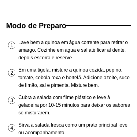
Modo de Preparo
Lave bem a quinoa em água corrente para retirar o
amargo. Cozinhe em água e sal até ficar al dente,
depois escorra e reserve.
Em uma tigela, misture a quinoa cozida, pepino,
tomate, cebola roxa e hortelã. Adicione azeite, suco
de limão, sal e pimenta. Misture bem.
Cubra a salada com filme plástico e leve à
geladeira por 10-15 minutos para deixar os sabores
se misturarem.
Sirva a salada fresca como um prato principal leve
ou acompanhamento.