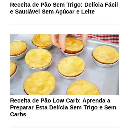
Receita de Pão Sem Trigo: Delícia Fácil
e Saudável Sem Açúcar e Leite
Receita de Pão Low Carb: Aprenda a
Preparar Esta Delícia Sem Trigo e Sem
Carbs