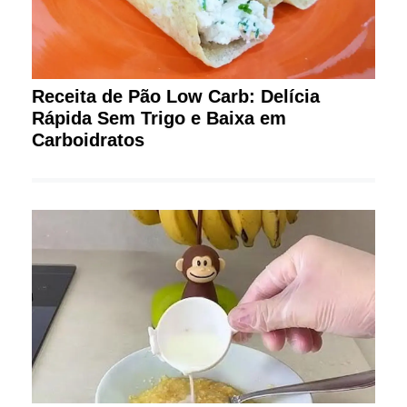
Receita de Pão Low Carb: Delícia
Rápida Sem Trigo e Baixa em
Carboidratos