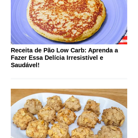
Receita de Pão Low Carb: Aprenda a
Fazer Essa Delícia Irresistível e
Saudável!