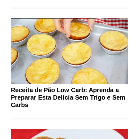
Receita de Pão Low Carb: Aprenda a
Preparar Esta Delícia Sem Trigo e Sem
Carbs