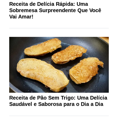
Receita de Delícia Rápida: Uma
Sobremesa Surpreendente Que Você
Vai Amar!
Receita de Pão Sem Trigo: Uma Delícia
Saudável e Saborosa para o Dia a Dia