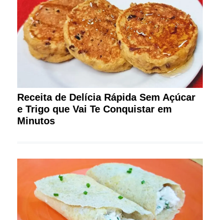
Receita de Delícia Rápida Sem Açúcar
e Trigo que Vai Te Conquistar em
Minutos