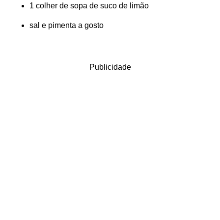
1 colher de sopa de suco de limão
sal e pimenta a gosto
Publicidade