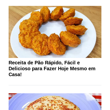
Receita de Pão Rápido, Fácil e
Delicioso para Fazer Hoje Mesmo em
Casa!