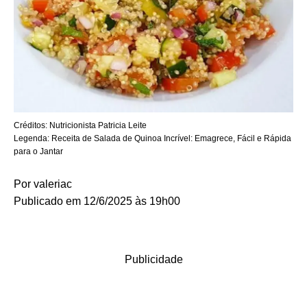
Créditos:
Nutricionista Patricia Leite
Legenda:
Receita de Salada de Quinoa Incrível: Emagrece, Fácil e Rápida
para o Jantar
Por
valeriac
Publicado em 12/6/2025 às 19h00
Publicidade