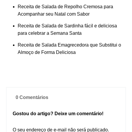
Receita de Salada de Repolho Cremosa para
Acompanhar seu Natal com Sabor
Receita de Salada de Sardinha fácil e deliciosa
para celebrar a Semana Santa
Receita de Salada Emagrecedora que Substitui o
Almoço de Forma Deliciosa
0 Comentários
Gostou do artigo? Deixe um comentário!
O seu endereço de e-mail não será publicado.