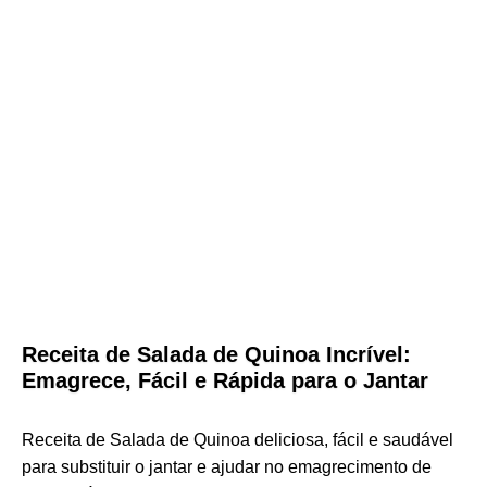
Receita de Salada de Quinoa Incrível:
Emagrece, Fácil e Rápida para o Jantar
Receita de Salada de Quinoa deliciosa, fácil e saudável
para substituir o jantar e ajudar no emagrecimento de