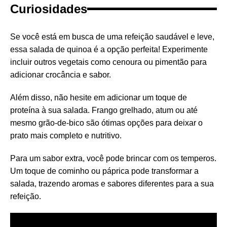
Curiosidades
Se você está em busca de uma refeição saudável e leve,
essa salada de quinoa é a opção perfeita! Experimente
incluir outros vegetais como cenoura ou pimentão para
adicionar crocância e sabor.
Além disso, não hesite em adicionar um toque de
proteína à sua salada. Frango grelhado, atum ou até
mesmo grão-de-bico são ótimas opções para deixar o
prato mais completo e nutritivo.
Para um sabor extra, você pode brincar com os temperos.
Um toque de cominho ou páprica pode transformar a
salada, trazendo aromas e sabores diferentes para a sua
refeição.