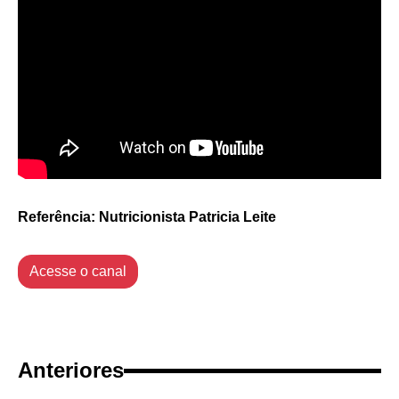
Referência: Nutricionista Patricia Leite
Acesse o canal
Anteriores