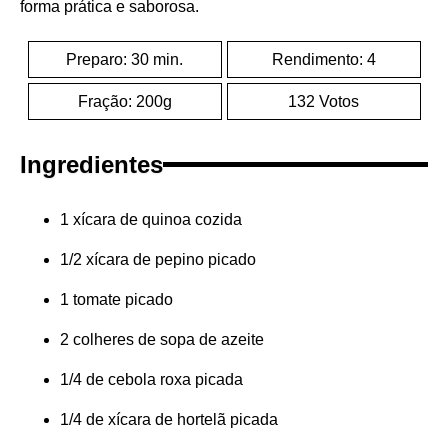
forma prática e saborosa.
Preparo: 30 min.
Rendimento: 4
Fração: 200g
132 Votos
Ingredientes
1 xícara de quinoa cozida
1/2 xícara de pepino picado
1 tomate picado
2 colheres de sopa de azeite
1/4 de cebola roxa picada
1/4 de xícara de hortelã picada