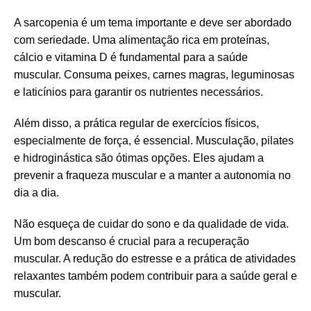
A sarcopenia é um tema importante e deve ser abordado
com seriedade. Uma alimentação rica em proteínas,
cálcio e vitamina D é fundamental para a saúde
muscular. Consuma peixes, carnes magras, leguminosas
e laticínios para garantir os nutrientes necessários.
Além disso, a prática regular de exercícios físicos,
especialmente de força, é essencial. Musculação, pilates
e hidroginástica são ótimas opções. Eles ajudam a
prevenir a fraqueza muscular e a manter a autonomia no
dia a dia.
Não esqueça de cuidar do sono e da qualidade de vida.
Um bom descanso é crucial para a recuperação
muscular. A redução do estresse e a prática de atividades
relaxantes também podem contribuir para a saúde geral e
muscular.