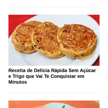
Receita de Delícia Rápida Sem Açúcar
e Trigo que Vai Te Conquistar em
Minutos