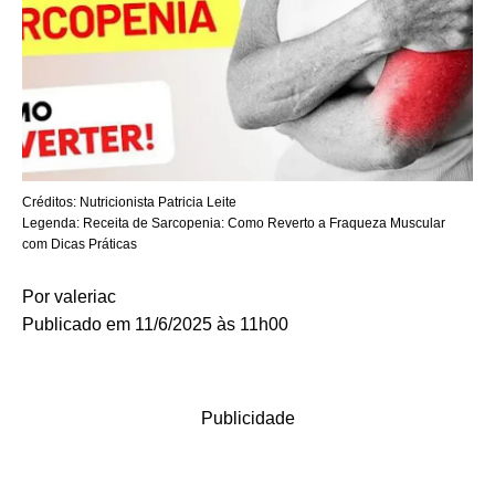
Créditos:
Nutricionista Patricia Leite
Legenda:
Receita de Sarcopenia: Como Reverto a Fraqueza Muscular
com Dicas Práticas
Por
valeriac
Publicado em 11/6/2025 às 11h00
Publicidade