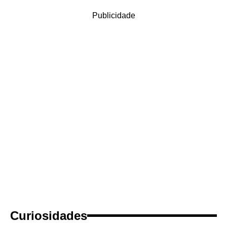
Publicidade
Curiosidades