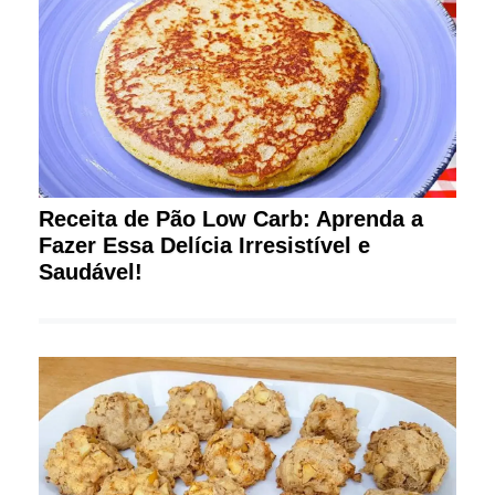
Receita de Pão Low Carb: Aprenda a
Fazer Essa Delícia Irresistível e
Saudável!