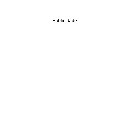
Publicidade