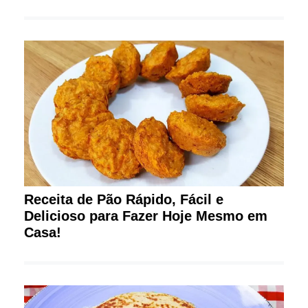
Receita de Pão Rápido, Fácil e
Delicioso para Fazer Hoje Mesmo em
Casa!