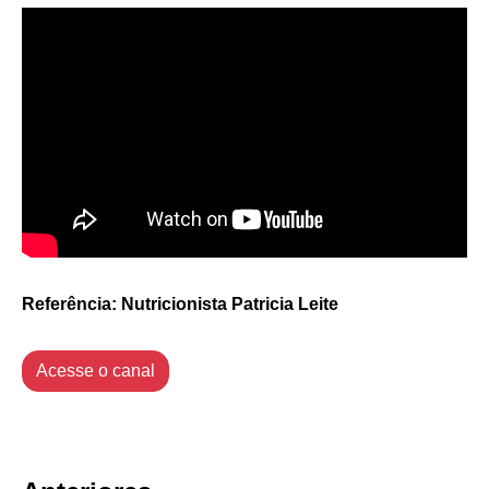
Referência: Nutricionista Patricia Leite
Acesse o canal