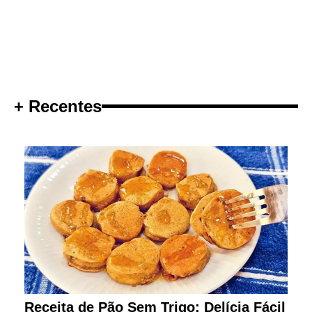
+ Recentes
Receita de Pão Sem Trigo: Delícia Fácil