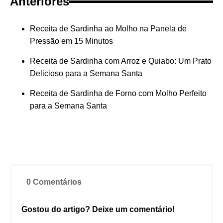
Anteriores
Receita de Sardinha ao Molho na Panela de
Pressão em 15 Minutos
Receita de Sardinha com Arroz e Quiabo: Um Prato
Delicioso para a Semana Santa
Receita de Sardinha de Forno com Molho Perfeito
para a Semana Santa
0 Comentários
Gostou do artigo? Deixe um comentário!