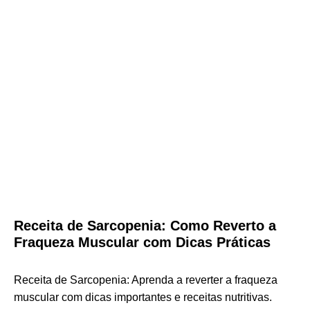
Receita de Sarcopenia: Como Reverto a
Fraqueza Muscular com Dicas Práticas
Receita de Sarcopenia: Aprenda a reverter a fraqueza
muscular com dicas importantes e receitas nutritivas.