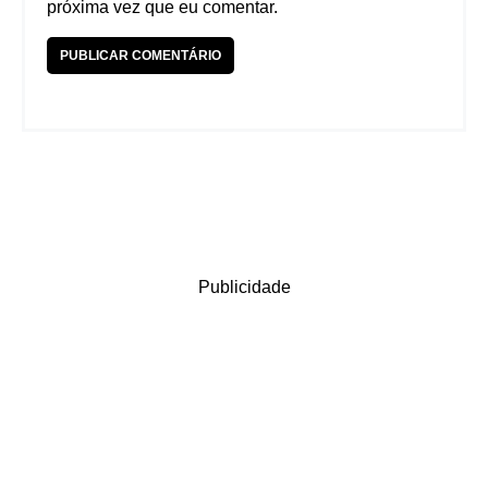
próxima vez que eu comentar.
Publicidade