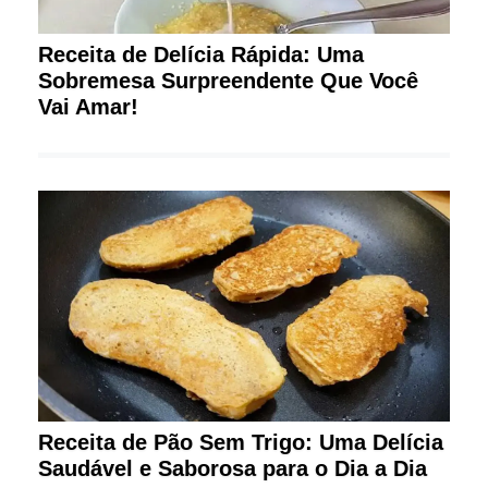
Receita de Delícia Rápida: Uma
Sobremesa Surpreendente Que Você
Vai Amar!
Receita de Pão Sem Trigo: Uma Delícia
Saudável e Saborosa para o Dia a Dia