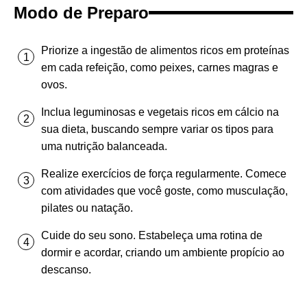
Modo de Preparo
Priorize a ingestão de alimentos ricos em proteínas
em cada refeição, como peixes, carnes magras e
ovos.
Inclua leguminosas e vegetais ricos em cálcio na
sua dieta, buscando sempre variar os tipos para
uma nutrição balanceada.
Realize exercícios de força regularmente. Comece
com atividades que você goste, como musculação,
pilates ou natação.
Cuide do seu sono. Estabeleça uma rotina de
dormir e acordar, criando um ambiente propício ao
descanso.