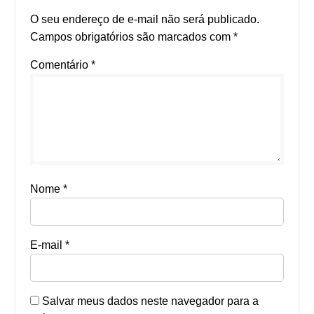
O seu endereço de e-mail não será publicado.
Campos obrigatórios são marcados com
*
Comentário
*
Nome
*
E-mail
*
Salvar meus dados neste navegador para a