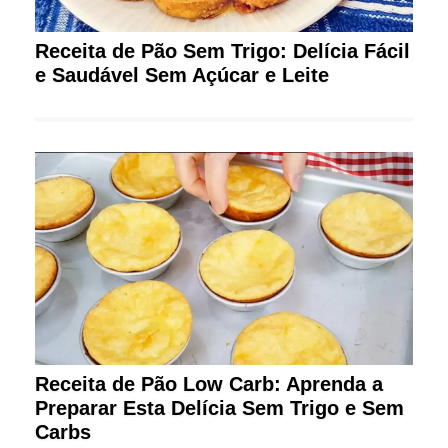
Receita de Pão Sem Trigo: Delícia Fácil
e Saudável Sem Açúcar e Leite
Receita de Pão Low Carb: Aprenda a
Preparar Esta Delícia Sem Trigo e Sem
Carbs