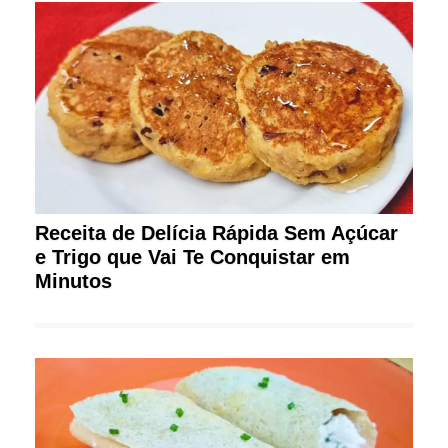
Receita de Delícia Rápida Sem Açúcar
e Trigo que Vai Te Conquistar em
Minutos