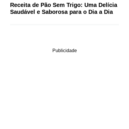
Receita de Pão Sem Trigo: Uma Delícia
Saudável e Saborosa para o Dia a Dia
Publicidade