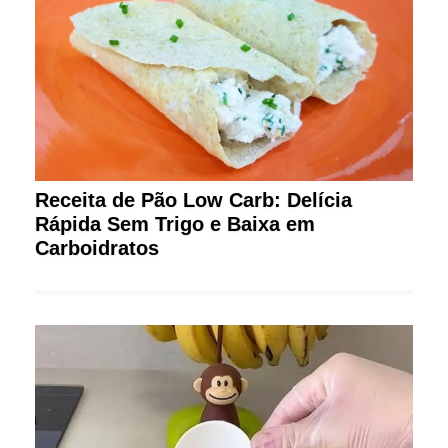
Receita de Pão Low Carb: Delícia
Rápida Sem Trigo e Baixa em
Carboidratos