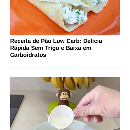
Receita de Pão Low Carb: Delícia
Rápida Sem Trigo e Baixa em
Carboidratos