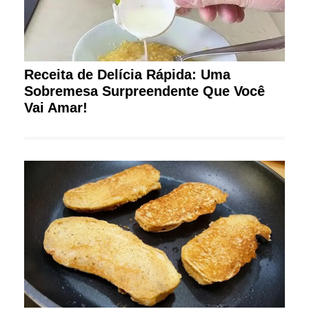
Receita de Delícia Rápida: Uma
Sobremesa Surpreendente Que Você
Vai Amar!