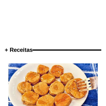
+ Receitas