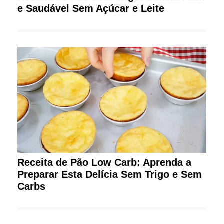
e Saudável Sem Açúcar e Leite
Receita de Pão Low Carb: Aprenda a
Preparar Esta Delícia Sem Trigo e Sem
Carbs